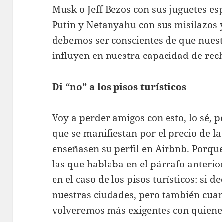
Musk o Jeff Bezos con sus juguetes es
Putin y Netanyahu con sus misilazos 
debemos ser conscientes de que nuest
influyen en nuestra capacidad de rec
Di “no” a los pisos turísticos
Voy a perder amigos con esto, lo sé, 
que se manifiestan por el precio de la
enseñasen su perfil en Airbnb. Porqu
las que hablaba en el párrafo anterio
en el caso de los pisos turísticos: si 
nuestras ciudades, pero también cuan
volveremos más exigentes con quiene