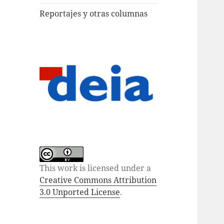
Reportajes y otras columnas
This work is licensed under a
Creative Commons Attribution
3.0 Unported License
.