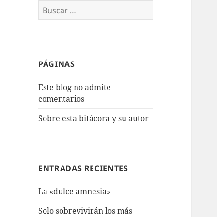
Buscar:
PÁGINAS
Este blog no admite
comentarios
Sobre esta bitácora y su autor
ENTRADAS RECIENTES
La «dulce amnesia»
Solo sobrevivirán los más