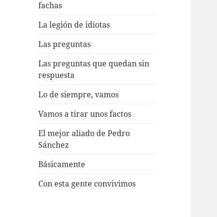
fachas
La legión de idiotas
Las preguntas
Las preguntas que quedan sin
respuesta
Lo de siempre, vamos
Vamos a tirar unos factos
El mejor aliado de Pedro
Sánchez
Básicamente
Con esta gente convivimos