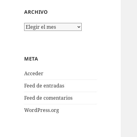
ARCHIVO
Archivo
META
Acceder
Feed de entradas
Feed de comentarios
WordPress.org