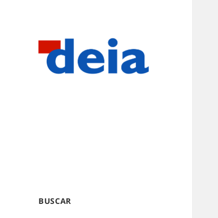
BUSCAR