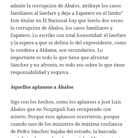
admite la corrupción de Ábalos, atribuye los casos
familiares al lawfare y deja a Zapatero en el limbo”
Este titular en El Nacional hay que leerlo dos veces:
la corrupción de Ábalos, los casos familiares y
Zapatero. Lo escribo con total honestidad: el lawfare
y la espera a que se defina lo del expresidente, como
la condena a Aldama, son secundarios. Lo
importante es todo lo que tiene que afrontar
Sánchez y no afronta, es todo eso sobre lo que tiene
responsabilidad y esquiva.
Aquellos aplausos a Ábalos
Sigo con los hechos, como los aplausos a José Luis
Ábalos que en Vozpópuli han recuperado con
acierto. Porque esos aplausos ocurrieron, porque
cuando uno de los ministros de máxima confianza
de Pedro Sánchez bajaba del estrado, la bancada