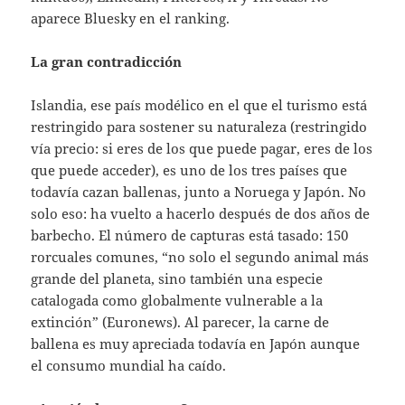
aparece Bluesky en el ranking.
La gran contradicción
Islandia, ese país modélico en el que el turismo está
restringido para sostener su naturaleza (restringido
vía precio: si eres de los que puede pagar, eres de los
que puede acceder), es uno de los tres países que
todavía cazan ballenas, junto a Noruega y Japón. No
solo eso: ha vuelto a hacerlo después de dos años de
barbecho. El número de capturas está tasado: 150
rorcuales comunes, “no solo el segundo animal más
grande del planeta, sino también una especie
catalogada como globalmente vulnerable a la
extinción” (Euronews). Al parecer, la carne de
ballena es muy apreciada todavía en Japón aunque
el consumo mundial ha caído.