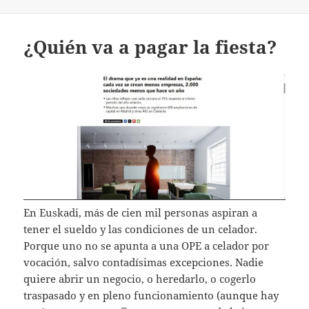
¿Quién va a pagar la fiesta?
En Euskadi, más de cien mil personas aspiran a
tener el sueldo y las condiciones de un celador.
Porque uno no se apunta a una OPE a celador por
vocación, salvo contadísimas excepciones. Nadie
quiere abrir un negocio, o heredarlo, o cogerlo
traspasado y en pleno funcionamiento (aunque hay