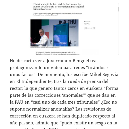
No descarto ver a Joxerramon Bengoetxea
protagonizando un vídeo para redes “tirándose
unos factos”. De momento, los escribe Mikel Segovia
en El Independiente, tras la rueda de prensa del
rector: la que generó tantos ceros en euskera “forma
parte de las correcciones ‘anómales’” que se dan en
la PAU en “casi uno de cada tres tribunales” ¿Eso no
supone normalizar anomalías? Las revisiones de
corrección en euskera se han duplicado respecto al
año pasado, admite que “pudo existir un sesgo en la