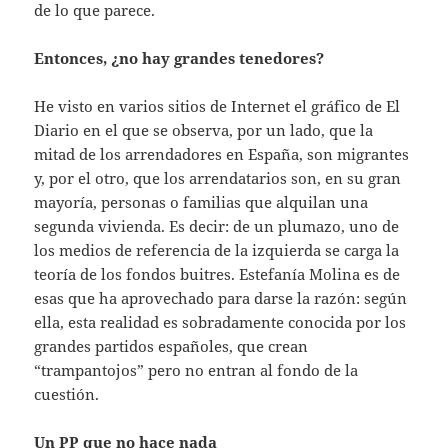
de lo que parece.
Entonces, ¿no hay grandes tenedores?
He visto en varios sitios de Internet el gráfico de El
Diario en el que se observa, por un lado, que la
mitad de los arrendadores en España, son migrantes
y, por el otro, que los arrendatarios son, en su gran
mayoría, personas o familias que alquilan una
segunda vivienda. Es decir: de un plumazo, uno de
los medios de referencia de la izquierda se carga la
teoría de los fondos buitres. Estefanía Molina es de
esas que ha aprovechado para darse la razón: según
ella, esta realidad es sobradamente conocida por los
grandes partidos españoles, que crean
“trampantojos” pero no entran al fondo de la
cuestión.
Un PP que no hace nada