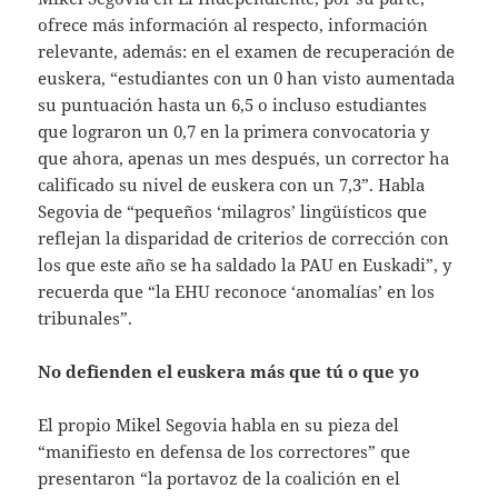
ofrece más información al respecto, información
relevante, además: en el examen de recuperación de
euskera, “estudiantes con un 0 han visto aumentada
su puntuación hasta un 6,5 o incluso estudiantes
que lograron un 0,7 en la primera convocatoria y
que ahora, apenas un mes después, un corrector ha
calificado su nivel de euskera con un 7,3”. Habla
Segovia de “pequeños ‘milagros’ lingüísticos que
reflejan la disparidad de criterios de corrección con
los que este año se ha saldado la PAU en Euskadi”, y
recuerda que “la EHU reconoce ‘anomalías’ en los
tribunales”.
No defienden el euskera más que tú o que yo
El propio Mikel Segovia habla en su pieza del
“manifiesto en defensa de los correctores” que
presentaron “la portavoz de la coalición en el