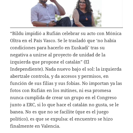
“Bildu impidió a Rufián celebrar su acto con Mónica
Oltra en el País Vasco. Se le trasladó que ‘no había
condiciones para hacerlo en Euskadi’ tras su
negativa a unirse al proyecto de unidad de la
izquierda que propone el catalán” (El
Independiente). Nada nuevo bajo el sol: la izquierda
abertzale controla, y da accesos y permisos, en
función de sus filias y sus fobias. No importan ya las
fotos con Rufián en los mítines, ni esa promesa
nunca cumplida de crear un grupo en el Congreso
junto a ERC, si lo que hace el catalán no gusta, se le
banea. No es que no se facilite (que es el juego
político), es que se expulsa: el encuentro se hizo
finalmente en Valencia.