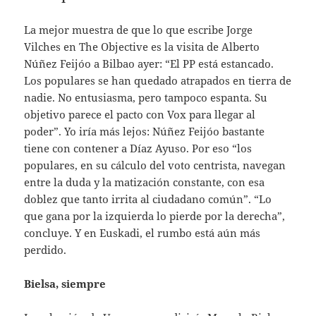
La mejor muestra de que lo que escribe Jorge
Vilches en The Objective es la visita de Alberto
Núñez Feijóo a Bilbao ayer: “El PP está estancado.
Los populares se han quedado atrapados en tierra de
nadie. No entusiasma, pero tampoco espanta. Su
objetivo parece el pacto con Vox para llegar al
poder”. Yo iría más lejos: Núñez Feijóo bastante
tiene con contener a Díaz Ayuso. Por eso “los
populares, en su cálculo del voto centrista, navegan
entre la duda y la matización constante, con esa
doblez que tanto irrita al ciudadano común”. “Lo
que gana por la izquierda lo pierde por la derecha”,
concluye. Y en Euskadi, el rumbo está aún más
perdido.
Bielsa, siempre