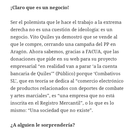
¡Claro que es un negocio!
Ser el polemista que le hace el trabajo a la extrema
derecha no es una cuestión de ideología: es un
negocio. Vito Quiles ya demostró que se vende al
que le compre, cerrando una campaña del PP en
Aragón. Ahora sabemos, gracias a FACUA, que las
donaciones que pide en su web para su proyecto
empresarial “en realidad van a parar ‘a la cuenta
bancaria de Quiles’” (Público) porque ‘Combativos
SL’, que en teoría se dedica al “comercio electrónico
de productos relacionados con deportes de combate
y artes marciales”, es “una empresa que no está
inscrita en el Registro Mercantil”, o lo que es lo
mismo: “Una sociedad que no existe”.
¿A alguien le sorprendería?