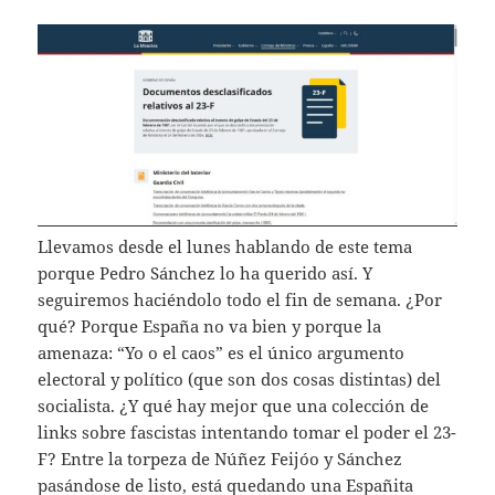
Llevamos desde el lunes hablando de este tema
porque Pedro Sánchez lo ha querido así. Y
seguiremos haciéndolo todo el fin de semana. ¿Por
qué? Porque España no va bien y porque la
amenaza: “Yo o el caos” es el único argumento
electoral y político (que son dos cosas distintas) del
socialista. ¿Y qué hay mejor que una colección de
links sobre fascistas intentando tomar el poder el 23-
F? Entre la torpeza de Núñez Feijóo y Sánchez
pasándose de listo, está quedando una Españita