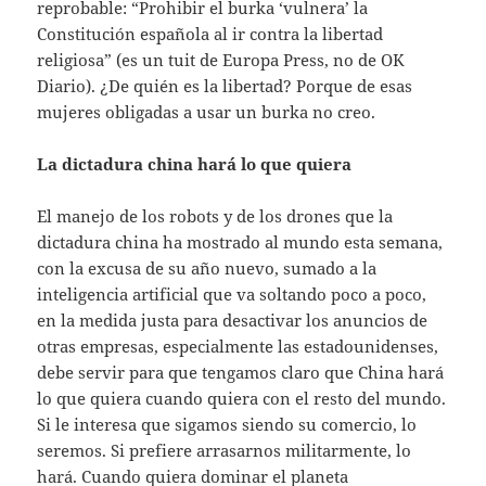
reprobable: “Prohibir el burka ‘vulnera’ la
Constitución española al ir contra la libertad
religiosa” (es un tuit de Europa Press, no de OK
Diario). ¿De quién es la libertad? Porque de esas
mujeres obligadas a usar un burka no creo.
La dictadura china hará lo que quiera
El manejo de los robots y de los drones que la
dictadura china ha mostrado al mundo esta semana,
con la excusa de su año nuevo, sumado a la
inteligencia artificial que va soltando poco a poco,
en la medida justa para desactivar los anuncios de
otras empresas, especialmente las estadounidenses,
debe servir para que tengamos claro que China hará
lo que quiera cuando quiera con el resto del mundo.
Si le interesa que sigamos siendo su comercio, lo
seremos. Si prefiere arrasarnos militarmente, lo
hará. Cuando quiera dominar el planeta