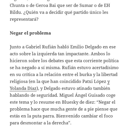
Chunta o de Geroa Bai que ser de Sumar o de EH
Bildu. ¿Quién va a decidir qué partido único les
representará?
Negar el problema
Junto a Gabriel Rufián habló Emilio Delgado en ese
acto sobre la izquierda tan impactante. Ambos lo
hicieron sobre los debates que esta corriente política
se ha negado a sí misma. Rufián estuvo acertadísimo
en su crítica a la relación entre el burka y la libertad
religiosa (en la que han coincidido Patxi López
y
Yolanda Díaz
), y Delgado estuvo atinado también
hablando de seguridad. Miguel Ángel Guisado coge
este tema y lo resume en Bluesky de diez: “Negar el
problema hace que mucha gente de a pie piense que
estás en la puta parra. Bienvenido cambiar el foco
para desmontar a la derecha”.