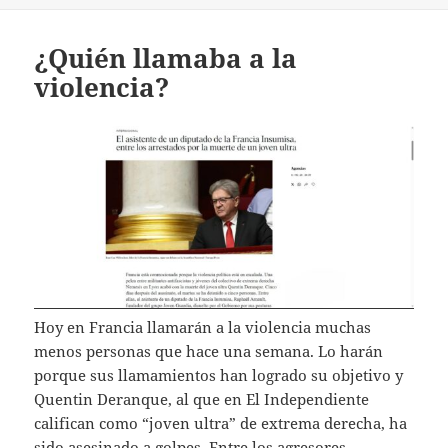
¿Quién llamaba a la
violencia?
Hoy en Francia llamarán a la violencia muchas
menos personas que hace una semana. Lo harán
porque sus llamamientos han logrado su objetivo y
Quentin Deranque, al que en El Independiente
califican como “joven ultra” de extrema derecha, ha
sido asesinado a golpes. Entre los agresores,