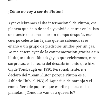
¡Cómo no voy a ser de Plutón!
Ayer celebramos el día internacional de Plutón, ese
planeta que dejó de serlo y volvió a entrar en la lista
de nuestro sistema solar un tiempo después, ese
cuerpo celeste tan lejano que no sabemos si es
enano o un grupo de piedrolos unidos por un gas.
Yo me enteré ayer de la conmemoración gracias a un
bluit (un tuit en Bluesky) y lo que celebramos, cero
sorpresas, es la fecha del descubrimiento que hizo
Clyde Tombaugh en 1930. Personalmente, me
declaro del “Team Pluto” porque Plutón es el
Athletic Club, el PNV, el Aquarius de naranja y el
compañero de pupitre que escribe poesía de los
planetas. ¿Cómo no vamos a quererlo?