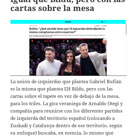
cartas sobre la mesa
La unión de izquierdas que plantea Gabriel Rufián
es la misma que plantea EH Bildu, pero con las
cartas sobre el tapete en vez de debajo de la mesa,
para los triles. La gira veraniega de Arnaldo Otegi y
compañía para reunirse con los diferentes partidos
de izquierda del territorio español (colocando a
Euskadi y Catalunya dentro de ese territorio, según
su enfoque) buscaba, en esencia, lo mismo que