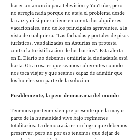
hacer un anuncio para televisión y YouTube, pero
no arregla nada porque no ataja el problema desde
la raíz y ni siquiera tiene en cuenta los alquileres
vacacionales, uno de los principales agravantes, a la
vista de cualquiera. “Las fachadas y portales de pisos
turísticos, vandalizadas en Asturias en protesta
contra la turistificación de los barrios”. Esta alerta
en El Diario no debemos omitirla: la ciudadanía está
harta. Otra cosa es que seamos coherentes cuando
nos toca viajar y que seamos capaz de admitir que
los hoteles son parte de la solución.
Posiblemente, la peor democracia del mundo
Tenemos que tener siempre presente que la mayor
parte de la humanidad vive bajo regímenes
totalitarios. La democracia es un logro que debemos
preservar, pero no por eso tenemos que dejar de