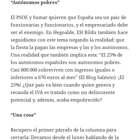
“Autónomos pobres”
El PSOE y Sumar quieren que España sea un país de
funcionarias y funcionarios, y el empresariado debe
ser el enemigo. En Hegoalde, EH Bildu también hace
seguidismo con este tema negando la realidad: que
la fiesta la pagan las empresas y las y los autónomos.
Una realidad que también implica esta: “El 25% de
los autónomos españoles son autónomos pobres.
Casi 800.000 sobreviven con ingresos iguales o
inferiores a 670 euros al mes” (El Blog Salmón). ¡El
25%! ¿Qué país va bien cuando quien genera y
recauda el IVA es tratado como un delincuente
potencial y, además, acaba empobrecido?
“Una cosa”
Recupero el primer párrafo de la columna para
cerrarla: llevamos desde el lunes hablando de la