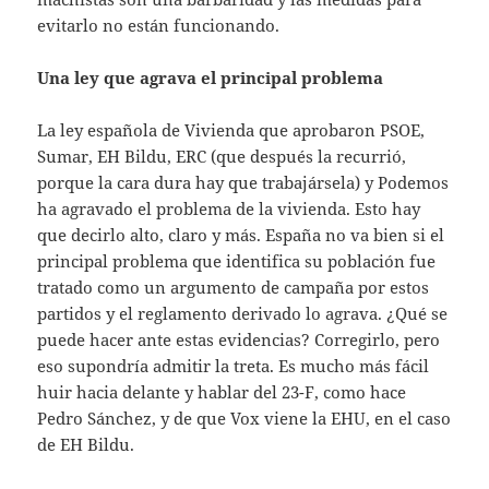
evitarlo no están funcionando.
Una ley que agrava el principal problema
La ley española de Vivienda que aprobaron PSOE,
Sumar, EH Bildu, ERC (que después la recurrió,
porque la cara dura hay que trabajársela) y Podemos
ha agravado el problema de la vivienda. Esto hay
que decirlo alto, claro y más. España no va bien si el
principal problema que identifica su población fue
tratado como un argumento de campaña por estos
partidos y el reglamento derivado lo agrava. ¿Qué se
puede hacer ante estas evidencias? Corregirlo, pero
eso supondría admitir la treta. Es mucho más fácil
huir hacia delante y hablar del 23-F, como hace
Pedro Sánchez, y de que Vox viene la EHU, en el caso
de EH Bildu.