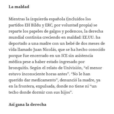
La maldad
Mientras la izquierda española (incluidos los
partidos EH Bildu y ERC, por voluntad propia) se
reparte los papeles de galgos y podencos, la derecha
mundial continúa creciendo en maldad: EE.UU. ha
deportado a una madre con un bebé de dos meses de
vida llamado Juan Nicolás, que se ha hecho conocido
porque fue encerrado en un ICE sin asistencia
médica pese a haber estado ingresado por
bronquitis. Según el relato de Univisión, “el menor
estuvo inconsciente horas antes”. “No le han
querido dar medicamento”, denunció la madre, ya
en la frontera, expulsada, donde no tiene ni “un
techo donde dormir con sus hijos”.
Así gana la derecha