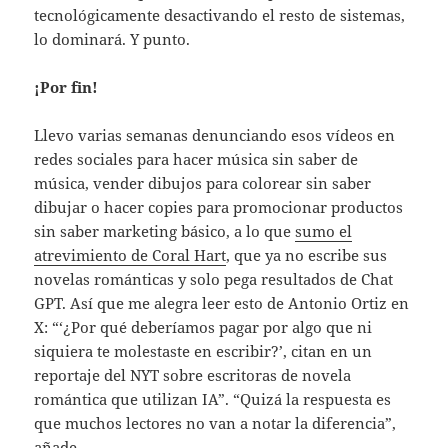
tecnológicamente desactivando el resto de sistemas,
lo dominará. Y punto.
¡Por fin!
Llevo varias semanas denunciando esos vídeos en
redes sociales para hacer música sin saber de
música, vender dibujos para colorear sin saber
dibujar o hacer copies para promocionar productos
sin saber marketing básico, a lo que
sumo el
atrevimiento de Coral Hart
, que ya no escribe sus
novelas románticas y solo pega resultados de Chat
GPT. Así que me alegra leer esto de Antonio Ortiz en
X: “‘¿Por qué deberíamos pagar por algo que ni
siquiera te molestaste en escribir?’, citan en un
reportaje del NYT sobre escritoras de novela
romántica que utilizan IA”. “Quizá la respuesta es
que muchos lectores no van a notar la diferencia”,
añade.