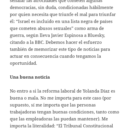
señalar las atrocidades que cometen algunas
democracias, sin duda, condicionadas hábilmente
por quien necesita que triunfe el mal para triunfar
él: “Israel es incluido en una lista negra de países
que cometen abusos sexuales” como arma de
guerra, según lleva Javier Espinosa a Bluesky,
citando a la BBC. Debemos hacer el esfuerzo
también de memorizar este tipo de noticias para
actuar en consecuencia cuando tengamos la
oportunidad.
Una buena noticia
No entro a si la reforma laboral de Yolanda Díaz es
buena o mala. No me importa para este caso (por
supuesto, sí me importa que las personas
trabajadoras tengan buenas condiciones, tanto como
que las empleadoras las puedan mantener). Me
importa la literalidad: “El Tribunal Constitucional