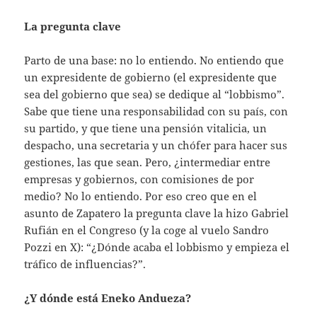
La pregunta clave
Parto de una base: no lo entiendo. No entiendo que
un expresidente de gobierno (el expresidente que
sea del gobierno que sea) se dedique al “lobbismo”.
Sabe que tiene una responsabilidad con su país, con
su partido, y que tiene una pensión vitalicia, un
despacho, una secretaria y un chófer para hacer sus
gestiones, las que sean. Pero, ¿intermediar entre
empresas y gobiernos, con comisiones de por
medio? No lo entiendo. Por eso creo que en el
asunto de Zapatero la pregunta clave la hizo Gabriel
Rufián en el Congreso (y la coge al vuelo Sandro
Pozzi en X): “¿Dónde acaba el lobbismo y empieza el
tráfico de influencias?”.
¿Y dónde está Eneko Andueza?