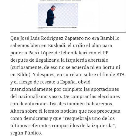
Que José Luis Rodríguez Zapatero no era Bambi lo
sabemos bien en Euskadi: él urdió el plan para
poner a Patxi López de lehendakari con el PP
después de ilegalizar a la izquierda abertzale
(curiosamente, de eso no se acuerda ni en Sortu ni
en Bildu). Y después, en su relato sobre el fin de ETA
y el riesgo de rescate a España, obvió
intencionadamente por completo las aportaciones
del nacionalismo vasco. De comprar las elecciones
con devoluciones fiscales también hablaremos.
Ahora sobre él leemos noticias que nos preocupan
como demócratas y que “resquebraja uno de los
últimos referentes compartidos de la izquierda”,
según Público.