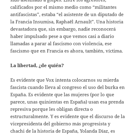
calificados por el mismo medio como “militantes
antifascistas”, estaba “el asistente de un diputado de
la Francia Insumisa, Raphaël Arnault”. Una historia
devastadora que, sin embargo, nadie reconocerá
haber impulsado pese a que vemos casi a diario
llamadas a parar al fascismo con violencia, ese
fascismo que en Francia es ahora, también, víctima.
La libertad, ¿de quién?
Es evidente que Vox intenta colocarnos su mierda
fascista cuando lleva al congreso el uso del burka en
España. Es evidente que las mujeres (por lo que
parece, unas quinientas en España) usan esa prenda
represiva porque les obligan directa o
estructuralmente. Y es evidente que el discurso de la
vicepresidenta del gobierno más progresista y
chachi de la historia de España, Yolanda Díaz, es