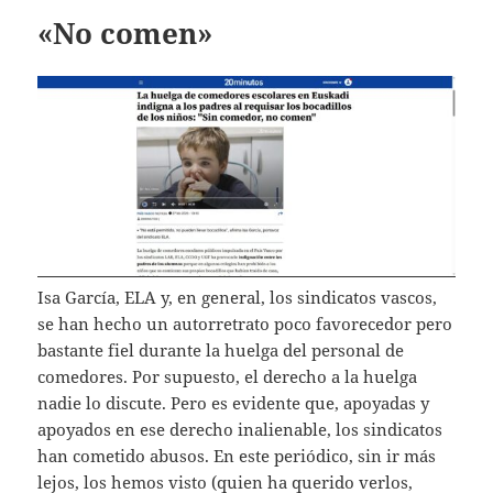
«No comen»
Isa García, ELA y, en general, los sindicatos vascos,
se han hecho un autorretrato poco favorecedor pero
bastante fiel durante la huelga del personal de
comedores. Por supuesto, el derecho a la huelga
nadie lo discute. Pero es evidente que, apoyadas y
apoyados en ese derecho inalienable, los sindicatos
han cometido abusos. En este periódico, sin ir más
lejos, los hemos visto (quien ha querido verlos,