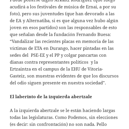
acudirá a los festivales de música de Ernai, a por su
foto), pero sus juventudes (que han devorado a las
de EA y Alternatiba, si es que alguna vez hubo algún
joven en esos partidos) son las responsables de esto
que señalan desde la fundación Fernando Buesa:
“Vandalizar las recientes placas en memoria de las
víctimas de ETA en Durango, hacer pintadas en las
sedes del PSE-EE y el PP y colgar pancartas con
dianas contra representantes políticos y la
Ertzaintza en el campus de la EHU de Vitoria-
Gasteiz, son muestras evidentes de que los discursos
del odio siguen presente en nuestra sociedad”.
El laberinto de la izquierda abertzale
A la izquierda abertzale se le están haciendo largas
todas las legislaturas. Como Podemos, sin elecciones
(es decir: sin confrontación) no son nada. Pello