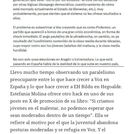
Llevo mucho tiempo observando un paralelismo
preocupante entre lo que hace crecer a Vox en
España y lo que hace crecer a EH Bildu en Hegoalde.
Estefanía Molina ofrece otro hack en uno de sus
posts en X de promoción de su libro: “Si criamos
jóvenes en el malestar, no podemos esperar que
sean moderados dentro de un tiempo”. Ella se
refiere al motivo por el que la juventud abandona
posturas moderadas y se refugia en Vox. Y el