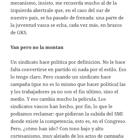
mecanismo, insisto, me recuerda mucho al de la
izquierda abertzale que, en el caso del sur de
nuestro país, se ha pasado de frenada: una parte de
la juventud vasca se echa, cada vez más, en brazos
de GKS.
Van pero no la montan
Un sindicato hace política por definición. No le hace
falta convertirse en partido ni nada por el estilo. Eso
lo tengo claro. Pero cuando un sindicato hace
campaña (que no es lo mismo que hacer política) las
y los trabajadores ya no son el fin último, sino el
medio. Y eso cambia mucho la película. Los
sindicatos vascos han hecho, por fin, lo que le
podíamos reclamar: que pidieran la subida del SMI
donde existe la competencia, esto es, en el Congreso.
Pero, ¿cómo han ido? Con tono bajo y alto
cortesanismo, muy alejado de los actos de campaña