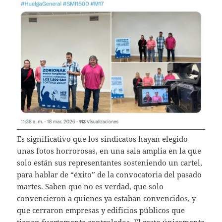
Es significativo que los sindicatos hayan elegido
unas fotos horrorosas, en una sala amplia en la que
solo están sus representantes sosteniendo un cartel,
para hablar de “éxito” de la convocatoria del pasado
martes. Saben que no es verdad, que solo
convencieron a quienes ya estaban convencidos, y
que cerraron empresas y edificios públicos que