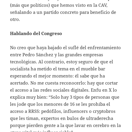
(más que políticos) que hemos visto en la CAV,
señalando a un partido concreto para beneficio de
otro.
Hablando del Congreso
No creo que haya bajado el suflé del enfrentamiento
entre Pedro Sánchez y las grandes empresas
tecnológicas. Al contrario, estoy seguro de que el
socialista ha metido el tema en el mueble bar
esperando el mejor momento: él sabe que ha
acertado. No me cuesta reconocerlo: hay que cortar
el acceso a las redes sociales digitales. Enfu en X lo
explica muy bien: “Solo hay 3 tipos de personas que
les jode que los menores de 16 se les prohíba el
acceso a RRSS: pedófilos, influencers o cryptobros
que les timan, expertos en bulos de ultraderecha
porque pierden gente a la que lavar en cerebro en la