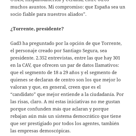
muchos asuntos. Mi compromiso: que España sea un
socio fiable para nuestros aliados”.
¿Torrente, presidente?
Gad3 ha preguntado por la opción de que Torrente,
el personaje creado por Santiago Segura, sea
presidente. 2.352 entrevistas, entre las que hay 301
en la CAV, que ofrecen un par de datos llamativos:
que el segmento de 18 a 29 años y el segmento de
quienes se declaran de centro son los que mejor lo
valoran y que, en general, creen que es el
“candidato” que mejor entiende a la ciudadanía. Por
las risas, claro. A mí estas iniciativas no me gustan
porque confunden más que aclaran y porque
rebajan aún más un sistema democrático que tiene
que ser prestigiado por todos los agentes, también
las empresas demoscópicas.