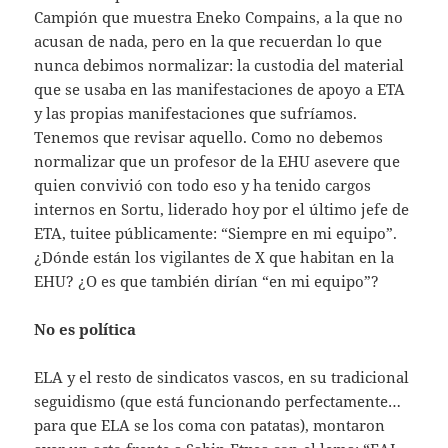
Campión que muestra Eneko Compains, a la que no
acusan de nada, pero en la que recuerdan lo que
nunca debimos normalizar: la custodia del material
que se usaba en las manifestaciones de apoyo a ETA
y las propias manifestaciones que sufríamos.
Tenemos que revisar aquello. Como no debemos
normalizar que un profesor de la EHU asevere que
quien convivió con todo eso y ha tenido cargos
internos en Sortu, liderado hoy por el último jefe de
ETA, tuitee públicamente: “Siempre en mi equipo”.
¿Dónde están los vigilantes de X que habitan en la
EHU? ¿O es que también dirían “en mi equipo”?
No es política
ELA y el resto de sindicatos vascos, en su tradicional
seguidismo (que está funcionando perfectamente…
para que ELA se los coma con patatas), montaron