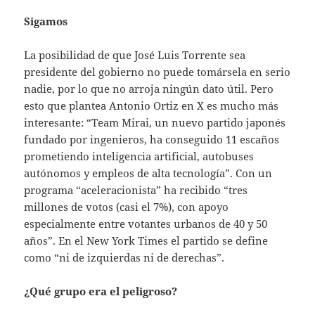
Sigamos
La posibilidad de que José Luis Torrente sea
presidente del gobierno no puede tomársela en serio
nadie, por lo que no arroja ningún dato útil. Pero
esto que plantea Antonio Ortiz en X es mucho más
interesante: “Team Mirai, un nuevo partido japonés
fundado por ingenieros, ha conseguido 11 escaños
prometiendo inteligencia artificial, autobuses
autónomos y empleos de alta tecnología”. Con un
programa “aceleracionista” ha recibido “tres
millones de votos (casi el 7%), con apoyo
especialmente entre votantes urbanos de 40 y 50
años”. En el New York Times el partido se define
como “ni de izquierdas ni de derechas”.
¿Qué grupo era el peligroso?