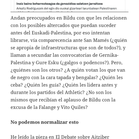
Andan preocupados en Bildu con que les relacionen
con los posibles altercados que puedan suceder
antes del Euskadi-Palestina, por eso intentan
librarse, vía comparecencia ante San Mamés (¿quién
se apropia de infraestructuras que son de todos?), y
llaman a secundar las convocatorias de Gernika-
Palestina y Gure Esku (¿galgos o podencos?). Pero,
¿quiénes son los otros? ¿A quién votan los que van
de negro con la cara tapada y bengalas? ¿Quién les
ceba? ¿Quién les guía? ¿Quién les lidera antes y
durante los partidos del Athletic? ¿No son los
mismos que recibían el aplauso de Bildu con la
excusa de la Falange y Vito Quiles?
No podemos normalizar esto
He leído la pieza en El Debate sobre Aitziber