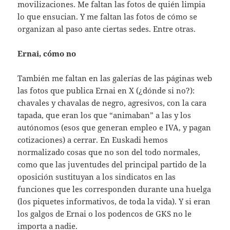
movilizaciones. Me faltan las fotos de quién limpia
lo que ensucian. Y me faltan las fotos de cómo se
organizan al paso ante ciertas sedes. Entre otras.
Ernai, cómo no
También me faltan en las galerías de las páginas web
las fotos que publica Ernai en X (¿dónde si no?):
chavales y chavalas de negro, agresivos, con la cara
tapada, que eran los que “animaban” a las y los
autónomos (esos que generan empleo e IVA, y pagan
cotizaciones) a cerrar. En Euskadi hemos
normalizado cosas que no son del todo normales,
como que las juventudes del principal partido de la
oposición sustituyan a los sindicatos en las
funciones que les corresponden durante una huelga
(los piquetes informativos, de toda la vida). Y si eran
los galgos de Ernai o los podencos de GKS no le
importa a nadie.