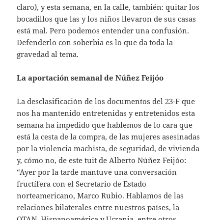
claro), y esta semana, en la calle, también: quitar los
bocadillos que las y los niños llevaron de sus casas
está mal. Pero podemos entender una confusión.
Defenderlo con soberbia es lo que da toda la
gravedad al tema.
La aportación semanal de Núñez Feijóo
La desclasificación de los documentos del 23-F que
nos ha mantenido entretenidas y entretenidos esta
semana ha impedido que hablemos de lo cara que
está la cesta de la compra, de las mujeres asesinadas
por la violencia machista, de seguridad, de vivienda
y, cómo no, de este tuit de Alberto Núñez Feijóo:
“Ayer por la tarde mantuve una conversación
fructífera con el Secretario de Estado
norteamericano, Marco Rubio. Hablamos de las
relaciones bilaterales entre nuestros países, la
OTAN, Hispanoamérica y Ucrania, entre otros