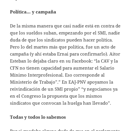
Política… y campaña
De la misma manera que casi nadie está en contra de
que los sueldos suban, empezando por el SMI, nadie
duda de que los sindicatos pueden hacer política.
Pero lo del martes más que política, fue un acto de
campaña (y ahí estaba Ernai para confirmarlo). Aitor
Esteban lo dejaba claro en su Facebook: “la CAV y la
CFN no tienen capacidad para aumentar el Salario
Mínimo Interprofesional. Eso corresponde al
Ministerio de Trabajo”.” En EAJ-PNV apoyamos la
reivindicación de un SMI propio” “y negociamos ya
en el Congreso la propuesta que los mismos
sindicatos que convocan la huelga han llevado”.
Todas y todos lo sabemos