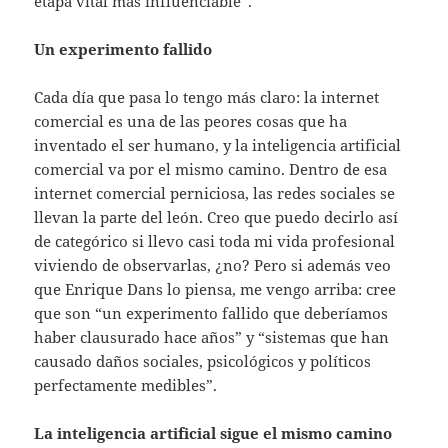
etapa vital más influenciable”.
Un experimento fallido
Cada día que pasa lo tengo más claro: la internet
comercial es una de las peores cosas que ha
inventado el ser humano, y la inteligencia artificial
comercial va por el mismo camino. Dentro de esa
internet comercial perniciosa, las redes sociales se
llevan la parte del león. Creo que puedo decirlo así
de categórico si llevo casi toda mi vida profesional
viviendo de observarlas, ¿no? Pero si además veo
que Enrique Dans lo piensa, me vengo arriba: cree
que son “un experimento fallido que deberíamos
haber clausurado hace años” y “sistemas que han
causado daños sociales, psicológicos y políticos
perfectamente medibles”.
La inteligencia artificial sigue el mismo camino