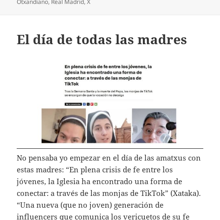
Otxandiano
,
Real Madrid
,
X
El día de todas las madres
No pensaba yo empezar en el día de las amatxus con
estas madres: “En plena crisis de fe entre los
jóvenes, la Iglesia ha encontrado una forma de
conectar: a través de las monjas de TikTok” (Xataka).
“Una nueva (que no joven) generación de
influencers que comunica los vericuetos de su fe