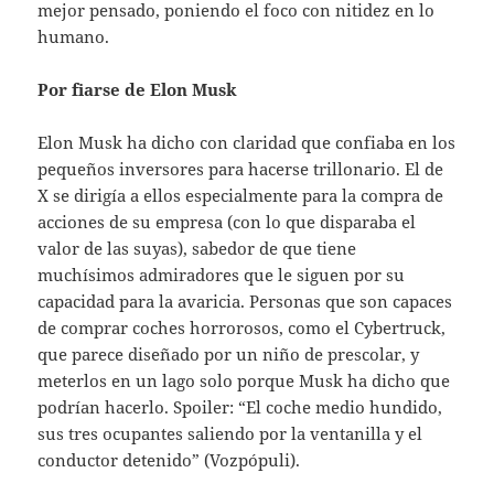
mejor pensado, poniendo el foco con nitidez en lo
humano.
Por fiarse de Elon Musk
Elon Musk ha dicho con claridad que confiaba en los
pequeños inversores para hacerse trillonario. El de
X se dirigía a ellos especialmente para la compra de
acciones de su empresa (con lo que disparaba el
valor de las suyas), sabedor de que tiene
muchísimos admiradores que le siguen por su
capacidad para la avaricia. Personas que son capaces
de comprar coches horrorosos, como el Cybertruck,
que parece diseñado por un niño de prescolar, y
meterlos en un lago solo porque Musk ha dicho que
podrían hacerlo. Spoiler: “El coche medio hundido,
sus tres ocupantes saliendo por la ventanilla y el
conductor detenido” (Vozpópuli).