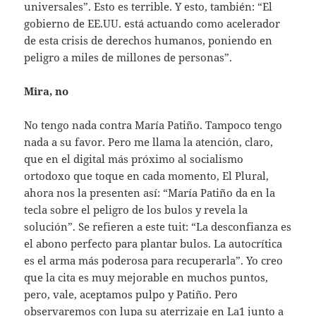
universales”. Esto es terrible. Y esto, también: “El
gobierno de EE.UU. está actuando como acelerador
de esta crisis de derechos humanos, poniendo en
peligro a miles de millones de personas”.
Mira, no
No tengo nada contra María Patiño. Tampoco tengo
nada a su favor. Pero me llama la atención, claro,
que en el digital más próximo al socialismo
ortodoxo que toque en cada momento, El Plural,
ahora nos la presenten así: “María Patiño da en la
tecla sobre el peligro de los bulos y revela la
solución”. Se refieren a este tuit: “La desconfianza es
el abono perfecto para plantar bulos. La autocrítica
es el arma más poderosa para recuperarla”. Yo creo
que la cita es muy mejorable en muchos puntos,
pero, vale, aceptamos pulpo y Patiño. Pero
observaremos con lupa su aterrizaje en La1 junto a