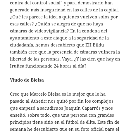
contra del control social” y para demostrarlo han
generado más inseguridad en las calles de la capital.
¿Qué les parece la idea a quienes vuelven solos por
esas calles? ¿Quién se alegra de que no haya
cámaras de videovigilancia? En la condena del
ayuntamiento a este ataque a la seguridad de la
ciudadanía, hemos descubierto que EH Bildu
también cree que la presencia de cámaras vulnera la
libertad de las personas. Vaya. ¿Y las cien que hay en
Iruñea funcionando 24 horas al día?
Viudo de Bielsa
Creo que Marcelo Bielsa es lo mejor que le ha
pasado al Athetic: nos quitó por fin los complejos
que empezó a sacudirnos Joaquín Caparrós y nos
enseñó, sobre todo, que una persona con grandes
principios tiene sitio en el fútbol de élite. Este fin de
semana he descubierto que en su foto oficial para el