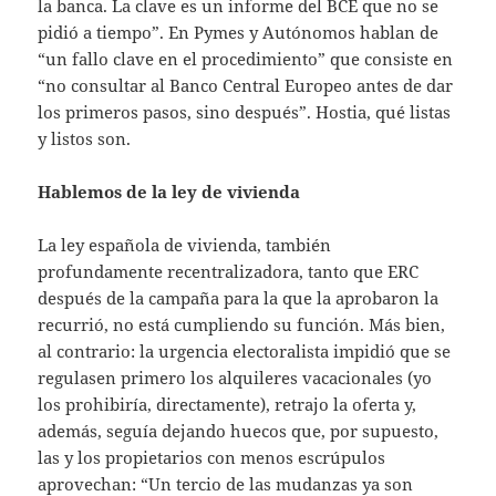
la banca. La clave es un informe del BCE que no se
pidió a tiempo”. En Pymes y Autónomos hablan de
“un fallo clave en el procedimiento” que consiste en
“no consultar al Banco Central Europeo antes de dar
los primeros pasos, sino después”. Hostia, qué listas
y listos son.
Hablemos de la ley de vivienda
La ley española de vivienda, también
profundamente recentralizadora, tanto que ERC
después de la campaña para la que la aprobaron la
recurrió, no está cumpliendo su función. Más bien,
al contrario: la urgencia electoralista impidió que se
regulasen primero los alquileres vacacionales (yo
los prohibiría, directamente), retrajo la oferta y,
además, seguía dejando huecos que, por supuesto,
las y los propietarios con menos escrúpulos
aprovechan: “Un tercio de las mudanzas ya son