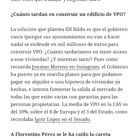
¿Cuánto tardan en construir un edificio de VPO?
La solución que plantea EH Bildu es que el gobierno
vasco (porque sus ayuntamientos no van a hacer
nada) se endeude en mil millones de euros para
construir VPO. ¿Cuánto tardaríamos en tener acceso
a esas viviendas? ¿Y mientras tanto? Pues como
recuerda
Jonatan Moreno en Instagram
, el Gobierno
ha puesto ya en marcha planes para que podamos
pagar un alquiler o una hipoteca de viviendas ya
hechas, e intenta fomentar la salida al mercado de
todas las que están vacías con garantías para las
personas propietarias. La media de VPO en la CAV es
del 10%, sobre el 8 de Europa y el 3 del Estado, como
recordaba
Igotz López en el Senado
.
A Florentino Pérez se le ha caído la careta