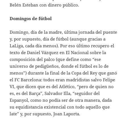
Belén Esteban con dinero público.
Domingos de fútbol
Domingo, día de la madre, última jornada del puente
y, por supuesto, día de fútbol (aunque gracias a
LaLiga, cada día menos). Por eso último recupero el
texto de Daniel Vázquez en El Nacional sobre la
composición del palco (que define como “ese
universo de pedigüeños, donde el fútbol es lo de
menos”) durante la final de la Copa del Rey que ganó
el FC Barcelona: todos eran madridistas salvo Felipe
VI, que dicen que es del Atlético, “pero de quien no
es, es del Barça”, Salvador Illa, “seguidor del
Espanyol, como no podía ser de otra manera, dada
su equidistancia existencial con todo aquello que
late” y, por supuesto, Joan Laporta.