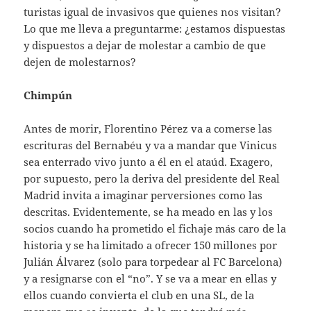
turistas igual de invasivos que quienes nos visitan?
Lo que me lleva a preguntarme: ¿estamos dispuestas
y dispuestos a dejar de molestar a cambio de que
dejen de molestarnos?
Chimpún
Antes de morir, Florentino Pérez va a comerse las
escrituras del Bernabéu y va a mandar que Vinicus
sea enterrado vivo junto a él en el ataúd. Exagero,
por supuesto, pero la deriva del presidente del Real
Madrid invita a imaginar perversiones como las
descritas. Evidentemente, se ha meado en las y los
socios cuando ha prometido el fichaje más caro de la
historia y se ha limitado a ofrecer 150 millones por
Julián Álvarez (solo para torpedear al FC Barcelona)
y a resignarse con el “no”. Y se va a mear en ellas y
ellos cuando convierta el club en una SL, de la