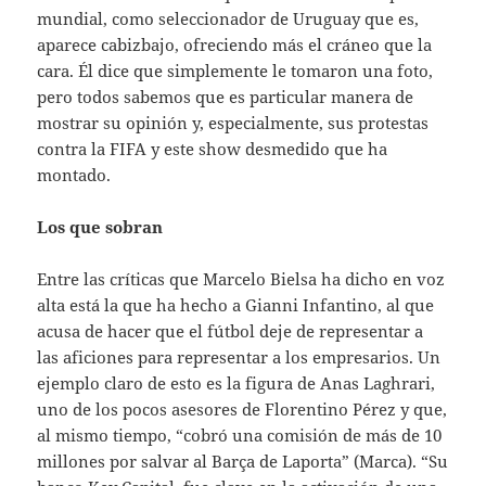
mundial, como seleccionador de Uruguay que es,
aparece cabizbajo, ofreciendo más el cráneo que la
cara. Él dice que simplemente le tomaron una foto,
pero todos sabemos que es particular manera de
mostrar su opinión y, especialmente, sus protestas
contra la FIFA y este show desmedido que ha
montado.
Los que sobran
Entre las críticas que Marcelo Bielsa ha dicho en voz
alta está la que ha hecho a Gianni Infantino, al que
acusa de hacer que el fútbol deje de representar a
las aficiones para representar a los empresarios. Un
ejemplo claro de esto es la figura de Anas Laghrari,
uno de los pocos asesores de Florentino Pérez y que,
al mismo tiempo, “cobró una comisión de más de 10
millones por salvar al Barça de Laporta” (Marca). “Su