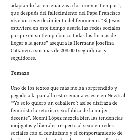
adaptando las enseñanzas a los nuevos tiempos”,
que después del fallecimiento del Papa Francisco
vive un reverdecimiento del fenómeno. “Si Jesús
estuviera en este tiempo usaría las redes sociales
porque en su tiempo buscó todas las formas de
llegar a la gente” asegura la Hermana Josefina
Cattaneo a sus más de 208.000 seguidoras y
seguidores.
Temazo
Uno de los textos que más me ha sorprendido y
pegado a la pantalla esta semana es este en Newtral:
“‘Yo solo quiero un caballero’: así se disfraza de
feminista la retórica sexofóbica de la mujer
decente”. Noemí López mezcla bien las tendencias
mojigatas y liberales respecto al sexo en redes
sociales con el feminismo y el comportamiento de