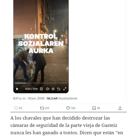
A los chavales que han decidido destrozar las
cámaras de seguridad de la parte vieja de Gasteiz
nunca les han ganado a tontos. Dicen que están “en