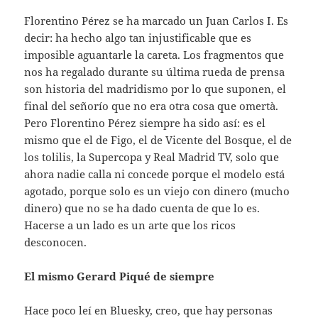
Florentino Pérez se ha marcado un Juan Carlos I. Es
decir: ha hecho algo tan injustificable que es
imposible aguantarle la careta. Los fragmentos que
nos ha regalado durante su última rueda de prensa
son historia del madridismo por lo que suponen, el
final del señorío que no era otra cosa que omertà.
Pero Florentino Pérez siempre ha sido así: es el
mismo que el de Figo, el de Vicente del Bosque, el de
los tolilis, la Supercopa y Real Madrid TV, solo que
ahora nadie calla ni concede porque el modelo está
agotado, porque solo es un viejo con dinero (mucho
dinero) que no se ha dado cuenta de que lo es.
Hacerse a un lado es un arte que los ricos
desconocen.
El mismo Gerard Piqué de siempre
Hace poco leí en Bluesky, creo, que hay personas