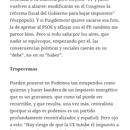
vuelven a aliarse: modificarán en el Congreso la
reforma fiscal del Gobierno para bajar impuestos”
(Vozpópuli). Y si Puigdemont quiere sacarse esa foto,
la de apretar al PSOE y aflojar con el PP, también me
parece bien. Pero si todo salta por los aires, que
nadie se equivoque, empezando por él, las
consecuencias políticas y sociales caerán en su
“debe”, no en su “haber”.
Tropecemos
Pueden ponerse en Podemos tan estupendos como
quieran y hacer bandera de un impuesto energético
que es un gravamen, que como tal puede ser
recurrible, y que resulta, una vez más, centralista
(porque si algo es podemos es un partido
profundamente recentralizador y español). Pero ojo
a esto: “Hay riesgo de que la UE tumbe el impuesto a