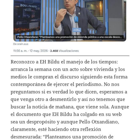
Reconozco a EH Bildu el manejo de los tiempos:
arranca la semana con un acto sobre vivienda y los
medios le compran el discurso siguiendo esta forma
contemporánea de ejercer el periodismo. No nos
preguntamos si es verdad lo que dicen, esperamos a
que venga otro a desmentirlo y así no tenemos que
buscar la noticia de mañana, que viene sola. Aunque
el documento que EH Bildu ha colgado en su web
sea un despropósito y aunque Pello Otxandiano,
claramente, esté haciendo otra reflexión
desmesurada: “Planteamos una promoción de