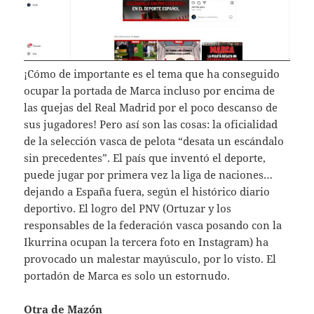
¡Cómo de importante es el tema que ha conseguido
ocupar la portada de Marca incluso por encima de
las quejas del Real Madrid por el poco descanso de
sus jugadores! Pero así son las cosas: la oficialidad
de la selección vasca de pelota “desata un escándalo
sin precedentes”. El país que inventó el deporte,
puede jugar por primera vez la liga de naciones…
dejando a España fuera, según el histórico diario
deportivo. El logro del PNV (Ortuzar y los
responsables de la federación vasca posando con la
Ikurrina ocupan la tercera foto en Instagram) ha
provocado un malestar mayúsculo, por lo visto. El
portadón de Marca es solo un estornudo.
Otra de Mazón