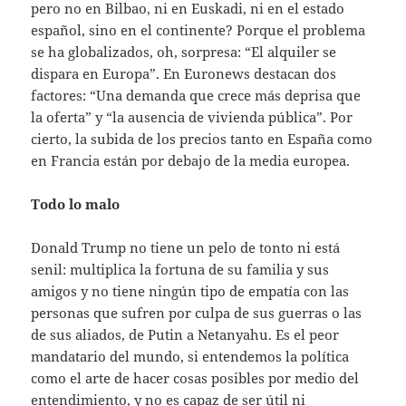
pero no en Bilbao, ni en Euskadi, ni en el estado
español, sino en el continente? Porque el problema
se ha globalizados, oh, sorpresa: “El alquiler se
dispara en Europa”. En Euronews destacan dos
factores: “Una demanda que crece más deprisa que
la oferta” y “la ausencia de vivienda pública”. Por
cierto, la subida de los precios tanto en España como
en Francia están por debajo de la media europea.
Todo lo malo
Donald Trump no tiene un pelo de tonto ni está
senil: multiplica la fortuna de su familia y sus
amigos y no tiene ningún tipo de empatía con las
personas que sufren por culpa de sus guerras o las
de sus aliados, de Putin a Netanyahu. Es el peor
mandatario del mundo, si entendemos la política
como el arte de hacer cosas posibles por medio del
entendimiento, y no es capaz de ser útil ni