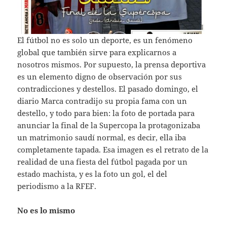
El fútbol no es solo un deporte, es un fenómeno
global que también sirve para explicarnos a
nosotros mismos. Por supuesto, la prensa deportiva
es un elemento digno de observación por sus
contradicciones y destellos. El pasado domingo, el
diario Marca contradijo su propia fama con un
destello, y todo para bien: la foto de portada para
anunciar la final de la Supercopa la protagonizaba
un matrimonio saudí normal, es decir, ella iba
completamente tapada. Esa imagen es el retrato de la
realidad de una fiesta del fútbol pagada por un
estado machista, y es la foto un gol, el del
periodismo a la RFEF.
No es lo mismo