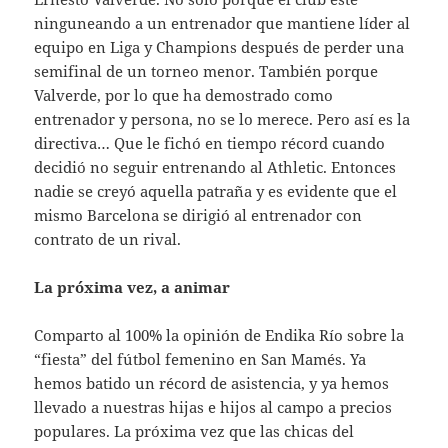
ninguneando a un entrenador que mantiene líder al
equipo en Liga y Champions después de perder una
semifinal de un torneo menor. También porque
Valverde, por lo que ha demostrado como
entrenador y persona, no se lo merece. Pero así es la
directiva… Que le fichó en tiempo récord cuando
decidió no seguir entrenando al Athletic. Entonces
nadie se creyó aquella patraña y es evidente que el
mismo Barcelona se dirigió al entrenador con
contrato de un rival.
La próxima vez, a animar
Comparto al 100% la opinión de Endika Río sobre la
“fiesta” del fútbol femenino en San Mamés. Ya
hemos batido un récord de asistencia, y ya hemos
llevado a nuestras hijas e hijos al campo a precios
populares. La próxima vez que las chicas del