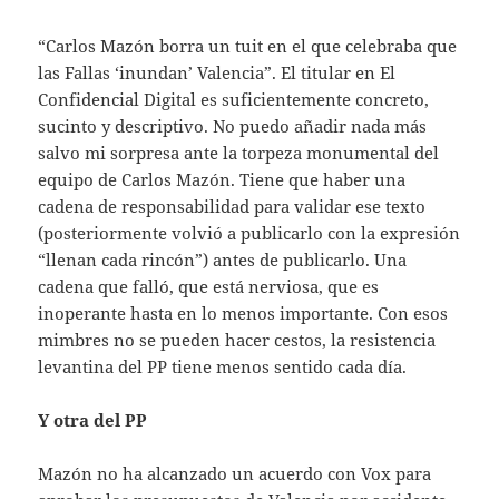
“Carlos Mazón borra un tuit en el que celebraba que
las Fallas ‘inundan’ Valencia”. El titular en El
Confidencial Digital es suficientemente concreto,
sucinto y descriptivo. No puedo añadir nada más
salvo mi sorpresa ante la torpeza monumental del
equipo de Carlos Mazón. Tiene que haber una
cadena de responsabilidad para validar ese texto
(posteriormente volvió a publicarlo con la expresión
“llenan cada rincón”) antes de publicarlo. Una
cadena que falló, que está nerviosa, que es
inoperante hasta en lo menos importante. Con esos
mimbres no se pueden hacer cestos, la resistencia
levantina del PP tiene menos sentido cada día.
Y otra del PP
Mazón no ha alcanzado un acuerdo con Vox para