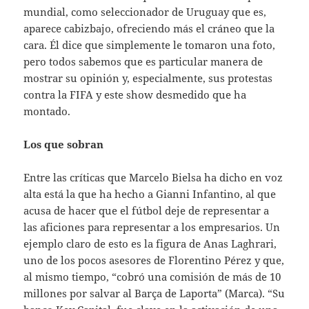
mundial, como seleccionador de Uruguay que es,
aparece cabizbajo, ofreciendo más el cráneo que la
cara. Él dice que simplemente le tomaron una foto,
pero todos sabemos que es particular manera de
mostrar su opinión y, especialmente, sus protestas
contra la FIFA y este show desmedido que ha
montado.
Los que sobran
Entre las críticas que Marcelo Bielsa ha dicho en voz
alta está la que ha hecho a Gianni Infantino, al que
acusa de hacer que el fútbol deje de representar a
las aficiones para representar a los empresarios. Un
ejemplo claro de esto es la figura de Anas Laghrari,
uno de los pocos asesores de Florentino Pérez y que,
al mismo tiempo, “cobró una comisión de más de 10
millones por salvar al Barça de Laporta” (Marca). “Su