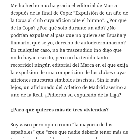
Me ha hecho mucha gracia el editorial de Marca
después de la final de Copa: “Expulsión de un año de
la Copa al club cuya afición pite el himno”. ¿Por qué
de la Copa? ¿Por qué solo durante un año? ¿No
podrían expulsar al país que no quiere ser España y
llamarlo, qué se yo, derecho de autodeterminación?
En cualquier caso, no ha trascendido (no digo que
no lo hayan escrito, pero no ha tenido tanto
recorrido) ningún editorial del Marca en el que exija
la expulsión de una competición de los clubes cuyas
aficiones muestran símbolos fascistas. Sin ir más
lejos, un aficionado del Atlético de Madrid asesinó a
uno de la Real. ¿Pidieron su expulsión de la Liga?
¿Para qué quieres más de tres viviendas?
Soy vasco pero opino como “la mayoría de los
españoles” que “cree que nadie debería tener más de