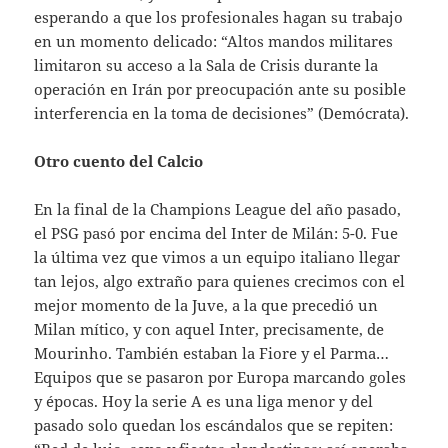
esperando a que los profesionales hagan su trabajo
en un momento delicado: “Altos mandos militares
limitaron su acceso a la Sala de Crisis durante la
operación en Irán por preocupación ante su posible
interferencia en la toma de decisiones” (Demócrata).
Otro cuento del Calcio
En la final de la Champions League del año pasado,
el PSG pasó por encima del Inter de Milán: 5-0. Fue
la última vez que vimos a un equipo italiano llegar
tan lejos, algo extraño para quienes crecimos con el
mejor momento de la Juve, a la que precedió un
Milan mítico, y con aquel Inter, precisamente, de
Mourinho. También estaban la Fiore y el Parma…
Equipos que se pasaron por Europa marcando goles
y épocas. Hoy la serie A es una liga menor y del
pasado solo quedan los escándalos que se repiten: