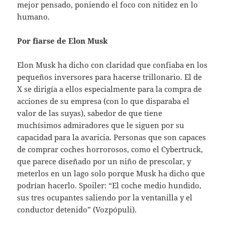
mejor pensado, poniendo el foco con nitidez en lo
humano.
Por fiarse de Elon Musk
Elon Musk ha dicho con claridad que confiaba en los
pequeños inversores para hacerse trillonario. El de
X se dirigía a ellos especialmente para la compra de
acciones de su empresa (con lo que disparaba el
valor de las suyas), sabedor de que tiene
muchísimos admiradores que le siguen por su
capacidad para la avaricia. Personas que son capaces
de comprar coches horrorosos, como el Cybertruck,
que parece diseñado por un niño de prescolar, y
meterlos en un lago solo porque Musk ha dicho que
podrían hacerlo. Spoiler: “El coche medio hundido,
sus tres ocupantes saliendo por la ventanilla y el
conductor detenido” (Vozpópuli).