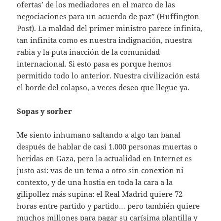
ofertas’ de los mediadores en el marco de las
negociaciones para un acuerdo de paz” (Huffington
Post). La maldad del primer ministro parece infinita,
tan infinita como es nuestra indignación, nuestra
rabia y la puta inacción de la comunidad
internacional. Si esto pasa es porque hemos
permitido todo lo anterior. Nuestra civilización está
el borde del colapso, a veces deseo que llegue ya.
Sopas y sorber
Me siento inhumano saltando a algo tan banal
después de hablar de casi 1.000 personas muertas o
heridas en Gaza, pero la actualidad en Internet es
justo así: vas de un tema a otro sin conexión ni
contexto, y de una hostia en toda la cara a la
gilipollez más supina: el Real Madrid quiere 72
horas entre partido y partido… pero también quiere
muchos millones para pagar su carísima plantilla y