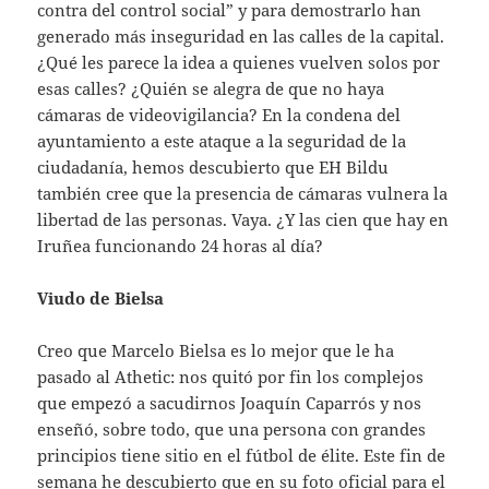
contra del control social” y para demostrarlo han
generado más inseguridad en las calles de la capital.
¿Qué les parece la idea a quienes vuelven solos por
esas calles? ¿Quién se alegra de que no haya
cámaras de videovigilancia? En la condena del
ayuntamiento a este ataque a la seguridad de la
ciudadanía, hemos descubierto que EH Bildu
también cree que la presencia de cámaras vulnera la
libertad de las personas. Vaya. ¿Y las cien que hay en
Iruñea funcionando 24 horas al día?
Viudo de Bielsa
Creo que Marcelo Bielsa es lo mejor que le ha
pasado al Athetic: nos quitó por fin los complejos
que empezó a sacudirnos Joaquín Caparrós y nos
enseñó, sobre todo, que una persona con grandes
principios tiene sitio en el fútbol de élite. Este fin de
semana he descubierto que en su foto oficial para el