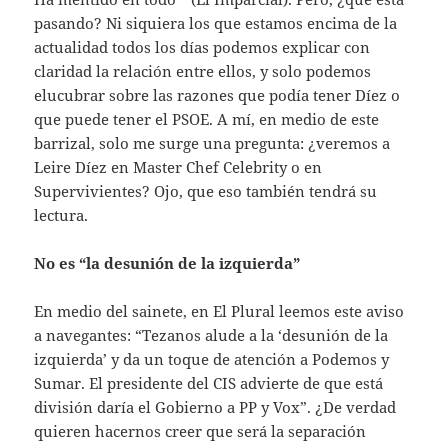
pasando? Ni siquiera los que estamos encima de la
actualidad todos los días podemos explicar con
claridad la relación entre ellos, y solo podemos
elucubrar sobre las razones que podía tener Díez o
que puede tener el PSOE. A mí, en medio de este
barrizal, solo me surge una pregunta: ¿veremos a
Leire Díez en Master Chef Celebrity o en
Supervivientes? Ojo, que eso también tendrá su
lectura.
No es “la desunión de la izquierda”
En medio del sainete, en El Plural leemos este aviso
a navegantes: “Tezanos alude a la ‘desunión de la
izquierda’ y da un toque de atención a Podemos y
Sumar. El presidente del CIS advierte de que está
división daría el Gobierno a PP y Vox”. ¿De verdad
quieren hacernos creer que será la separación