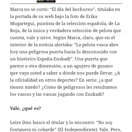
Marca no se cortó: “El día del bochorno”, titulaba en
la portada de su web bajo la foto de Erika
Mugartegui, puntista de la selección española, de La
Roja, de la única y verdadera selección de pelota que
cuenta, vale y sirve. Según Marca, claro, que en el
interior de la noticia alertaba: “La pelota vasca abre
hoy una peligrosa puerta hacia lo desconocido con
un histórico España-Euskadi”. Una puerta que
parece a otra dimensión, a un agujero de gusano
que vaya usted a saber a dónde nos puede llevar. ¿A
la oficialidad en otros deportes? En serio: ¿a qué
tienen miedo? ¿Cómo de peligrosos les resultamos
los vascos y las vascas jugando con Euskadi?
Vale, ¿qué es?
Leire Díez buscó el titular y lo encontró: “No soy
fontanera ni cobarde” (El Independiente). Vale. Pero,