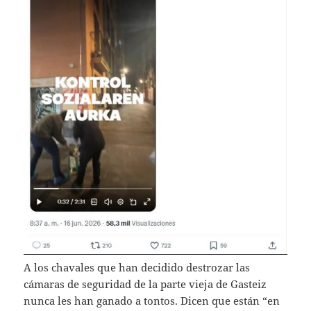
A los chavales que han decidido destrozar las
cámaras de seguridad de la parte vieja de Gasteiz
nunca les han ganado a tontos. Dicen que están “en