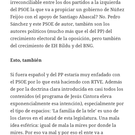
irreconciliable entre los dos partidos a la izquierda
del PSOE la que va a propiciar un gobierno de Núñez
Feijóo con el apoyo de Santiago Abascal? No. Pedro
Sánchez y este PSOE de autor, también son los
autores políticos (mucho más que el del PP) del
crecimiento electoral de la oposición, pero también
del crecimiento de EH Bildu y del BNG.
Esto, también
Si fuera español y del PP estaría muy enfadado con
el PSOE por lo que está haciendo con RTVE. Además
de por la doctrina clara introducida en casi todos los
contenidos (el programa de Jesús Cintora eleva
exponencialmente esa intención), especialmente por
el tipo de espacios: ‘La familia de la tele’ es uno de
los clavos en el ataúd de esta legislatura. Una mala
idea esférica: igual de mala la mires por donde la
mires. Por eso va mal y por eso el ente va a