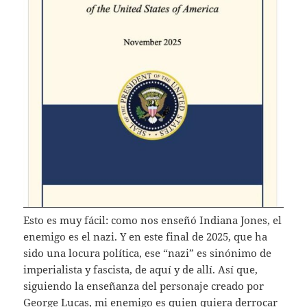
Esto es muy fácil: como nos enseñó Indiana Jones, el
enemigo es el nazi. Y en este final de 2025, que ha
sido una locura política, ese “nazi” es sinónimo de
imperialista y fascista, de aquí y de allí. Así que,
siguiendo la enseñanza del personaje creado por
George Lucas, mi enemigo es quien quiera derrocar