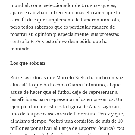
mundial, como seleccionador de Uruguay que es,
aparece cabizbajo, ofreciendo más el cráneo que la
cara. Él dice que simplemente le tomaron una foto,
pero todos sabemos que es particular manera de
mostrar su opinión y, especialmente, sus protestas
contra la FIFA y este show desmedido que ha
montado.
Los que sobran
Entre las críticas que Marcelo Bielsa ha dicho en voz
alta está la que ha hecho a Gianni Infantino, al que
acusa de hacer que el fútbol deje de representar a
las aficiones para representar a los empresarios. Un
ejemplo claro de esto es la figura de Anas Laghrari,
uno de los pocos asesores de Florentino Pérez y que,
al mismo tiempo, “cobró una comisión de más de 10
millones por salvar al Barça de Laporta” (Marca). “Su