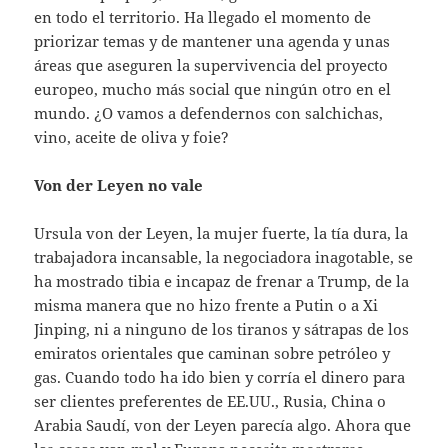
en todo el territorio. Ha llegado el momento de
priorizar temas y de mantener una agenda y unas
áreas que aseguren la supervivencia del proyecto
europeo, mucho más social que ningún otro en el
mundo. ¿O vamos a defendernos con salchichas,
vino, aceite de oliva y foie?
Von der Leyen no vale
Ursula von der Leyen, la mujer fuerte, la tía dura, la
trabajadora incansable, la negociadora inagotable, se
ha mostrado tibia e incapaz de frenar a Trump, de la
misma manera que no hizo frente a Putin o a Xi
Jinping, ni a ninguno de los tiranos y sátrapas de los
emiratos orientales que caminan sobre petróleo y
gas. Cuando todo ha ido bien y corría el dinero para
ser clientes preferentes de EE.UU., Rusia, China o
Arabia Saudí, von der Leyen parecía algo. Ahora que