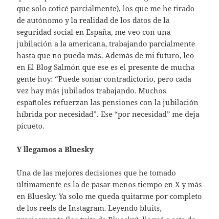
que solo coticé parcialmente), los que me he tirado
de autónomo y la realidad de los datos de la
seguridad social en España, me veo con una
jubilación a la americana, trabajando parcialmente
hasta que no pueda más. Además de mi futuro, leo
en El Blog Salmón que ese es el presente de mucha
gente hoy: “Puede sonar contradictorio, pero cada
vez hay más jubilados trabajando. Muchos
españoles refuerzan las pensiones con la jubilación
híbrida por necesidad”. Ese “por necesidad” me deja
picueto.
Y llegamos a Bluesky
Una de las mejores decisiones que he tomado
últimamente es la de pasar menos tiempo en X y más
en Bluesky. Ya solo me queda quitarme por completo
de los reels de Instagram. Leyendo bluits,