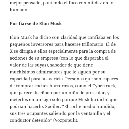
mejor pensado, poniendo el foco con nitidez en lo
humano.
Por fiarse de Elon Musk
Elon Musk ha dicho con claridad que confiaba en los
pequeños inversores para hacerse trillonario. El de
X se dirigía a ellos especialmente para la compra de
acciones de su empresa (con lo que disparaba el
valor de las suyas), sabedor de que tiene
muchísimos admiradores que le siguen por su
capacidad para la avaricia. Personas que son capaces
de comprar coches horrorosos, como el Cybertruck,
que parece diseñado por un niño de prescolar, y
meterlos en un lago solo porque Musk ha dicho que
podrían hacerlo. Spoiler: “El coche medio hundido,
sus tres ocupantes saliendo por la ventanilla y el
conductor detenido” (Vozpópuli).