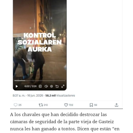
A los chavales que han decidido destrozar las
cámaras de seguridad de la parte vieja de Gasteiz
nunca les han ganado a tontos. Dicen que están “en