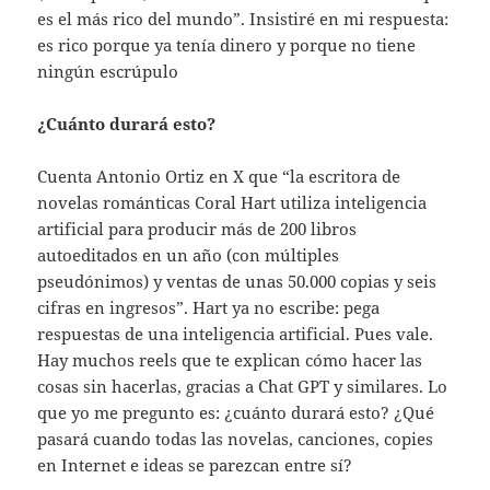
es el más rico del mundo”. Insistiré en mi respuesta:
es rico porque ya tenía dinero y porque no tiene
ningún escrúpulo
¿Cuánto durará esto?
Cuenta Antonio Ortiz en X que “la escritora de
novelas románticas Coral Hart utiliza inteligencia
artificial para producir más de 200 libros
autoeditados en un año (con múltiples
pseudónimos) y ventas de unas 50.000 copias y seis
cifras en ingresos”. Hart ya no escribe: pega
respuestas de una inteligencia artificial. Pues vale.
Hay muchos reels que te explican cómo hacer las
cosas sin hacerlas, gracias a Chat GPT y similares. Lo
que yo me pregunto es: ¿cuánto durará esto? ¿Qué
pasará cuando todas las novelas, canciones, copies
en Internet e ideas se parezcan entre sí?