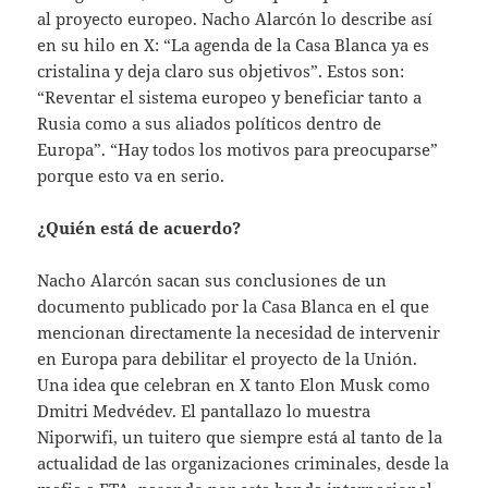
al proyecto europeo. Nacho Alarcón lo describe así
en su hilo en X: “La agenda de la Casa Blanca ya es
cristalina y deja claro sus objetivos”. Estos son:
“Reventar el sistema europeo y beneficiar tanto a
Rusia como a sus aliados políticos dentro de
Europa”. “Hay todos los motivos para preocuparse”
porque esto va en serio.
¿Quién está de acuerdo?
Nacho Alarcón sacan sus conclusiones de un
documento publicado por la Casa Blanca en el que
mencionan directamente la necesidad de intervenir
en Europa para debilitar el proyecto de la Unión.
Una idea que celebran en X tanto Elon Musk como
Dmitri Medvédev. El pantallazo lo muestra
Niporwifi, un tuitero que siempre está al tanto de la
actualidad de las organizaciones criminales, desde la