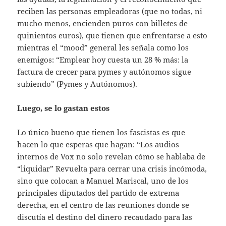
reciben las personas empleadoras (que no todas, ni
mucho menos, encienden puros con billetes de
quinientos euros), que tienen que enfrentarse a esto
mientras el “mood” general les señala como los
enemigos: “Emplear hoy cuesta un 28 % más: la
factura de crecer para pymes y autónomos sigue
subiendo” (Pymes y Autónomos).
Luego, se lo gastan estos
Lo único bueno que tienen los fascistas es que
hacen lo que esperas que hagan: “Los audios
internos de Vox no solo revelan cómo se hablaba de
“liquidar” Revuelta para cerrar una crisis incómoda,
sino que colocan a Manuel Mariscal, uno de los
principales diputados del partido de extrema
derecha, en el centro de las reuniones donde se
discutía el destino del dinero recaudado para las