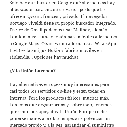
Solo hay que buscar en Google qué alternativas hay
al buscador para encontrar varios posts que las
ofrecen: Qwant, francés y privado. El navegador
noruego Vivaldi tiene su propio buscador integrado.
En vez de Gmail podemos usar Mailbox, alemán.
Tomtom ofrece una versión para móviles alternativa
a Google Maps. Olvid es una alternativa a WhatsApp.
HMD es la antigua Nokia y fabrica móviles en
Finlandia… Opciones hay muchas.
¿Y la Unión Europea?
Hay alternativas europeas muy interesantes para
casi todos los servicios on-line y están todas en
Internet. Para los productos físicos, muchas más.
Tenemos que organizarnos y, sobre todo, tenemos
que sentirnos apoyados: la Unión Europea debe
ponerse manos a la obra, empezar a potenciar un
mercado propio y, a la vez, garantizar el suministro