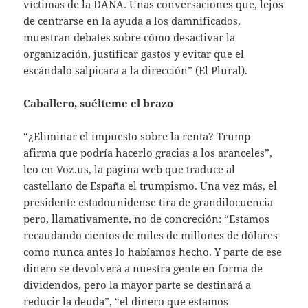
víctimas de la DANA. Unas conversaciones que, lejos
de centrarse en la ayuda a los damnificados,
muestran debates sobre cómo desactivar la
organización, justificar gastos y evitar que el
escándalo salpicara a la dirección” (El Plural).
Caballero, suélteme el brazo
“¿Eliminar el impuesto sobre la renta? Trump
afirma que podría hacerlo gracias a los aranceles”,
leo en Voz.us, la página web que traduce al
castellano de España el trumpismo. Una vez más, el
presidente estadounidense tira de grandilocuencia
pero, llamativamente, no de concreción: “Estamos
recaudando cientos de miles de millones de dólares
como nunca antes lo habíamos hecho. Y parte de ese
dinero se devolverá a nuestra gente en forma de
dividendos, pero la mayor parte se destinará a
reducir la deuda”, “el dinero que estamos