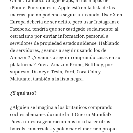
Gmail. Tampoco Google Maps, ni los mapas del
iPhone. Por supuesto, Apple está en la lista de las
marcas que no podemos seguir utilizando. Usar X en
Europa debería de ser delito, pero usar Instagram o
Facebook, tendría que ser castigado socialmente: al
ostracismo por enviar información personal a
servidores de propiedad estadounidense. Hablando
de servidores, ¿vamos a seguir usando los de
Amazon? ¿Y vamos a seguir comprando cosas en su
plataforma? Fuera Amazon Prime, Netflix y, por
supuesto, Disney+. Tesla, Ford, Coca-Cola y
Matutano, también a la lista negra.
¿Y qué uso?
¿Alguien se imagina a los británicos comprando
coches alemanes durante la II Guerra Mundial?
Pues a nuestra generación nos toca hacer otros
boicots comerciales y potenciar el mercado propio.