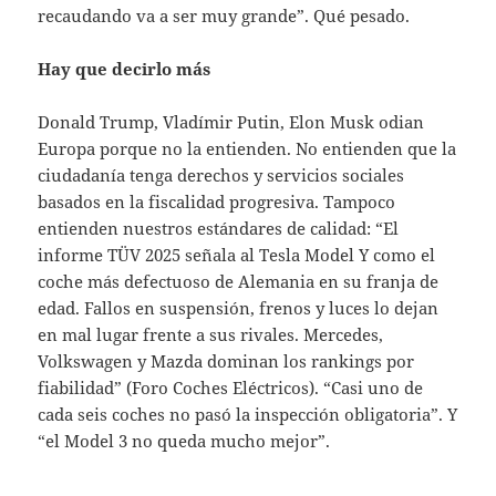
recaudando va a ser muy grande”. Qué pesado.
Hay que decirlo más
Donald Trump, Vladímir Putin, Elon Musk odian
Europa porque no la entienden. No entienden que la
ciudadanía tenga derechos y servicios sociales
basados en la fiscalidad progresiva. Tampoco
entienden nuestros estándares de calidad: “El
informe TÜV 2025 señala al Tesla Model Y como el
coche más defectuoso de Alemania en su franja de
edad. Fallos en suspensión, frenos y luces lo dejan
en mal lugar frente a sus rivales. Mercedes,
Volkswagen y Mazda dominan los rankings por
fiabilidad” (Foro Coches Eléctricos). “Casi uno de
cada seis coches no pasó la inspección obligatoria”. Y
“el Model 3 no queda mucho mejor”.