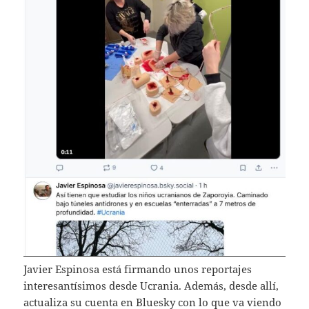
Javier Espinosa está firmando unos reportajes
interesantísimos desde Ucrania. Además, desde allí,
actualiza su cuenta en Bluesky con lo que va viendo