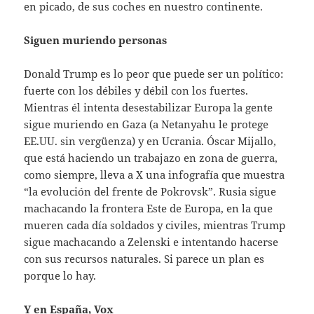
en picado, de sus coches en nuestro continente.
Siguen muriendo personas
Donald Trump es lo peor que puede ser un político:
fuerte con los débiles y débil con los fuertes.
Mientras él intenta desestabilizar Europa la gente
sigue muriendo en Gaza (a Netanyahu le protege
EE.UU. sin vergüenza) y en Ucrania. Óscar Mijallo,
que está haciendo un trabajazo en zona de guerra,
como siempre, lleva a X una infografía que muestra
“la evolución del frente de Pokrovsk”. Rusia sigue
machacando la frontera Este de Europa, en la que
mueren cada día soldados y civiles, mientras Trump
sigue machacando a Zelenski e intentando hacerse
con sus recursos naturales. Si parece un plan es
porque lo hay.
Y en España, Vox