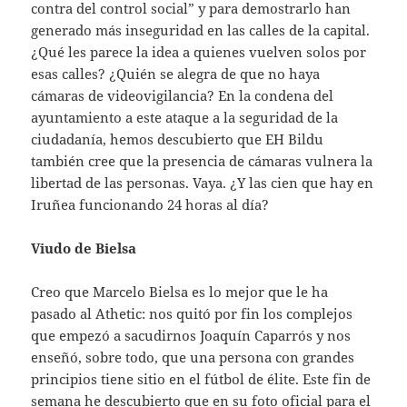
contra del control social” y para demostrarlo han
generado más inseguridad en las calles de la capital.
¿Qué les parece la idea a quienes vuelven solos por
esas calles? ¿Quién se alegra de que no haya
cámaras de videovigilancia? En la condena del
ayuntamiento a este ataque a la seguridad de la
ciudadanía, hemos descubierto que EH Bildu
también cree que la presencia de cámaras vulnera la
libertad de las personas. Vaya. ¿Y las cien que hay en
Iruñea funcionando 24 horas al día?
Viudo de Bielsa
Creo que Marcelo Bielsa es lo mejor que le ha
pasado al Athetic: nos quitó por fin los complejos
que empezó a sacudirnos Joaquín Caparrós y nos
enseñó, sobre todo, que una persona con grandes
principios tiene sitio en el fútbol de élite. Este fin de
semana he descubierto que en su foto oficial para el