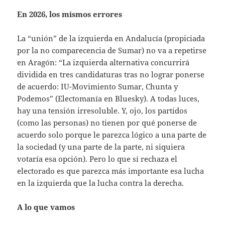
En 2026, los mismos errores
La “unión” de la izquierda en Andalucía (propiciada
por la no comparecencia de Sumar) no va a repetirse
en Aragón: “La izquierda alternativa concurrirá
dividida en tres candidaturas tras no lograr ponerse
de acuerdo: IU-Movimiento Sumar, Chunta y
Podemos” (Electomanía en Bluesky). A todas luces,
hay una tensión irresoluble. Y, ojo, los partidos
(como las personas) no tienen por qué ponerse de
acuerdo solo porque le parezca lógico a una parte de
la sociedad (y una parte de la parte, ni siquiera
votaría esa opción). Pero lo que sí rechaza el
electorado es que parezca más importante esa lucha
en la izquierda que la lucha contra la derecha.
A lo que vamos