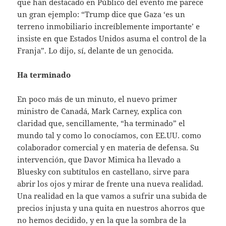
que han destacado en Público del evento me parece
un gran ejemplo: “Trump dice que Gaza ‘es un
terreno inmobiliario increíblemente importante’ e
insiste en que Estados Unidos asuma el control de la
Franja”. Lo dijo, sí, delante de un genocida.
Ha terminado
En poco más de un minuto, el nuevo primer
ministro de Canadá, Mark Carney, explica con
claridad que, sencillamente, “ha terminado” el
mundo tal y como lo conocíamos, con EE.UU. como
colaborador comercial y en materia de defensa. Su
intervención, que Davor Mimica ha llevado a
Bluesky con subtítulos en castellano, sirve para
abrir los ojos y mirar de frente una nueva realidad.
Una realidad en la que vamos a sufrir una subida de
precios injusta y una quita en nuestros ahorros que
no hemos decidido, y en la que la sombra de la