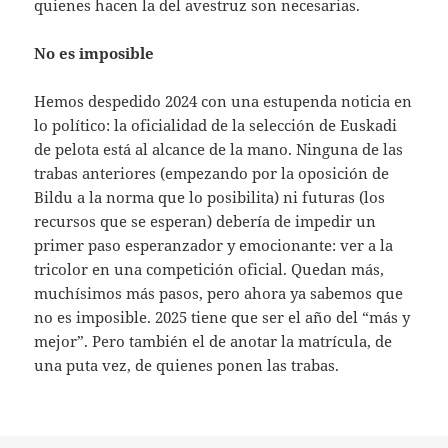
quienes hacen la del avestruz son necesarias.
No es imposible
Hemos despedido 2024 con una estupenda noticia en
lo político: la oficialidad de la selección de Euskadi
de pelota está al alcance de la mano. Ninguna de las
trabas anteriores (empezando por la oposición de
Bildu a la norma que lo posibilita) ni futuras (los
recursos que se esperan) debería de impedir un
primer paso esperanzador y emocionante: ver a la
tricolor en una competición oficial. Quedan más,
muchísimos más pasos, pero ahora ya sabemos que
no es imposible. 2025 tiene que ser el año del “más y
mejor”. Pero también el de anotar la matrícula, de
una puta vez, de quienes ponen las trabas.