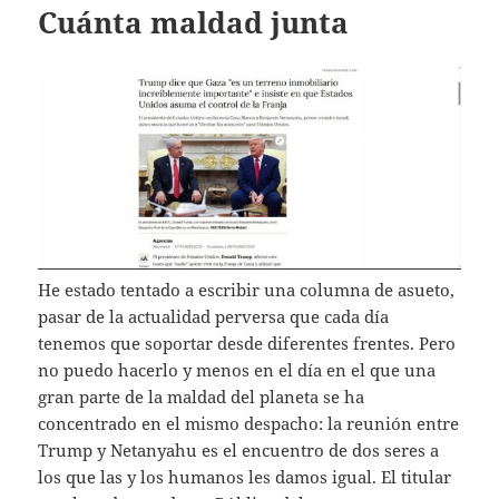
Cuánta maldad junta
He estado tentado a escribir una columna de asueto,
pasar de la actualidad perversa que cada día
tenemos que soportar desde diferentes frentes. Pero
no puedo hacerlo y menos en el día en el que una
gran parte de la maldad del planeta se ha
concentrado en el mismo despacho: la reunión entre
Trump y Netanyahu es el encuentro de dos seres a
los que las y los humanos les damos igual. El titular