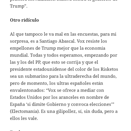
Trump”.
Otro ridículo
Al que tampoco le va mal en las encuestas, para mi
sorpresa, es a Santiago Abascal. Vox resiste los
empellones de Trump mejor que la economía
mundial. Todas y todos esperamos, empezando por
las y los del PP, que esto se corrija y que el
presidente estadounidense del color de los Risketos
sea un submarino para la ultraderecha del mundo,
pero de momento, los ultras españoles están
envalentonados: “Vox se ofrece a mediar con
Estados Unidos por los aranceles en nombre de
España ‘si dimite Gobierno y convoca elecciones’”
(Electomanía). Es una gilipollez, sí, sin duda, pero a
ellos les vale.