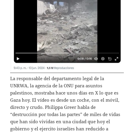
La responsable del departamento legal de la
UNRWA, la agencia de la ONU para asuntos
palestinos, mostraba hace unos días en X lo que es
Gaza hoy. El vídeo es desde un coche, con el móvil,
directo y crudo. Philippa Greer habla de
“destrucción por todas las partes” de miles de vidas
que han sido vividas en una ciudad que hoy el
gobierno y el ejercito israelíes han reducido a