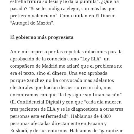
estrella tritura su tesis y le da la puntilla”. ¿Qué ha
pasado? “Si se les obliga a elegir, son más las que
prefieren valenciano”. Como titulan en El Diario:
“Autogol de Mazón”.
El gobierno más progresista
Ante mi sorpresa por las repetidas dilaciones para la
aprobación de la conocida como “Ley ELA”, un
compañero de Madrid me aclaró que el problema no
era el texto, sino el dinero. Una vez aprobada
porque Sánchez no ha convocado más adelantos
electorales que hacían decaer su recorrido, nos
encontramos con que “la ley sigue sin financiación”
(El Confidencial Digital) y con que “cada día mueren
tres pacientes de ELA y se le diagnostican a otras tres
personas esta enfermedad”. Hablamos de 4.000
personas afectadas directamente en España y
Euskadi, y de sus entornos. Hablamos de “garantizar