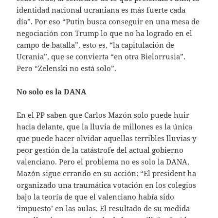
identidad nacional ucraniana es más fuerte cada
día”. Por eso “Putin busca conseguir en una mesa de
negociación con Trump lo que no ha logrado en el
campo de batalla”, esto es, “la capitulación de
Ucrania”, que se convierta “en otra Bielorrusia”.
Pero “Zelenski no está solo”.
No solo es la DANA
En el PP saben que Carlos Mazón solo puede huir
hacia delante, que la lluvia de millones es la única
que puede hacer olvidar aquellas terribles lluvias y
peor gestión de la catástrofe del actual gobierno
valenciano. Pero el problema no es solo la DANA,
Mazón sigue errando en su acción: “El president ha
organizado una traumática votación en los colegios
bajo la teoría de que el valenciano había sido
‘impuesto’ en las aulas. El resultado de su medida