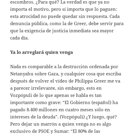
escombros. ¿Para qué? La verdad es que ya no
importa el motivo, pero sí importa que lo paguen:
esta atrocidad no puede quedar sin respuesta. Cada
denuncia pública, como la de Greer, debe servir para
que la exigencia de justicia inmediata sea mayor
cada día.
Ya lo arreglará quien venga
Nada es comparable a la destrucción ordenada por
Netanyahu sobre Gaza, y cualquier cosa que escriba
después de volver el vídeo de Philippa Greer me va
a parecer irrelevante, sin embargo, esto en
Vozpópuli de lo que apenas se habla es tan
importante como grave: “El Gobierno (español) ha
pagado 8.400 millones en cuatro meses sólo en
intereses de la deuda”. (Vozpópuli) ¿Y luego, qué?
Pero dejar un marrón a quien venga no es algo
exclusivo de PSOE y Sumar: “El 80% de las