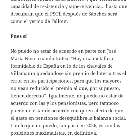
capacidad de resistencia y supervivencia… hasta que
descubran que el PSOE después de Sánchez será
como el yermo de Fallout.
Pues sí
No puedo no estar de acuerdo en parte con José
María Nieto cuando tuitea: “Hay una metáfora
formidable de España en lo de los chavales de
Villamanín quedándose sin premio de lotería tras el
error en las participaciones, para que los mayores
no vean reducido el premio al que, por supuesto,
tienen derecho”. Igualmente, no puedo no estar de
acuerdo con las y los pensionistas, pero tampoco
puedo no estar de acuerdo con quien alerta de que
el gasto en pensiones desequilibra la balanza social.
Con lo que no puedo, tampoco en 2026, es con las
posiciones maximalistas, en definitiva.