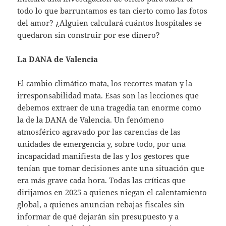
todo lo que barruntamos es tan cierto como las fotos
del amor? ¿Alguien calculará cuántos hospitales se
quedaron sin construir por ese dinero?
La DANA de Valencia
El cambio climático mata, los recortes matan y la
irresponsabilidad mata. Esas son las lecciones que
debemos extraer de una tragedia tan enorme como
la de la DANA de Valencia. Un fenómeno
atmosférico agravado por las carencias de las
unidades de emergencia y, sobre todo, por una
incapacidad manifiesta de las y los gestores que
tenían que tomar decisiones ante una situación que
era más grave cada hora. Todas las críticas que
dirijamos en 2025 a quienes niegan el calentamiento
global, a quienes anuncian rebajas fiscales sin
informar de qué dejarán sin presupuesto y a