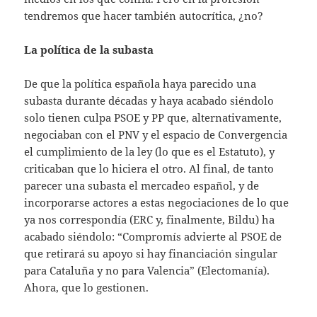
tendremos que hacer también autocrítica, ¿no?
La política de la subasta
De que la política española haya parecido una
subasta durante décadas y haya acabado siéndolo
solo tienen culpa PSOE y PP que, alternativamente,
negociaban con el PNV y el espacio de Convergencia
el cumplimiento de la ley (lo que es el Estatuto), y
criticaban que lo hiciera el otro. Al final, de tanto
parecer una subasta el mercadeo español, y de
incorporarse actores a estas negociaciones de lo que
ya nos correspondía (ERC y, finalmente, Bildu) ha
acabado siéndolo: “Compromís advierte al PSOE de
que retirará su apoyo si hay financiación singular
para Cataluña y no para Valencia” (Electomanía).
Ahora, que lo gestionen.