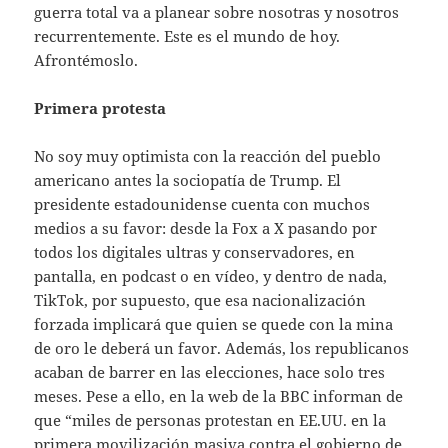
guerra total va a planear sobre nosotras y nosotros
recurrentemente. Este es el mundo de hoy.
Afrontémoslo.
Primera protesta
No soy muy optimista con la reacción del pueblo
americano antes la sociopatía de Trump. El
presidente estadounidense cuenta con muchos
medios a su favor: desde la Fox a X pasando por
todos los digitales ultras y conservadores, en
pantalla, en podcast o en vídeo, y dentro de nada,
TikTok, por supuesto, que esa nacionalización
forzada implicará que quien se quede con la mina
de oro le deberá un favor. Además, los republicanos
acaban de barrer en las elecciones, hace solo tres
meses. Pese a ello, en la web de la BBC informan de
que “miles de personas protestan en EE.UU. en la
primera movilización masiva contra el gobierno de