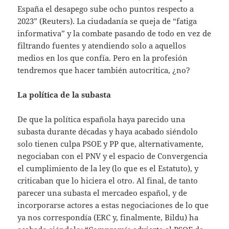
España el desapego sube ocho puntos respecto a
2023” (Reuters). La ciudadanía se queja de “fatiga
informativa” y la combate pasando de todo en vez de
filtrando fuentes y atendiendo solo a aquellos
medios en los que confía. Pero en la profesión
tendremos que hacer también autocrítica, ¿no?
La política de la subasta
De que la política española haya parecido una
subasta durante décadas y haya acabado siéndolo
solo tienen culpa PSOE y PP que, alternativamente,
negociaban con el PNV y el espacio de Convergencia
el cumplimiento de la ley (lo que es el Estatuto), y
criticaban que lo hiciera el otro. Al final, de tanto
parecer una subasta el mercadeo español, y de
incorporarse actores a estas negociaciones de lo que
ya nos correspondía (ERC y, finalmente, Bildu) ha