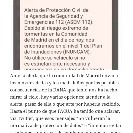
Ante la alerta que la comunidad de Madrid envió a
los móviles de las y los madrileños por las posibles
consecuencias de la DANA que tanto nos ha hecho
mirar al cielo, hay varias opciones: atender a la
alerta, pasar de ella o quejarte por haberla recibido.
Hasta el punto de que FACUA ha tenido que aclarar,
vía Twitter, que esos mensajes “no vulneran la
normativa de protección de datos” e “intentan evitar
accidentes y muertes”. Es evidente que nos pasamos