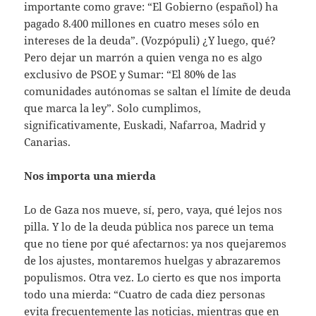
importante como grave: “El Gobierno (español) ha
pagado 8.400 millones en cuatro meses sólo en
intereses de la deuda”. (Vozpópuli) ¿Y luego, qué?
Pero dejar un marrón a quien venga no es algo
exclusivo de PSOE y Sumar: “El 80% de las
comunidades autónomas se saltan el límite de deuda
que marca la ley”. Solo cumplimos,
significativamente, Euskadi, Nafarroa, Madrid y
Canarias.
Nos importa una mierda
Lo de Gaza nos mueve, sí, pero, vaya, qué lejos nos
pilla. Y lo de la deuda pública nos parece un tema
que no tiene por qué afectarnos: ya nos quejaremos
de los ajustes, montaremos huelgas y abrazaremos
populismos. Otra vez. Lo cierto es que nos importa
todo una mierda: “Cuatro de cada diez personas
evita frecuentemente las noticias, mientras que en