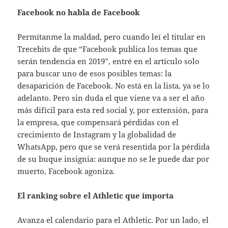
Facebook no habla de Facebook
Permítanme la maldad, pero cuando leí el titular en
Trecebits de que “Facebook publica los temas que
serán tendencia en 2019”, entré en el artículo solo
para buscar uno de esos posibles temas: la
desaparición de Facebook. No está en la lista, ya se lo
adelanto. Pero sin duda el que viene va a ser el año
más difícil para esta red social y, por extensión, para
la empresa, que compensará pérdidas con el
crecimiento de Instagram y la globalidad de
WhatsApp, pero que se verá resentida por la pérdida
de su buque insignia: aunque no se le puede dar por
muerto, Facebook agoniza.
El ranking sobre el Athletic que importa
Avanza el calendario para el Athletic. Por un lado, el