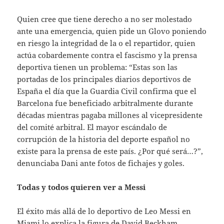
Quien cree que tiene derecho a no ser molestado
ante una emergencia, quien pide un Glovo poniendo
en riesgo la integridad de la o el repartidor, quien
actúa cobardemente contra el fascismo y la prensa
deportiva tienen un problema: “Estas son las
portadas de los principales diarios deportivos de
España el día que la Guardia Civil confirma que el
Barcelona fue beneficiado arbitralmente durante
décadas mientras pagaba millones al vicepresidente
del comité arbitral. El mayor escándalo de
corrupción de la historia del deporte español no
existe para la prensa de este país. ¿Por qué será…?”,
denunciaba Dani ante fotos de fichajes y goles.
Todas y todos quieren ver a Messi
El éxito más allá de lo deportivo de Leo Messi en
Miami lo explica la figura de David Beckham,