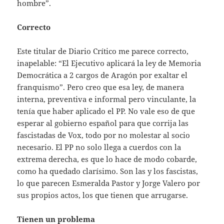
hombre”.
Correcto
Este titular de Diario Crítico me parece correcto,
inapelable: “El Ejecutivo aplicará la ley de Memoria
Democrática a 2 cargos de Aragón por exaltar el
franquismo”. Pero creo que esa ley, de manera
interna, preventiva e informal pero vinculante, la
tenía que haber aplicado el PP. No vale eso de que
esperar al gobierno español para que corrija las
fascistadas de Vox, todo por no molestar al socio
necesario. El PP no solo llega a cuerdos con la
extrema derecha, es que lo hace de modo cobarde,
como ha quedado clarísimo. Son las y los fascistas,
lo que parecen Esmeralda Pastor y Jorge Valero por
sus propios actos, los que tienen que arrugarse.
Tienen un problema