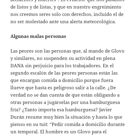
de listos y de listas, y que en nuestro engreimiento
nos creemos seres solo con derechos, incluido el de
no ser molestado ante una alerta meteorológica.
Algunas malas personas
Las peores son las personas que, al mando de Glovo
y similares, no suspenden su actividad en plena
DANA sin perjuicio para los trabajadores. En el
segundo escalón de las peores personas están las
que encargan comida a domicilio porque fuera
llueve que hasta es peligroso salir a la calle. ¿De
verdad no se dan cuenta de que están obligando a
otras personas a jugárselas por una hamburguesa
fría? ¿Tanto importa esa hamburguesa? Javier
Durán resume muy bien la situación y hasta lo que
pienso en su tuit: “Pedir comida a domicilio durante
un temporal. El hombre es un Glovo para el