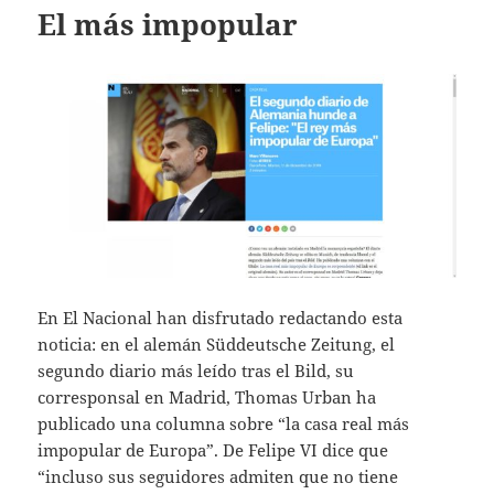
El más impopular
En El Nacional han disfrutado redactando esta
noticia: en el alemán Süddeutsche Zeitung, el
segundo diario más leído tras el Bild, su
corresponsal en Madrid, Thomas Urban ha
publicado una columna sobre “la casa real más
impopular de Europa”. De Felipe VI dice que
“incluso sus seguidores admiten que no tiene