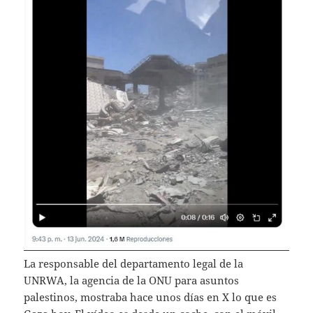
La responsable del departamento legal de la
UNRWA, la agencia de la ONU para asuntos
palestinos, mostraba hace unos días en X lo que es