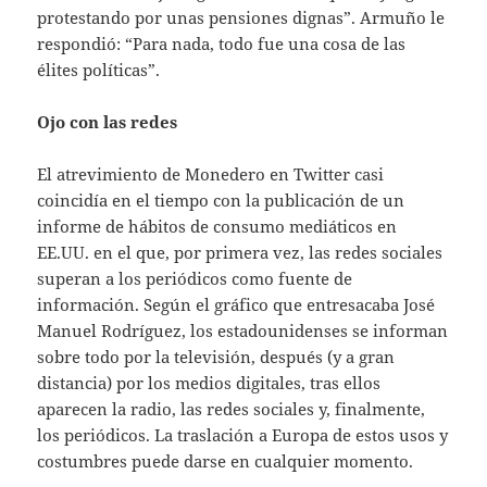
protestando por unas pensiones dignas”. Armuño le
respondió: “Para nada, todo fue una cosa de las
élites políticas”.
Ojo con las redes
El atrevimiento de Monedero en Twitter casi
coincidía en el tiempo con la publicación de un
informe de hábitos de consumo mediáticos en
EE.UU. en el que, por primera vez, las redes sociales
superan a los periódicos como fuente de
información. Según el gráfico que entresacaba José
Manuel Rodríguez, los estadounidenses se informan
sobre todo por la televisión, después (y a gran
distancia) por los medios digitales, tras ellos
aparecen la radio, las redes sociales y, finalmente,
los periódicos. La traslación a Europa de estos usos y
costumbres puede darse en cualquier momento.