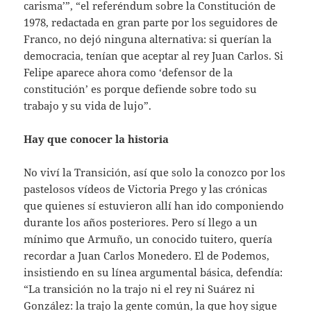
carisma’”, “el referéndum sobre la Constitución de
1978, redactada en gran parte por los seguidores de
Franco, no dejó ninguna alternativa: si querían la
democracia, tenían que aceptar al rey Juan Carlos. Si
Felipe aparece ahora como ‘defensor de la
constitución’ es porque defiende sobre todo su
trabajo y su vida de lujo”.
Hay que conocer la historia
No viví la Transición, así que solo la conozco por los
pastelosos vídeos de Victoria Prego y las crónicas
que quienes sí estuvieron allí han ido componiendo
durante los años posteriores. Pero sí llego a un
mínimo que Armuño, un conocido tuitero, quería
recordar a Juan Carlos Monedero. El de Podemos,
insistiendo en su línea argumental básica, defendía:
“La transición no la trajo ni el rey ni Suárez ni
González: la trajo la gente común, la que hoy sigue