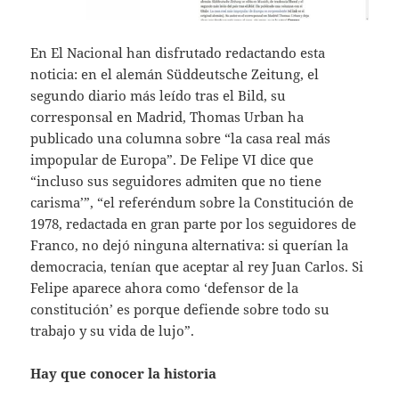
En El Nacional han disfrutado redactando esta
noticia: en el alemán Süddeutsche Zeitung, el
segundo diario más leído tras el Bild, su
corresponsal en Madrid, Thomas Urban ha
publicado una columna sobre “la casa real más
impopular de Europa”. De Felipe VI dice que
“incluso sus seguidores admiten que no tiene
carisma’”, “el referéndum sobre la Constitución de
1978, redactada en gran parte por los seguidores de
Franco, no dejó ninguna alternativa: si querían la
democracia, tenían que aceptar al rey Juan Carlos. Si
Felipe aparece ahora como ‘defensor de la
constitución’ es porque defiende sobre todo su
trabajo y su vida de lujo”.
Hay que conocer la historia