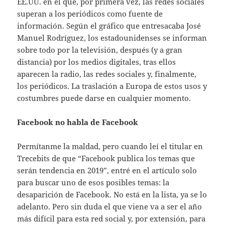
EE.UU. en el que, por primera vez, las redes sociales
superan a los periódicos como fuente de
información. Según el gráfico que entresacaba José
Manuel Rodríguez, los estadounidenses se informan
sobre todo por la televisión, después (y a gran
distancia) por los medios digitales, tras ellos
aparecen la radio, las redes sociales y, finalmente,
los periódicos. La traslación a Europa de estos usos y
costumbres puede darse en cualquier momento.
Facebook no habla de Facebook
Permítanme la maldad, pero cuando leí el titular en
Trecebits de que “Facebook publica los temas que
serán tendencia en 2019”, entré en el artículo solo
para buscar uno de esos posibles temas: la
desaparición de Facebook. No está en la lista, ya se lo
adelanto. Pero sin duda el que viene va a ser el año
más difícil para esta red social y, por extensión, para