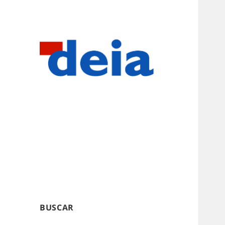
BUSCAR