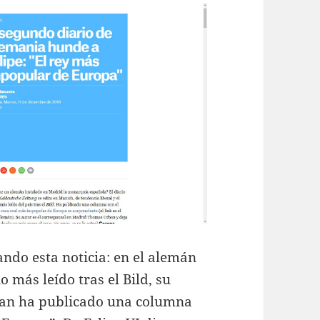
ndo esta noticia: en el alemán
 más leído tras el Bild, su
an ha publicado una columna