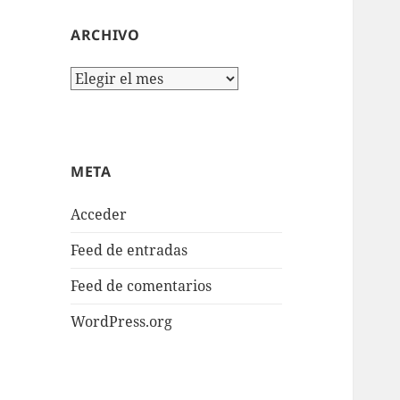
ARCHIVO
Archivo
META
Acceder
Feed de entradas
Feed de comentarios
WordPress.org