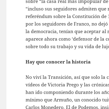
sobre “la casa real más impopular de 
“incluso sus seguidores admiten que n
referéndum sobre la Constitución de 
por los seguidores de Franco, no dejó
la democracia, tenían que aceptar al r
aparece ahora como ‘defensor de la c
sobre todo su trabajo y su vida de luj
Hay que conocer la historia
No viví la Transición, así que solo la
vídeos de Victoria Prego y las crónica
han ido componiendo durante los años 
mínimo que Armuño, un conocido tuit
Carlos Monedero. El de Podemos, insi