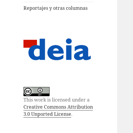
Reportajes y otras columnas
This work is licensed under a
Creative Commons Attribution
3.0 Unported License
.