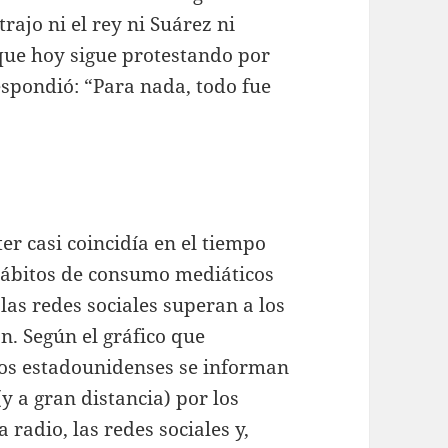
trajo ni el rey ni Suárez ni
 que hoy sigue protestando por
spondió: “Para nada, todo fue
r casi coincidía en el tiempo
hábitos de consumo mediáticos
las redes sociales superan a los
n. Según el gráfico que
los estadounidenses se informan
(y a gran distancia) por los
a radio, las redes sociales y,