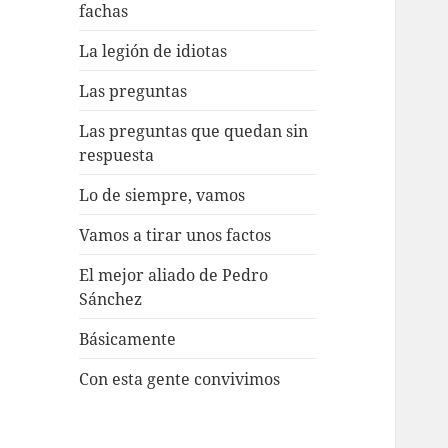
fachas
La legión de idiotas
Las preguntas
Las preguntas que quedan sin
respuesta
Lo de siempre, vamos
Vamos a tirar unos factos
El mejor aliado de Pedro
Sánchez
Básicamente
Con esta gente convivimos