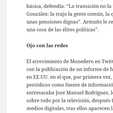
básica, defendía: “La transición no la 
González: la trajo la gente común, la
unas pensiones dignas”. Armuño le re
una cosa de las élites políticas”.
Ojo con las redes
El atrevimiento de Monedero en Twitte
con la publicación de un informe de 
en EE.UU. en el que, por primera vez, 
periódicos como fuente de informació
entresacaba José Manuel Rodríguez, 
sobre todo por la televisión, después 
medios digitales, tras ellos aparecen l