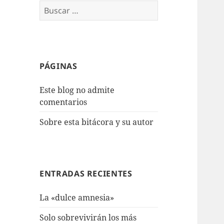
Buscar:
PÁGINAS
Este blog no admite
comentarios
Sobre esta bitácora y su autor
ENTRADAS RECIENTES
La «dulce amnesia»
Solo sobrevivirán los más