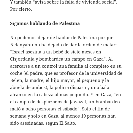
Y también “avisa sobre la falta de vivienda social”.
Por cierto.
Sigamos hablando de Palestina
No podemos dejar de hablar de Palestina porque
Netanyahu no ha dejado de dar la orden de matar:
“Israel asesina a un bebé de siete meses en
Cisjordania y bombardea un campo en Gaza”. Al
acercarse a un control una familia al completo en su
coche (el padre, que es profesor de la universidad de
Belén, la madre, el hijo mayor, el pequeño y la
abuela de ambos), la policía disparó y una bala
alcanzó en la cabeza al más pequeño. Y en Gaza, “en
el campo de desplazados de Jawazat, un bombardeo
mató a ocho personas el sábado”. Solo el fin de
semana y solo en Gaza, al menos 19 personas han
sido asesinadas, según El Salto.