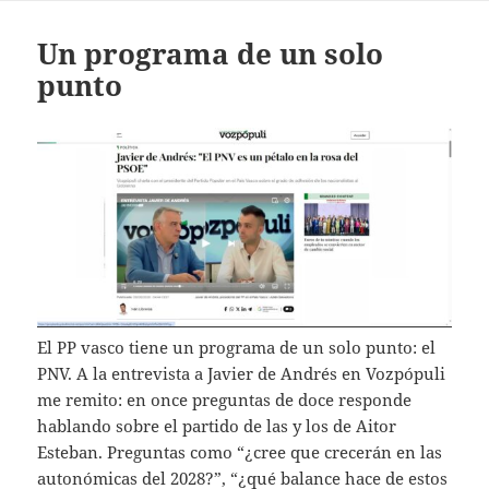
Un programa de un solo
punto
El PP vasco tiene un programa de un solo punto: el
PNV. A la entrevista a Javier de Andrés en Vozpópuli
me remito: en once preguntas de doce responde
hablando sobre el partido de las y los de Aitor
Esteban. Preguntas como “¿cree que crecerán en las
autonómicas del 2028?”, “¿qué balance hace de estos