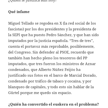
Qué infame
Miguel Tellado se regodea en X (la red social de los
fascistas) por los dos presidentes y la presidenta de
la SEPI que ha puesto Pedro Sánchez, y que han sido
imputados por la justicia española. “Tres de tres”,
cuenta el portavoz más reprobable, posiblemente,
del Congreso. Sin defender al PSOE, recuerdo que
también han hecho pleno los tesoreros del PP
imputados, que tres fueron los ministros de Aznar
condenados, que Alberto Núñez Feijóo ha
justificado sus fotos en el barco de Marcial Dorado,
condenado por tráfico de tabaco y cocaína, y por
blanqueo de capitales, y todo esto sin hablar de la
Gürtel porque me quedo sin espacio.
¿Quién ha convertido el euskera en el problema?