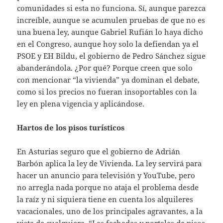
comunidades si esta no funciona. Sí, aunque parezca
increíble, aunque se acumulen pruebas de que no es
una buena ley, aunque Gabriel Rufián lo haya dicho
en el Congreso, aunque hoy solo la defiendan ya el
PSOE y EH Bildu, el gobierno de Pedro Sánchez sigue
abanderándola. ¿Por qué? Porque creen que solo
con mencionar “la vivienda” ya dominan el debate,
como si los precios no fueran insoportables con la
ley en plena vigencia y aplicándose.
Hartos de los pisos turísticos
En Asturias seguro que el gobierno de Adrián
Barbón aplica la ley de Vivienda. La ley servirá para
hacer un anuncio para televisión y YouTube, pero
no arregla nada porque no ataja el problema desde
la raíz y ni siquiera tiene en cuenta los alquileres
vacacionales, uno de los principales agravantes, a la