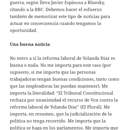
guerra, según lleva Javier Espinosa a Bluesky,
citando a la BBC. Debemos hacer el esfuerzo
también de memorizar este tipo de noticias para
actuar en consecuencia cuando tengamos la
oportunidad.
Una buena noticia
No entro a si la reforma laboral de Yolanda Díaz es
buena o mala. No me importa para este caso (por
supuesto, sí me importa que las personas
trabajadoras tengan buenas condiciones, tanto como
que las empleadoras las puedan mantener). Me
importa la literalidad: “El Tribunal Constitucional
rechaza por unanimidad el recurso de Vox contra la
reforma laboral de Yolanda Díaz” (El Plural). Me
importa, en resumen, que la judicialización de la
política no tenga recorrido. Me importa que la
política se haga en los parlamentos. Me importa que