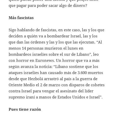
que pagar para poder sacar algo de dinero?
Más fascistas
Sigo hablando de fascistas, en este caso, las y los que
deciden a quién va a bombardear Israel, las y los
que dan las órdenes y las y los que las ejecutan. “Al
menos 14 personas murieron el lunes en
bombardeos israelíes sobre el sur de Líbano”, leo
con horror en Euronews. Un horror que va a más
según avanza la noticia: “Líbano sostiene que los
ataques israelíes han causado más de 3.600 muertos
desde que Hezbolá arrastró al país a la guerra de
Oriente Medio el 2 de marzo con disparos de cohetes
contra Israel para vengar el asesinato del líder
supremo iraní a manos de Estados Unidos e Israel”.
Pues tiene razón