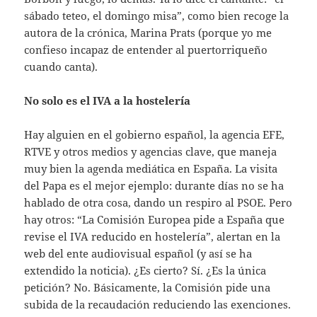
sábado teteo, el domingo misa”, como bien recoge la
autora de la crónica, Marina Prats (porque yo me
confieso incapaz de entender al puertorriqueño
cuando canta).
No solo es el IVA a la hostelería
Hay alguien en el gobierno español, la agencia EFE,
RTVE y otros medios y agencias clave, que maneja
muy bien la agenda mediática en España. La visita
del Papa es el mejor ejemplo: durante días no se ha
hablado de otra cosa, dando un respiro al PSOE. Pero
hay otros: “La Comisión Europea pide a España que
revise el IVA reducido en hostelería”, alertan en la
web del ente audiovisual español (y así se ha
extendido la noticia). ¿Es cierto? Sí. ¿Es la única
petición? No. Básicamente, la Comisión pide una
subida de la recaudación reduciendo las exenciones.