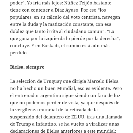
poder”. Yo iría más lejos: Núñez Feijóo bastante
tiene con contener a Díaz Ayuso. Por eso “los
populares, en su cálculo del voto centrista, navegan
entre la duda y la matización constante, con esa
doblez que tanto irrita al ciudadano común”. “Lo
que gana por la izquierda lo pierde por la derecha”,
concluye. Y en Euskadi, el rumbo está aún más
perdido.
Bielsa, siempre
La selección de Uruguay que dirigía Marcelo Bielsa
no ha hecho un buen Mundial, eso es evidente. Pero
el entrenador argentino sigue siendo un faro de luz
que no podemos perder de vista, ya que después de
la vergüenza mundial de la retirada de la
suspensión del delantero de EE.UU. tras una llamada
de Trump a Infantino, se ha vuelto a viralizar unas
declaraciones de Bielsa anteriores a este mundial: