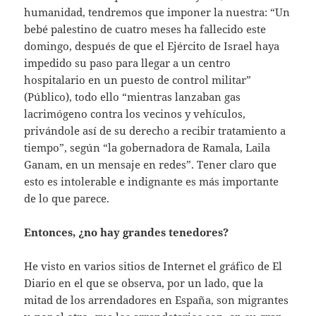
humanidad, tendremos que imponer la nuestra: “Un
bebé palestino de cuatro meses ha fallecido este
domingo, después de que el Ejército de Israel haya
impedido su paso para llegar a un centro
hospitalario en un puesto de control militar”
(Público), todo ello “mientras lanzaban gas
lacrimógeno contra los vecinos y vehículos,
privándole así de su derecho a recibir tratamiento a
tiempo”, según “la gobernadora de Ramala, Laila
Ganam, en un mensaje en redes”. Tener claro que
esto es intolerable e indignante es más importante
de lo que parece.
Entonces, ¿no hay grandes tenedores?
He visto en varios sitios de Internet el gráfico de El
Diario en el que se observa, por un lado, que la
mitad de los arrendadores en España, son migrantes