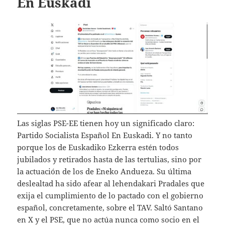
En Euskadi
Las siglas PSE-EE tienen hoy un significado claro:
Partido Socialista Español En Euskadi. Y no tanto
porque los de Euskadiko Ezkerra estén todos
jubilados y retirados hasta de las tertulias, sino por
la actuación de los de Eneko Andueza. Su última
deslealtad ha sido afear al lehendakari Pradales que
exija el cumplimiento de lo pactado con el gobierno
español, concretamente, sobre el TAV. Saltó Santano
en X y el PSE, que no actúa nunca como socio en el