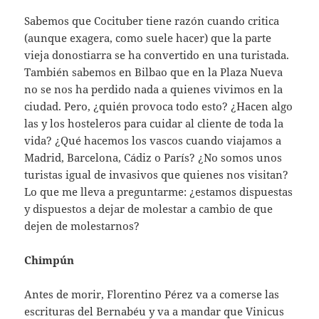
Sabemos que Cocituber tiene razón cuando critica
(aunque exagera, como suele hacer) que la parte
vieja donostiarra se ha convertido en una turistada.
También sabemos en Bilbao que en la Plaza Nueva
no se nos ha perdido nada a quienes vivimos en la
ciudad. Pero, ¿quién provoca todo esto? ¿Hacen algo
las y los hosteleros para cuidar al cliente de toda la
vida? ¿Qué hacemos los vascos cuando viajamos a
Madrid, Barcelona, Cádiz o París? ¿No somos unos
turistas igual de invasivos que quienes nos visitan?
Lo que me lleva a preguntarme: ¿estamos dispuestas
y dispuestos a dejar de molestar a cambio de que
dejen de molestarnos?
Chimpún
Antes de morir, Florentino Pérez va a comerse las
escrituras del Bernabéu y va a mandar que Vinicus