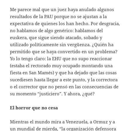
Me parece mal que un juez haya anulado algunos
resultados de la PAU porque no se ajustan a la
expectativa de quienes los han hecho. Por desgracia,
no hablamos de algo genérico: hablamos del
euskera, que sigue siendo atacado, sobado y
utilizado políticamente sin vergüenza. ¿Quién ha
permitido que se haya convertido en un problema?
Yo lo tengo claro: la EHU que no supo reaccionar
(estaba el rectorado muy ocupado montando una
fiesta en San Mamés) y que ha dejado que las cosas
sucediesen hasta llegar a este punto, y la correctora
o el corrector que no pensó en las consecuencias de
su momento “justiciero”. Y ahora, ¿qué?
El horror que no cesa
Mientras el mundo mira a Venezuela, a Ormuz y a
un mundial de mierda, “la organización defensora