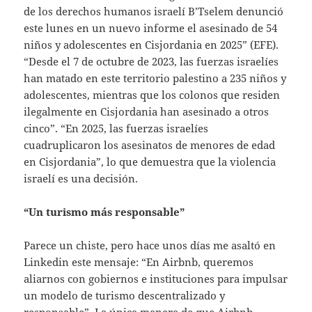
de los derechos humanos israelí B’Tselem denunció
este lunes en un nuevo informe el asesinado de 54
niños y adolescentes en Cisjordania en 2025” (EFE).
“Desde el 7 de octubre de 2023, las fuerzas israelíes
han matado en este territorio palestino a 235 niños y
adolescentes, mientras que los colonos que residen
ilegalmente en Cisjordania han asesinado a otros
cinco”. “En 2025, las fuerzas israelíes
cuadruplicaron los asesinatos de menores de edad
en Cisjordania”, lo que demuestra que la violencia
israelí es una decisión.
“Un turismo más responsable”
Parece un chiste, pero hace unos días me asaltó en
Linkedin este mensaje: “En Airbnb, queremos
aliarnos con gobiernos e instituciones para impulsar
un modelo de turismo descentralizado y
responsable”. La única manera de que Airbnb