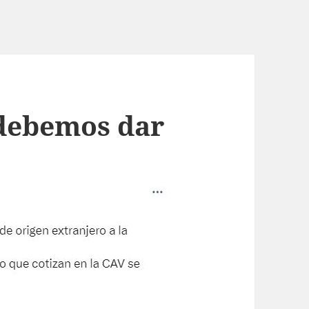
 debemos dar