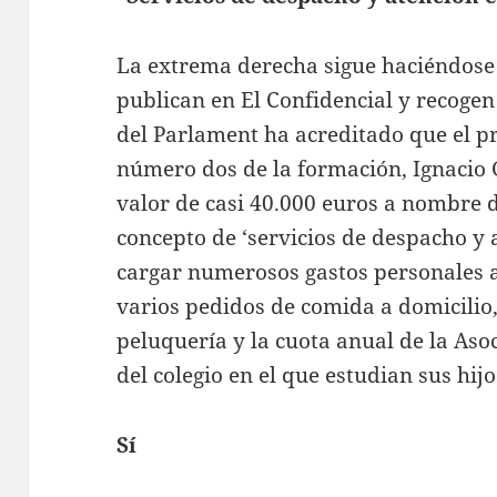
La extrema derecha sigue haciéndose
publican en El Confidencial y recogen
del Parlament ha acreditado que el p
número dos de la formación, Ignacio 
valor de casi 40.000 euros a nombre 
concepto de ‘servicios de despacho y 
cargar numerosos gastos personales a
varios pedidos de comida a domicilio, 
peluquería y la cuota anual de la As
del colegio en el que estudian sus hijo
Sí