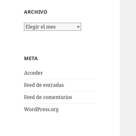
ARCHIVO
Archivo
META
Acceder
Feed de entradas
Feed de comentarios
WordPress.org