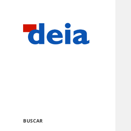
BUSCAR