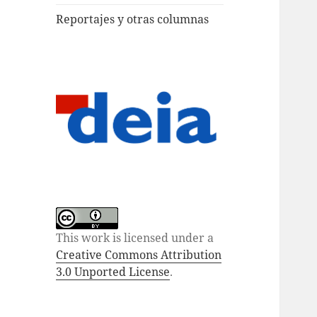
Reportajes y otras columnas
This work is licensed under a
Creative Commons Attribution
3.0 Unported License
.