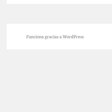
Funciona gracias a WordPress