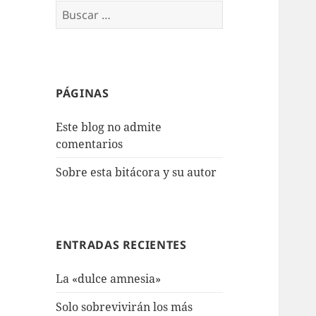
Buscar:
PÁGINAS
Este blog no admite
comentarios
Sobre esta bitácora y su autor
ENTRADAS RECIENTES
La «dulce amnesia»
Solo sobrevivirán los más