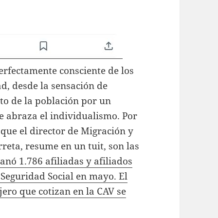
erfectamente consciente de los
, desde la sensación de
to de la población por un
 abraza el individualismo. Por
 que el director de Migración y
reta, resume en un tuit, son las
anó 1.786 afiliadas y afiliados
 Seguridad Social en mayo. El
ero que cotizan en la CAV se