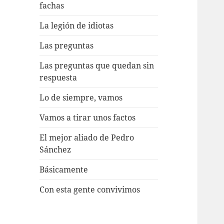
fachas
La legión de idiotas
Las preguntas
Las preguntas que quedan sin
respuesta
Lo de siempre, vamos
Vamos a tirar unos factos
El mejor aliado de Pedro
Sánchez
Básicamente
Con esta gente convivimos