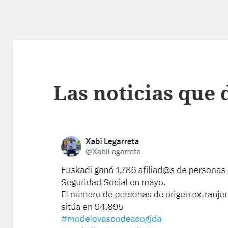
Las noticias que