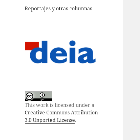
Reportajes y otras columnas
This work is licensed under a
Creative Commons Attribution
3.0 Unported License
.