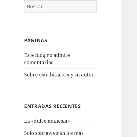
Buscar:
PÁGINAS
Este blog no admite
comentarios
Sobre esta bitácora y su autor
ENTRADAS RECIENTES
La «dulce amnesia»
Solo sobrevivirán los más