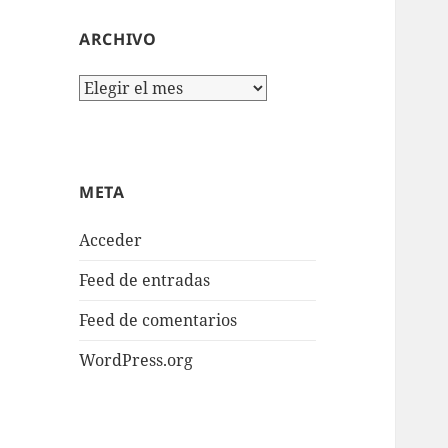
ARCHIVO
Archivo
META
Acceder
Feed de entradas
Feed de comentarios
WordPress.org