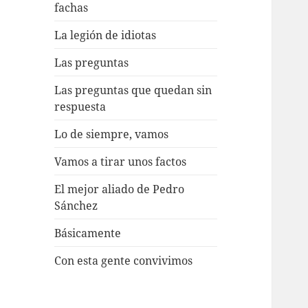
fachas
La legión de idiotas
Las preguntas
Las preguntas que quedan sin
respuesta
Lo de siempre, vamos
Vamos a tirar unos factos
El mejor aliado de Pedro
Sánchez
Básicamente
Con esta gente convivimos