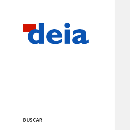
BUSCAR