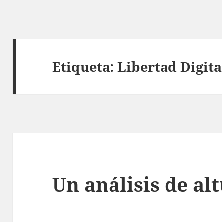
Etiqueta:
Libertad Digita
Un análisis de al