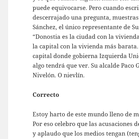
puede equivocarse. Pero cuando escri
descerrajado una pregunta, muestras 
Sánchez, el único representante de S
“Donostia es la ciudad con la vivien
la capital con la vivienda más barata
capital donde gobierna Izquierda Uni
algo tendrá que ver. Su alcalde Paco 
Nivelón. O nievlín.
Correcto
Estoy harto de este mundo lleno de m
Por eso celebro que las acusaciones 
y aplaudo que los medios tengan (ten