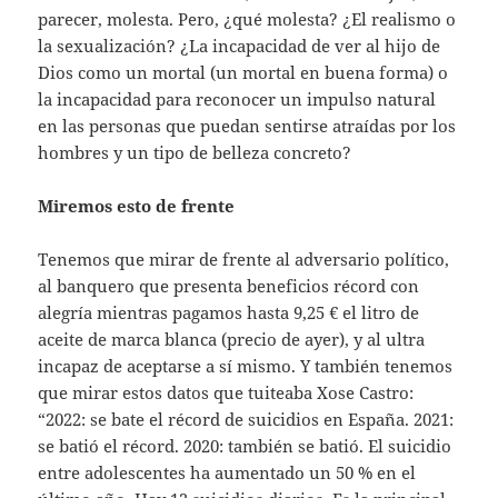
parecer, molesta. Pero, ¿qué molesta? ¿El realismo o
la sexualización? ¿La incapacidad de ver al hijo de
Dios como un mortal (un mortal en buena forma) o
la incapacidad para reconocer un impulso natural
en las personas que puedan sentirse atraídas por los
hombres y un tipo de belleza concreto?
Miremos esto de frente
Tenemos que mirar de frente al adversario político,
al banquero que presenta beneficios récord con
alegría mientras pagamos hasta 9,25 € el litro de
aceite de marca blanca (precio de ayer), y al ultra
incapaz de aceptarse a sí mismo. Y también tenemos
que mirar estos datos que tuiteaba Xose Castro:
“2022: se bate el récord de suicidios en España. 2021:
se batió el récord. 2020: también se batió. El suicidio
entre adolescentes ha aumentado un 50 % en el