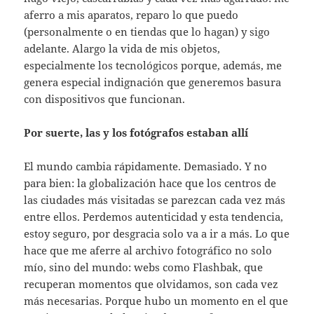
aferro a mis aparatos, reparo lo que puedo
(personalmente o en tiendas que lo hagan) y sigo
adelante. Alargo la vida de mis objetos,
especialmente los tecnológicos porque, además, me
genera especial indignación que generemos basura
con dispositivos que funcionan.
Por suerte, las y los fotógrafos estaban allí
El mundo cambia rápidamente. Demasiado. Y no
para bien: la globalización hace que los centros de
las ciudades más visitadas se parezcan cada vez más
entre ellos. Perdemos autenticidad y esta tendencia,
estoy seguro, por desgracia solo va a ir a más. Lo que
hace que me aferre al archivo fotográfico no solo
mío, sino del mundo: webs como Flashbak, que
recuperan momentos que olvidamos, son cada vez
más necesarias. Porque hubo un momento en el que