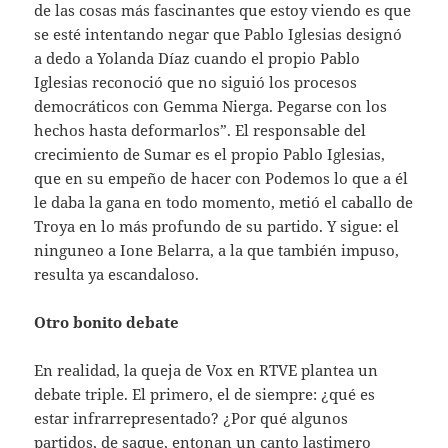
de las cosas más fascinantes que estoy viendo es que
se esté intentando negar que Pablo Iglesias designó
a dedo a Yolanda Díaz cuando el propio Pablo
Iglesias reconoció que no siguió los procesos
democráticos con Gemma Nierga. Pegarse con los
hechos hasta deformarlos”. El responsable del
crecimiento de Sumar es el propio Pablo Iglesias,
que en su empeño de hacer con Podemos lo que a él
le daba la gana en todo momento, metió el caballo de
Troya en lo más profundo de su partido. Y sigue: el
ninguneo a Ione Belarra, a la que también impuso,
resulta ya escandaloso.
Otro bonito debate
En realidad, la queja de Vox en RTVE plantea un
debate triple. El primero, el de siempre: ¿qué es
estar infrarrepresentado? ¿Por qué algunos
partidos, de saque, entonan un canto lastimero