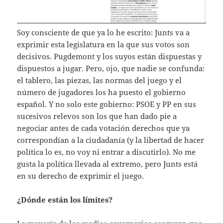
Soy consciente de que ya lo he escrito: Junts va a
exprimir esta legislatura en la que sus votos son
decisivos. Pugdemont y los suyos están dispuestas y
dispuestos a jugar. Pero, ojo, que nadie se confunda:
el tablero, las piezas, las normas del juego y el
número de jugadores los ha puesto el gobierno
español. Y no solo este gobierno: PSOE y PP en sus
sucesivos relevos son los que han dado pie a
negociar antes de cada votación derechos que ya
correspondían a la ciudadanía (y la libertad de hacer
política lo es, no voy ni entrar a discutirlo). No me
gusta la política llevada al extremo, pero Junts está
en su derecho de exprimir el juego.
¿Dónde están los límites?