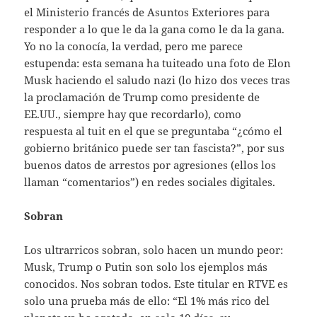
el Ministerio francés de Asuntos Exteriores para
responder a lo que le da la gana como le da la gana.
Yo no la conocía, la verdad, pero me parece
estupenda: esta semana ha tuiteado una foto de Elon
Musk haciendo el saludo nazi (lo hizo dos veces tras
la proclamación de Trump como presidente de
EE.UU., siempre hay que recordarlo), como
respuesta al tuit en el que se preguntaba “¿cómo el
gobierno británico puede ser tan fascista?”, por sus
buenos datos de arrestos por agresiones (ellos los
llaman “comentarios”) en redes sociales digitales.
Sobran
Los ultrarricos sobran, solo hacen un mundo peor:
Musk, Trump o Putin son solo los ejemplos más
conocidos. Nos sobran todos. Este titular en RTVE es
solo una prueba más de ello: “El 1% más rico del