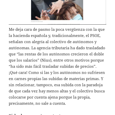
Me deja cara de pasmo la poca vergüenza con la que
la hacienda española y, tradicionalmente, el PSOE,
señalan con alegría al colectivo de autónomos y
autónomas. La agencia tributaria ha dado trasladado
que “las rentas de los autónomos crecieron el doble
que los salarios” (Nius), entre otros motivos porque
“ha sido más fácil trasladar subidas de precios”.
¡Qué cara! Como si las y los autónomos no sufriesen
en carnes propias las subidas de materias primas. Y
sin relacionar, tampoco, esa subida con la paradoja
de que cada vez hay menos altas y el colectivo busca
colocarse por cuenta ajena porque la propia,
precisamente, no sale a cuenta.