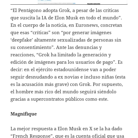
“El Pentágono adopta Grok, a pesar de las críticas
que suscita la IA de Elon Musk en todo el mundo”.
En el cuerpo de la noticia, en Euronews, concretan
que esas “críticas” son “por generar imágenes
‘deepfake’ altamente sexualizadas de personas sin
su consentimiento”. Ante las denuncias y
reacciones, “Grok ha limitado la generación y
edición de imágenes para los usuarios de pago”. Es
decir: en el ejército estadounidense van a poder
seguir desnudando a ex novias e incluso niñas (esta
es la acusación más grave) con Grok. Por supuesto,
el hombre más rico del mundo seguirá siéndolo
gracias a supercontratos públicos como este.
Magnifique
La mejor respuesta a Elon Musk en X se la ha dado
“French Response”, que es la cuenta oficial que usa