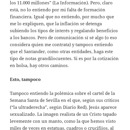
los 11.000 millones” (La Información). Pero, claro
está, no lo entiendo por mi falta de formación
financiera. Igual que no entiendo, por mucho que
me lo expliquen, que la inflación se detenga
subiendo los tipos de interés y regalando beneficios
a los bancos. Pero de comunicación sí sé algo (o eso
considera quien me contrata) y tampoco entiendo
que el Santander, como otras entidades, haga este
tipo de notas grandilocuentes. Si es por la cotización
en bolsa, hay otros caminos.
Esto, tampoco
Tampoco entiendo la polémica sobre el cartel de la
Semana Santa de Sevilla en el que, según sus críticos
(“la ultraderecha”, según Diario Red), Jesús aparece
sexualizado. La imagen realista de un Cristo tapado
levemente con un manto, como la que hemos visto
miles de veces en estatuas, cuadros o crucifijos, al