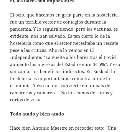
Sí, los bares son importantes
El ocio, que hacemos en gran parte en la hostelería,
fue un terrible vector de contagios durante la
pandemia. Y lo seguirá siendo, pero las vacunas, es
evidente, nos han salvado. Es tan cierto lo de la
hostelería como que el sector necesitaba un rescate
pese a las críticas. Ahora lo vemos en El
Independiente: “La vuelta a los bares tras el Covid
aumentó los ingresos del Estado en un 34,5%”. Y eso
sin contar los beneficios indirectos. En Euskadi la
hostelería es importantísima como tractor de la
economía. Y eso no nos convierte en un país de
camareros y camareras. No lo seamos de cortas y
cortos de vista.
Todo atado y bien atado
Hace bien Antonio Maestre en recordar esto: “Una