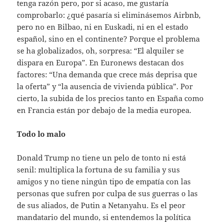
tenga razón pero, por si acaso, me gustaría
comprobarlo: ¿qué pasaría si eliminásemos Airbnb,
pero no en Bilbao, ni en Euskadi, ni en el estado
español, sino en el continente? Porque el problema
se ha globalizados, oh, sorpresa: “El alquiler se
dispara en Europa”. En Euronews destacan dos
factores: “Una demanda que crece más deprisa que
la oferta” y “la ausencia de vivienda pública”. Por
cierto, la subida de los precios tanto en España como
en Francia están por debajo de la media europea.
Todo lo malo
Donald Trump no tiene un pelo de tonto ni está
senil: multiplica la fortuna de su familia y sus
amigos y no tiene ningún tipo de empatía con las
personas que sufren por culpa de sus guerras o las
de sus aliados, de Putin a Netanyahu. Es el peor
mandatario del mundo, si entendemos la política