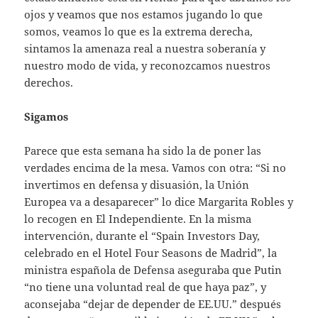
ojos y veamos que nos estamos jugando lo que
somos, veamos lo que es la extrema derecha,
sintamos la amenaza real a nuestra soberanía y
nuestro modo de vida, y reconozcamos nuestros
derechos.
Sigamos
Parece que esta semana ha sido la de poner las
verdades encima de la mesa. Vamos con otra: “Si no
invertimos en defensa y disuasión, la Unión
Europea va a desaparecer” lo dice Margarita Robles y
lo recogen en El Independiente. En la misma
intervención, durante el “Spain Investors Day,
celebrado en el Hotel Four Seasons de Madrid”, la
ministra española de Defensa aseguraba que Putin
“no tiene una voluntad real de que haya paz”, y
aconsejaba “dejar de depender de EE.UU.” después