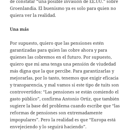
de constatar “una posible invasión de EE.UU.” sobre
Groenlandia. El buenismo ya es solo para quien no
quiera ver la realidad.
Una más
Por supuesto, quiero que las pensiones estén
garantizadas para quien las cobre ahora y para
quienes las cobremos en el futuro. Por supuesto,
quiero que mi ama tenga una pensión de viudedad
más digna que la que percibe. Para garantizarlas y
mejorarlas, por lo tanto, tenemos que exigir eficacia
y transparencia, y mal vamos si este tipo de tuits son
controvertidos: “Las pensiones se están comiendo el
gasto público”, confirma Antonio Ortiz, que también
sugiere la base del problema cuando escribe que “las
reformas de pensiones son extremadamente
impopulares”. Pero la realidad es que “Europa está
envejeciendo y lo seguirá haciendo”.