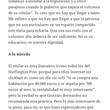
comenzó a insultar a la tripulación y a otros
pasajeros cuando le pidieron que bajara el volumen
de su celular”. Yo creo que no hay que llegar a tanto.
Me refiero a que no hay que llegar a que la persona
que no usa auriculares en un espacio compartido
esté ebria para echarla. Que vea sus reels con el
volumen alto debería de ser suficiente. No es su
educación, es nuestra dignidad.
A la mierda
El titular es muy llamativo (como todos los del
Huffington Post, porque para ellos Internet sin
clickbait es como un día sin sol): “Si se compra una
habitación por 80.000 euros y se alquila por 700
euros al mes, la rentabilidad es muy interesante”,
pero la verdad es que Gonzalo Bernardos no
recomienda esta práctica. Pero lo más interesante de
la pieza, para mí, es que haya especuladores que