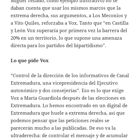
Miguel Tellado, como ejemplo ilustrativo) no se
daban cuenta que usar los mismos marcos que la
extrema derecha, sus argumentos, a Los Meconios y
a Vito Quiles, reforzaba a Vox. Tanto que “en Castilla
y León Vox superaría por primera vez la barrera del
20% en un territorio, lo que supone una amenaza
directa para los partidos del bipartidismo”.
Lo que pide Vox
“Control de la dirección de los informativos de Canal
Extremadura, una vicepresidencia del Ejecutivo
autonómico y dos consejerías”. Eso es lo que exige
Vox a María Guardiola después de las elecciones en
Extremadura. Lo hemos encontrado en un digital de
Extremadura que huele a extrema derecha, así que
podemos pensar que las peticiones reales se
parecerán mucho a las publicadas. De eso va la
ultraderecha: de controlar el mensaje y de acumular