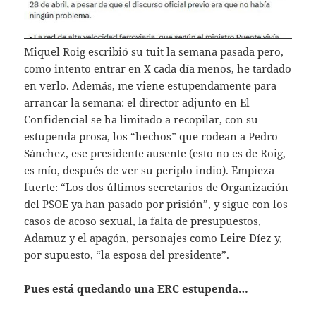
Miquel Roig escribió su tuit la semana pasada pero,
como intento entrar en X cada día menos, he tardado
en verlo. Además, me viene estupendamente para
arrancar la semana: el director adjunto en El
Confidencial se ha limitado a recopilar, con su
estupenda prosa, los “hechos” que rodean a Pedro
Sánchez, ese presidente ausente (esto no es de Roig,
es mío, después de ver su periplo indio). Empieza
fuerte: “Los dos últimos secretarios de Organización
del PSOE ya han pasado por prisión”, y sigue con los
casos de acoso sexual, la falta de presupuestos,
Adamuz y el apagón, personajes como Leire Díez y,
por supuesto, “la esposa del presidente”.
Pues está quedando una ERC estupenda…