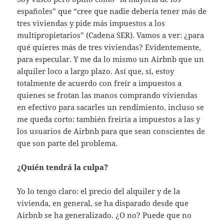
españoles” que “cree que nadie debería tener más de
tres viviendas y pide más impuestos a los
multipropietarios” (Cadena SER). Vamos a ver: ¿para
qué quieres más de tres viviendas? Evidentemente,
para especular. Y me da lo mismo un Airbnb que un
alquiler loco a largo plazo. Así que, sí, estoy
totalmente de acuerdo con freír a impuestos a
quienes se frotan las manos comprando viviendas
en efectivo para sacarles un rendimiento, incluso se
me queda corto: también freiría a impuestos a las y
los usuarios de Airbnb para que sean conscientes de
que son parte del problema.
¿Quién tendrá la culpa?
Yo lo tengo claro: el precio del alquiler y de la
vivienda, en general, se ha disparado desde que
Airbnb se ha generalizado. ¿O no? Puede que no