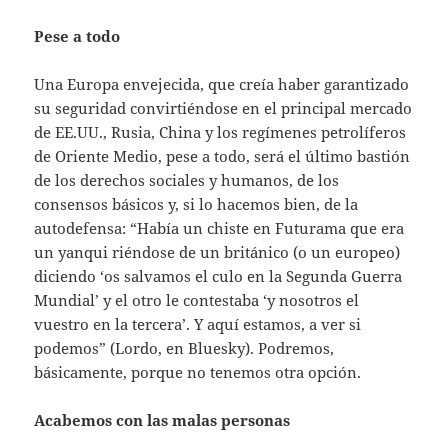
Pese a todo
Una Europa envejecida, que creía haber garantizado
su seguridad convirtiéndose en el principal mercado
de EE.UU., Rusia, China y los regímenes petrolíferos
de Oriente Medio, pese a todo, será el último bastión
de los derechos sociales y humanos, de los
consensos básicos y, si lo hacemos bien, de la
autodefensa: “Había un chiste en Futurama que era
un yanqui riéndose de un británico (o un europeo)
diciendo ‘os salvamos el culo en la Segunda Guerra
Mundial’ y el otro le contestaba ‘y nosotros el
vuestro en la tercera’. Y aquí estamos, a ver si
podemos” (Lordo, en Bluesky). Podremos,
básicamente, porque no tenemos otra opción.
Acabemos con las malas personas