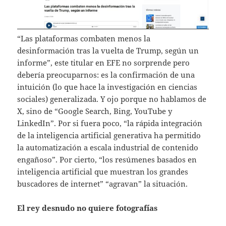
“Las plataformas combaten menos la
desinformación tras la vuelta de Trump, según un
informe”, este titular en EFE no sorprende pero
debería preocuparnos: es la confirmación de una
intuición (lo que hace la investigación en ciencias
sociales) generalizada. Y ojo porque no hablamos de
X, sino de “Google Search, Bing, YouTube y
LinkedIn”. Por si fuera poco, “la rápida integración
de la inteligencia artificial generativa ha permitido
la automatización a escala industrial de contenido
engañoso”. Por cierto, “los resúmenes basados en
inteligencia artificial que muestran los grandes
buscadores de internet” “agravan” la situación.
El rey desnudo no quiere fotografías