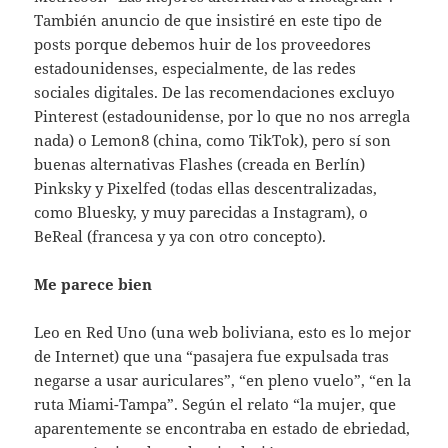
También anuncio de que insistiré en este tipo de
posts porque debemos huir de los proveedores
estadounidenses, especialmente, de las redes
sociales digitales. De las recomendaciones excluyo
Pinterest (estadounidense, por lo que no nos arregla
nada) o Lemon8 (china, como TikTok), pero sí son
buenas alternativas Flashes (creada en Berlín)
Pinksky y Pixelfed (todas ellas descentralizadas,
como Bluesky, y muy parecidas a Instagram), o
BeReal (francesa y ya con otro concepto).
Me parece bien
Leo en Red Uno (una web boliviana, esto es lo mejor
de Internet) que una “pasajera fue expulsada tras
negarse a usar auriculares”, “en pleno vuelo”, “en la
ruta Miami-Tampa”. Según el relato “la mujer, que
aparentemente se encontraba en estado de ebriedad,