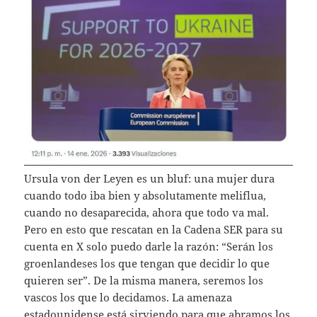
Ursula von der Leyen es un bluf: una mujer dura
cuando todo iba bien y absolutamente meliflua,
cuando no desaparecida, ahora que todo va mal.
Pero en esto que rescatan en la Cadena SER para su
cuenta en X solo puedo darle la razón: “Serán los
groenlandeses los que tengan que decidir lo que
quieren ser”. De la misma manera, seremos los
vascos los que lo decidamos. La amenaza
estadounidense está sirviendo para que abramos los