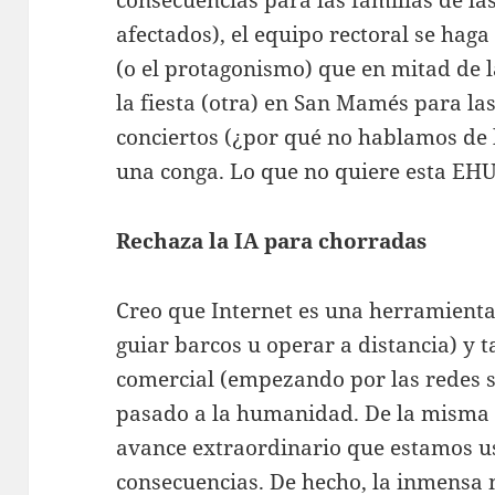
afectados), el equipo rectoral se haga
(o el protagonismo) que en mitad de l
la fiesta (otra) en San Mamés para las
conciertos (¿por qué no hablamos de l
una conga. Lo que no quiere esta EHU
Rechaza la IA para chorradas
Creo que Internet es una herramienta
guiar barcos u operar a distancia) y 
comercial (empezando por las redes so
pasado a la humanidad. De la misma 
avance extraordinario que estamos us
consecuencias. De hecho, la inmensa 