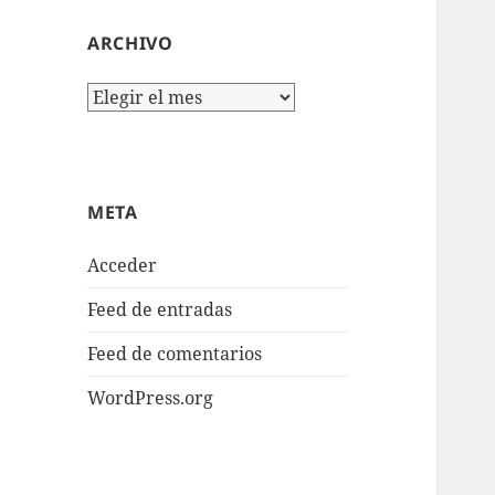
ARCHIVO
Archivo
META
Acceder
Feed de entradas
Feed de comentarios
WordPress.org