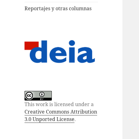
Reportajes y otras columnas
This work is licensed under a
Creative Commons Attribution
3.0 Unported License
.