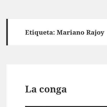
Etiqueta:
Mariano Rajoy
La conga