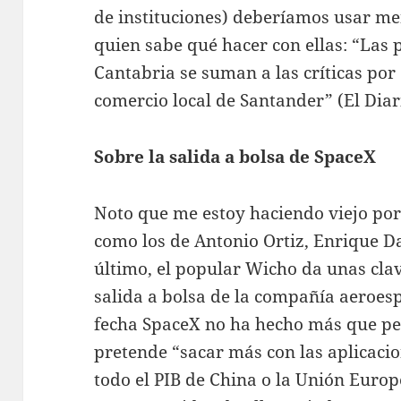
de instituciones) deberíamos usar men
quien sabe qué hacer con ellas: “Las
Cantabria se suman a las críticas por
comercio local de Santander” (El Diar
Sobre la salida a bolsa de SpaceX
Noto que me estoy haciendo viejo por
como los de Antonio Ortiz, Enrique Da
último, el popular Wicho da unas clav
salida a bolsa de la compañía aeroesp
fecha SpaceX no ha hecho más que pe
pretende “sacar más con las aplicaci
todo el PIB de China o la Unión Euro