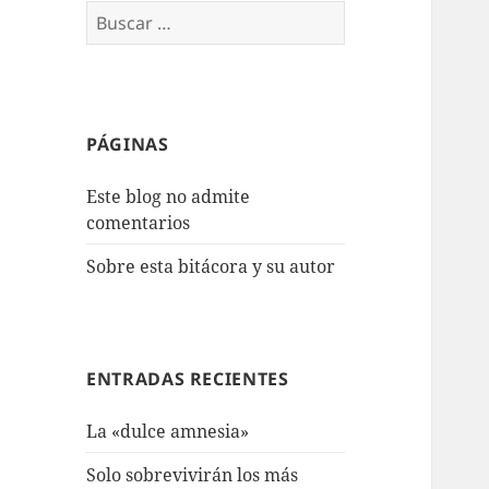
Buscar:
PÁGINAS
Este blog no admite
comentarios
Sobre esta bitácora y su autor
ENTRADAS RECIENTES
La «dulce amnesia»
Solo sobrevivirán los más