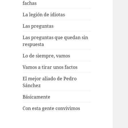
fachas
La legión de idiotas
Las preguntas
Las preguntas que quedan sin
respuesta
Lo de siempre, vamos
Vamos a tirar unos factos
El mejor aliado de Pedro
Sánchez
Básicamente
Con esta gente convivimos