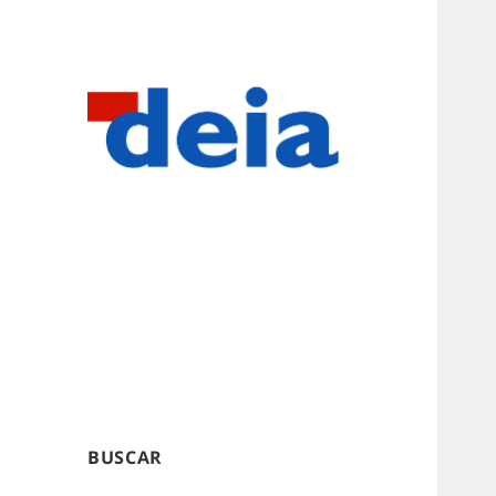
BUSCAR