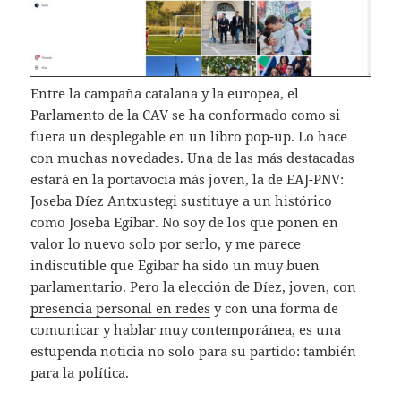
Entre la campaña catalana y la europea, el
Parlamento de la CAV se ha conformado como si
fuera un desplegable en un libro pop-up. Lo hace
con muchas novedades. Una de las más destacadas
estará en la portavocía más joven, la de EAJ-PNV:
Joseba Díez Antxustegi sustituye a un histórico
como Joseba Egibar. No soy de los que ponen en
valor lo nuevo solo por serlo, y me parece
indiscutible que Egibar ha sido un muy buen
parlamentario. Pero la elección de Díez, joven, con
presencia personal en redes
y con una forma de
comunicar y hablar muy contemporánea, es una
estupenda noticia no solo para su partido: también
para la política.