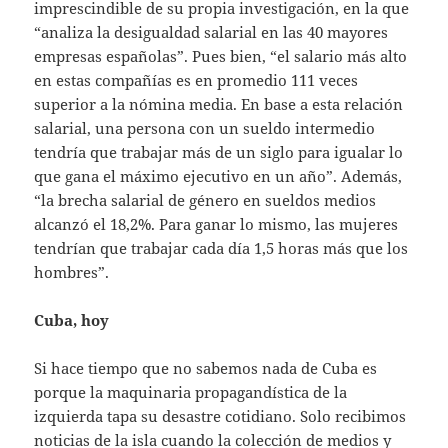
imprescindible de su propia investigación, en la que
“analiza la desigualdad salarial en las 40 mayores
empresas españolas”. Pues bien, “el salario más alto
en estas compañías es en promedio 111 veces
superior a la nómina media. En base a esta relación
salarial, una persona con un sueldo intermedio
tendría que trabajar más de un siglo para igualar lo
que gana el máximo ejecutivo en un año”. Además,
“la brecha salarial de género en sueldos medios
alcanzó el 18,2%. Para ganar lo mismo, las mujeres
tendrían que trabajar cada día 1,5 horas más que los
hombres”.
Cuba, hoy
Si hace tiempo que no sabemos nada de Cuba es
porque la maquinaria propagandística de la
izquierda tapa su desastre cotidiano. Solo recibimos
noticias de la isla cuando la colección de medios y