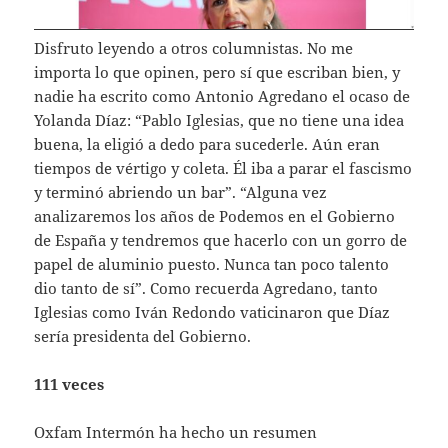
Disfruto leyendo a otros columnistas. No me
importa lo que opinen, pero sí que escriban bien, y
nadie ha escrito como Antonio Agredano el ocaso de
Yolanda Díaz: “Pablo Iglesias, que no tiene una idea
buena, la eligió a dedo para sucederle. Aún eran
tiempos de vértigo y coleta. Él iba a parar el fascismo
y terminó abriendo un bar”. “Alguna vez
analizaremos los años de Podemos en el Gobierno
de España y tendremos que hacerlo con un gorro de
papel de aluminio puesto. Nunca tan poco talento
dio tanto de sí”. Como recuerda Agredano, tanto
Iglesias como Iván Redondo vaticinaron que Díaz
sería presidenta del Gobierno.
111 veces
Oxfam Intermón ha hecho un resumen