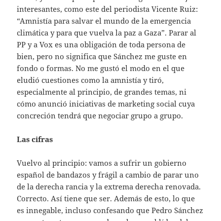
interesantes, como este del periodista Vicente Ruiz:
“Amnistía para salvar el mundo de la emergencia
climática y para que vuelva la paz a Gaza”. Parar al
PP y a Vox es una obligación de toda persona de
bien, pero no significa que Sánchez me guste en
fondo o formas. No me gustó el modo en el que
eludió cuestiones como la amnistía y tiró,
especialmente al principio, de grandes temas, ni
cómo anunció iniciativas de marketing social cuya
concreción tendrá que negociar grupo a grupo.
Las cifras
Vuelvo al principio: vamos a sufrir un gobierno
español de bandazos y frágil a cambio de parar uno
de la derecha rancia y la extrema derecha renovada.
Correcto. Así tiene que ser. Además de esto, lo que
es innegable, incluso confesando que Pedro Sánchez