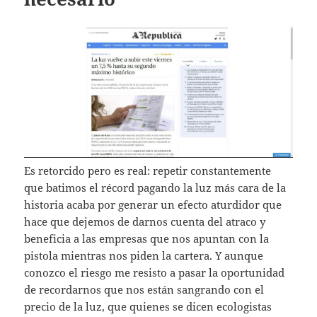
Es retorcido pero es real: repetir constantemente
que batimos el récord pagando la luz más cara de la
historia acaba por generar un efecto aturdidor que
hace que dejemos de darnos cuenta del atraco y
beneficia a las empresas que nos apuntan con la
pistola mientras nos piden la cartera. Y aunque
conozco el riesgo me resisto a pasar la oportunidad
de recordarnos que nos están sangrando con el
precio de la luz, que quienes se dicen ecologistas