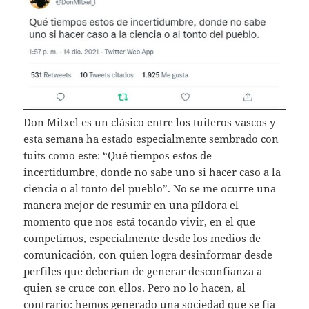
Don Mitxel es un clásico entre los tuiteros vascos y
esta semana ha estado especialmente sembrado con
tuits como este: “Qué tiempos estos de
incertidumbre, donde no sabe uno si hacer caso a la
ciencia o al tonto del pueblo”. No se me ocurre una
manera mejor de resumir en una píldora el
momento que nos está tocando vivir, en el que
competimos, especialmente desde los medios de
comunicación, con quien logra desinformar desde
perfiles que deberían de generar desconfianza a
quien se cruce con ellos. Pero no lo hacen, al
contrario: hemos generado una sociedad que se fía