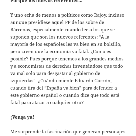
Porque los nuevos referentes…
Y uno echa de menos a políticos como Rajoy, incluso
aunque presidiese aquel PP de los sobre de
Bárcenas, especialmente cuando lee a los que se
suponen que son los nuevos referentes: “A la
mayoría de los españoles les va bien en su bolsillo,
pero creen que la economía va fatal. ¿Cómo es
posible? Pues porque tenemos a los grandes medios
y a economistas de derechas inventándose que todo
va mal sólo para desgastar al gobierno de
izquierdas”. ¿Cuándo miente Eduardo Garzón,
cuando tira del “España va bien” para defender a
este gobierno español o cuando dice que todo está
fatal para atacar a cualquier otro?
¡Venga ya!
Me sorprende la fascinación que generan personajes