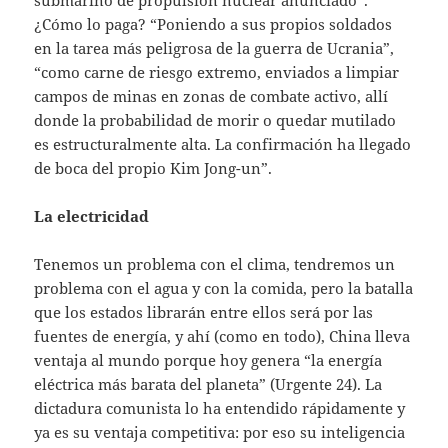
¿Cómo lo paga? “Poniendo a sus propios soldados
en la tarea más peligrosa de la guerra de Ucrania”,
“como carne de riesgo extremo, enviados a limpiar
campos de minas en zonas de combate activo, allí
donde la probabilidad de morir o quedar mutilado
es estructuralmente alta. La confirmación ha llegado
de boca del propio Kim Jong-un”.
La electricidad
Tenemos un problema con el clima, tendremos un
problema con el agua y con la comida, pero la batalla
que los estados librarán entre ellos será por las
fuentes de energía, y ahí (como en todo), China lleva
ventaja al mundo porque hoy genera “la energía
eléctrica más barata del planeta” (Urgente 24). La
dictadura comunista lo ha entendido rápidamente y
ya es su ventaja competitiva: por eso su inteligencia