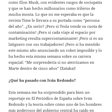
como Elon Musk, con evidentes rasgos de sociopatía
y que se han hecho millonarios como trileros de
mucha monta. Lo que no me esperaba es que la
revista Time le llevara a su portada como “persona
del año”. ¿En serio? ¡Pero si Tesla vende su cuota de
contaminación! ¡Pero si cada viaje al espacio por
marketing resulta supercontaminante! ¡Pero si es un
latiguero con sus trabajadores! ¡Pero si ha mentido
este mismo año anunciando un robot imposible y lo
ha hecho esta misma semana sobre su carrera
espacial: “Me sorprendería si no aterrizamos en
Marte dentro de cinco años” (Xataka)!
¿Qué ha pasado con Iván Redondo?
Esta semana me ha sorprendido para bien un
reportaje en El Periódico de España sobre Iván
Redondo y la teoría sobre cómo uno de los hombres
más poderosos del gobierno central ha caído en