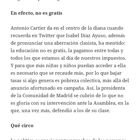
En efecto, no es gratis
Antonio Cartier da en el centro de la diana cuando
recuerda en Twitter que Isabel Díaz Ayuso, además
de pronunciar una aberración clasista, ha mentido:
la educación no es gratis, la pagamos entre todas y
todos los que estamos al día de nuestros impuestos.
Y para que más niñas y niños puedan acceder a ella
es necesario que se recaude más, por lo que bajar
tasas si algo genera es pobreza colectiva, más allá del
anuncio afortunado en campaña. Así, la presidenta
de la Comunidad de Madrid se cubrió de lo que no
es gloria con su intervención ante la Asamblea, en la
que, una vez más, defendió a los de su clase.
Qué circo