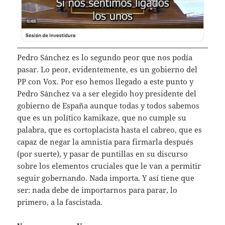
Pedro Sánchez es lo segundo peor que nos podía
pasar. Lo peor, evidentemente, es un gobierno del
PP con Vox. Por eso hemos llegado a este punto y
Pedro Sánchez va a ser elegido hoy presidente del
gobierno de España aunque todas y todos sabemos
que es un político kamikaze, que no cumple su
palabra, que es cortoplacista hasta el cabreo, que es
capaz de negar la amnistía para firmarla después
(por suerte), y pasar de puntillas en su discurso
sobre los elementos cruciales que le van a permitir
seguir gobernando. Nada importa. Y así tiene que
ser: nada debe de importarnos para parar, lo
primero, a la fascistada.