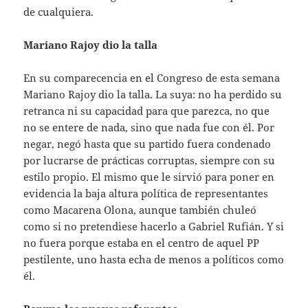
de cualquiera.
Mariano Rajoy dio la talla
En su comparecencia en el Congreso de esta semana
Mariano Rajoy dio la talla. La suya: no ha perdido su
retranca ni su capacidad para que parezca, no que
no se entere de nada, sino que nada fue con él. Por
negar, negó hasta que su partido fuera condenado
por lucrarse de prácticas corruptas, siempre con su
estilo propio. El mismo que le sirvió para poner en
evidencia la baja altura política de representantes
como Macarena Olona, aunque también chuleó
como si no pretendiese hacerlo a Gabriel Rufián. Y si
no fuera porque estaba en el centro de aquel PP
pestilente, uno hasta echa de menos a políticos como
él.