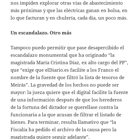
nos impiden explorar otras vías de abastecimiento
más próximas y que las eléctricas ganan en bolsa, en
lo que facturan y en chulería, cada día, un poco más.
Un escandalazo. Otro más
Tampoco puedo permitir que pase desapercibido el
escandalazo monumental que ha originado “la
magistrada María Cristina Díaz, ex alto cargo del PP”,
que “exige que elDiario.es facilite a los Franco el
nombre de la fuente que filtró la lista de tesoros de
Meirás”. La gravedad de los hechos no puede ser
mayor: la jueza quiere que el digital facilite la fuente
de una información después de que los herederos
de la fortuna del dictador se querellase contra la
funcionaria a la que acusan de filtrar el listado de
bienes. Para terminar, resulta llamativo que “la
Fiscalía ha pedido el archivo de la causa pero la
magistrada quiere seguir adelante”.