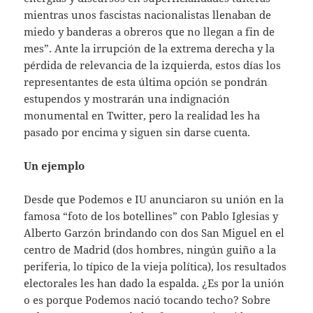
mientras unos fascistas nacionalistas llenaban de
miedo y banderas a obreros que no llegan a fin de
mes”. Ante la irrupción de la extrema derecha y la
pérdida de relevancia de la izquierda, estos días los
representantes de esta última opción se pondrán
estupendos y mostrarán una indignación
monumental en Twitter, pero la realidad les ha
pasado por encima y siguen sin darse cuenta.
Un ejemplo
Desde que Podemos e IU anunciaron su unión en la
famosa “foto de los botellines” con Pablo Iglesias y
Alberto Garzón brindando con dos San Miguel en el
centro de Madrid (dos hombres, ningún guiño a la
periferia, lo típico de la vieja política), los resultados
electorales les han dado la espalda. ¿Es por la unión
o es porque Podemos nació tocando techo? Sobre