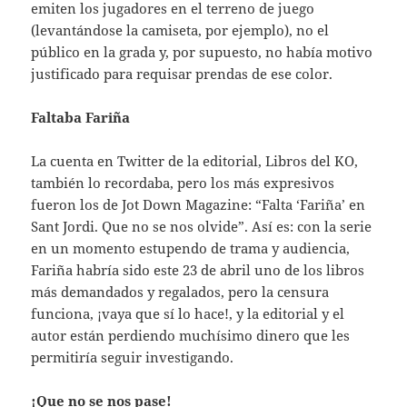
emiten los jugadores en el terreno de juego
(levantándose la camiseta, por ejemplo), no el
público en la grada y, por supuesto, no había motivo
justificado para requisar prendas de ese color.
Faltaba Fariña
La cuenta en Twitter de la editorial, Libros del KO,
también lo recordaba, pero los más expresivos
fueron los de Jot Down Magazine: “Falta ‘Fariña’ en
Sant Jordi. Que no se nos olvide”. Así es: con la serie
en un momento estupendo de trama y audiencia,
Fariña habría sido este 23 de abril uno de los libros
más demandados y regalados, pero la censura
funciona, ¡vaya que sí lo hace!, y la editorial y el
autor están perdiendo muchísimo dinero que les
permitiría seguir investigando.
¡Que no se nos pase!