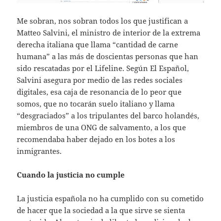
Me sobran, nos sobran todos los que justifican a
Matteo Salvini, el ministro de interior de la extrema
derecha italiana que llama “cantidad de carne
humana” a las más de doscientas personas que han
sido rescatadas por el Lifeline. Según El Español,
Salvini asegura por medio de las redes sociales
digitales, esa caja de resonancia de lo peor que
somos, que no tocarán suelo italiano y llama
“desgraciados” a los tripulantes del barco holandés,
miembros de una ONG de salvamento, a los que
recomendaba haber dejado en los botes a los
inmigrantes.
Cuando la justicia no cumple
La justicia española no ha cumplido con su cometido
de hacer que la sociedad a la que sirve se sienta