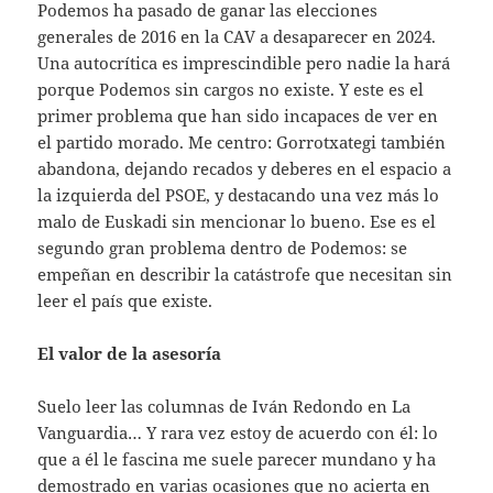
Podemos ha pasado de ganar las elecciones
generales de 2016 en la CAV a desaparecer en 2024.
Una autocrítica es imprescindible pero nadie la hará
porque Podemos sin cargos no existe. Y este es el
primer problema que han sido incapaces de ver en
el partido morado. Me centro: Gorrotxategi también
abandona, dejando recados y deberes en el espacio a
la izquierda del PSOE, y destacando una vez más lo
malo de Euskadi sin mencionar lo bueno. Ese es el
segundo gran problema dentro de Podemos: se
empeñan en describir la catástrofe que necesitan sin
leer el país que existe.
El valor de la asesoría
Suelo leer las columnas de Iván Redondo en La
Vanguardia… Y rara vez estoy de acuerdo con él: lo
que a él le fascina me suele parecer mundano y ha
demostrado en varias ocasiones que no acierta en