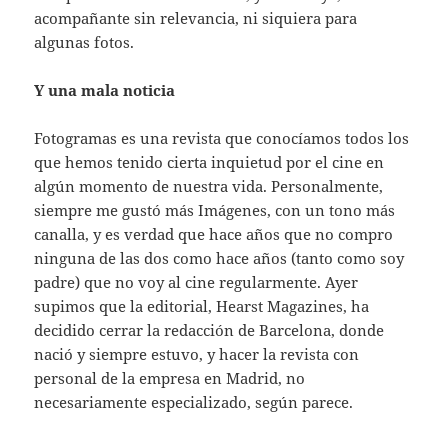
acompañante sin relevancia, ni siquiera para
algunas fotos.
Y una mala noticia
Fotogramas es una revista que conocíamos todos los
que hemos tenido cierta inquietud por el cine en
algún momento de nuestra vida. Personalmente,
siempre me gustó más Imágenes, con un tono más
canalla, y es verdad que hace años que no compro
ninguna de las dos como hace años (tanto como soy
padre) que no voy al cine regularmente. Ayer
supimos que la editorial, Hearst Magazines, ha
decidido cerrar la redacción de Barcelona, donde
nació y siempre estuvo, y hacer la revista con
personal de la empresa en Madrid, no
necesariamente especializado, según parece.