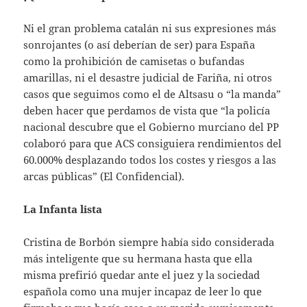
Ni el gran problema catalán ni sus expresiones más
sonrojantes (o así deberían de ser) para España
como la prohibición de camisetas o bufandas
amarillas, ni el desastre judicial de Fariña, ni otros
casos que seguimos como el de Altsasu o “la manda”
deben hacer que perdamos de vista que “la policía
nacional descubre que el Gobierno murciano del PP
colaboró para que ACS consiguiera rendimientos del
60.000% desplazando todos los costes y riesgos a las
arcas públicas” (El Confidencial).
La Infanta lista
Cristina de Borbón siempre había sido considerada
más inteligente que su hermana hasta que ella
misma prefirió quedar ante el juez y la sociedad
española como una mujer incapaz de leer lo que