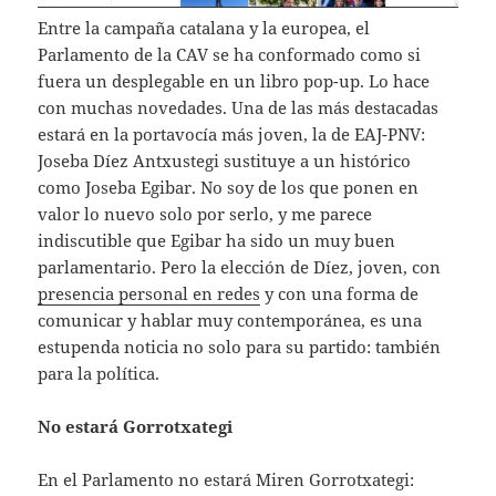
Entre la campaña catalana y la europea, el
Parlamento de la CAV se ha conformado como si
fuera un desplegable en un libro pop-up. Lo hace
con muchas novedades. Una de las más destacadas
estará en la portavocía más joven, la de EAJ-PNV:
Joseba Díez Antxustegi sustituye a un histórico
como Joseba Egibar. No soy de los que ponen en
valor lo nuevo solo por serlo, y me parece
indiscutible que Egibar ha sido un muy buen
parlamentario. Pero la elección de Díez, joven, con
presencia personal en redes
y con una forma de
comunicar y hablar muy contemporánea, es una
estupenda noticia no solo para su partido: también
para la política.
No estará Gorrotxategi
En el Parlamento no estará Miren Gorrotxategi: