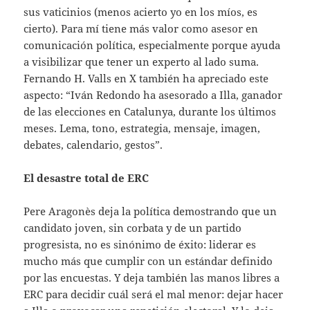
sus vaticinios (menos acierto yo en los míos, es
cierto). Para mí tiene más valor como asesor en
comunicación política, especialmente porque ayuda
a visibilizar que tener un experto al lado suma.
Fernando H. Valls en X también ha apreciado este
aspecto: “Iván Redondo ha asesorado a Illa, ganador
de las elecciones en Catalunya, durante los últimos
meses. Lema, tono, estrategia, mensaje, imagen,
debates, calendario, gestos”.
El desastre total de ERC
Pere Aragonès deja la política demostrando que un
candidato joven, sin corbata y de un partido
progresista, no es sinónimo de éxito: liderar es
mucho más que cumplir con un estándar definido
por las encuestas. Y deja también las manos libres a
ERC para decidir cuál será el mal menor: dejar hacer