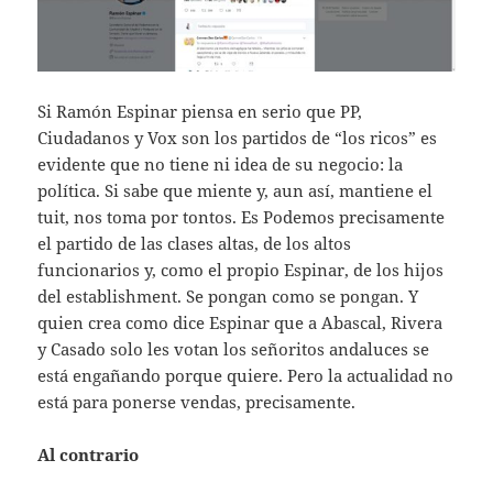
Si Ramón Espinar piensa en serio que PP,
Ciudadanos y Vox son los partidos de “los ricos” es
evidente que no tiene ni idea de su negocio: la
política. Si sabe que miente y, aun así, mantiene el
tuit, nos toma por tontos. Es Podemos precisamente
el partido de las clases altas, de los altos
funcionarios y, como el propio Espinar, de los hijos
del establishment. Se pongan como se pongan. Y
quien crea como dice Espinar que a Abascal, Rivera
y Casado solo les votan los señoritos andaluces se
está engañando porque quiere. Pero la actualidad no
está para ponerse vendas, precisamente.
Al contrario