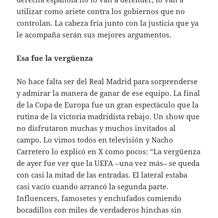
utilizar como ariete contra los gobiernos que no
controlan. La cabeza fría junto con la justicia que ya
le acompaña serán sus mejores argumentos.
Esa fue la vergüenza
No hace falta ser del Real Madrid para sorprenderse
y admirar la manera de ganar de ese equipo. La final
de la Copa de Europa fue un gran espectáculo que la
rutina de la victoria madridista rebajo. Un show que
no disfrutaron muchas y muchos invitados al
campo. Lo vimos todos en televisión y Nacho
Carretero lo explicó en X como pocos: “La vergüenza
de ayer fue ver que la UEFA –una vez más– se queda
con casi la mitad de las entradas. El lateral estaba
casi vacío cuando arrancó la segunda parte.
Influencers, famosetes y enchufados comiendo
bocadillos con miles de verdaderos hinchas sin