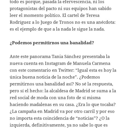
todo es porque, pasada la efervescencia, ni los
protagonistas del pacto ni sus equipos han sabido
leer el momento político. El cartel de Teresa
Rodríguez a lo Juego de Tronos no es una anécdota:
es el ejemplo de que a la nada le sigue la nada.
¿Podemos permitirnos una banalidad?
Ante este panorama Tania Sánchez presentaba la
nueva cuenta en Instagram de Manuela Carmena
con este comentario en Twitter: “Igual esta es hoy la
única buena noticia de la noche”. ¿Podemos
permitirnos una banalidad así? No sé la respuesta,
pero sí el hecho: la alcaldesa de Madrid se suma a la
red social de moda con una foto de sí misma
haciendo madalenas en su casa. ¿Era lo que tocaba?
¿La campaña en Madrid va por otro carril y por eso
no importa esta coincidencia de “noticias”? ¿O la
izquierda, definitivamente, ya no sabe lo que es