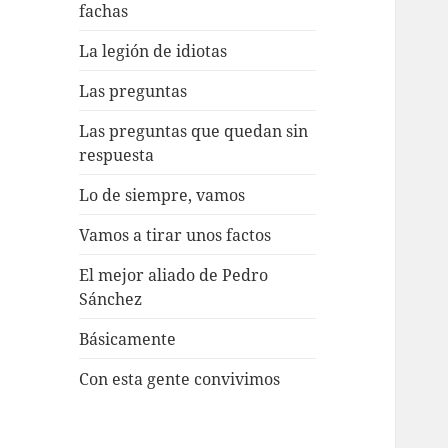
fachas
La legión de idiotas
Las preguntas
Las preguntas que quedan sin
respuesta
Lo de siempre, vamos
Vamos a tirar unos factos
El mejor aliado de Pedro
Sánchez
Básicamente
Con esta gente convivimos