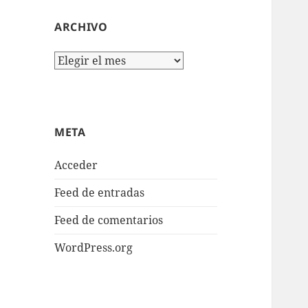
ARCHIVO
Archivo
META
Acceder
Feed de entradas
Feed de comentarios
WordPress.org