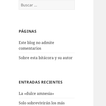
Buscar:
PÁGINAS
Este blog no admite
comentarios
Sobre esta bitácora y su autor
ENTRADAS RECIENTES
La «dulce amnesia»
Solo sobrevivirán los más