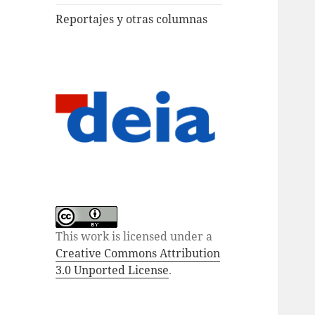
Reportajes y otras columnas
This work is licensed under a
Creative Commons Attribution
3.0 Unported License
.