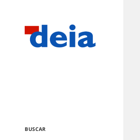
BUSCAR