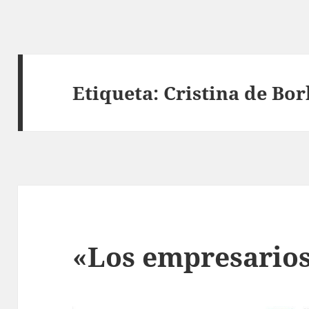
Etiqueta:
Cristina de Bo
«Los empresario