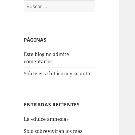
Buscar:
PÁGINAS
Este blog no admite
comentarios
Sobre esta bitácora y su autor
ENTRADAS RECIENTES
La «dulce amnesia»
Solo sobrevivirán los más