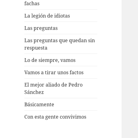
fachas
La legión de idiotas
Las preguntas
Las preguntas que quedan sin
respuesta
Lo de siempre, vamos
Vamos a tirar unos factos
El mejor aliado de Pedro
Sánchez
Básicamente
Con esta gente convivimos