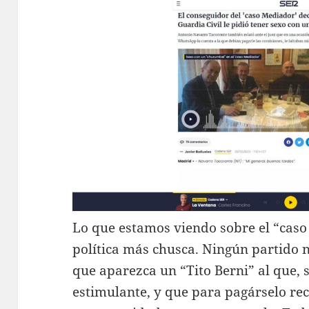
Lo que estamos viendo sobre el “caso
política más chusca. Ningún partido n
que aparezca un “Tito Berni” al que, 
estimulante, y que para pagárselo re