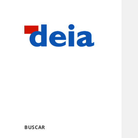
BUSCAR