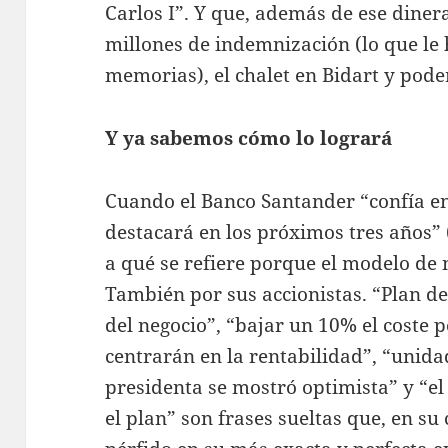
Carlos I”. Y que, además de ese diner
millones de indemnización (lo que le 
memorias), el chalet en Bidart y pode
Y ya sabemos cómo lo logrará
Cuando el Banco Santander “confía e
destacará en los próximos tres años”
a qué se refiere porque el modelo de 
También por sus accionistas. “Plan de
del negocio”, “bajar un 10% el coste p
centrarán en la rentabilidad”, “unida
presidenta se mostró optimista” y “e
el plan” son frases sueltas que, en su