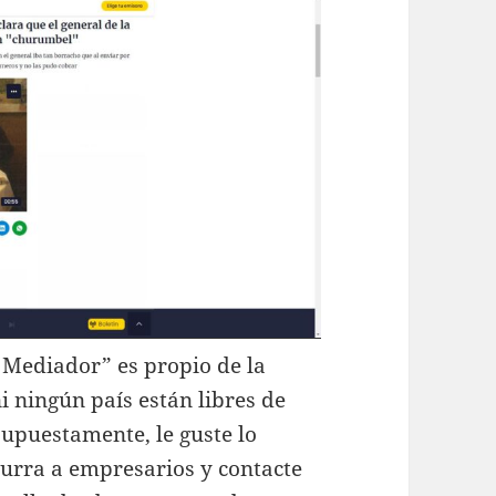
 Mediador” es propio de la
i ningún país están libres de
supuestamente, le guste lo
curra a empresarios y contacte