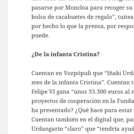
pasarse por Moncloa para recoger su 
bolsa de cacahuetes de regalo”, tuit
por hecho lo que la prensa, por respo
puede.
¿De la infanta Cristina?
Cuentan en Vozpópuli que “Iñaki Urda
mes de la infanta Cristina”. Cuentan
Felipe VI gana “unos 33.300 euros al
proyectos de cooperación en la Fund
ha presentado? ¿Qué hace para estar
Cuentan también en el digital que, pa
Urdangarín “claro” que “tendría ayud