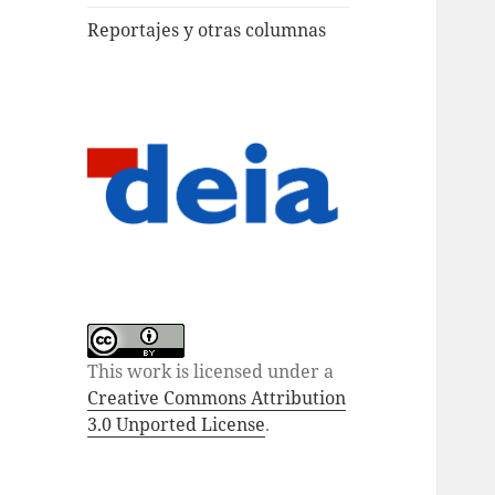
Reportajes y otras columnas
This work is licensed under a
Creative Commons Attribution
3.0 Unported License
.