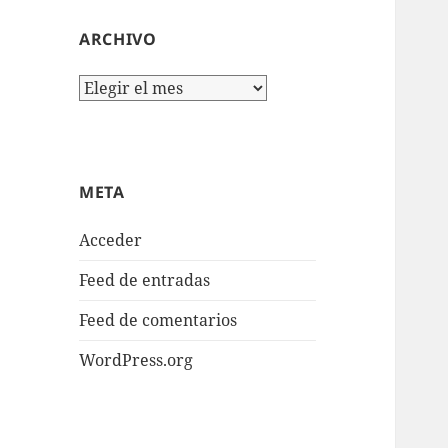
ARCHIVO
Archivo
META
Acceder
Feed de entradas
Feed de comentarios
WordPress.org