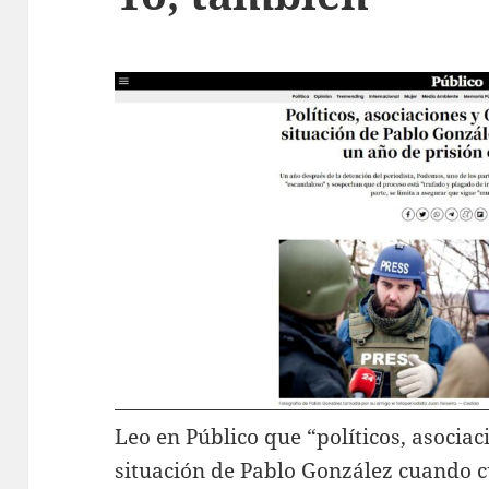
Leo en Público que “políticos, asocia
situación de Pablo González cuando 