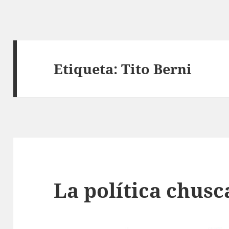
Etiqueta:
Tito Berni
La política chusc