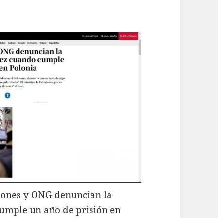
ciones y ONG denuncian la
cumple un año de prisión en