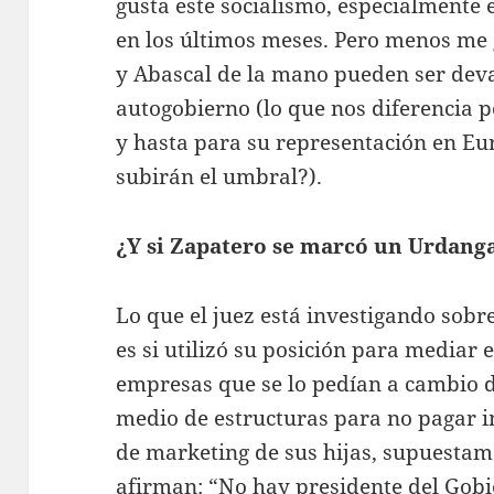
gusta este socialismo, especialmente
en los últimos meses. Pero menos me 
y Abascal de la mano pueden ser dev
autogobierno (lo que nos diferencia 
y hasta para su representación en Eu
subirán el umbral?).
¿Y si Zapatero se marcó un Urdang
Lo que el juez está investigando sobr
es si utilizó su posición para mediar 
empresas que se lo pedían a cambio 
medio de estructuras para no pagar i
de marketing de sus hijas, supuestame
afirman: “No hay presidente del Gobie