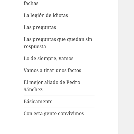
fachas
La legión de idiotas
Las preguntas
Las preguntas que quedan sin
respuesta
Lo de siempre, vamos
Vamos a tirar unos factos
El mejor aliado de Pedro
Sánchez
Básicamente
Con esta gente convivimos