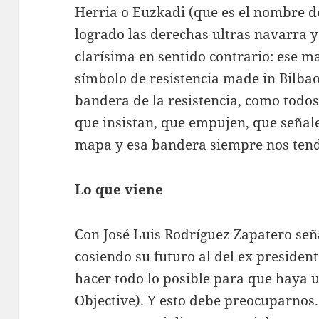
Herria o Euzkadi (que es el nombre de
logrado las derechas ultras navarra 
clarísima en sentido contrario: ese m
símbolo de resistencia made in Bilbao
bandera de la resistencia, como todos
que insistan, que empujen, que señal
mapa y esa bandera siempre nos tend
Lo que viene
Con José Luis Rodríguez Zapatero se
cosiendo su futuro al del ex president
hacer todo lo posible para que haya 
Objective). Y esto debe preocuparnos