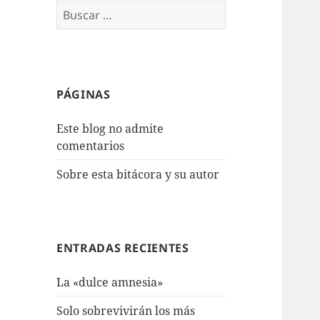
Buscar:
PÁGINAS
Este blog no admite
comentarios
Sobre esta bitácora y su autor
ENTRADAS RECIENTES
La «dulce amnesia»
Solo sobrevivirán los más