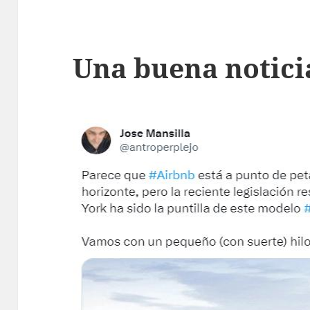
Una buena notici