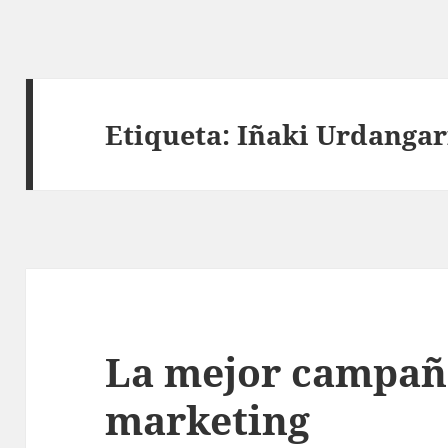
Etiqueta:
Iñaki Urdangar
La mejor campañ
marketing