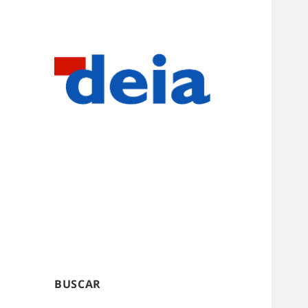
BUSCAR