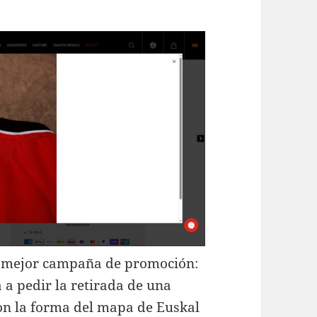
la mejor campaña de promoción:
 a pedir la retirada de una
on la forma del mapa de Euskal