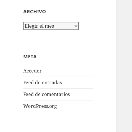
ARCHIVO
Archivo
META
Acceder
Feed de entradas
Feed de comentarios
WordPress.org