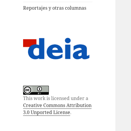
Reportajes y otras columnas
This work is licensed under a
Creative Commons Attribution
3.0 Unported License
.