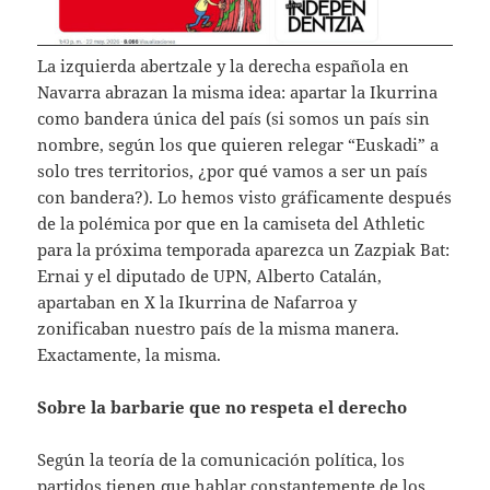
La izquierda abertzale y la derecha española en
Navarra abrazan la misma idea: apartar la Ikurrina
como bandera única del país (si somos un país sin
nombre, según los que quieren relegar “Euskadi” a
solo tres territorios, ¿por qué vamos a ser un país
con bandera?). Lo hemos visto gráficamente después
de la polémica por que en la camiseta del Athletic
para la próxima temporada aparezca un Zazpiak Bat:
Ernai y el diputado de UPN, Alberto Catalán,
apartaban en X la Ikurrina de Nafarroa y
zonificaban nuestro país de la misma manera.
Exactamente, la misma.
Sobre la barbarie que no respeta el derecho
Según la teoría de la comunicación política, los
partidos tienen que hablar constantemente de los