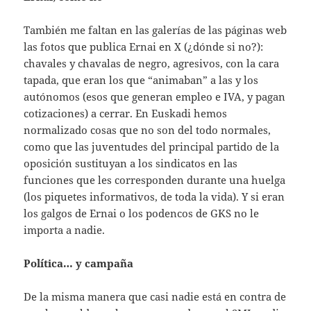
También me faltan en las galerías de las páginas web
las fotos que publica Ernai en X (¿dónde si no?):
chavales y chavalas de negro, agresivos, con la cara
tapada, que eran los que “animaban” a las y los
autónomos (esos que generan empleo e IVA, y pagan
cotizaciones) a cerrar. En Euskadi hemos
normalizado cosas que no son del todo normales,
como que las juventudes del principal partido de la
oposición sustituyan a los sindicatos en las
funciones que les corresponden durante una huelga
(los piquetes informativos, de toda la vida). Y si eran
los galgos de Ernai o los podencos de GKS no le
importa a nadie.
Política… y campaña
De la misma manera que casi nadie está en contra de