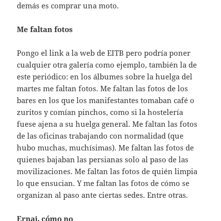
demás es comprar una moto.
Me faltan fotos
Pongo el link a la web de EITB pero podría poner
cualquier otra galería como ejemplo, también la de
este periódico: en los álbumes sobre la huelga del
martes me faltan fotos. Me faltan las fotos de los
bares en los que los manifestantes tomaban café o
zuritos y comían pinchos, como si la hostelería
fuese ajena a su huelga general. Me faltan las fotos
de las oficinas trabajando con normalidad (que
hubo muchas, muchísimas). Me faltan las fotos de
quienes bajaban las persianas solo al paso de las
movilizaciones. Me faltan las fotos de quién limpia
lo que ensucian. Y me faltan las fotos de cómo se
organizan al paso ante ciertas sedes. Entre otras.
Ernai, cómo no