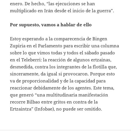
enero. De hecho, “las ejecuciones se han
multiplicado en Irán desde el inicio de la guerra”.
Por supuesto, vamos a hablar de ello
Estoy esperando a la comparecencia de Bingen
Zupiria en el Parlamento para escribir una columna
sobre lo que vimos todas y todos el sábado pasado
en el Teleberri: la reacción de algunos ertzainas,
desmedida, contra los integrantes de la flotilla que,
sinceramente, da igual si provocaron. Porque esto
va de proporcionalidad y de la capacidad para
reaccionar debidamente de los agentes. Este tema,
que generó “una multitudinaria manifestación
recorre Bilbao entre gritos en contra de la
Ertzaintza” (Infobae), no puede ser omitido.