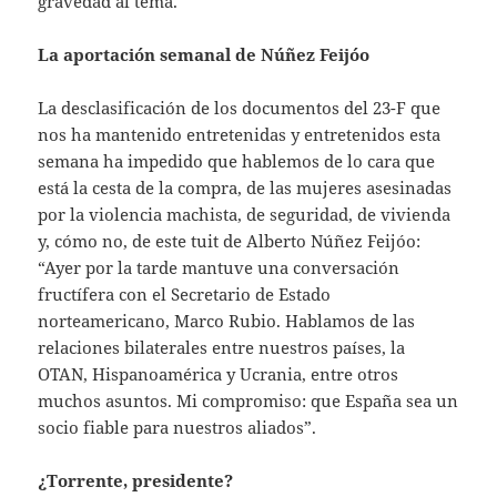
gravedad al tema.
La aportación semanal de Núñez Feijóo
La desclasificación de los documentos del 23-F que
nos ha mantenido entretenidas y entretenidos esta
semana ha impedido que hablemos de lo cara que
está la cesta de la compra, de las mujeres asesinadas
por la violencia machista, de seguridad, de vivienda
y, cómo no, de este tuit de Alberto Núñez Feijóo:
“Ayer por la tarde mantuve una conversación
fructífera con el Secretario de Estado
norteamericano, Marco Rubio. Hablamos de las
relaciones bilaterales entre nuestros países, la
OTAN, Hispanoamérica y Ucrania, entre otros
muchos asuntos. Mi compromiso: que España sea un
socio fiable para nuestros aliados”.
¿Torrente, presidente?