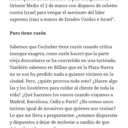
Oriente Medio el 2 de marzo con disparos de cohetes
contra Israel para vengar el asesinato del líder
supremo iraní a manos de Estados Unidos e Israel”.
Pues tiene razón
Sabemos que Cocituber tiene razón cuando critica
(aunque exagera, como suele hacer) que la parte
vieja donostiarra se ha convertido en una turistada.
También sabemos en Bilbao que en la Plaza Nueva
no se nos ha perdido nada a quienes vivimos en la
ciudad. Pero, ¿quién provoca todo esto? ¿Hacen algo
las y los hosteleros para cuidar al cliente de toda la
vida? ¿Qué hacemos los vascos cuando viajamos a
Madrid, Barcelona, Cádiz o París? ¿No somos unos
turistas igual de invasivos que quienes nos visitan?
Lo que me lleva a preguntarme: ¿estamos dispuestas
y dispuestos a dejar de molestar a cambio de que