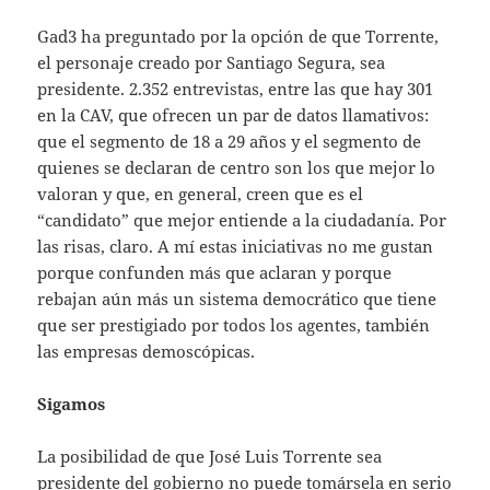
Gad3 ha preguntado por la opción de que Torrente,
el personaje creado por Santiago Segura, sea
presidente. 2.352 entrevistas, entre las que hay 301
en la CAV, que ofrecen un par de datos llamativos:
que el segmento de 18 a 29 años y el segmento de
quienes se declaran de centro son los que mejor lo
valoran y que, en general, creen que es el
“candidato” que mejor entiende a la ciudadanía. Por
las risas, claro. A mí estas iniciativas no me gustan
porque confunden más que aclaran y porque
rebajan aún más un sistema democrático que tiene
que ser prestigiado por todos los agentes, también
las empresas demoscópicas.
Sigamos
La posibilidad de que José Luis Torrente sea
presidente del gobierno no puede tomársela en serio