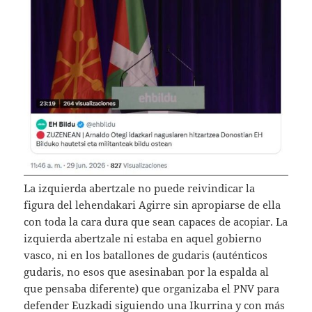
La izquierda abertzale no puede reivindicar la
figura del lehendakari Agirre sin apropiarse de ella
con toda la cara dura que sean capaces de acopiar. La
izquierda abertzale ni estaba en aquel gobierno
vasco, ni en los batallones de gudaris (auténticos
gudaris, no esos que asesinaban por la espalda al
que pensaba diferente) que organizaba el PNV para
defender Euzkadi siguiendo una Ikurrina y con más