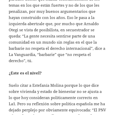
temas en los que están fuertes y no de los que les
penalizan, por muy buenos argumentarios que
hayan construido con los años. Eso le pasa a la
izquierda abertzale que, por mucho que Arnaldo
Otegi se vista de posibilista, en secuestrador se
queda: “La gente necesita sentirse parte de una
comunidad en un mundo sin reglas en el que la
barbarie no respeta el derecho internacional”, dice a
La Vanguardia, “barbarie” que “no respeta el
derecho”, tú.
¿Este es el nivel?
Suelo citar a Estefanía Molina porque lo que dice
sobre vivienda y estado de bienestar no se ajusta a
lo que hoy consideran políticamente correcto en
La1. Pero su reflexión sobre política española me ha
dejado perplejo por obviamente equivocada: “El PNV