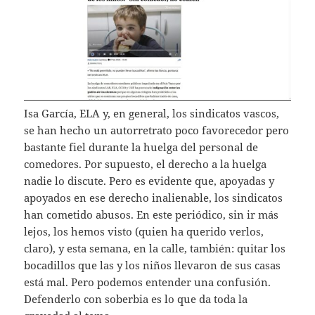
Isa García, ELA y, en general, los sindicatos vascos,
se han hecho un autorretrato poco favorecedor pero
bastante fiel durante la huelga del personal de
comedores. Por supuesto, el derecho a la huelga
nadie lo discute. Pero es evidente que, apoyadas y
apoyados en ese derecho inalienable, los sindicatos
han cometido abusos. En este periódico, sin ir más
lejos, los hemos visto (quien ha querido verlos,
claro), y esta semana, en la calle, también: quitar los
bocadillos que las y los niños llevaron de sus casas
está mal. Pero podemos entender una confusión.
Defenderlo con soberbia es lo que da toda la