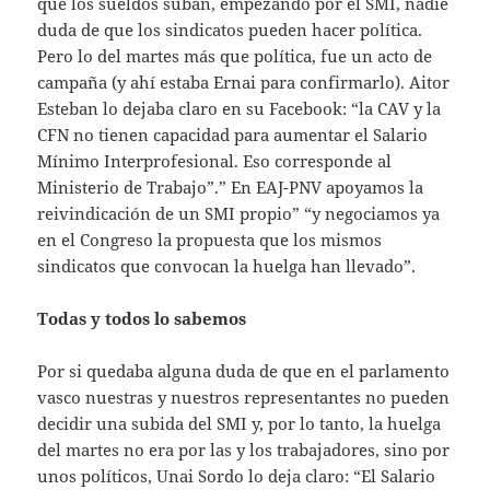
que los sueldos suban, empezando por el SMI, nadie
duda de que los sindicatos pueden hacer política.
Pero lo del martes más que política, fue un acto de
campaña (y ahí estaba Ernai para confirmarlo). Aitor
Esteban lo dejaba claro en su Facebook: “la CAV y la
CFN no tienen capacidad para aumentar el Salario
Mínimo Interprofesional. Eso corresponde al
Ministerio de Trabajo”.” En EAJ-PNV apoyamos la
reivindicación de un SMI propio” “y negociamos ya
en el Congreso la propuesta que los mismos
sindicatos que convocan la huelga han llevado”.
Todas y todos lo sabemos
Por si quedaba alguna duda de que en el parlamento
vasco nuestras y nuestros representantes no pueden
decidir una subida del SMI y, por lo tanto, la huelga
del martes no era por las y los trabajadores, sino por
unos políticos, Unai Sordo lo deja claro: “El Salario