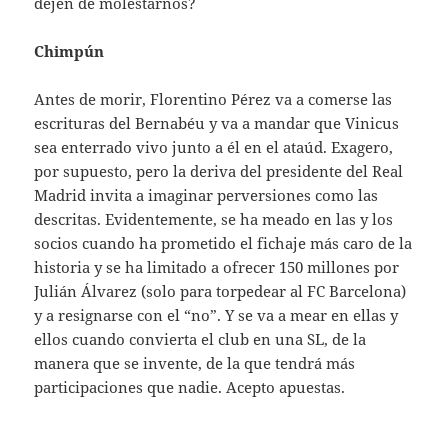
dejen de molestarnos?
Chimpún
Antes de morir, Florentino Pérez va a comerse las
escrituras del Bernabéu y va a mandar que Vinicus
sea enterrado vivo junto a él en el ataúd. Exagero,
por supuesto, pero la deriva del presidente del Real
Madrid invita a imaginar perversiones como las
descritas. Evidentemente, se ha meado en las y los
socios cuando ha prometido el fichaje más caro de la
historia y se ha limitado a ofrecer 150 millones por
Julián Álvarez (solo para torpedear al FC Barcelona)
y a resignarse con el “no”. Y se va a mear en ellas y
ellos cuando convierta el club en una SL, de la
manera que se invente, de la que tendrá más
participaciones que nadie. Acepto apuestas.