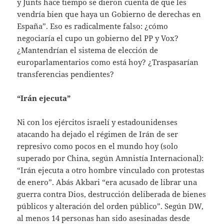
y Junts hace tiempo se dieron cuenta de que les
vendría bien que haya un Gobierno de derechas en
España”. Eso es radicalmente falso: ¿cómo
negociaría el cupo un gobierno del PP y Vox?
¿Mantendrían el sistema de elección de
europarlamentarios como está hoy? ¿Traspasarían
transferencias pendientes?
“Irán ejecuta”
Ni con los ejércitos israelí y estadounidenses
atacando ha dejado el régimen de Irán de ser
represivo como pocos en el mundo hoy (solo
superado por China, según Amnistía Internacional):
“Irán ejecuta a otro hombre vinculado con protestas
de enero”. Abás Akbari “era acusado de librar una
guerra contra Dios, destrucción deliberada de bienes
públicos y alteración del orden público”. Según DW,
al menos 14 personas han sido asesinadas desde