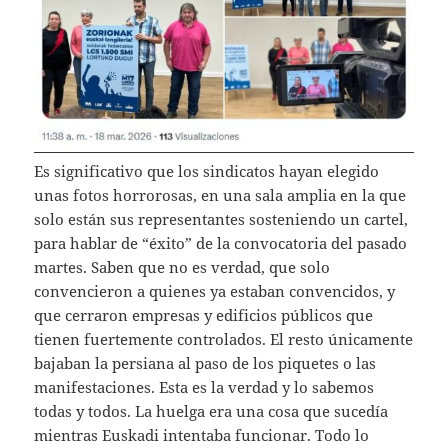
Es significativo que los sindicatos hayan elegido
unas fotos horrorosas, en una sala amplia en la que
solo están sus representantes sosteniendo un cartel,
para hablar de “éxito” de la convocatoria del pasado
martes. Saben que no es verdad, que solo
convencieron a quienes ya estaban convencidos, y
que cerraron empresas y edificios públicos que
tienen fuertemente controlados. El resto únicamente
bajaban la persiana al paso de los piquetes o las
manifestaciones. Esta es la verdad y lo sabemos
todas y todos. La huelga era una cosa que sucedía
mientras Euskadi intentaba funcionar. Todo lo