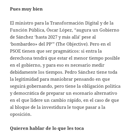
Pues muy bien
El ministro para la Transformación Digital y de la
Función Pública, Óscar López, “augura un Gobierno
de Sánchez ‘hasta 2027 y más allá’ pese al
‘bombardeo» del PP’” (The Objective). Pero en el
PSOE tienen que ser pragmáticos: si entra la
derechona tendrá que estar el menor tiempo posible
en el gobierno, y para eso es necesario medir
debidamente los tiempos. Pedro Sánchez tiene toda
la legitimidad para maniobrar pensando en que
seguirá gobernando, pero tiene la obligación política
y democrática de preparar un escenario alternativo
en el que lidere un cambio rápido, en el caso de que
al bloque de la investidura le toque pasar a la
oposición.
Quieren hablar de lo que les toca