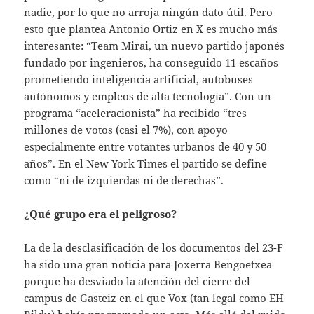
nadie, por lo que no arroja ningún dato útil. Pero
esto que plantea Antonio Ortiz en X es mucho más
interesante: “Team Mirai, un nuevo partido japonés
fundado por ingenieros, ha conseguido 11 escaños
prometiendo inteligencia artificial, autobuses
autónomos y empleos de alta tecnología”. Con un
programa “aceleracionista” ha recibido “tres
millones de votos (casi el 7%), con apoyo
especialmente entre votantes urbanos de 40 y 50
años”. En el New York Times el partido se define
como “ni de izquierdas ni de derechas”.
¿Qué grupo era el peligroso?
La de la desclasificación de los documentos del 23-F
ha sido una gran noticia para Joxerra Bengoetxea
porque ha desviado la atención del cierre del
campus de Gasteiz en el que Vox (tan legal como EH