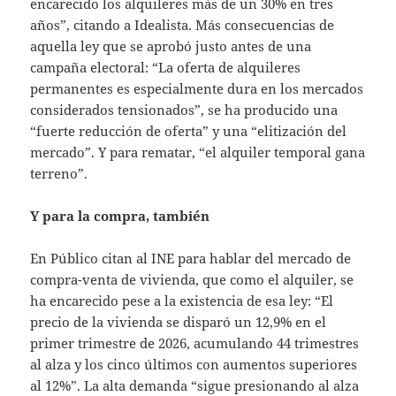
encarecido los alquileres más de un 30% en tres
años”, citando a Idealista. Más consecuencias de
aquella ley que se aprobó justo antes de una
campaña electoral: “La oferta de alquileres
permanentes es especialmente dura en los mercados
considerados tensionados”, se ha producido una
“fuerte reducción de oferta” y una “elitización del
mercado”. Y para rematar, “el alquiler temporal gana
terreno”.
Y para la compra, también
En Público citan al INE para hablar del mercado de
compra-venta de vivienda, que como el alquiler, se
ha encarecido pese a la existencia de esa ley: “El
precio de la vivienda se disparó un 12,9% en el
primer trimestre de 2026, acumulando 44 trimestres
al alza y los cinco últimos con aumentos superiores
al 12%”. La alta demanda “sigue presionando al alza