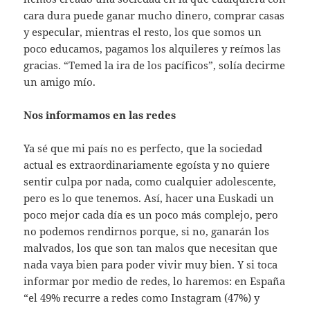
cara dura puede ganar mucho dinero, comprar casas
y especular, mientras el resto, los que somos un
poco educamos, pagamos los alquileres y reímos las
gracias. “Temed la ira de los pacíficos”, solía decirme
un amigo mío.
Nos informamos en las redes
Ya sé que mi país no es perfecto, que la sociedad
actual es extraordinariamente egoísta y no quiere
sentir culpa por nada, como cualquier adolescente,
pero es lo que tenemos. Así, hacer una Euskadi un
poco mejor cada día es un poco más complejo, pero
no podemos rendirnos porque, si no, ganarán los
malvados, los que son tan malos que necesitan que
nada vaya bien para poder vivir muy bien. Y si toca
informar por medio de redes, lo haremos: en España
“el 49% recurre a redes como Instagram (47%) y