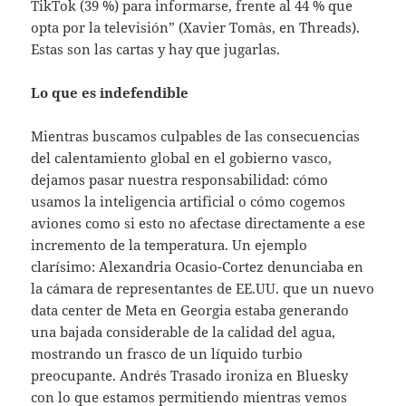
TikTok (39 %) para informarse, frente al 44 % que
opta por la televisión” (Xavier Tomàs, en Threads).
Estas son las cartas y hay que jugarlas.
Lo que es indefendible
Mientras buscamos culpables de las consecuencias
del calentamiento global en el gobierno vasco,
dejamos pasar nuestra responsabilidad: cómo
usamos la inteligencia artificial o cómo cogemos
aviones como si esto no afectase directamente a ese
incremento de la temperatura. Un ejemplo
clarísimo: Alexandria Ocasio-Cortez denunciaba en
la cámara de representantes de EE.UU. que un nuevo
data center de Meta en Georgia estaba generando
una bajada considerable de la calidad del agua,
mostrando un frasco de un líquido turbio
preocupante. Andrés Trasado ironiza en Bluesky
con lo que estamos permitiendo mientras vemos