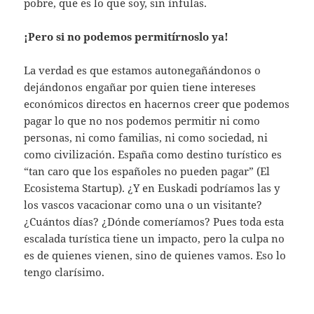
pobre, que es lo que soy, sin ínfulas.
¡Pero si no podemos permitírnoslo ya!
La verdad es que estamos autonegañándonos o
dejándonos engañar por quien tiene intereses
económicos directos en hacernos creer que podemos
pagar lo que no nos podemos permitir ni como
personas, ni como familias, ni como sociedad, ni
como civilización. España como destino turístico es
“tan caro que los españoles no pueden pagar” (El
Ecosistema Startup). ¿Y en Euskadi podríamos las y
los vascos vacacionar como una o un visitante?
¿Cuántos días? ¿Dónde comeríamos? Pues toda esta
escalada turística tiene un impacto, pero la culpa no
es de quienes vienen, sino de quienes vamos. Eso lo
tengo clarísimo.