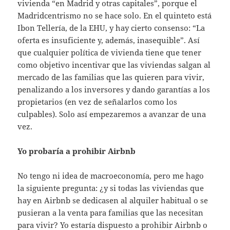
vivienda “en Madrid y otras capitales”, porque el
Madridcentrismo no se hace solo. En el quinteto está
Ibon Tellería, de la EHU, y hay cierto consenso: “La
oferta es insuficiente y, además, inasequible”. Así
que cualquier política de vivienda tiene que tener
como objetivo incentivar que las viviendas salgan al
mercado de las familias que las quieren para vivir,
penalizando a los inversores y dando garantías a los
propietarios (en vez de señalarlos como los
culpables). Solo así empezaremos a avanzar de una
vez.
Yo probaría a prohibir Airbnb
No tengo ni idea de macroeconomía, pero me hago
la siguiente pregunta: ¿y si todas las viviendas que
hay en Airbnb se dedicasen al alquiler habitual o se
pusieran a la venta para familias que las necesitan
para vivir? Yo estaría dispuesto a prohibir Airbnb o