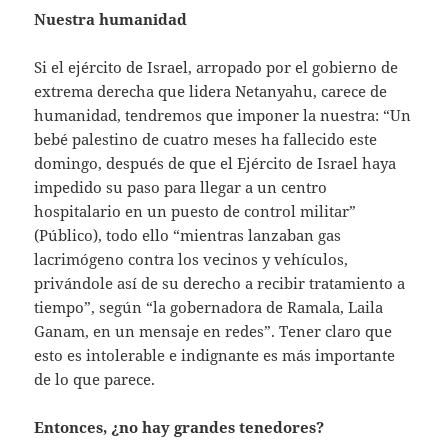
Nuestra humanidad
Si el ejército de Israel, arropado por el gobierno de
extrema derecha que lidera Netanyahu, carece de
humanidad, tendremos que imponer la nuestra: “Un
bebé palestino de cuatro meses ha fallecido este
domingo, después de que el Ejército de Israel haya
impedido su paso para llegar a un centro
hospitalario en un puesto de control militar”
(Público), todo ello “mientras lanzaban gas
lacrimógeno contra los vecinos y vehículos,
privándole así de su derecho a recibir tratamiento a
tiempo”, según “la gobernadora de Ramala, Laila
Ganam, en un mensaje en redes”. Tener claro que
esto es intolerable e indignante es más importante
de lo que parece.
Entonces, ¿no hay grandes tenedores?