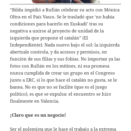
“Bildu impidió a Rufián celebrar su acto con Mónica
Oltra en el País Vasco. Se le trasladó que ‘no había
condiciones para hacerlo en Euskadi’ tras su
negativa a unirse al proyecto de unidad de la
izquierda que propone el catalán” (El
Independiente). Nada nuevo bajo el sol: la izquierda
abertzale controla, y da accesos y permisos, en
función de sus filias y sus fobias. No importan ya las
fotos con Rufián en los mítines, ni esa promesa
nunca cumplida de crear un grupo en el Congreso
junto a ERC, si lo que hace el catalán no gusta, se le
banea. No es que no se facilite (que es el juego
político), es que se expulsa: el encuentro se hizo
finalmente en Valencia.
¡Claro que es un negocio!
Ser el polemista que le hace el trabajo a la extrema