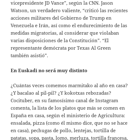
vicepresidente JD Vance”, según la CNN. Jason
Watson, un verdadero valiente, “criticó las recientes
acciones militares del Gobierno de Trump en
Venezuela e Irán, así como el endurecimiento de las
medidas migratorias, al considerar que violaban
varias disposiciones de la Constitución”. “El
representante demócrata por Texas Al Green
también asistió”.
En Euskadi no será muy distinto
¿Cuántas veces comemos marmitako al año en casa?
¿Y bacalao al pil-pil? ¿Y kokotxas rebozadas?
Cocituber, en su famosísimo canal de Instagram
comenta, la lista de los platos que más se comen en
España en casa, según el ministerio de Agricultura:
ensalada, pizza (como él mismo dice, que no se hace
en casa), pechugas de pollo, lentejas, tortilla de
patatas, sopa, pasta, lomo, merluza, tortilla francesa,