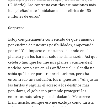
(El Diario). Eso contrasta con “las estimaciones más
halagüeñas” que “hablaban de beneficios de 150
millones de euros”.
Sorpresa
Estoy completamente convencido de que viajamos
por encima de nuestras posibilidades, empezando
por mí. Y el impacto que estamos dejando en el
planeta y en los barrios solo me da la razón. Así que
celebro (aunque lamine mis planes vacacionales)
noticias como esta en El Confidencial: “Islandia no
sabía qué hacer para frenar el turismo, pero ha
encontrado una solución: los impuestos”. “Al ajustar
las tarifas y regular el acceso a los destinos más
populares, el gobierno pretende proteger” los
entornos naturales y a la ciudadanía. Me parece
bien, insisto, aunque eso me excluya como turista