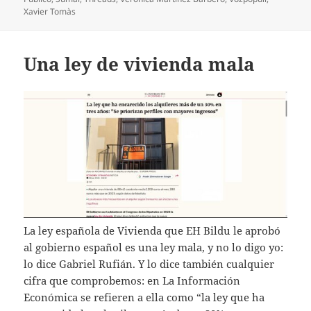
Xavier Tomàs
Una ley de vivienda mala
La ley española de Vivienda que EH Bildu le aprobó
al gobierno español es una ley mala, y no lo digo yo:
lo dice Gabriel Rufián. Y lo dice también cualquier
cifra que comprobemos: en La Información
Económica se refieren a ella como “la ley que ha