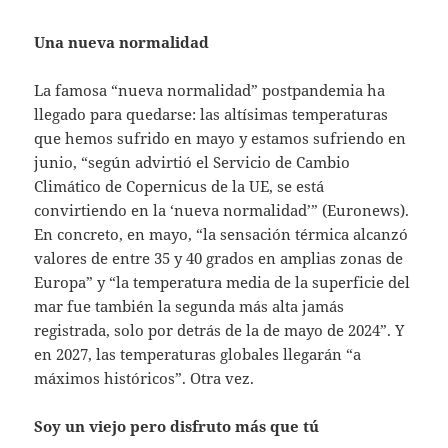
Una nueva normalidad
La famosa “nueva normalidad” postpandemia ha
llegado para quedarse: las altísimas temperaturas
que hemos sufrido en mayo y estamos sufriendo en
junio, “según advirtió el Servicio de Cambio
Climático de Copernicus de la UE, se está
convirtiendo en la ‘nueva normalidad’” (Euronews).
En concreto, en mayo, “la sensación térmica alcanzó
valores de entre 35 y 40 grados en amplias zonas de
Europa” y “la temperatura media de la superficie del
mar fue también la segunda más alta jamás
registrada, solo por detrás de la de mayo de 2024”. Y
en 2027, las temperaturas globales llegarán “a
máximos históricos”. Otra vez.
Soy un viejo pero disfruto más que tú