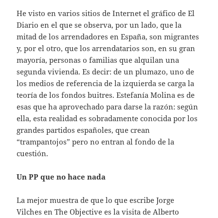
He visto en varios sitios de Internet el gráfico de El
Diario en el que se observa, por un lado, que la
mitad de los arrendadores en España, son migrantes
y, por el otro, que los arrendatarios son, en su gran
mayoría, personas o familias que alquilan una
segunda vivienda. Es decir: de un plumazo, uno de
los medios de referencia de la izquierda se carga la
teoría de los fondos buitres. Estefanía Molina es de
esas que ha aprovechado para darse la razón: según
ella, esta realidad es sobradamente conocida por los
grandes partidos españoles, que crean
“trampantojos” pero no entran al fondo de la
cuestión.
Un PP que no hace nada
La mejor muestra de que lo que escribe Jorge
Vilches en The Objective es la visita de Alberto