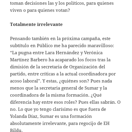
toman decisiones las y los políticos, para quienes
viven o para quienes votan?
Totalmente irrelevante
Pensando también en la próxima campaña, este
subtítulo en Público me ha parecido maravilloso:
“La pugna entre Lara Hernández y Verónica
Martínez Barbero ha acaparado los focos tras la
dimisión de la secretaria de Organización del
partido, entre críticas a la actual coordinadora por
acoso laboral”. Y estas, ¿quiénes son? Pues nada
menos que la secretaria general de Sumar y la
coordinadora de la misma formación. ¿Qué
diferencia hay entre esos roles? Pues ellas sabrán. O
no. Lo que yo tengo clarísimo es que fuera de
Yolanda Díaz, Sumar es una formación
absolutamente irrelevante, para regocijo de EH
Bildu.