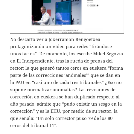
No descarto ver a Joxerramon Bengoetxea
protagonizando un vídeo para redes “tirándose
unos factos”. De momento, los escribe Mikel Segovia
en El Independiente, tras la rueda de prensa del
rector: la que generó tantos ceros en euskera “forma
parte de las correcciones ‘anómales’” que se dan en
la PAU en “casi uno de cada tres tribunales” ¿Eso no
supone normalizar anomalías? Las revisiones de
corrección en euskera se han duplicado respecto al
año pasado, admite que “pudo existir un sesgo en la
corrección” y es la EHU, por medio de su rector, la
que señala: “Un solo corrector puso 79 de los 80
ceros del tribunal 11”.