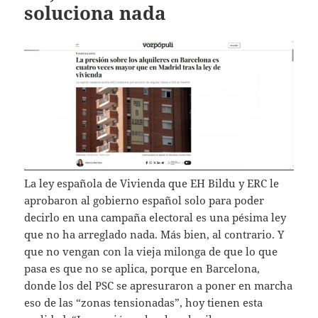
soluciona nada
La ley española de Vivienda que EH Bildu y ERC le
aprobaron al gobierno español solo para poder
decirlo en una campaña electoral es una pésima ley
que no ha arreglado nada. Más bien, al contrario. Y
que no vengan con la vieja milonga de que lo que
pasa es que no se aplica, porque en Barcelona,
donde los del PSC se apresuraron a poner en marcha
eso de las “zonas tensionadas”, hoy tienen esta