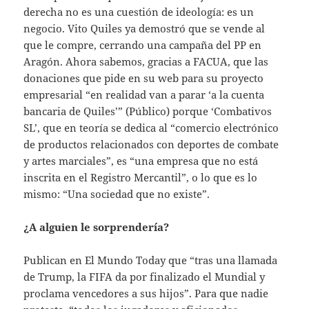
derecha no es una cuestión de ideología: es un
negocio. Vito Quiles ya demostró que se vende al
que le compre, cerrando una campaña del PP en
Aragón. Ahora sabemos, gracias a FACUA, que las
donaciones que pide en su web para su proyecto
empresarial “en realidad van a parar ‘a la cuenta
bancaria de Quiles’” (Público) porque ‘Combativos
SL’, que en teoría se dedica al “comercio electrónico
de productos relacionados con deportes de combate
y artes marciales”, es “una empresa que no está
inscrita en el Registro Mercantil”, o lo que es lo
mismo: “Una sociedad que no existe”.
¿A alguien le sorprendería?
Publican en El Mundo Today que “tras una llamada
de Trump, la FIFA da por finalizado el Mundial y
proclama vencedores a sus hijos”. Para que nadie