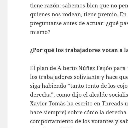
tiene razón: sabemos bien que no pe
quienes nos rodean, tiene premio. En 
preguntarse antes de actuar: ¿qué pas
mismo?
¿Por qué los trabajadores votan a l
El plan de Alberto Núñez Feijóo para 
los trabajadores solivianta y hace q
siga habiendo “tanto tonto de los coj
derecha”, como dijo el alcalde sociali
Xavier Tomàs ha escrito en Threads 
hace siempre) sobre cómo la derecha
comportamiento de los votantes y sab