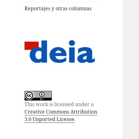
Reportajes y otras columnas
This work is licensed under a
Creative Commons Attribution
3.0 Unported License
.