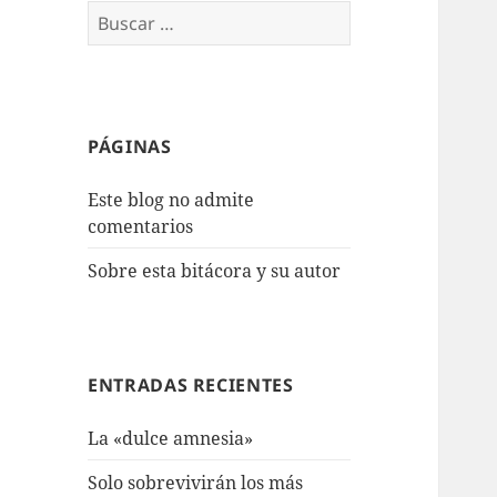
Buscar:
PÁGINAS
Este blog no admite
comentarios
Sobre esta bitácora y su autor
ENTRADAS RECIENTES
La «dulce amnesia»
Solo sobrevivirán los más