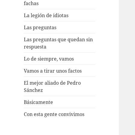
fachas
La legión de idiotas
Las preguntas
Las preguntas que quedan sin
respuesta
Lo de siempre, vamos
Vamos a tirar unos factos
El mejor aliado de Pedro
Sánchez
Básicamente
Con esta gente convivimos