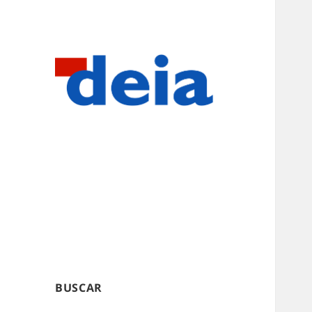
BUSCAR