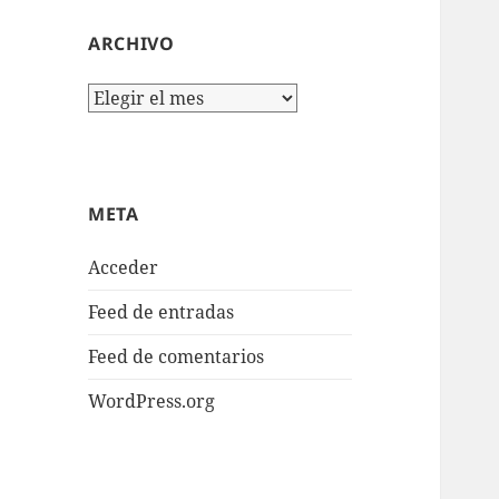
ARCHIVO
Archivo
META
Acceder
Feed de entradas
Feed de comentarios
WordPress.org