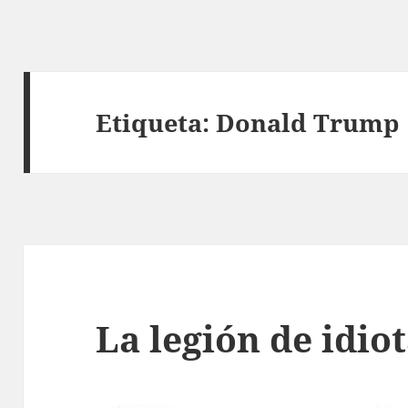
Etiqueta:
Donald Trump
La legión de idio