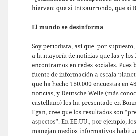
hierven: que si Intxaurrondo, que si 
El mundo se desinforma
Soy periodista, así que, por supuesto
a la mayoría de noticias que las y lo
encontramos en redes sociales. Pues b
fuente de información a escala planet
que ha hecho 180.000 encuestas en 48
noticias, y Deutsche Welle (más cono
castellano) los ha presentado en Bonn.
Egan, cree que los resultados son “p
aspectos”. En EE.UU., por ejemplo, l
manejan medios informativos habitu