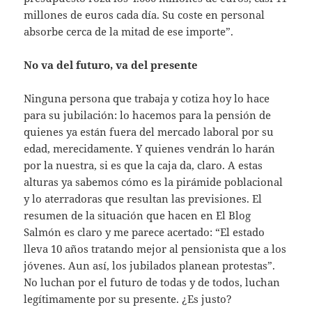
millones de euros cada día. Su coste en personal
absorbe cerca de la mitad de ese importe”.
No va del futuro, va del presente
Ninguna persona que trabaja y cotiza hoy lo hace
para su jubilación: lo hacemos para la pensión de
quienes ya están fuera del mercado laboral por su
edad, merecidamente. Y quienes vendrán lo harán
por la nuestra, si es que la caja da, claro. A estas
alturas ya sabemos cómo es la pirámide poblacional
y lo aterradoras que resultan las previsiones. El
resumen de la situación que hacen en El Blog
Salmón es claro y me parece acertado: “El estado
lleva 10 años tratando mejor al pensionista que a los
jóvenes. Aun así, los jubilados planean protestas”.
No luchan por el futuro de todas y de todos, luchan
legítimamente por su presente. ¿Es justo?