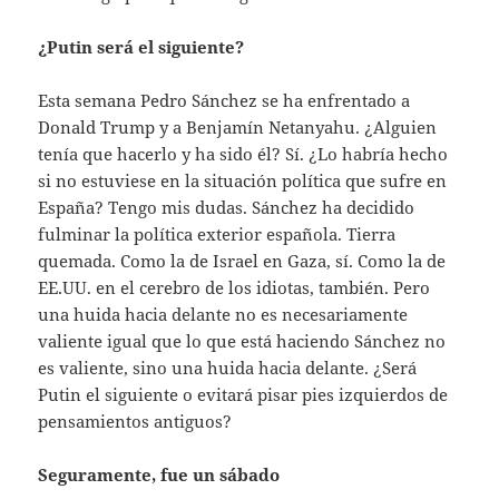
¿Putin será el siguiente?
Esta semana Pedro Sánchez se ha enfrentado a
Donald Trump y a Benjamín Netanyahu. ¿Alguien
tenía que hacerlo y ha sido él? Sí. ¿Lo habría hecho
si no estuviese en la situación política que sufre en
España? Tengo mis dudas. Sánchez ha decidido
fulminar la política exterior española. Tierra
quemada. Como la de Israel en Gaza, sí. Como la de
EE.UU. en el cerebro de los idiotas, también. Pero
una huida hacia delante no es necesariamente
valiente igual que lo que está haciendo Sánchez no
es valiente, sino una huida hacia delante. ¿Será
Putin el siguiente o evitará pisar pies izquierdos de
pensamientos antiguos?
Seguramente, fue un sábado