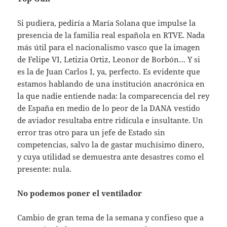
Si pudiera, pediría a María Solana que impulse la
presencia de la familia real española en RTVE. Nada
más útil para el nacionalismo vasco que la imagen
de Felipe VI, Letizia Ortiz, Leonor de Borbón… Y si
es la de Juan Carlos I, ya, perfecto. Es evidente que
estamos hablando de una institución anacrónica en
la que nadie entiende nada: la comparecencia del rey
de España en medio de lo peor de la DANA vestido
de aviador resultaba entre ridícula e insultante. Un
error tras otro para un jefe de Estado sin
competencias, salvo la de gastar muchísimo dinero,
y cuya utilidad se demuestra ante desastres como el
presente: nula.
No podemos poner el ventilador
Cambio de gran tema de la semana y confieso que a