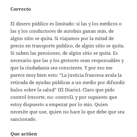
Correcto
El dinero público es limitado: si las y los médicos o
las y los conductores de autobús ganan más, de
algún sitio se quita. Si viajamos por la mitad de
precio en transporte público, de algún sitio se quita.
Si suben las pensiones, de algún sitio se quita. Es
necesario que las y los gestores sean responsables y
que la ciudadanía sea consciente. Y por eso me
parece muy bien esto: “La justicia francesa avala la
retirada de ayudas públicas a un medio por difundir
bulos sobre la salud” (El Diario). Claro que pido
control (recorte, no: control), y por supuesto que
estoy dispuesto a empezar por lo mío. Quien
necesite que use, quien no hace lo que debe que sea
sancionado.
Que actúen