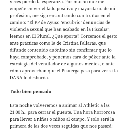
veces pierdo la esperanza. Por mucho que me
empeñe en ver el lado positivo y mayoritario de mi
profesión, me sigo encontrando con truños en el
camino: “El PP de Ayuso ‘encubrió’ denuncias de
violencia sexual que han acabado en la Fiscalía”,
leemos en El Plural. ¿Qué aporta? Torcemos el gesto
ante prácticas como la de Cristina Fallarás, que
difunde contenido anónimo sin confirmar que lo
haya comprobado, y ponemos cara de póker ante la
estrategia del ventilador de algunos medios, o ante
cómo aprovechan que el Pisuerga pasa para ver si la
DANA lo desborda.
Todo bien pensado
Esta noche volveremos a animar al Athletic a las
21:00 h., para cerrar el puente. Una hora horrorosa
para llevar a niñas o niños al campo. Y solo será la
primera de las dos veces seguidas que nos pasará: