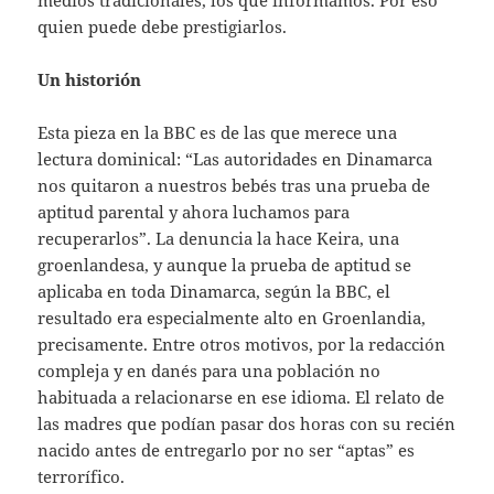
quien puede debe prestigiarlos.
Un historión
Esta pieza en la BBC es de las que merece una
lectura dominical: “Las autoridades en Dinamarca
nos quitaron a nuestros bebés tras una prueba de
aptitud parental y ahora luchamos para
recuperarlos”. La denuncia la hace Keira, una
groenlandesa, y aunque la prueba de aptitud se
aplicaba en toda Dinamarca, según la BBC, el
resultado era especialmente alto en Groenlandia,
precisamente. Entre otros motivos, por la redacción
compleja y en danés para una población no
habituada a relacionarse en ese idioma. El relato de
las madres que podían pasar dos horas con su recién
nacido antes de entregarlo por no ser “aptas” es
terrorífico.