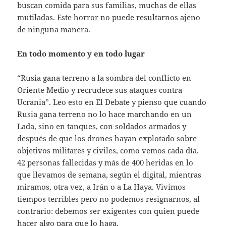
buscan comida para sus familias, muchas de ellas
mutiladas. Este horror no puede resultarnos ajeno
de ninguna manera.
En todo momento y en todo lugar
“Rusia gana terreno a la sombra del conflicto en
Oriente Medio y recrudece sus ataques contra
Ucrania”. Leo esto en El Debate y pienso que cuando
Rusia gana terreno no lo hace marchando en un
Lada, sino en tanques, con soldados armados y
después de que los drones hayan explotado sobre
objetivos militares y civiles, como vemos cada día.
42 personas fallecidas y más de 400 heridas en lo
que llevamos de semana, según el digital, mientras
miramos, otra vez, a Irán o a La Haya. Vivimos
tiempos terribles pero no podemos resignarnos, al
contrario: debemos ser exigentes con quien puede
hacer algo para que lo haga.