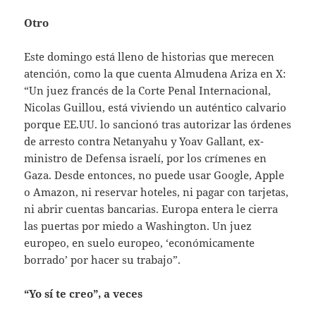
Otro
Este domingo está lleno de historias que merecen
atención, como la que cuenta Almudena Ariza en X:
“Un juez francés de la Corte Penal Internacional,
Nicolas Guillou, está viviendo un auténtico calvario
porque EE.UU. lo sancionó tras autorizar las órdenes
de arresto contra Netanyahu y Yoav Gallant, ex-
ministro de Defensa israelí, por los crímenes en
Gaza. Desde entonces, no puede usar Google, Apple
o Amazon, ni reservar hoteles, ni pagar con tarjetas,
ni abrir cuentas bancarias. Europa entera le cierra
las puertas por miedo a Washington. Un juez
europeo, en suelo europeo, ‘económicamente
borrado’ por hacer su trabajo”.
“Yo sí te creo”, a veces