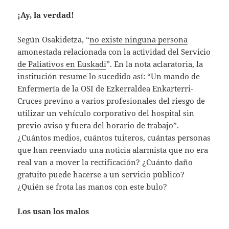
¡Ay, la verdad!
Según Osakidetza, “
no existe ninguna persona
amonestada relacionada con la actividad del Servicio
de Paliativos en Euskadi
”. En la nota aclaratoria, la
institución resume lo sucedido así: “Un mando de
Enfermería de la OSI de Ezkerraldea Enkarterri-
Cruces previno a varios profesionales del riesgo de
utilizar un vehículo corporativo del hospital sin
previo aviso y fuera del horario de trabajo”.
¿Cuántos medios, cuántos tuiteros, cuántas personas
que han reenviado una noticia alarmista que no era
real van a mover la rectificación? ¿Cuánto daño
gratuito puede hacerse a un servicio público?
¿Quién se frota las manos con este bulo?
Los usan los malos