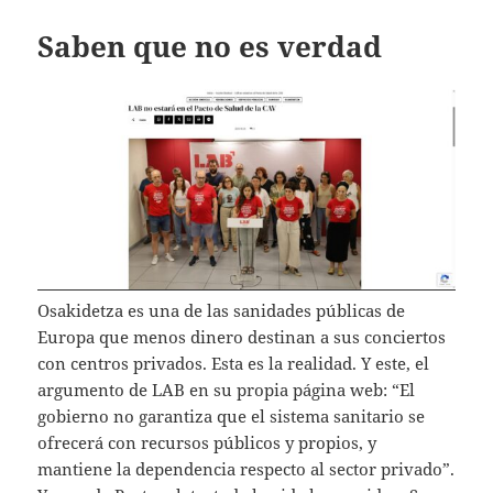
Saben que no es verdad
Osakidetza es una de las sanidades públicas de
Europa que menos dinero destinan a sus conciertos
con centros privados. Esta es la realidad. Y este, el
argumento de LAB en su propia página web: “El
gobierno no garantiza que el sistema sanitario se
ofrecerá con recursos públicos y propios, y
mantiene la dependencia respecto al sector privado”.