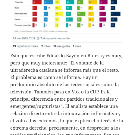
Esto que escribe Eduardo Bayón en Bluesky es muy,
pero que muy inetersante: “El votante de la
ultraderecha catalana se informa más que el resto.
El problema es cómo se informa. Hay un
predominio absoluto de las redes sociales sobre la
televisión. También pasa en Vox o la CUP. Es la
principal diferencia entre partidos tradicionales y
emergentes/rupturistas”. El analista establece una
relación directa entre la intoxicación informativa y
el voto a los extremos, lo que explica el interés de la
extrema derecha, precisamente, en despreciar a los
medios tradicionales, los que informamos. Por eso