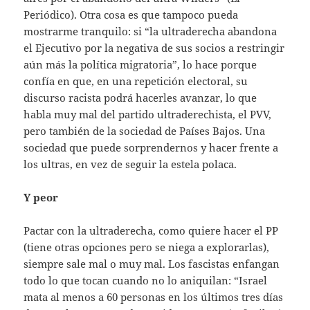
Periódico). Otra cosa es que tampoco pueda
mostrarme tranquilo: si “la ultraderecha abandona
el Ejecutivo por la negativa de sus socios a restringir
aún más la política migratoria”, lo hace porque
confía en que, en una repetición electoral, su
discurso racista podrá hacerles avanzar, lo que
habla muy mal del partido ultraderechista, el PVV,
pero también de la sociedad de Países Bajos. Una
sociedad que puede sorprendernos y hacer frente a
los ultras, en vez de seguir la estela polaca.
Y peor
Pactar con la ultraderecha, como quiere hacer el PP
(tiene otras opciones pero se niega a explorarlas),
siempre sale mal o muy mal. Los fascistas enfangan
todo lo que tocan cuando no lo aniquilan: “Israel
mata al menos a 60 personas en los últimos tres días