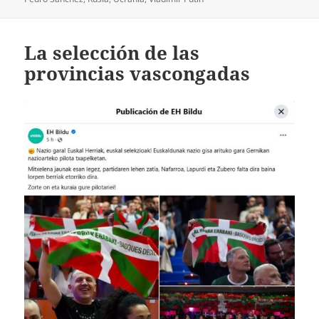
La selección de las
provincias vascongadas