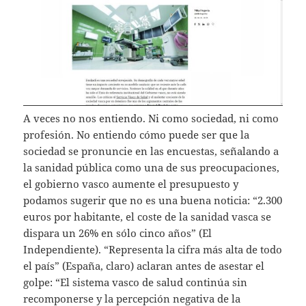
A veces no nos entiendo. Ni como sociedad, ni como
profesión. No entiendo cómo puede ser que la
sociedad se pronuncie en las encuestas, señalando a
la sanidad pública como una de sus preocupaciones,
el gobierno vasco aumente el presupuesto y
podamos sugerir que no es una buena noticia: “2.300
euros por habitante, el coste de la sanidad vasca se
dispara un 26% en sólo cinco años” (El
Independiente). “Representa la cifra más alta de todo
el país” (España, claro) aclaran antes de asestar el
golpe: “El sistema vasco de salud continúa sin
recomponerse y la percepción negativa de la