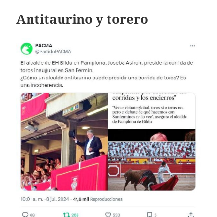
Antitaurino y torero