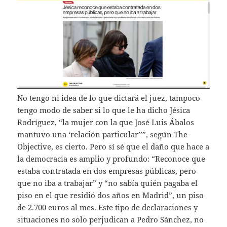
No tengo ni idea de lo que dictará el juez, tampoco
tengo modo de saber si lo que le ha dicho Jésica
Rodríguez, “la mujer con la que José Luis Ábalos
mantuvo una ‘relación particular’’”, según The
Objective, es cierto. Pero sí sé que el daño que hace a
la democracia es amplio y profundo: “Reconoce que
estaba contratada en dos empresas públicas, pero
que no iba a trabajar” y “no sabía quién pagaba el
piso en el que residió dos años en Madrid”, un piso
de 2.700 euros al mes. Este tipo de declaraciones y
situaciones no solo perjudican a Pedro Sánchez, no