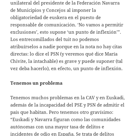
unilateral del presidente de la Federación Navarra
de Municipios y Concejos al imponer la
obligatoriedad de euskera en el puesto de
responsable de comunicación. ‘No vamos a permitir
exclusiones’, esto supone ‘un punto de inflexión’”.
Los entrecomillados del tuit no podemos
atribuírselos a nadie porque en la nota no hay citas
directas: lo dice el PSN (y veremos qué dice María
Chivite, la intachable) es grave y puede suponer (tal
vez deba hacerlo), en efecto, un punto de inflexión.
Tenemos un problema
Tenemos muchos problemas en la CAV y en Euskadi,
además de la incapacidad del PSE y PSN de admitir el
país que habitan. Pero tenemos otro gravísimo:
“Euskadi y Navarra figuran como las comunidades
autónomas con una mayor tasa de delitos e
incidentes de odio en España. Se trata de delitos