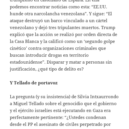
podemos encontrar noticias como esta: “EE.UU.
hunde otra narcolancha venezolana”. Y sigue: “El
ataque destruyó un barco vinculado a un cártel
venezolano y dejó tres tripulantes muertos. Trump
explicó que la acción se realizó por orden directa de
la Casa Blanca y la calificó como un ‘segundo golpe
cinético’ contra organizaciones criminales que
buscan introducir drogas en territorio
estadounidense”. Disparar y matar a personas sin
justificación, ¿qué tipo de delito es?
Y Tellado de portavoz
La pregunta (y su insistencia) de Silvia Intxaurrondo
a Miguel Tellado sobre el genocidio que el gobierno
y el ejército israelíes está ejecutando en Gaza era
perfectamente pertinente: “¿Ustedes condenan
desde el PP el asesinato de civiles perpetrado por