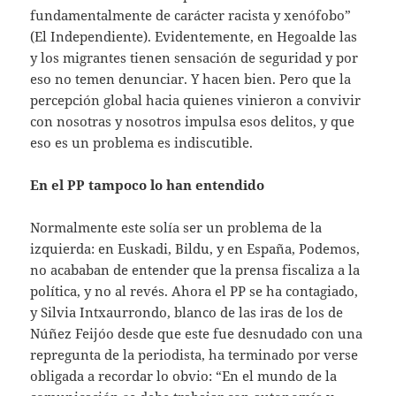
fundamentalmente de carácter racista y xenófobo”
(El Independiente). Evidentemente, en Hegoalde las
y los migrantes tienen sensación de seguridad y por
eso no temen denunciar. Y hacen bien. Pero que la
percepción global hacia quienes vinieron a convivir
con nosotras y nosotros impulsa esos delitos, y que
eso es un problema es indiscutible.
En el PP tampoco lo han entendido
Normalmente este solía ser un problema de la
izquierda: en Euskadi, Bildu, y en España, Podemos,
no acababan de entender que la prensa fiscaliza a la
política, y no al revés. Ahora el PP se ha contagiado,
y Silvia Intxaurrondo, blanco de las iras de los de
Núñez Feijóo desde que este fue desnudado con una
repregunta de la periodista, ha terminado por verse
obligada a recordar lo obvio: “En el mundo de la