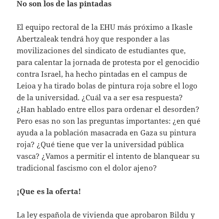
No son los de las pintadas
El equipo rectoral de la EHU más próximo a Ikasle
Abertzaleak tendrá hoy que responder a las
movilizaciones del sindicato de estudiantes que,
para calentar la jornada de protesta por el genocidio
contra Israel, ha hecho pintadas en el campus de
Leioa y ha tirado bolas de pintura roja sobre el logo
de la universidad. ¿Cuál va a ser esa respuesta?
¿Han hablado entre ellos para ordenar el desorden?
Pero esas no son las preguntas importantes: ¿en qué
ayuda a la población masacrada en Gaza su pintura
roja? ¿Qué tiene que ver la universidad pública
vasca? ¿Vamos a permitir el intento de blanquear su
tradicional fascismo con el dolor ajeno?
¡Que es la oferta!
La ley española de vivienda que aprobaron Bildu y