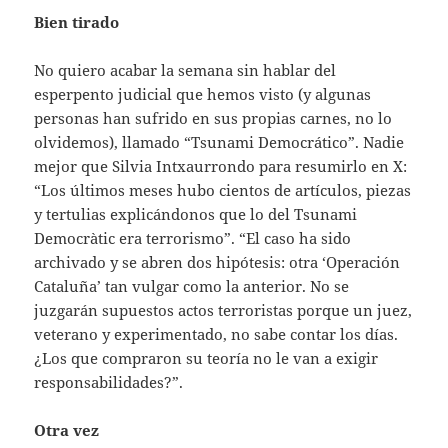
Bien tirado
No quiero acabar la semana sin hablar del
esperpento judicial que hemos visto (y algunas
personas han sufrido en sus propias carnes, no lo
olvidemos), llamado “Tsunami Democrático”. Nadie
mejor que Silvia Intxaurrondo para resumirlo en X:
“Los últimos meses hubo cientos de artículos, piezas
y tertulias explicándonos que lo del Tsunami
Democràtic era terrorismo”. “El caso ha sido
archivado y se abren dos hipótesis: otra ‘Operación
Cataluña’ tan vulgar como la anterior. No se
juzgarán supuestos actos terroristas porque un juez,
veterano y experimentado, no sabe contar los días.
¿Los que compraron su teoría no le van a exigir
responsabilidades?”.
Otra vez