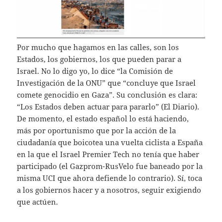
Por mucho que hagamos en las calles, son los
Estados, los gobiernos, los que pueden parar a
Israel. No lo digo yo, lo dice “la Comisión de
Investigación de la ONU” que “concluye que Israel
comete genocidio en Gaza”. Su conclusión es clara:
“Los Estados deben actuar para pararlo” (El Diario).
De momento, el estado español lo está haciendo,
más por oportunismo que por la acción de la
ciudadanía que boicotea una vuelta ciclista a España
en la que el Israel Premier Tech no tenía que haber
participado (el Gazprom-RusVelo fue baneado por la
misma UCI que ahora defiende lo contrario). Sí, toca
a los gobiernos hacer y a nosotros, seguir exigiendo
que actúen.