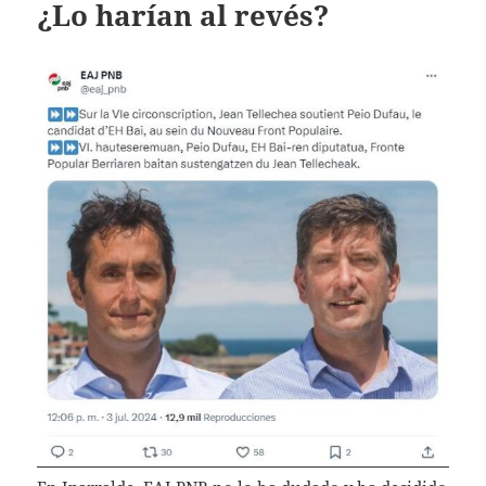
¿Lo harían al revés?