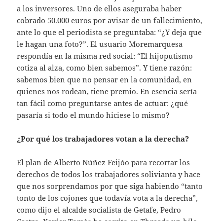
a los inversores. Uno de ellos aseguraba haber
cobrado 50.000 euros por avisar de un fallecimiento,
ante lo que el periodista se preguntaba: “¿Y deja que
le hagan una foto?”. El usuario Moremarquesa
respondía en la misma red social: “El hijoputismo
cotiza al alza, como bien sabemos”. Y tiene razón:
sabemos bien que no pensar en la comunidad, en
quienes nos rodean, tiene premio. En esencia sería
tan fácil como preguntarse antes de actuar: ¿qué
pasaría si todo el mundo hiciese lo mismo?
¿Por qué los trabajadores votan a la derecha?
El plan de Alberto Núñez Feijóo para recortar los
derechos de todos los trabajadores solivianta y hace
que nos sorprendamos por que siga habiendo “tanto
tonto de los cojones que todavía vota a la derecha”,
como dijo el alcalde socialista de Getafe, Pedro