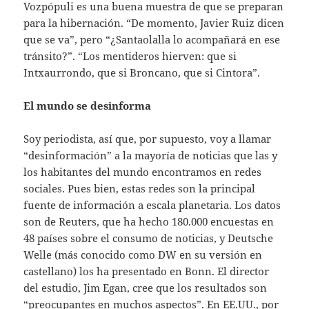
Vozpópuli es una buena muestra de que se preparan
para la hibernación. “De momento, Javier Ruiz dicen
que se va”, pero “¿Santaolalla lo acompañará en ese
tránsito?”. “Los mentideros hierven: que si
Intxaurrondo, que si Broncano, que si Cintora”.
El mundo se desinforma
Soy periodista, así que, por supuesto, voy a llamar
“desinformación” a la mayoría de noticias que las y
los habitantes del mundo encontramos en redes
sociales. Pues bien, estas redes son la principal
fuente de información a escala planetaria. Los datos
son de Reuters, que ha hecho 180.000 encuestas en
48 países sobre el consumo de noticias, y Deutsche
Welle (más conocido como DW en su versión en
castellano) los ha presentado en Bonn. El director
del estudio, Jim Egan, cree que los resultados son
“preocupantes en muchos aspectos”. En EE.UU., por