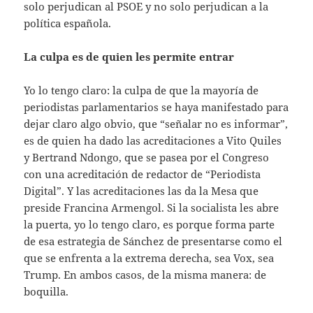
solo perjudican al PSOE y no solo perjudican a la
política española.
La culpa es de quien les permite entrar
Yo lo tengo claro: la culpa de que la mayoría de
periodistas parlamentarios se haya manifestado para
dejar claro algo obvio, que “señalar no es informar”,
es de quien ha dado las acreditaciones a Vito Quiles
y Bertrand Ndongo, que se pasea por el Congreso
con una acreditación de redactor de “Periodista
Digital”. Y las acreditaciones las da la Mesa que
preside Francina Armengol. Si la socialista les abre
la puerta, yo lo tengo claro, es porque forma parte
de esa estrategia de Sánchez de presentarse como el
que se enfrenta a la extrema derecha, sea Vox, sea
Trump. En ambos casos, de la misma manera: de
boquilla.