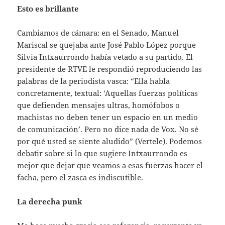
Esto es brillante
Cambiamos de cámara: en el Senado, Manuel
Mariscal se quejaba ante José Pablo López porque
Silvia Intxaurrondo había vetado a su partido. El
presidente de RTVE le respondió reproduciendo las
palabras de la periodista vasca: “Ella habla
concretamente, textual: ‘Aquellas fuerzas políticas
que defienden mensajes ultras, homófobos o
machistas no deben tener un espacio en un medio
de comunicación’. Pero no dice nada de Vox. No sé
por qué usted se siente aludido” (Vertele). Podemos
debatir sobre si lo que sugiere Intxaurrondo es
mejor que dejar que veamos a esas fuerzas hacer el
facha, pero el zasca es indiscutible.
La derecha punk