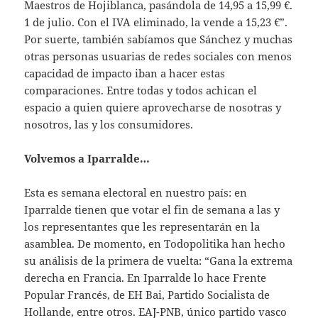
Maestros de Hojiblanca, pasándola de 14,95 a 15,99 €.
1 de julio. Con el IVA eliminado, la vende a 15,23 €”.
Por suerte, también sabíamos que Sánchez y muchas
otras personas usuarias de redes sociales con menos
capacidad de impacto iban a hacer estas
comparaciones. Entre todas y todos achican el
espacio a quien quiere aprovecharse de nosotras y
nosotros, las y los consumidores.
Volvemos a Iparralde…
Esta es semana electoral en nuestro país: en
Iparralde tienen que votar el fin de semana a las y
los representantes que les representarán en la
asamblea. De momento, en Todopolitika han hecho
su análisis de la primera de vuelta: “Gana la extrema
derecha en Francia. En Iparralde lo hace Frente
Popular Francés, de EH Bai, Partido Socialista de
Hollande, entre otros. EAJ-PNB, único partido vasco