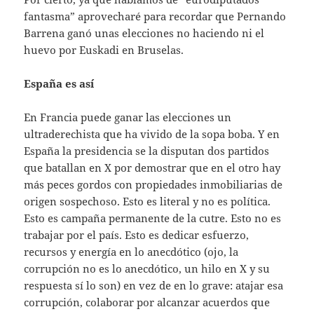
fantasma” aprovecharé para recordar que Pernando
Barrena ganó unas elecciones no haciendo ni el
huevo por Euskadi en Bruselas.
España es así
En Francia puede ganar las elecciones un
ultraderechista que ha vivido de la sopa boba. Y en
España la presidencia se la disputan dos partidos
que batallan en X por demostrar que en el otro hay
más peces gordos con propiedades inmobiliarias de
origen sospechoso. Esto es literal y no es política.
Esto es campaña permanente de la cutre. Esto no es
trabajar por el país. Esto es dedicar esfuerzo,
recursos y energía en lo anecdótico (ojo, la
corrupción no es lo anecdótico, un hilo en X y su
respuesta sí lo son) en vez de en lo grave: atajar esa
corrupción, colaborar por alcanzar acuerdos que