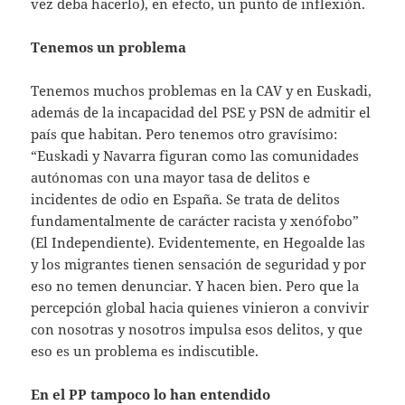
vez deba hacerlo), en efecto, un punto de inflexión.
Tenemos un problema
Tenemos muchos problemas en la CAV y en Euskadi,
además de la incapacidad del PSE y PSN de admitir el
país que habitan. Pero tenemos otro gravísimo:
“Euskadi y Navarra figuran como las comunidades
autónomas con una mayor tasa de delitos e
incidentes de odio en España. Se trata de delitos
fundamentalmente de carácter racista y xenófobo”
(El Independiente). Evidentemente, en Hegoalde las
y los migrantes tienen sensación de seguridad y por
eso no temen denunciar. Y hacen bien. Pero que la
percepción global hacia quienes vinieron a convivir
con nosotras y nosotros impulsa esos delitos, y que
eso es un problema es indiscutible.
En el PP tampoco lo han entendido