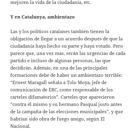
mejoren la vida de la ciudadanía, etc.
Y en Catalunya, ambientazo
Las y los políticos catalanes también tienen la
obligación de llegar a un acuerdo después de que la
ciudadanía haya hecho su parte y haya votado. Pero
parece que, una vez más, serán las urgencias de cada
partido e incluso de algunas personas, las que
decidirán. Además, en una de las principales
formaciones debe de haber un ambientazo terrible:
“Ernest Maragall señala a Tolo Moya, jefe de
comunicación de ERC, como responsable de los
carteles difamatorios”. Carteles que aparecieron
“contra él mismo y su hermano Pasqual justo antes
de la campaña de las elecciones municipales”, y que
habrían sido obra de fuego amigo, según El
Nacional.