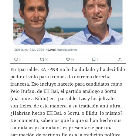
En Iparralde, EAJ-PNB no lo ha dudado y ha decidido
pedir el voto para frenar a la extrema derecha
francesa. Eso incluye hacerlo para candidatos como
Peio Dufau, de EH Bai, el partido análogo a Sortu
(más que a Bildu) en Iparralde. Las y los jeltzales
son fieles, de esta manera, a su tradición anti ultra.
¿Habrían hecho EH Bai, o Sortu, o Bildu, lo mismo?
De momento, sabemos que lo que sí han hecho sus
candidatas y candidatos es presentarse por una
agrupación de partidos fieles a la tradición política