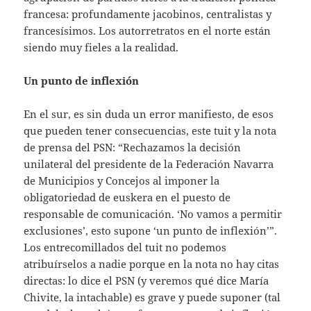
francesa: profundamente jacobinos, centralistas y
francesísimos. Los autorretratos en el norte están
siendo muy fieles a la realidad.
Un punto de inflexión
En el sur, es sin duda un error manifiesto, de esos
que pueden tener consecuencias, este tuit y la nota
de prensa del PSN: “Rechazamos la decisión
unilateral del presidente de la Federación Navarra
de Municipios y Concejos al imponer la
obligatoriedad de euskera en el puesto de
responsable de comunicación. ‘No vamos a permitir
exclusiones’, esto supone ‘un punto de inflexión’”.
Los entrecomillados del tuit no podemos
atribuírselos a nadie porque en la nota no hay citas
directas: lo dice el PSN (y veremos qué dice María
Chivite, la intachable) es grave y puede suponer (tal