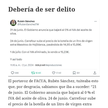
Debería de ser delito
El portavoz de FACUA, Rubén Sánchez, tuiteaba esto
que, por desgracia, sabíamos que iba a suceder: “21
de junio. El Gobierno anuncia que bajará al 0 % el
IVA del aceite de oliva. 24 de junio. Carrefour sube
el precio de la botella de un litro de virgen extra