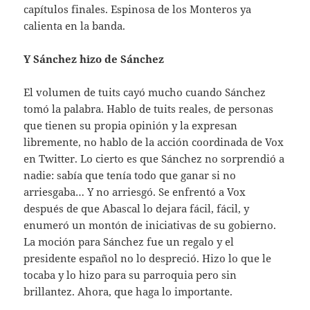
capítulos finales. Espinosa de los Monteros ya
calienta en la banda.
Y Sánchez hizo de Sánchez
El volumen de tuits cayó mucho cuando Sánchez
tomó la palabra. Hablo de tuits reales, de personas
que tienen su propia opinión y la expresan
libremente, no hablo de la acción coordinada de Vox
en Twitter. Lo cierto es que Sánchez no sorprendió a
nadie: sabía que tenía todo que ganar si no
arriesgaba… Y no arriesgó. Se enfrentó a Vox
después de que Abascal lo dejara fácil, fácil, y
enumeró un montón de iniciativas de su gobierno.
La moción para Sánchez fue un regalo y el
presidente español no lo despreció. Hizo lo que le
tocaba y lo hizo para su parroquia pero sin
brillantez. Ahora, que haga lo importante.