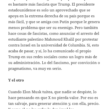
es bastante más fascista que Trump. El presidente
estadounidense es solo un aprovechado que se
apoya en la extrema derecha de su país porque es
más fácil, y que se amiga con Putin porque le genera
menos problema que ser su enemigo. Pero también
hace cosas de fascistas, como anunciar el arresto del
estudiante palestino Mahmoud Khalil por protestar
contra Israel en la universidad de Columbia. Sí, esto
acaba de pasar, y sí, lo ha comunicado el propio
Trump en sus redes sociales como un logro más de
su administración. Lo del fascismo, por convicción o
pragmatismo, va muy en serio.
Y el otro
Cuando Elon Musk tuitea, que nadie se despiste, lo
hace pensando en que X no pierda valor. Por eso es
tan salvaje, para generar atención y, con ella, precio.