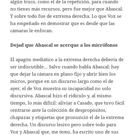
algún truco, como el de la repetición, para cuando
no tienes más recursos, pero fue mejor que Abascal.
Y sobre todo fue de extrema derecha. Lo que Vox se
ha empeñado en demostrar que es desde que las
cámaras le enfocan.
Dejad que Abascal se acerque a los micrófonos
El apagón mediático a la extrema derecha debería de
ser indiscutible… Salvo cuando habla Abascal: hay
que dejar la cámara en plano fijo y abrir bien los
micros, porque en un discurso largo como el de
ayer, el de Vox muestra su incapacidad no solo
discursiva. Abascal hizo el ridículo y, al mismo
tiempo, lo más difícil: aliviar a Casado, que tuvo fácil
centrarse ante la colección de despropósitos,
chapuzas y etiquetas que pronunció el de la extrema
derecha. Un discurso lesivo pero sobre todo para
Vox y Abascal que, me temo, ha escrito uno de sus