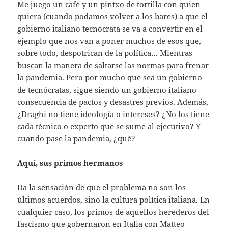
Me juego un café y un pintxo de tortilla con quien
quiera (cuando podamos volver a los bares) a que el
gobierno italiano tecnócrata se va a convertir en el
ejemplo que nos van a poner muchos de esos que,
sobre todo, despotrican de la política… Mientras
buscan la manera de saltarse las normas para frenar
la pandemia. Pero por mucho que sea un gobierno
de tecnócratas, sigue siendo un gobierno italiano
consecuencia de pactos y desastres previos. Además,
¿Draghi no tiene ideología o intereses? ¿No los tiene
cada técnico o experto que se sume al ejecutivo? Y
cuando pase la pandemia, ¿qué?
Aquí, sus primos hermanos
Da la sensación de que el problema no son los
últimos acuerdos, sino la cultura política italiana. En
cualquier caso, los primos de aquellos herederos del
fascismo que gobernaron en Italia con Matteo