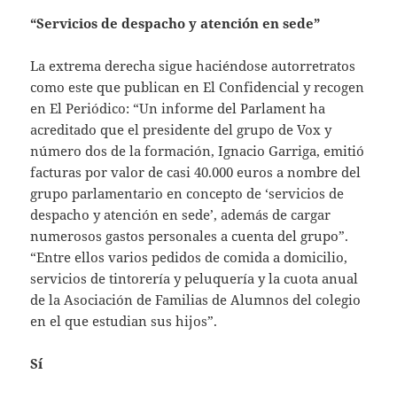
“Servicios de despacho y atención en sede”
La extrema derecha sigue haciéndose autorretratos
como este que publican en El Confidencial y recogen
en El Periódico: “Un informe del Parlament ha
acreditado que el presidente del grupo de Vox y
número dos de la formación, Ignacio Garriga, emitió
facturas por valor de casi 40.000 euros a nombre del
grupo parlamentario en concepto de ‘servicios de
despacho y atención en sede’, además de cargar
numerosos gastos personales a cuenta del grupo”.
“Entre ellos varios pedidos de comida a domicilio,
servicios de tintorería y peluquería y la cuota anual
de la Asociación de Familias de Alumnos del colegio
en el que estudian sus hijos”.
Sí