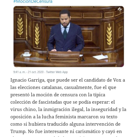
Ignacio Garriga, que puede ser el candidato de Vox a
las elecciones catalanas, casualmente, fue el que
presentó la moción de censura con la típica
colección de fascistadas que se podía esperar: el
virus chino, la inmigración ilegal, la inseguridad y la
oposición a la lucha feminista marcaron su texto
como si hubiera traducido alguna intervención de
Trump. No fue interesante ni carismático y cayó en