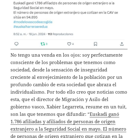
No tengo una venda en los ojos: soy perfectamente
consciente de los problemas que tenemos como
sociedad, desde la sensación de inseguridad
creciente al envejecimiento de la población por un
profundo cambio de esta sociedad que abraza el
individualismo. Por todo ello creo que noticias como
esta, que el director de Migración y Asilo del
gobierno vasco, Xabier Legarreta, resume en un tuit,
son las que tenemos que difundir: “
Euskadi ganó
1.786 afiliadas y afiliados de personas de origen
extranjero a la Seguridad Social en mayo. El número
de personas de origen extranjero que cotizan en la