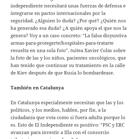
independiente necesitará unas fuerzas de defensa e
integrarse en pactos internacionales por la
seguridad. ¿Alguien lo duda? ¿Por qué? ¿Quién nos
ha generado esa duda? ¿A quién apoya el que nos la
genera? Voy a un caso concreto: “La falsa disyuntiva
armas-para-protegerte/hospitales-para-tratarte
resuelta en una sola foto”, tuitea Xavier Colás sobre
la foto de las y los niños, pacientes oncológicos, que
han tenido que continuar su tratamiento en la calle
de Kiev después de que Rusia lo bombardease.
También en Catalunya
En Catalunya especialmente necesitan que las y los
políticos, y los medios, hablen, por fin, a la
ciudadanía que vota como si fuera adulta porque lo
es. Esto de El Independiente es positivo: “PSC y ERC
avanzan para investir a Illa con el consorcio