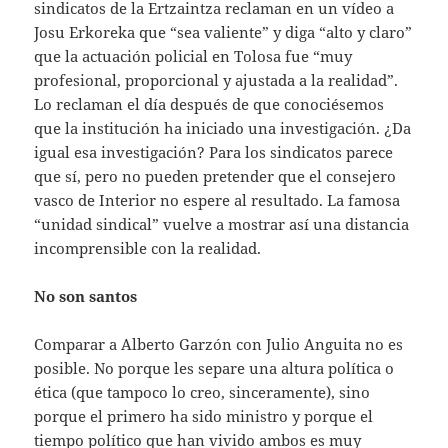
sindicatos de la Ertzaintza reclaman en un vídeo a
Josu Erkoreka que “sea valiente” y diga “alto y claro”
que la actuación policial en Tolosa fue “muy
profesional, proporcional y ajustada a la realidad”.
Lo reclaman el día después de que conociésemos
que la institución ha iniciado una investigación. ¿Da
igual esa investigación? Para los sindicatos parece
que sí, pero no pueden pretender que el consejero
vasco de Interior no espere al resultado. La famosa
“unidad sindical” vuelve a mostrar así una distancia
incomprensible con la realidad.
No son santos
Comparar a Alberto Garzón con Julio Anguita no es
posible. No porque les separe una altura política o
ética (que tampoco lo creo, sinceramente), sino
porque el primero ha sido ministro y porque el
tiempo político que han vivido ambos es muy