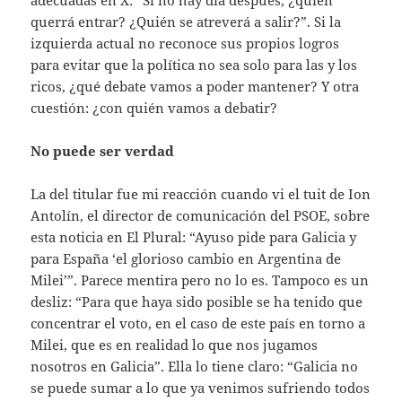
querrá entrar? ¿Quién se atreverá a salir?”. Si la
izquierda actual no reconoce sus propios logros
para evitar que la política no sea solo para las y los
ricos, ¿qué debate vamos a poder mantener? Y otra
cuestión: ¿con quién vamos a debatir?
No puede ser verdad
La del titular fue mi reacción cuando vi el tuit de Ion
Antolín, el director de comunicación del PSOE, sobre
esta noticia en El Plural: “Ayuso pide para Galicia y
para España ‘el glorioso cambio en Argentina de
Milei’”. Parece mentira pero no lo es. Tampoco es un
desliz: “Para que haya sido posible se ha tenido que
concentrar el voto, en el caso de este país en torno a
Milei, que es en realidad lo que nos jugamos
nosotros en Galicia”. Ella lo tiene claro: “Galicia no
se puede sumar a lo que ya venimos sufriendo todos