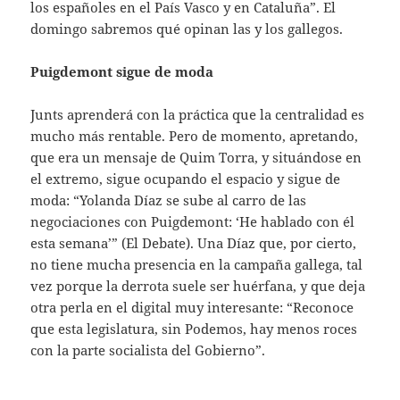
los españoles en el País Vasco y en Cataluña”. El
domingo sabremos qué opinan las y los gallegos.
Puigdemont sigue de moda
Junts aprenderá con la práctica que la centralidad es
mucho más rentable. Pero de momento, apretando,
que era un mensaje de Quim Torra, y situándose en
el extremo, sigue ocupando el espacio y sigue de
moda: “Yolanda Díaz se sube al carro de las
negociaciones con Puigdemont: ‘He hablado con él
esta semana’” (El Debate). Una Díaz que, por cierto,
no tiene mucha presencia en la campaña gallega, tal
vez porque la derrota suele ser huérfana, y que deja
otra perla en el digital muy interesante: “Reconoce
que esta legislatura, sin Podemos, hay menos roces
con la parte socialista del Gobierno”.