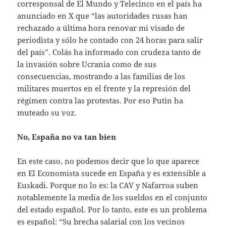
corresponsal de El Mundo y Telecinco en el país ha
anunciado en X que “las autoridades rusas han
rechazado a última hora renovar mi visado de
periodista y sólo he contado con 24 horas para salir
del país”. Colás ha informado con crudeza tanto de
la invasión sobre Ucrania como de sus
consecuencias, mostrando a las familias de los
militares muertos en el frente y la represión del
régimen contra las protestas. Por eso Putin ha
muteado su voz.
No, España no va tan bien
En este caso, no podemos decir que lo que aparece
en El Economista sucede en España y es extensible a
Euskadi. Porque no lo es: la CAV y Nafarroa suben
notablemente la media de los sueldos en el conjunto
del estado español. Por lo tanto, este es un problema
es español: “Su brecha salarial con los vecinos