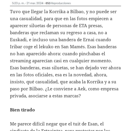
Tuvo que llegar la Korrika a Bilbao, y no puede ser
una casualidad, para que en las fotos empiecen a
aparecer siluetas de personas de ETA presas,
banderas que reclaman su regreso a casa, no a
Euskadi, e incluso una bandera de Ernai cuando
Iribar coge el lekuko en San Mamés. Esas banderas
no han aparecido ahora: cuando pinchabas el
streaming aparecían casi en cualquier momento.
Esas banderas, esas siluetas, se han dejado ver ahora
en las fotos oficiales, esa es la novedad, ahora,
insisto, qué casualidad, que acaba la Korrika y a su
paso por Bilbao. ¿Le conviene a Aek, como empresa
privada, asociarse a estas marcas?
Bien tirado
Me parece difícil negar que el tuit de Esan, el
sindicato de la Ertzaintza, para protestar por los