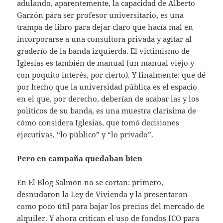
adulando, aparentemente, la capacidad de Alberto
Garzón para ser profesor universitario, es una
trampa de libro para dejar claro que hacía mal en
incorporarse a una consultora privada y agitar al
graderío de la banda izquierda. El victimismo de
Iglesias es también de manual (un manual viejo y
con poquito interés, por cierto). Y finalmente: que dé
por hecho que la universidad pública es el espacio
en el que, por derecho, deberían de acabar las y los
políticos de su banda, es una muestra clarísima de
cómo considera Iglesias, que tomó decisiones
ejecutivas, “lo público” y “lo privado”.
Pero en campaña quedaban bien
En El Blog Salmón no se cortan: primero,
desnudaron la Ley de Vivienda y la presentaron
como poco útil para bajar los precios del mercado de
alquiler. Y ahora critican el uso de fondos ICO para