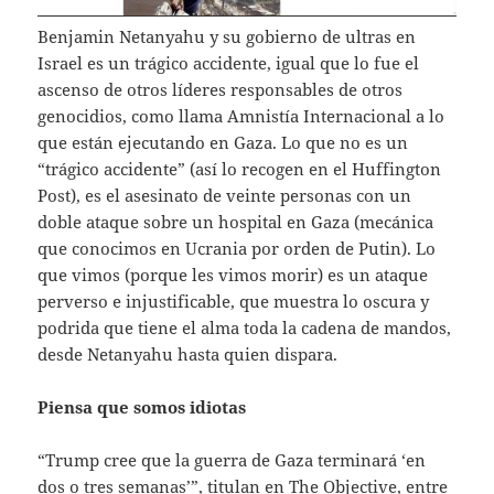
Benjamin Netanyahu y su gobierno de ultras en
Israel es un trágico accidente, igual que lo fue el
ascenso de otros líderes responsables de otros
genocidios, como llama Amnistía Internacional a lo
que están ejecutando en Gaza. Lo que no es un
“trágico accidente” (así lo recogen en el Huffington
Post), es el asesinato de veinte personas con un
doble ataque sobre un hospital en Gaza (mecánica
que conocimos en Ucrania por orden de Putin). Lo
que vimos (porque les vimos morir) es un ataque
perverso e injustificable, que muestra lo oscura y
podrida que tiene el alma toda la cadena de mandos,
desde Netanyahu hasta quien dispara.
Piensa que somos idiotas
“Trump cree que la guerra de Gaza terminará ‘en
dos o tres semanas’”, titulan en The Objective, entre