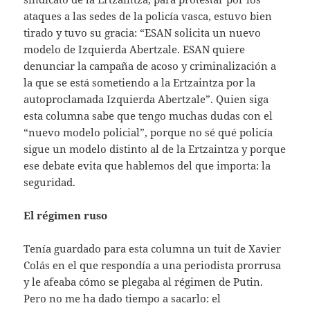
ataques a las sedes de la policía vasca, estuvo bien
tirado y tuvo su gracia: “ESAN solicita un nuevo
modelo de Izquierda Abertzale. ESAN quiere
denunciar la campaña de acoso y criminalización a
la que se está sometiendo a la Ertzaintza por la
autoproclamada Izquierda Abertzale”. Quien siga
esta columna sabe que tengo muchas dudas con el
“nuevo modelo policial”, porque no sé qué policía
sigue un modelo distinto al de la Ertzaintza y porque
ese debate evita que hablemos del que importa: la
seguridad.
El régimen ruso
Tenía guardado para esta columna un tuit de Xavier
Colás en el que respondía a una periodista prorrusa
y le afeaba cómo se plegaba al régimen de Putin.
Pero no me ha dado tiempo a sacarlo: el