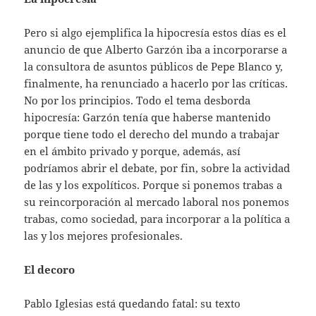
Pero si algo ejemplifica la hipocresía estos días es el
anuncio de que Alberto Garzón iba a incorporarse a
la consultora de asuntos públicos de Pepe Blanco y,
finalmente, ha renunciado a hacerlo por las críticas.
No por los principios. Todo el tema desborda
hipocresía: Garzón tenía que haberse mantenido
porque tiene todo el derecho del mundo a trabajar
en el ámbito privado y porque, además, así
podríamos abrir el debate, por fin, sobre la actividad
de las y los expolíticos. Porque si ponemos trabas a
su reincorporación al mercado laboral nos ponemos
trabas, como sociedad, para incorporar a la política a
las y los mejores profesionales.
El decoro
Pablo Iglesias está quedando fatal: su texto