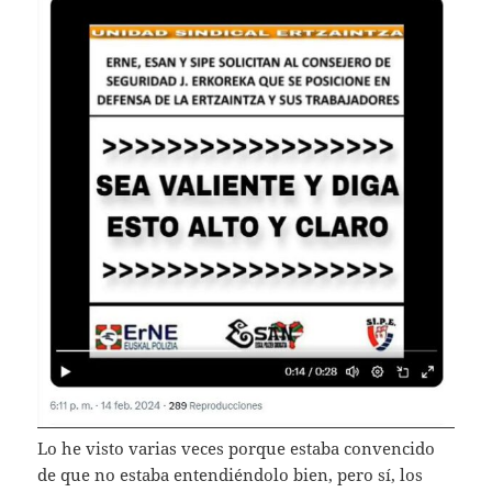
Lo he visto varias veces porque estaba convencido
de que no estaba entendiéndolo bien, pero sí, los