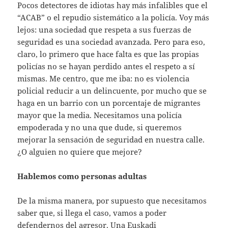
Pocos detectores de idiotas hay más infalibles que el
“ACAB” o el repudio sistemático a la policía. Voy más
lejos: una sociedad que respeta a sus fuerzas de
seguridad es una sociedad avanzada. Pero para eso,
claro, lo primero que hace falta es que las propias
policías no se hayan perdido antes el respeto a sí
mismas. Me centro, que me iba: no es violencia
policial reducir a un delincuente, por mucho que se
haga en un barrio con un porcentaje de migrantes
mayor que la media. Necesitamos una policía
empoderada y no una que dude, si queremos
mejorar la sensación de seguridad en nuestra calle.
¿O alguien no quiere que mejore?
Hablemos como personas adultas
De la misma manera, por supuesto que necesitamos
saber que, si llega el caso, vamos a poder
defendernos del agresor. Una Euskadi