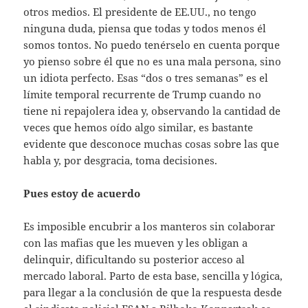
otros medios. El presidente de EE.UU., no tengo
ninguna duda, piensa que todas y todos menos él
somos tontos. No puedo tenérselo en cuenta porque
yo pienso sobre él que no es una mala persona, sino
un idiota perfecto. Esas “dos o tres semanas” es el
límite temporal recurrente de Trump cuando no
tiene ni repajolera idea y, observando la cantidad de
veces que hemos oído algo similar, es bastante
evidente que desconoce muchas cosas sobre las que
habla y, por desgracia, toma decisiones.
Pues estoy de acuerdo
Es imposible encubrir a los manteros sin colaborar
con las mafias que les mueven y les obligan a
delinquir, dificultando su posterior acceso al
mercado laboral. Parto de esta base, sencilla y lógica,
para llegar a la conclusión de que la respuesta desde