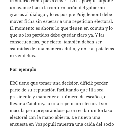
tributario como pieza clave”. Lo es porque supone
un avance hacia la conformación del gobierno
gracias al diálogo y lo es porque Puigdemont debe
mover ficha sin esperar a una repetición electoral.
El momento es ahora: lo que tienen en común y lo
que no los partidos debe quedar claro ya. Y las
consecuencias, por cierto, también deben ser
asumidas de una manera adulta, y no con pataletas
ni vendettas.
Por ejemplo
ERC tiene que tomar una decisión difícil: perder
parte de su reputación facilitando que Illa sea
presidente y mantener el número de escaños, o
llevar a Catalunya a una repetición electoral sin
mácula pero preparándose para recibir un tortazo
electoral con la mano abierta. De nuevo una
encuesta en Vozpópuli muestra una caída del socio