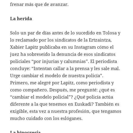
frenar más que de avanzar.
La herida
Solo un par de días antes de lo sucedido en Tolosa y
lo reclamado por los sindicatos de la Ertzaintza,
Xabier Lapitz publicaba en su Instagram cómo el
juez ha sobreseído la denuncia de esos sindicatos
policiales “por injurias y calumnias”. El periodista
concluye: “Intentan callar a la prensa y les sale mal.
Urge cambiar el modelo de nuestra policía”.
Primero, me alegré por Lapitz, como periodista y
como compañero. Después, me pregunté: ¿qué es
“cambiar el modelo policial”? ¿Qué policía actúa
diferente a la que tenemos en Euskadi? También es
exigible, esta vez a nuestra profesión, que tengamos
mucho cuidado con los eslóganes.
La hipocresía