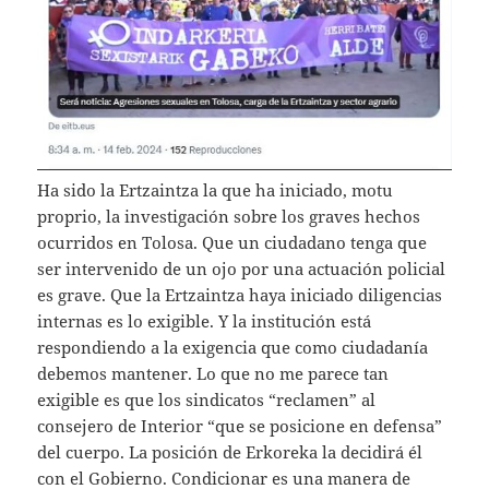
Ha sido la Ertzaintza la que ha iniciado, motu
proprio, la investigación sobre los graves hechos
ocurridos en Tolosa. Que un ciudadano tenga que
ser intervenido de un ojo por una actuación policial
es grave. Que la Ertzaintza haya iniciado diligencias
internas es lo exigible. Y la institución está
respondiendo a la exigencia que como ciudadanía
debemos mantener. Lo que no me parece tan
exigible es que los sindicatos “reclamen” al
consejero de Interior “que se posicione en defensa”
del cuerpo. La posición de Erkoreka la decidirá él
con el Gobierno. Condicionar es una manera de