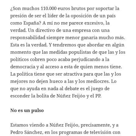
¿Son muchos 110.000 euros brutos por soportar la
presión de ser el líder de la oposición de un país
como España? A mí no me parece excesivo, la
verdad. Un directivo de una empresa con una
responsabilidad siempre menor ganaría mucho más.
Esta es la verdad. Y tendremos que abordar en algún
momento que las medidas populistas de que las y los
políticos cobren poco acaba perjudicando a la
democracia y al acceso a esta de quien menos tiene.
La política tiene que ser atractiva para que las y los
mejores no dejen hueco a las y los mediocres. Lo
que no ayuda en nada al debate es el juego de
esconder la bolita de Núñez Feijóo y el PP.
No es un pulso
Estamos viendo a Núñez Feijóo, precisamente, y a
Pedro Sánchez, en los programas de televisión con