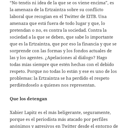
“No tenéis ni idea de la que se os viene encima”, es
la amenaza de la Ertzaintza sobre su conflicto
laboral que recogían en el Twitter de EITB. Una
amenaza que está fuera de todo lugar y que, lo
pretendan o no, es contra la sociedad. Contra la
sociedad a la que se deben, que sabe lo importante
que es la Ertzaintza, que por eso la financia y que se
sorprende con las formas y los fondos actuales de
las y los agentes. ¿Apelaciones al diálogo? Hago
todas mías siempre que estén hechas con el debido
respeto. Porque no todas lo están y ese es uno de los
problemas: la Ertzaintza se ha perdido el respeto
perdiéndoselo a quienes nos representan.
Que los detengan
Xabier Lapitz es el más beligerante, seguramente,
porque es el periodista más atacado por perfiles
anónimos y agresivos en Twitter desde el entorno de