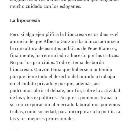
mucho cuidado con los eslóganes.
La hipocresía
Pero si algo ejemplifica la hipocresía estos días es el
anuncio de que Alberto Garzón iba a incorporarse a
la consultora de asuntos públicos de Pepe Blanco y,
finalmente, ha renunciado a hacerlo por las críticas.
No por los principios. Todo el tema desborda
hipocresía: Garzón tenía que haberse mantenido
porque tiene todo el derecho del mundo a trabajar
en el ámbito privado y porque, además, así
podríamos abrir el debate, por fin, sobre la actividad
de las y los expolíticos. Porque si ponemos trabas a
su reincorporación al mercado laboral nos ponemos
trabas, como sociedad, para incorporar a la política a
las y los mejores profesionales.