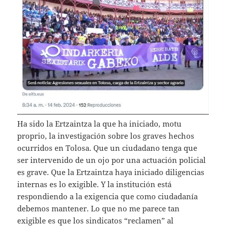
Ha sido la Ertzaintza la que ha iniciado, motu
proprio, la investigación sobre los graves hechos
ocurridos en Tolosa. Que un ciudadano tenga que
ser intervenido de un ojo por una actuación policial
es grave. Que la Ertzaintza haya iniciado diligencias
internas es lo exigible. Y la institución está
respondiendo a la exigencia que como ciudadanía
debemos mantener. Lo que no me parece tan
exigible es que los sindicatos “reclamen” al