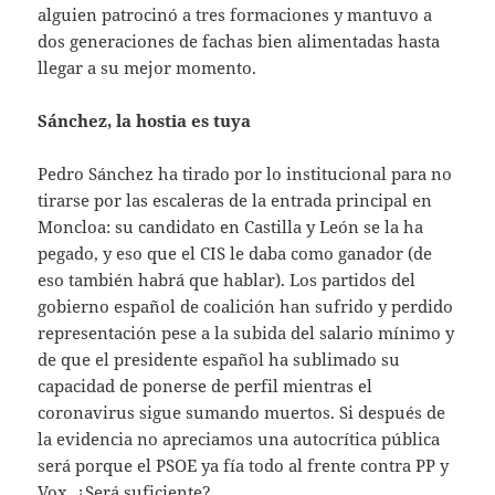
alguien patrocinó a tres formaciones y mantuvo a
dos generaciones de fachas bien alimentadas hasta
llegar a su mejor momento.
Sánchez, la hostia es tuya
Pedro Sánchez ha tirado por lo institucional para no
tirarse por las escaleras de la entrada principal en
Moncloa: su candidato en Castilla y León se la ha
pegado, y eso que el CIS le daba como ganador (de
eso también habrá que hablar). Los partidos del
gobierno español de coalición han sufrido y perdido
representación pese a la subida del salario mínimo y
de que el presidente español ha sublimado su
capacidad de ponerse de perfil mientras el
coronavirus sigue sumando muertos. Si después de
la evidencia no apreciamos una autocrítica pública
será porque el PSOE ya fía todo al frente contra PP y
Vox. ¿Será suficiente?