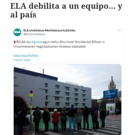
ELA debilita a un equipo… y
al país