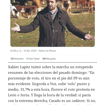
Xabier Lapitz tuiteó sobre la marcha un estupendo
resumen de las elecciones del pasado domingo: “En
porcentaje de voto, el tiro en el pie del PP es aún
más evidente. Engorda a Vox, sube ‘solo’ punto y
medio, 31,7% a esta hora, florece el voto protesta en
León o Soria. Y llega la hora de la verdad: si pacta
con la extrema derecha, Casado es un cadáver. Si no,