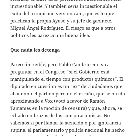
incuestionable. Y también sería incuestionable el
éxito del trumpismo versión cañí, que es lo que
practican la propia Ayuso y su jefe de gabinete,
Miguel Ángel Rodríguez. El riesgo es que a otros
políticos les parezca una buena idea.
Que nada les detenga
Parece increíble, pero Pablo Cambroreno va a
preguntar en el Congreso “si el Gobierno está
manipulando el tiempo con productos químicos”. El
diputado en cuestión es un “ex” de Ciudadanos que
abandonó el partido pero no el escaño, que se ha ido
aproximando a Vox (votó a favor de Ramón
Tamames en la moción de censura) y que, ahora, se
echado en brazos de los conspiracionistas. No
sabemos si por llamar la atención o por ignorancia
supina, el parlamentario y policía nacional ha hecho