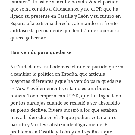
también”. Es así de sencillo: ha sido Vox el partido
que se ha comido a Ciudadanos, y no el PP, que ha
ligado su presente en Castilla y León y su futuro en
España a la extrema derecha, alentando un frente
antifascista permanente que tendrá que superar si
quiere gobernar.
Han venido para quedarse
Ni Ciudadanos, ni Podemos: el nuevo partido que va
a cambiar la política en España, que articula
mayorías diferentes y que ha venido para quedarse
es Vox. Y evidentemente, esta no es una buena
noticia. Todo empezó con UPYD, que fue fagocitado
por los naranjas cuando se resistió a ser absorbido
en pleno declive, Rivera mostró a los que estaban
más a la derecha en el PP que podían votar a otro
partido y Vox les satisfizo ideológicamente. El
problema en Castilla y León y en España es que