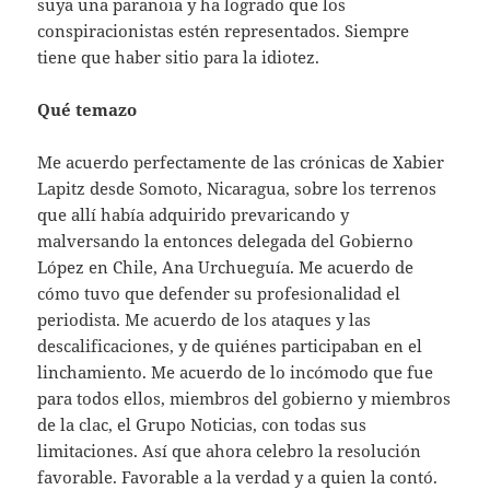
suya una paranoia y ha logrado que los
conspiracionistas estén representados. Siempre
tiene que haber sitio para la idiotez.
Qué temazo
Me acuerdo perfectamente de las crónicas de Xabier
Lapitz desde Somoto, Nicaragua, sobre los terrenos
que allí había adquirido prevaricando y
malversando la entonces delegada del Gobierno
López en Chile, Ana Urchueguía. Me acuerdo de
cómo tuvo que defender su profesionalidad el
periodista. Me acuerdo de los ataques y las
descalificaciones, y de quiénes participaban en el
linchamiento. Me acuerdo de lo incómodo que fue
para todos ellos, miembros del gobierno y miembros
de la clac, el Grupo Noticias, con todas sus
limitaciones. Así que ahora celebro la resolución
favorable. Favorable a la verdad y a quien la contó.