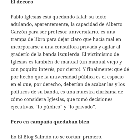
El decoro
Pablo Iglesias está quedando fatal: su texto
adulando, aparentemente, la capacidad de Alberto
Garzón para ser profesor universitario, es una
trampa de libro para dejar claro que hacía mal en
incorporarse a una consultora privada y agitar al
graderío de la banda izquierda. El victimismo de
Iglesias es también de manual (un manual viejo y
con poquito interés, por cierto). Y finalmente: que dé
por hecho que la universidad pública es el espacio
en el que, por derecho, deberían de acabar las y los
políticos de su banda, es una muestra clarísima de
cómo considera Iglesias, que tomó decisiones
ejecutivas, “lo público” y “lo privado”.
Pero en campaña quedaban bien
En El Blog Salmón no se cortan: primero,