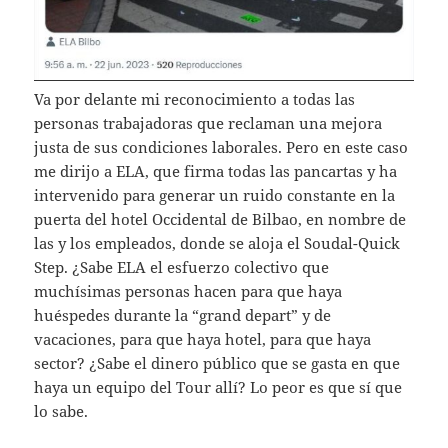
Va por delante mi reconocimiento a todas las
personas trabajadoras que reclaman una mejora
justa de sus condiciones laborales. Pero en este caso
me dirijo a ELA, que firma todas las pancartas y ha
intervenido para generar un ruido constante en la
puerta del hotel Occidental de Bilbao, en nombre de
las y los empleados, donde se aloja el Soudal-Quick
Step. ¿Sabe ELA el esfuerzo colectivo que
muchísimas personas hacen para que haya
huéspedes durante la “grand depart” y de
vacaciones, para que haya hotel, para que haya
sector? ¿Sabe el dinero público que se gasta en que
haya un equipo del Tour allí? Lo peor es que sí que
lo sabe.