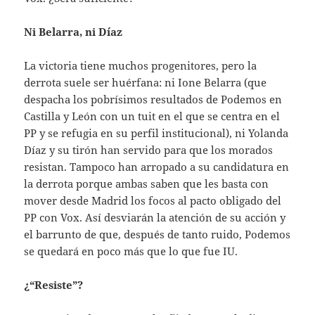
Ni Belarra, ni Díaz
La victoria tiene muchos progenitores, pero la
derrota suele ser huérfana: ni Ione Belarra (que
despacha los pobrísimos resultados de Podemos en
Castilla y León con un tuit en el que se centra en el
PP y se refugia en su perfil institucional), ni Yolanda
Díaz y su tirón han servido para que los morados
resistan. Tampoco han arropado a su candidatura en
la derrota porque ambas saben que les basta con
mover desde Madrid los focos al pacto obligado del
PP con Vox. Así desviarán la atención de su acción y
el barrunto de que, después de tanto ruido, Podemos
se quedará en poco más que lo que fue IU.
¿“Resiste”?