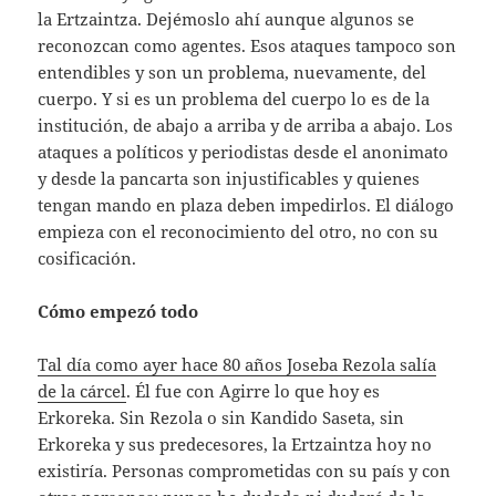
la Ertzaintza. Dejémoslo ahí aunque algunos se
reconozcan como agentes. Esos ataques tampoco son
entendibles y son un problema, nuevamente, del
cuerpo. Y si es un problema del cuerpo lo es de la
institución, de abajo a arriba y de arriba a abajo. Los
ataques a políticos y periodistas desde el anonimato
y desde la pancarta son injustificables y quienes
tengan mando en plaza deben impedirlos. El diálogo
empieza con el reconocimiento del otro, no con su
cosificación.
Cómo empezó todo
Tal día como ayer hace 80 años Joseba Rezola salía
de la cárcel
. Él fue con Agirre lo que hoy es
Erkoreka. Sin Rezola o sin Kandido Saseta, sin
Erkoreka y sus predecesores, la Ertzaintza hoy no
existiría. Personas comprometidas con su país y con