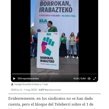
Evidentemente, en los sindicatos no se han dado
cuenta, pero el bloque del Teleberri sobre el 1 de