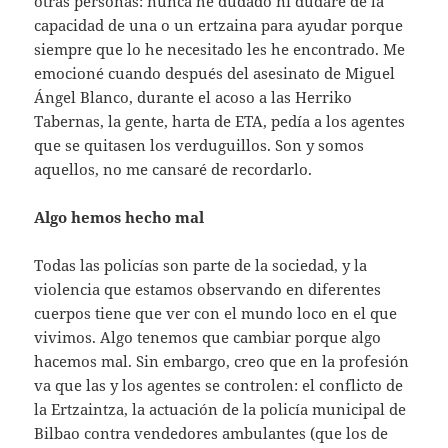
otras personas: nunca he dudado ni dudaré de la
capacidad de una o un ertzaina para ayudar porque
siempre que lo he necesitado les he encontrado. Me
emocioné cuando después del asesinato de Miguel
Ángel Blanco, durante el acoso a las Herriko
Tabernas, la gente, harta de ETA, pedía a los agentes
que se quitasen los verduguillos. Son y somos
aquellos, no me cansaré de recordarlo.
Algo hemos hecho mal
Todas las policías son parte de la sociedad, y la
violencia que estamos observando en diferentes
cuerpos tiene que ver con el mundo loco en el que
vivimos. Algo tenemos que cambiar porque algo
hacemos mal. Sin embargo, creo que en la profesión
va que las y los agentes se controlen: el conflicto de
la Ertzaintza, la actuación de la policía municipal de
Bilbao contra vendedores ambulantes (que los de