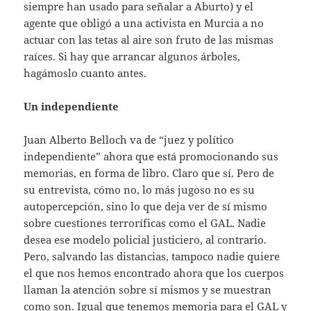
siempre han usado para señalar a Aburto) y el
agente que obligó a una activista en Murcia a no
actuar con las tetas al aire son fruto de las mismas
raíces. Si hay que arrancar algunos árboles,
hagámoslo cuanto antes.
Un independiente
Juan Alberto Belloch va de “juez y político
independiente” ahora que está promocionando sus
memorias, en forma de libro. Claro que sí. Pero de
su entrevista, cómo no, lo más jugoso no es su
autopercepción, sino lo que deja ver de sí mismo
sobre cuestiones terroríficas como el GAL. Nadie
desea ese modelo policial justiciero, al contrario.
Pero, salvando las distancias, tampoco nadie quiere
el que nos hemos encontrado ahora que los cuerpos
llaman la atención sobre sí mismos y se muestran
como son. Igual que tenemos memoria para el GAL y