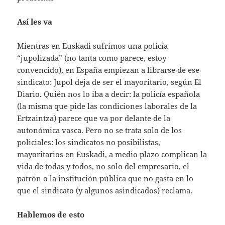
Así les va
Mientras en Euskadi sufrimos una policía
“jupolizada” (no tanta como parece, estoy
convencido), en España empiezan a librarse de ese
sindicato: Jupol deja de ser el mayoritario, según El
Diario. Quién nos lo iba a decir: la policía española
(la misma que pide las condiciones laborales de la
Ertzaintza) parece que va por delante de la
autonómica vasca. Pero no se trata solo de los
policiales: los sindicatos no posibilistas,
mayoritarios en Euskadi, a medio plazo complican la
vida de todas y todos, no solo del empresario, el
patrón o la institución pública que no gasta en lo
que el sindicato (y algunos asindicados) reclama.
Hablemos de esto