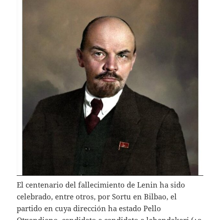
El centenario del fallecimiento de Lenin ha sido
celebrado, entre otros, por Sortu en Bilbao, el
partido en cuya dirección ha estado Pello