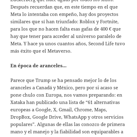
Después recuerdan que, en este tiempo en el que
Meta lo intentaba con empeño, hay dos proyectos
similares que sí han triunfado: Roblox y Fortnite,
para los que no hacen falta esas gafas de 400 € que
hay que tener para acceder al universo paralelo de
Meta. Y hace ya unos cuantos años, Second Life tuvo
más éxito que el Metaverso.
En época de aranceles…
Parece que Trump se ha pensado mejor lo de los
aranceles a Canadá y México, pero por si acaso se
pone chulo con Europa, nos vamos preparando: en
Xataka han publicado una lista de “61 alternativas
europeas a Google, X, Gmail, Chrome, Maps,
DropBox, Google Drive, WhatsApp y otros servicios
populares”. Algunas de ellas las conozco de primera
mano y el manejo y la fiabilidad son equiparables a