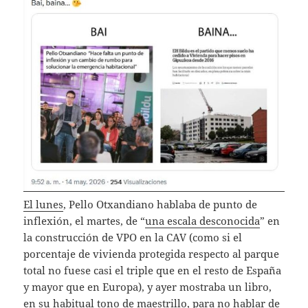
El lunes
, Pello Otxandiano hablaba de punto de
inflexión, el martes, de “
una escala desconocida
” en
la construcción de VPO en la CAV (como si el
porcentaje de vivienda protegida respecto al parque
total no fuese casi el triple que en el resto de España
y mayor que en Europa), y ayer mostraba un libro,
en su habitual tono de maestrillo, para no hablar de