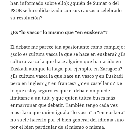
han informado sobre ello): ¿quién de Sumar o del
PSOE se ha solidarizado con sus causas o celebrado
su resolución?
¿Es “lo vasco” lo mismo que “en euskera”?
El debate me parece tan apasionante como complejo:
¿solo es cultura vasca la que se hace en euskera? ¿Es
cultura vasca la que hace alguien que ha nacido en
Euskadi aunque la haga, por ejemplo, en Zaragoza?
¿Es cultura vasca la que hace un vasco y en Euskadi
pero en inglés? ¿Y en francés? ¿Y en castellano? De
lo que estoy seguro es que el debate no puede
limitarse a un tuit, y que quien tuitea busca más
enmarronar que debatir. También tengo cada vez
más claro que quien iguala “lo vasco” a “en euskera”
no suele hacerlo por el bien general del idioma sino
por el bien particular de sí mismo o misma.