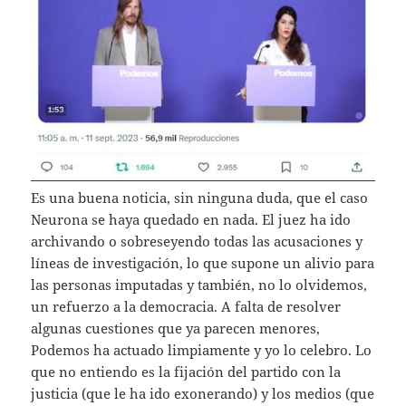
Es una buena noticia, sin ninguna duda, que el caso
Neurona se haya quedado en nada. El juez ha ido
archivando o sobreseyendo todas las acusaciones y
líneas de investigación, lo que supone un alivio para
las personas imputadas y también, no lo olvidemos,
un refuerzo a la democracia. A falta de resolver
algunas cuestiones que ya parecen menores,
Podemos ha actuado limpiamente y yo lo celebro. Lo
que no entiendo es la fijación del partido con la
justicia (que le ha ido exonerando) y los medios (que