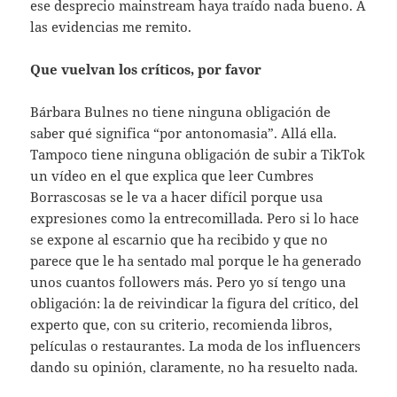
ese desprecio mainstream haya traído nada bueno. A
las evidencias me remito.
Que vuelvan los críticos, por favor
Bárbara Bulnes no tiene ninguna obligación de
saber qué significa “por antonomasia”. Allá ella.
Tampoco tiene ninguna obligación de subir a TikTok
un vídeo en el que explica que leer Cumbres
Borrascosas se le va a hacer difícil porque usa
expresiones como la entrecomillada. Pero si lo hace
se expone al escarnio que ha recibido y que no
parece que le ha sentado mal porque le ha generado
unos cuantos followers más. Pero yo sí tengo una
obligación: la de reivindicar la figura del crítico, del
experto que, con su criterio, recomienda libros,
películas o restaurantes. La moda de los influencers
dando su opinión, claramente, no ha resuelto nada.