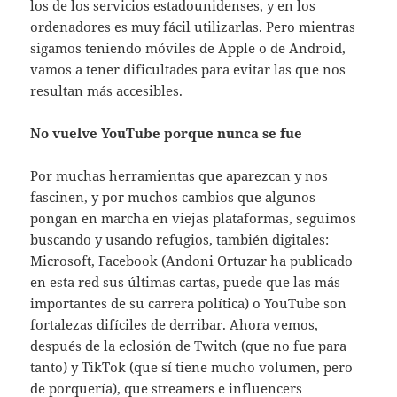
los de los servicios estadounidenses, y en los
ordenadores es muy fácil utilizarlas. Pero mientras
sigamos teniendo móviles de Apple o de Android,
vamos a tener dificultades para evitar las que nos
resultan más accesibles.
No vuelve YouTube porque nunca se fue
Por muchas herramientas que aparezcan y nos
fascinen, y por muchos cambios que algunos
pongan en marcha en viejas plataformas, seguimos
buscando y usando refugios, también digitales:
Microsoft, Facebook (Andoni Ortuzar ha publicado
en esta red sus últimas cartas, puede que las más
importantes de su carrera política) o YouTube son
fortalezas difíciles de derribar. Ahora vemos,
después de la eclosión de Twitch (que no fue para
tanto) y TikTok (que sí tiene mucho volumen, pero
de porquería), que streamers e influencers