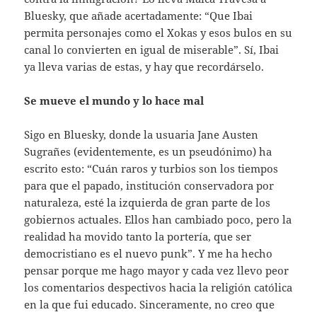
Bluesky, que añade acertadamente: “Que Ibai
permita personajes como el Xokas y esos bulos en su
canal lo convierten en igual de miserable”. Sí, Ibai
ya lleva varias de estas, y hay que recordárselo.
Se mueve el mundo y lo hace mal
Sigo en Bluesky, donde la usuaria Jane Austen
Sugrañes (evidentemente, es un pseudónimo) ha
escrito esto: “Cuán raros y turbios son los tiempos
para que el papado, institución conservadora por
naturaleza, esté la izquierda de gran parte de los
gobiernos actuales. Ellos han cambiado poco, pero la
realidad ha movido tanto la portería, que ser
democristiano es el nuevo punk”. Y me ha hecho
pensar porque me hago mayor y cada vez llevo peor
los comentarios despectivos hacia la religión católica
en la que fui educado. Sinceramente, no creo que