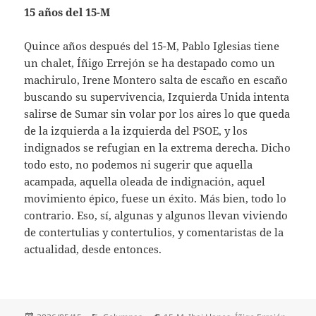
15 años del 15-M
Quince años después del 15-M, Pablo Iglesias tiene
un chalet, Íñigo Errejón se ha destapado como un
machirulo, Irene Montero salta de escaño en escaño
buscando su supervivencia, Izquierda Unida intenta
salirse de Sumar sin volar por los aires lo que queda
de la izquierda a la izquierda del PSOE, y los
indignados se refugian en la extrema derecha. Dicho
todo esto, no podemos ni sugerir que aquella
acampada, aquella oleada de indignación, aquel
movimiento épico, fuese un éxito. Más bien, todo lo
contrario. Eso, sí, algunas y algunos llevan viviendo
de contertulias y contertulios, y comentaristas de la
actualidad, desde entonces.