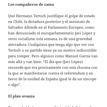
Los compañeros de cama
Que Hermann Tertsch justifique el golpe de estado
en Chile, la dictadura posterior y el asesinato de
Salvador Allende en el Parlamento Europeo, como
han denunciado el europarlamentario Javi López y
otros socialistas esta semana, es de una gravedad
aterradora. Cualquiera que tenga algo que ver con
Tertsch o su partido tiene ya un motivo indiscutible
para romper. Pero algunos como Manuel García van
más allá y van bien: “El día que (Javi López)
recuerde que era precisamente con esta chusma con
la que se manifestaron contra el referéndum y en
favor de la unidad de España igual le da un síncope
o algo”.
El plan avanza