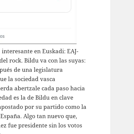
 interesante en Euskadi: EAJ-
del rock. Bildu va con las suyas:
pués de una legislatura
ue la sociedad vasca
erda abertzale cada paso hacia
dad es la de Bildu en clave
apostado por su partido como la
 España. Algo tan nuevo que,
hez fue presidente sin los votos