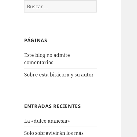
Buscar:
PÁGINAS
Este blog no admite
comentarios
Sobre esta bitácora y su autor
ENTRADAS RECIENTES
La «dulce amnesia»
Solo sobrevivirán los más