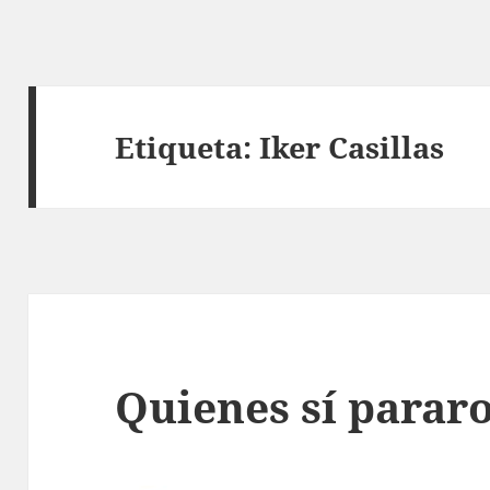
Etiqueta:
Iker Casillas
Quienes sí pararo