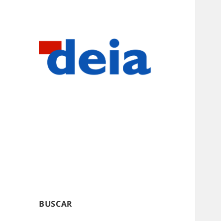
BUSCAR