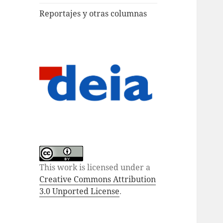
Reportajes y otras columnas
This work is licensed under a
Creative Commons Attribution
3.0 Unported License
.