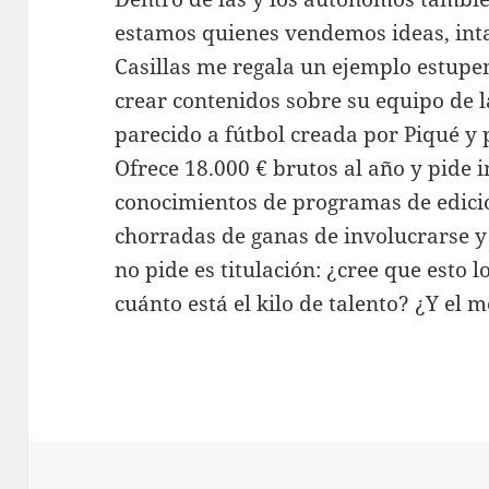
estamos quienes vendemos ideas, inta
Casillas me regala un ejemplo estupe
crear contenidos sobre su equipo de la
parecido a fútbol creada por Piqué y 
Ofrece 18.000 € brutos al año y pide 
conocimientos de programas de edició
chorradas de ganas de involucrarse y 
no pide es titulación: ¿cree que esto 
cuánto está el kilo de talento? ¿Y el 