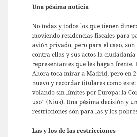
Una pésima noticia
No todas y todos los que tienen dine
moviendo residencias fiscales para 
avión privado, pero para el caso, so
contra ellas y sus actos la ciudadanía 
representantes que les hagan frente. D
Ahora toca mirar a Madrid, pero en 2
nuevo y recordar titulares como este:
volando sin límites por Europa: la Co
uso” (Nius). Una pésima decisión y un
restricciones son para las y los pobre
Las y los de las restricciones