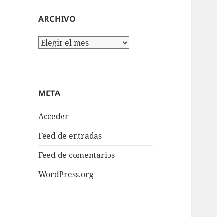
ARCHIVO
Archivo
META
Acceder
Feed de entradas
Feed de comentarios
WordPress.org