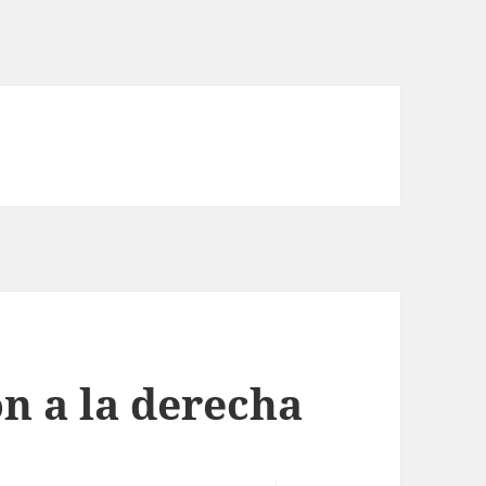
n a la derecha