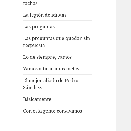
fachas
La legión de idiotas
Las preguntas
Las preguntas que quedan sin
respuesta
Lo de siempre, vamos
Vamos a tirar unos factos
El mejor aliado de Pedro
Sánchez
Básicamente
Con esta gente convivimos