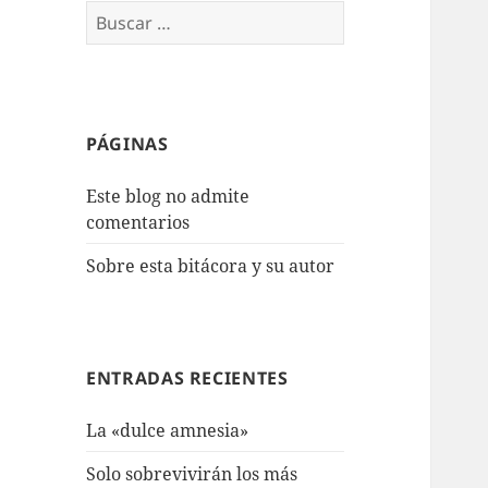
Buscar:
PÁGINAS
Este blog no admite
comentarios
Sobre esta bitácora y su autor
ENTRADAS RECIENTES
La «dulce amnesia»
Solo sobrevivirán los más