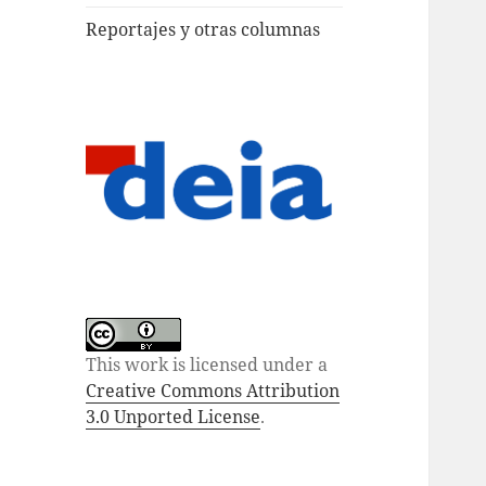
Reportajes y otras columnas
This work is licensed under a
Creative Commons Attribution
3.0 Unported License
.