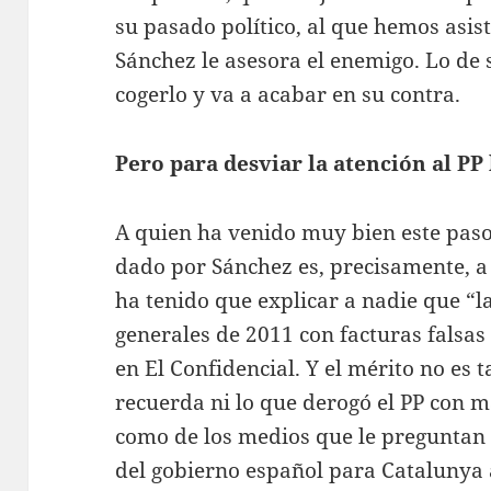
su pasado político, al que hemos asis
Sánchez le asesora el enemigo. Lo de 
cogerlo y va a acabar en su contra.
Pero para desviar la atención al PP 
A quien ha venido muy bien este paso
dado por Sánchez es, precisamente, a 
ha tenido que explicar a nadie que “l
generales de 2011 con facturas falsas
en El Confidencial. Y el mérito no es 
recuerda ni lo que derogó el PP con m
como de los medios que le preguntan
del gobierno español para Catalunya 