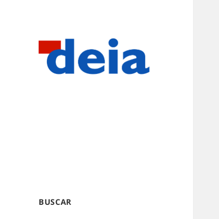
BUSCAR