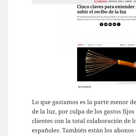
Lo que gastamos es la parte menor de
de la luz, por culpa de los gastos fij
clientes con la total colaboración de 
españoles. También están los abonos