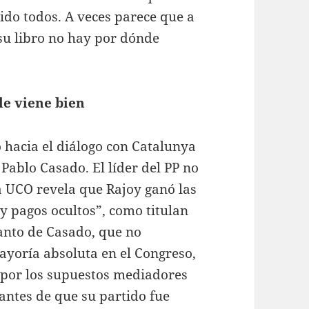
tido todos. A veces parece que a
su libro no hay por dónde
le viene bien
 hacia el diálogo con Catalunya
Pablo Casado. El líder del PP no
a UCO revela que Rajoy ganó las
 y pagos ocultos”, como titulan
tanto de Casado, que no
ayoría absoluta en el Congreso,
 por los supuestos mediadores
antes de que su partido fue