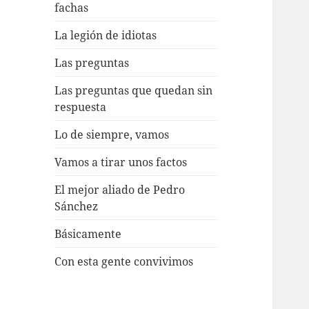
fachas
La legión de idiotas
Las preguntas
Las preguntas que quedan sin
respuesta
Lo de siempre, vamos
Vamos a tirar unos factos
El mejor aliado de Pedro
Sánchez
Básicamente
Con esta gente convivimos