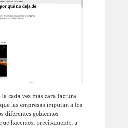
 la cada vez más cara factura
os que las empresas imputan a los
los diferentes gobiernos
 que hacemos, precisamente, a