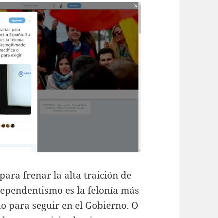
ara frenar la alta traición de
dependentismo es la felonía más
do para seguir en el Gobierno. O