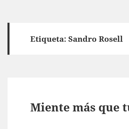
Etiqueta:
Sandro Rosell
Miente más que t