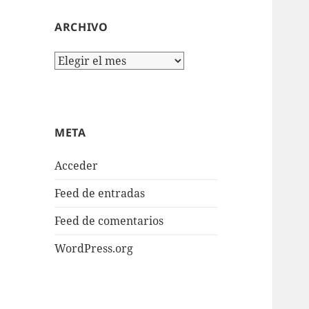
ARCHIVO
Archivo
META
Acceder
Feed de entradas
Feed de comentarios
WordPress.org