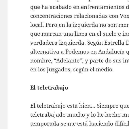
que ha acabado en enfrentamientos di
concentraciones relacionadas con Vox
local. Pero en la izquierda no son me
que marcan una línea en el suelo e ind
verdadera izquierda. Según Estrella D
alternativa a Podemos en Andalucía 
nombre, “Adelante”, y parte de sus in
en los juzgados, según el medio.
El teletrabajo
El teletrabajo está bien… Siempre que
teletrabajado mucho y lo he hecho mu
temporada se me está haciendo difícil