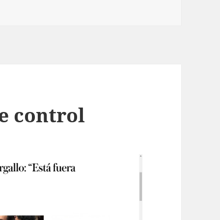
e control