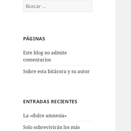
Buscar:
PÁGINAS
Este blog no admite
comentarios
Sobre esta bitácora y su autor
ENTRADAS RECIENTES
La «dulce amnesia»
Solo sobrevivirán los más