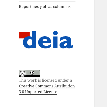
Reportajes y otras columnas
This work is licensed under a
Creative Commons Attribution
3.0 Unported License
.