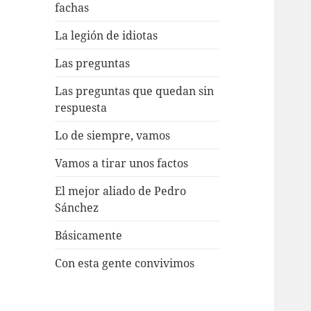
fachas
La legión de idiotas
Las preguntas
Las preguntas que quedan sin
respuesta
Lo de siempre, vamos
Vamos a tirar unos factos
El mejor aliado de Pedro
Sánchez
Básicamente
Con esta gente convivimos