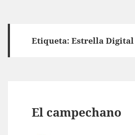
Etiqueta:
Estrella Digital
El campechano