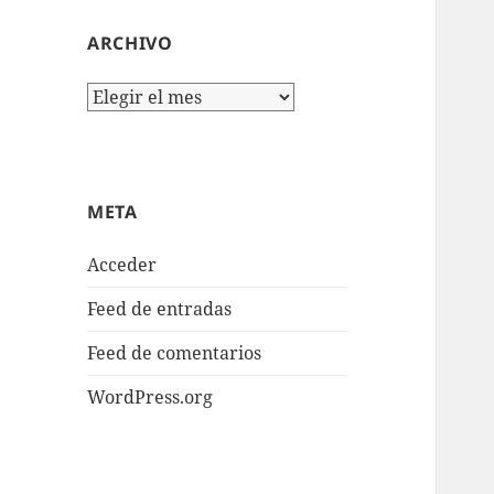
ARCHIVO
Archivo
META
Acceder
Feed de entradas
Feed de comentarios
WordPress.org