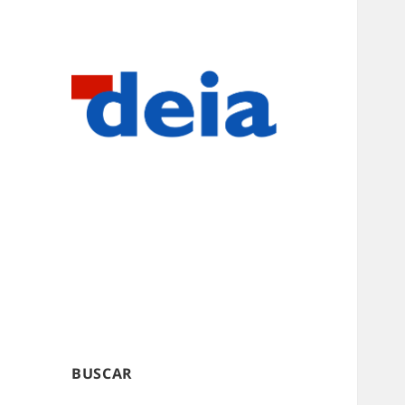
BUSCAR