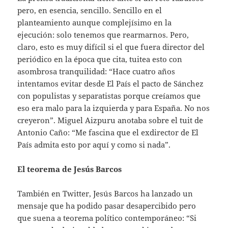
pero, en esencia, sencillo. Sencillo en el
planteamiento aunque complejísimo en la
ejecución: solo tenemos que rearmarnos. Pero,
claro, esto es muy difícil si el que fuera director del
periódico en la época que cita, tuitea esto con
asombrosa tranquilidad: “Hace cuatro años
intentamos evitar desde El País el pacto de Sánchez
con populistas y separatistas porque creíamos que
eso era malo para la izquierda y para España. No nos
creyeron”. Miguel Aizpuru anotaba sobre el tuit de
Antonio Caño: “Me fascina que el exdirector de El
País admita esto por aquí y como si nada”.
El teorema de Jesús Barcos
También en Twitter, Jesús Barcos ha lanzado un
mensaje que ha podido pasar desapercibido pero
que suena a teorema político contemporáneo: “Si