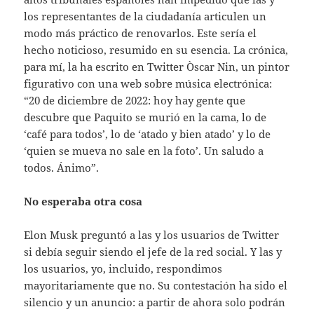
los representantes de la ciudadanía articulen un
modo más práctico de renovarlos. Este sería el
hecho noticioso, resumido en su esencia. La crónica,
para mí, la ha escrito en Twitter Òscar Nin, un pintor
figurativo con una web sobre música electrónica:
“20 de diciembre de 2022: hoy hay gente que
descubre que Paquito se murió en la cama, lo de
‘café para todos’, lo de ‘atado y bien atado’ y lo de
‘quien se mueva no sale en la foto’. Un saludo a
todos. Ánimo”.
No esperaba otra cosa
Elon Musk preguntó a las y los usuarios de Twitter
si debía seguir siendo el jefe de la red social. Y las y
los usuarios, yo, incluido, respondimos
mayoritariamente que no. Su contestación ha sido el
silencio y un anuncio: a partir de ahora solo podrán