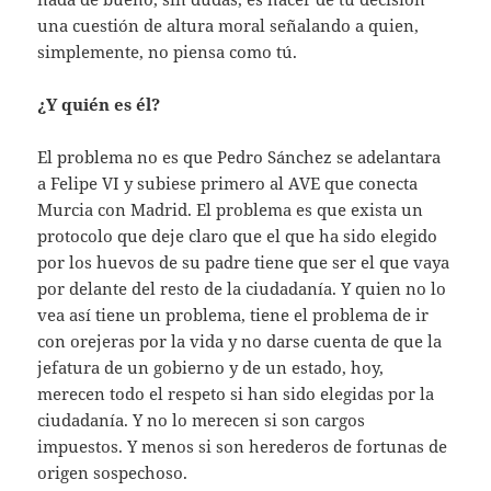
una cuestión de altura moral señalando a quien,
simplemente, no piensa como tú.
¿Y quién es él?
El problema no es que Pedro Sánchez se adelantara
a Felipe VI y subiese primero al AVE que conecta
Murcia con Madrid. El problema es que exista un
protocolo que deje claro que el que ha sido elegido
por los huevos de su padre tiene que ser el que vaya
por delante del resto de la ciudadanía. Y quien no lo
vea así tiene un problema, tiene el problema de ir
con orejeras por la vida y no darse cuenta de que la
jefatura de un gobierno y de un estado, hoy,
merecen todo el respeto si han sido elegidas por la
ciudadanía. Y no lo merecen si son cargos
impuestos. Y menos si son herederos de fortunas de
origen sospechoso.