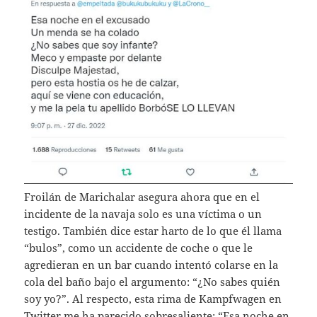
Froilán de Marichalar asegura ahora que en el
incidente de la navaja solo es una víctima o un
testigo. También dice estar harto de lo que él llama
“bulos”, como un accidente de coche o que le
agredieran en un bar cuando intentó colarse en la
cola del baño bajo el argumento: “¿No sabes quién
soy yo?”. Al respecto, esta rima de Kampfwagen en
Twitter me ha parecido sobresaliente: “Esa noche en