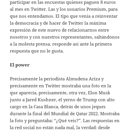
participar en las encuestas quienes paguen 8 euros
al mes en Twitter. Las y los usuarios Premium, para
que nos entendamos. El tipo que venía a reinventar
la democracia y de hacer de Twitter la máxima
expresión de este nuevo de relacionarnos entre
nosotros y con nuestros representantes, saltándonos
a la molesta prensa, responde así ante la primera
respuesta que no le gusta.
El power
Precisamente la periodista Almudena Ariza y
precisamente en Twitter mostraba una foto en la
que aparecía, precisamente, otra vez, Elon Musk
junto a Jared Kushner, el yerno de Trump con alto
cargo en la Casa Blanca, detrás de unos jeques
durante la final del Mundial de Qatar 2022. Mostraba
la foto y preguntaba: “¿Qué veis?”. Las respuestas en
la red social no están nada mal, la verdad: desde