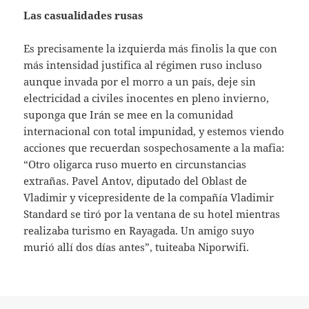
Las casualidades rusas
Es precisamente la izquierda más finolis la que con
más intensidad justifica al régimen ruso incluso
aunque invada por el morro a un país, deje sin
electricidad a civiles inocentes en pleno invierno,
suponga que Irán se mee en la comunidad
internacional con total impunidad, y estemos viendo
acciones que recuerdan sospechosamente a la mafia:
“Otro oligarca ruso muerto en circunstancias
extrañas. Pavel Antov, diputado del Oblast de
Vladimir y vicepresidente de la compañía Vladimir
Standard se tiró por la ventana de su hotel mientras
realizaba turismo en Rayagada. Un amigo suyo
murió allí dos días antes”, tuiteaba Niporwifi.