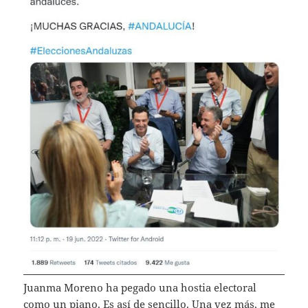
Juanma Moreno ha pegado una hostia electoral
como un piano. Es así de sencillo. Una vez más, me