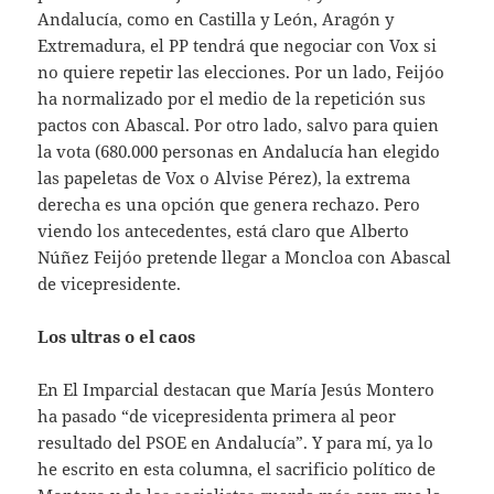
Andalucía, como en Castilla y León, Aragón y
Extremadura, el PP tendrá que negociar con Vox si
no quiere repetir las elecciones. Por un lado, Feijóo
ha normalizado por el medio de la repetición sus
pactos con Abascal. Por otro lado, salvo para quien
la vota (680.000 personas en Andalucía han elegido
las papeletas de Vox o Alvise Pérez), la extrema
derecha es una opción que genera rechazo. Pero
viendo los antecedentes, está claro que Alberto
Núñez Feijóo pretende llegar a Moncloa con Abascal
de vicepresidente.
Los ultras o el caos
En El Imparcial destacan que María Jesús Montero
ha pasado “de vicepresidenta primera al peor
resultado del PSOE en Andalucía”. Y para mí, ya lo
he escrito en esta columna, el sacrificio político de