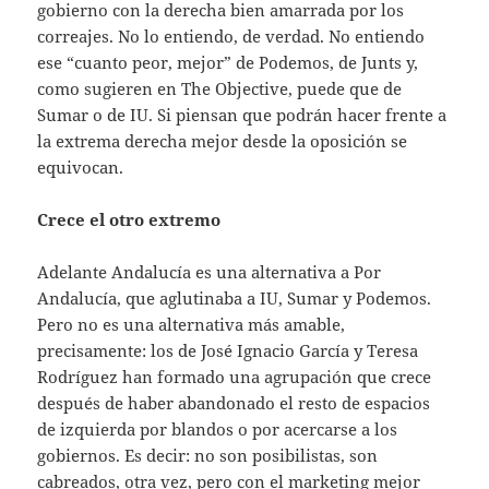
gobierno con la derecha bien amarrada por los
correajes. No lo entiendo, de verdad. No entiendo
ese “cuanto peor, mejor” de Podemos, de Junts y,
como sugieren en The Objective, puede que de
Sumar o de IU. Si piensan que podrán hacer frente a
la extrema derecha mejor desde la oposición se
equivocan.
Crece el otro extremo
Adelante Andalucía es una alternativa a Por
Andalucía, que aglutinaba a IU, Sumar y Podemos.
Pero no es una alternativa más amable,
precisamente: los de José Ignacio García y Teresa
Rodríguez han formado una agrupación que crece
después de haber abandonado el resto de espacios
de izquierda por blandos o por acercarse a los
gobiernos. Es decir: no son posibilistas, son
cabreados, otra vez, pero con el marketing mejor