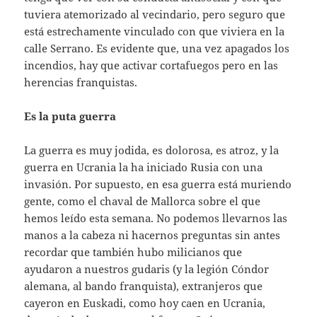
tuviera atemorizado al vecindario, pero seguro que
está estrechamente vinculado con que viviera en la
calle Serrano. Es evidente que, una vez apagados los
incendios, hay que activar cortafuegos pero en las
herencias franquistas.
Es la puta guerra
La guerra es muy jodida, es dolorosa, es atroz, y la
guerra en Ucrania la ha iniciado Rusia con una
invasión. Por supuesto, en esa guerra está muriendo
gente, como el chaval de Mallorca sobre el que
hemos leído esta semana. No podemos llevarnos las
manos a la cabeza ni hacernos preguntas sin antes
recordar que también hubo milicianos que
ayudaron a nuestros gudaris (y la legión Cóndor
alemana, al bando franquista), extranjeros que
cayeron en Euskadi, como hoy caen en Ucrania,