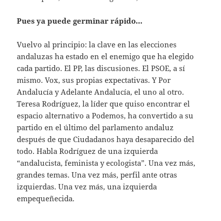
Pues ya puede germinar rápido…
Vuelvo al principio: la clave en las elecciones
andaluzas ha estado en el enemigo que ha elegido
cada partido. El PP, las discusiones. El PSOE, a sí
mismo. Vox, sus propias expectativas. Y Por
Andalucía y Adelante Andalucía, el uno al otro.
Teresa Rodríguez, la líder que quiso encontrar el
espacio alternativo a Podemos, ha convertido a su
partido en el último del parlamento andaluz
después de que Ciudadanos haya desaparecido del
todo. Habla Rodríguez de una izquierda
“andalucista, feminista y ecologista”. Una vez más,
grandes temas. Una vez más, perfil ante otras
izquierdas. Una vez más, una izquierda
empequeñecida.