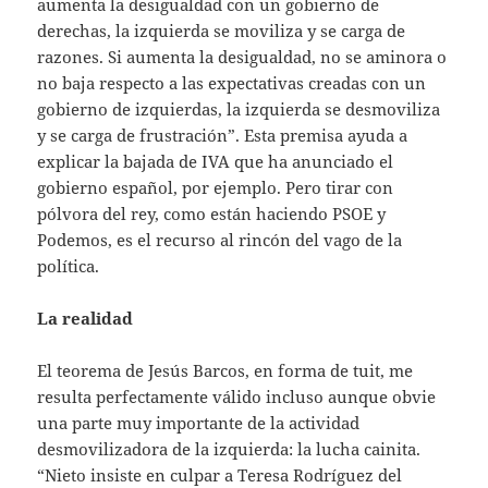
aumenta la desigualdad con un gobierno de
derechas, la izquierda se moviliza y se carga de
razones. Si aumenta la desigualdad, no se aminora o
no baja respecto a las expectativas creadas con un
gobierno de izquierdas, la izquierda se desmoviliza
y se carga de frustración”. Esta premisa ayuda a
explicar la bajada de IVA que ha anunciado el
gobierno español, por ejemplo. Pero tirar con
pólvora del rey, como están haciendo PSOE y
Podemos, es el recurso al rincón del vago de la
política.
La realidad
El teorema de Jesús Barcos, en forma de tuit, me
resulta perfectamente válido incluso aunque obvie
una parte muy importante de la actividad
desmovilizadora de la izquierda: la lucha cainita.
“Nieto insiste en culpar a Teresa Rodríguez del