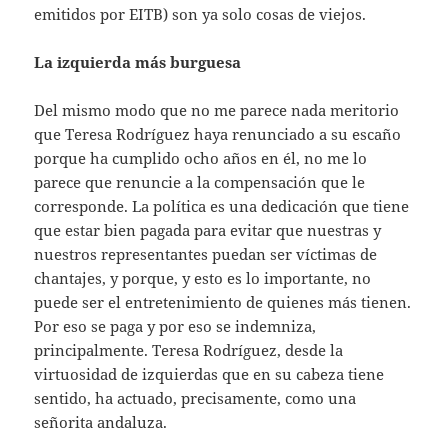
emitidos por EITB) son ya solo cosas de viejos.
La izquierda más burguesa
Del mismo modo que no me parece nada meritorio
que Teresa Rodríguez haya renunciado a su escaño
porque ha cumplido ocho años en él, no me lo
parece que renuncie a la compensación que le
corresponde. La política es una dedicación que tiene
que estar bien pagada para evitar que nuestras y
nuestros representantes puedan ser víctimas de
chantajes, y porque, y esto es lo importante, no
puede ser el entretenimiento de quienes más tienen.
Por eso se paga y por eso se indemniza,
principalmente. Teresa Rodríguez, desde la
virtuosidad de izquierdas que en su cabeza tiene
sentido, ha actuado, precisamente, como una
señorita andaluza.