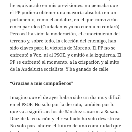
he equivocado en mis previsiones: no pensaba que
el PP pudiera obtener una mayoría absoluta en un
parlamento, como el andaluz, en el que convivirán
cinco partidos (Ciudadanos ya no cuenta ni contará).
Pero así ha sido: la moderación, el conocimiento del
terreno y, sobre todo, la elección del enemigo, han
sido claves para la victoria de Moreno. El PP no se
enfrentó a Vox, ni al PSOE, y omitió a la izquierda. El
PP se enfrentó al momento, a la crispación y al mito
de la Andalucía socialista. Y ha ganado de calle.
“Gracias a mis compañeros”
Imagino que el de ayer habrá sido un día muy difícil
en el PSOE. No solo por la derrota, también por lo
que va a significar: los de Sánchez sacaron a Susana
Díaz de la ecuación y el resultado ha sido desastroso.
No solo para ahora: el futuro de una comunidad que