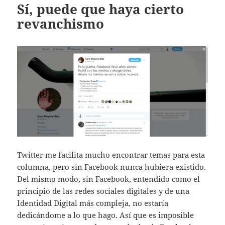
Sí, puede que haya cierto
revanchismo
Twitter me facilita mucho encontrar temas para esta
columna, pero sin Facebook nunca hubiera existido.
Del mismo modo, sin Facebook, entendido como el
principio de las redes sociales digitales y de una
Identidad Digital más compleja, no estaría
dedicándome a lo que hago. Así que es imposible