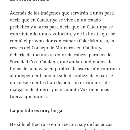
Además de las imágenes que servirán a unos para
decir que en Catalunya se vive en un estado
prebélico y a otros para decir que en Catalunya se
está viviendo una revolución, y de la hostia que se
comió el provocador con cámara Cake Minuesa, la
resaca del Consejo de Ministros en Catalunya
debería de incluir un dolor de cabeza para los de
Sociedad Civil Catalana, que andan midiéndose las
hojas de la navaja en público: la asociación contraria
al independentismo ha sido descabezada y parece
que desde dentro han dejado correr rumores de
malgasto de dinero, justo cuando Vox tiene más
fuerza que nunca.
La partida es muy larga
He sido el tipo raro en mi sector: soy de los pocos