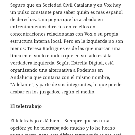
Seguro que en Sociedad Civil Catalana y en Vox hay
un pulso constante para saber quién es más español
de derechas. Una pugna que ha acabado en
enfrentamientos directos entre ellos en
concentraciones relacionadas con Vox o su propia
estructura interna local. Pero en la izquierda no son
menos: Teresa Rodríguez es de las que marcan una
línea en el suelo e indica que en su lado está la
verdadera izquierda. Según Estrella Digital, está
organizando una alternativa a Podemos en
Andalucía que contaría con el mismo nombre,
“Adelante”, y parte de sus integrantes, lo que puede
acabar en los juzgados, según el medio.
El teletrabajo
El teletrabajo está bien… Siempre que sea una
opción: yo he teletrabajado mucho y lo he hecho