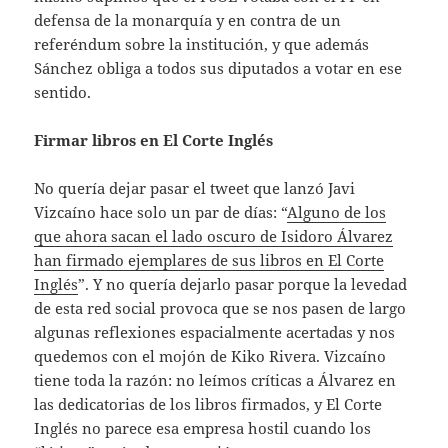
defensa de la monarquía y en contra de un
referéndum sobre la institución, y que además
Sánchez obliga a todos sus diputados a votar en ese
sentido.
Firmar libros en El Corte Inglés
No quería dejar pasar el tweet que lanzó Javi
Vizcaíno hace solo un par de días: “
Alguno de los
que ahora sacan el lado oscuro de Isidoro Álvarez
han firmado ejemplares de sus libros en El Corte
Inglés
”. Y no quería dejarlo pasar porque la levedad
de esta red social provoca que se nos pasen de largo
algunas reflexiones espacialmente acertadas y nos
quedemos con el mojón de Kiko Rivera. Vizcaíno
tiene toda la razón: no leímos críticas a Álvarez en
las dedicatorias de los libros firmados, y El Corte
Inglés no parece esa empresa hostil cuando los