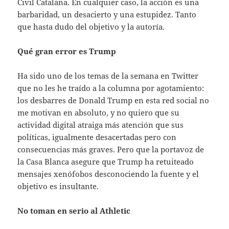
Civil Catalana. En cualquier caso, la acción es una
barbaridad, un desacierto y una estupidez. Tanto
que hasta dudo del objetivo y la autoría.
Qué gran error es Trump
Ha sido uno de los temas de la semana en Twitter
que no les he traído a la columna por agotamiento:
los desbarres de Donald Trump en esta red social no
me motivan en absoluto, y no quiero que su
actividad digital atraiga más atención que sus
políticas, igualmente desacertadas pero con
consecuencias más graves. Pero que la portavoz de
la Casa Blanca asegure que Trump ha retuiteado
mensajes xenófobos desconociendo la fuente y el
objetivo es insultante.
No toman en serio al Athletic