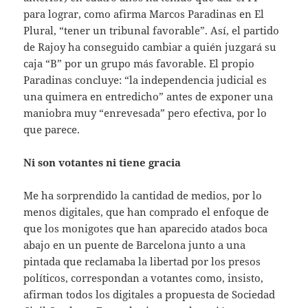
para lograr, como afirma Marcos Paradinas en El
Plural, “tener un tribunal favorable”. Así, el partido
de Rajoy ha conseguido cambiar a quién juzgará su
caja “B” por un grupo más favorable. El propio
Paradinas concluye: “la independencia judicial es
una quimera en entredicho” antes de exponer una
maniobra muy “enrevesada” pero efectiva, por lo
que parece.
Ni son votantes ni tiene gracia
Me ha sorprendido la cantidad de medios, por lo
menos digitales, que han comprado el enfoque de
que los monigotes que han aparecido atados boca
abajo en un puente de Barcelona junto a una
pintada que reclamaba la libertad por los presos
políticos, correspondan a votantes como, insisto,
afirman todos los digitales a propuesta de Sociedad