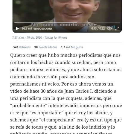
Quiero creer que hubo muchos periodistas que nos
contaron los hechos cuando sucedían, pero como
podían contarse entonces, y que ahora solo estamos
conociendo la versión para adultos, sin
paternalismos ni velos. Por eso ahora vemos un
vídeo de hace 30 años de Juan Carlos I, diciendo a
una periodista con la que coqueta, además, que
“probablemente” intente evadir impuestos pero que
cree que “es importante” que el rey los abone, y
sabemos que “el campechano” era (y es) un tipo que
se reía de todos y que, a la luz de los indicios y lo