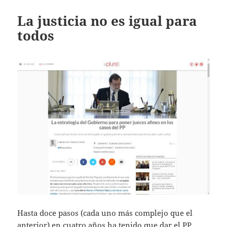
La justicia no es igual para
todos
Hasta doce pasos (cada uno más complejo que el
anterior) en cuatro años ha tenido que dar el PP