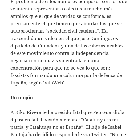
El problema de estos nombres pomposos con los que
se intenta representar a colectivos mucho más
amplios que el que de verdad se conforma, es
precisamente el que tienen que abordar los que se
autoproclaman “sociedad civil catalana”. Ha
trascendido un vídeo en el que José Domingo, ex
diputado de Ciutadans y una de las cabezas visibles
de este movimiento contra la independencia,
negocia con neonazis su entrada en una
concentración para que no se vea lo que son:
fascistas formando una columna por la defensa de
España, según ‘VilaWeb’.
Un mojón
A Kiko Rivera le ha precido fatal que Pep Guardiola
dijera en la televisión alemana: “Catalunya es mi
patria, y Catalunya no es España”. El hijo de Isabel
Pantoja ha decidido responderle vía Twitter: “No me