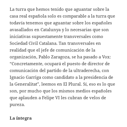
La turra que hemos tenido que aguantar sobre la
casa real española solo es comparable a la turra que
todavía tenemos que aguantar sobre los españoles
avasallados en Catalunya y lo necesarias que son
iniciativas supuestamente transversales como
Sociedad Civil Catalana. Tan transversales en
realidad que el jefe de comunicación de la
organización, Pablo Zaragoza, se ha pasado a Vox:
“Concretamente, ocupará el puesto de director de
comunicación del partido de la ultraderecha, con
Ignacio Garriga como candidato a la presidencia de
la Generalitat”, leemos en El Plural. Sí, eso es lo que
son, por mucho que los mismos medios españoles
que aplauden a Felipe VI les cubran de velos de
pureza.
La íntegra