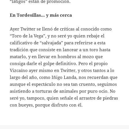
“látigos” están de promoción.
En Tordesillas… y más cerca
Ayer Twitter se llenó de críticas al conocido como
“Toro de la Vega”, y no seré yo quien rebaje el
calificativo de “salvajada” para referirse a esta
tradición que consiste en lancear a un toro hasta
matarlo, y en llevar en hombros al mozo que
consiga darle el golpe definitivo. Pero el propio
Vizcaíno ayer mismo en Twitter, y otros tantos a lo
largo del año, como Iñigo Landa, nos recuerdan que
aunque el espectáculo no sea tan cruento, seguimos
asistiendo a torturas de animales por puro ocio. No
seré yo, tampoco, quien señale el arrastre de piedras
con bueyes, porque disfruto con él.