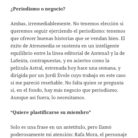
¿Periodismo o negocio?
Ambas, irremediablemente. No tenemos elección si
queremos seguir ejerciendo el periodismo: tenemos
que ofrecer buenas historias que se vendan bien. El
éxito de Atresmedia se sustenta en un inteligente
equilibrio entre la línea editorial de Antena3 y la de
LaSexta, contrapuestas, y en aciertos como la
película Astral, estrenada hoy hace una semana, y
dirigida por un Jordi Évole cuyo trabajo en este caso
sí me pareció reseñable. No falta quien se pregunta
si, en el fondo, hay más negocio que periodismo.
Aunque así fuera, lo necesitamos.
“Quiere plastificarse su miembro”
Solo es una frase en un antetítulo, pero llamó
poderosamente mi atención: Rafa Mora, el personaje