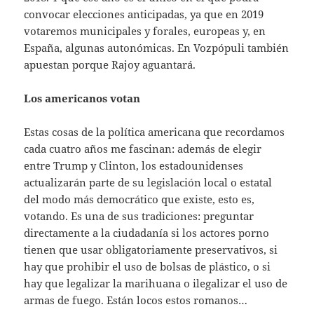
convocar elecciones anticipadas, ya que en 2019
votaremos municipales y forales, europeas y, en
España, algunas autonómicas. En Vozpópuli también
apuestan porque Rajoy aguantará.
Los americanos votan
Estas cosas de la política americana que recordamos
cada cuatro años me fascinan: además de elegir
entre Trump y Clinton, los estadounidenses
actualizarán parte de su legislación local o estatal
del modo más democrático que existe, esto es,
votando. Es una de sus tradiciones: preguntar
directamente a la ciudadanía si los actores porno
tienen que usar obligatoriamente preservativos, si
hay que prohibir el uso de bolsas de plástico, o si
hay que legalizar la marihuana o ilegalizar el uso de
armas de fuego. Están locos estos romanos…