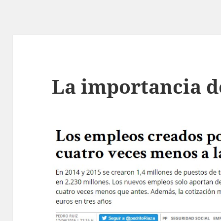
La importancia d