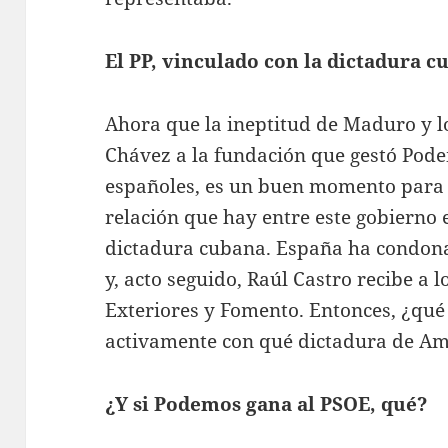
El PP, vinculado con la dictadura c
Ahora que la ineptitud de Maduro y l
Chávez a la fundación que gestó Podem
españoles, es un buen momento para 
relación que hay entre este gobierno e
dictadura cubana. España ha condona
y, acto seguido, Raúl Castro recibe a 
Exteriores y Fomento. Entonces, ¿qué
activamente con qué dictadura de Am
¿Y si Podemos gana al PSOE, qué?