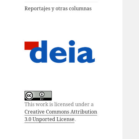
Reportajes y otras columnas
This work is licensed under a
Creative Commons Attribution
3.0 Unported License
.