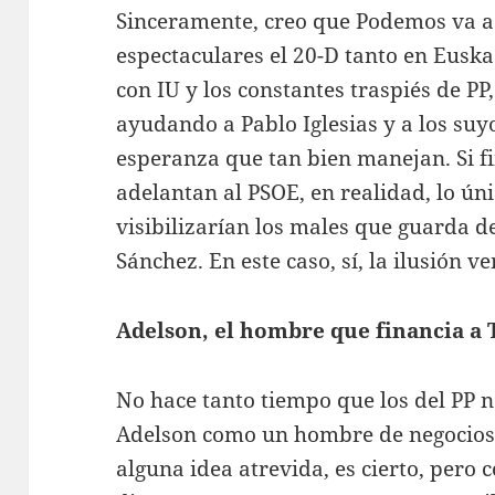
Sinceramente, creo que Podemos va a
espectaculares el 20-D tanto en Eusk
con IU y los constantes traspiés de P
ayudando a Pablo Iglesias y a los suyo
esperanza que tan bien manejan. Si 
adelantan al PSOE, en realidad, lo ún
visibilizarían los males que guarda 
Sánchez. En este caso, sí, la ilusión ve
Adelson, el hombre que financia a
No hace tanto tiempo que los del PP 
Adelson como un hombre de negocios 
alguna idea atrevida, es cierto, pero 