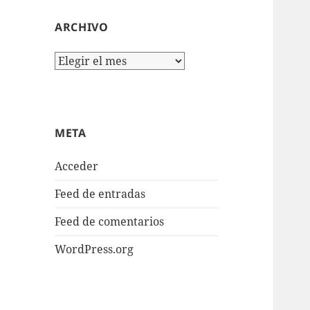
ARCHIVO
Archivo
META
Acceder
Feed de entradas
Feed de comentarios
WordPress.org