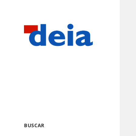
BUSCAR