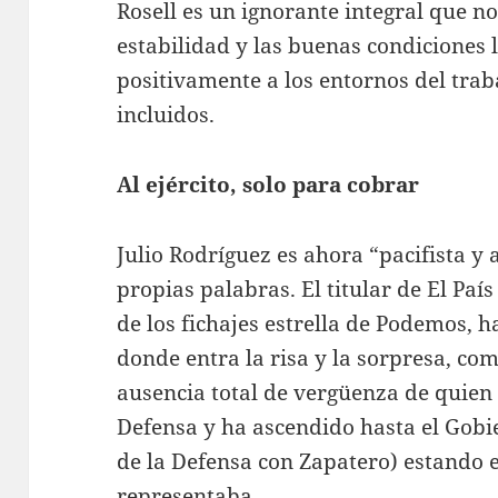
Rosell es un ignorante integral que no
estabilidad y las buenas condiciones 
positivamente a los entornos del tra
incluidos.
Al ejército, solo para cobrar
Julio Rodríguez es ahora “pacifista y 
propias palabras. El titular de El Paí
de los fichajes estrella de Podemos, 
donde entra la risa y la sorpresa, co
ausencia total de vergüenza de quien
Defensa y ha ascendido hasta el Gobi
de la Defensa con Zapatero) estando e
representaba.