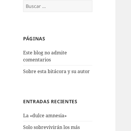
Buscar:
PÁGINAS
Este blog no admite
comentarios
Sobre esta bitácora y su autor
ENTRADAS RECIENTES
La «dulce amnesia»
Solo sobrevivirán los más