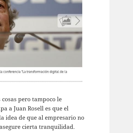
s cosas pero tampoco le
a a Juan Rosell es que el
 la idea de que al empresario no
 asegure cierta tranquilidad.