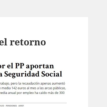
el retorno