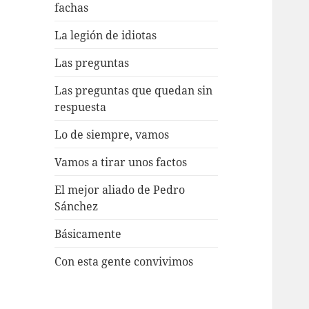
fachas
La legión de idiotas
Las preguntas
Las preguntas que quedan sin
respuesta
Lo de siempre, vamos
Vamos a tirar unos factos
El mejor aliado de Pedro
Sánchez
Básicamente
Con esta gente convivimos