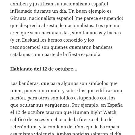
exhiben y justifican su nacionalismo español
inflamado durante un día. Un buen ejemplo es
Girauta, nacionalista español (me parece estupendo)
que desprecia al resto de nacionalistas. Los que no
creo que sean nacionalistas, sino fanáticos y fachas
(y en Euskadi les hemos conocido y los
reconocemos) son quienes quemaron banderas
catalanas como parte de la fiesta española.
Hablando del 12 de octubre…
Las banderas, que para algunos son símbolos que
unen, ponen en común y sobre los que edificar una
nación, para otros son toldos estupendos con los
que ocultar sus vergüenzas. Por ejemplo, en España
el 12 de octubre taparon que Human Right Watch
calificó de excesivo el uso de la fuerza el día del
referéndum, y la condena del Consejo de Europa a
esa misma violencia. Ambas noticias saltaron el día