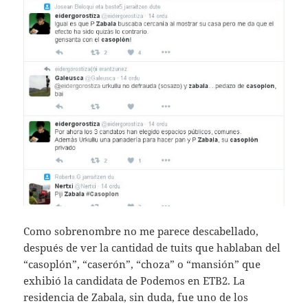
Como sobrenombre no me parece descabellado,
después de ver la cantidad de tuits que hablaban del
“casoplón”, “caserón”, “choza” o “mansión” que
exhibió la candidata de Podemos en ETB2. La
residencia de Zabala, sin duda, fue uno de los