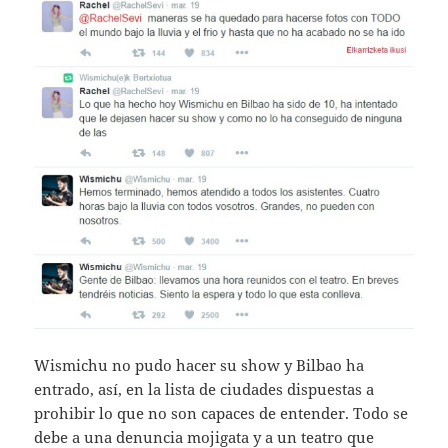
Wismichu no pudo hacer su show y Bilbao ha
entrado, así, en la lista de ciudades dispuestas a
prohibir lo que no son capaces de entender. Todo se
debe a una denuncia mojigata y a un teatro que