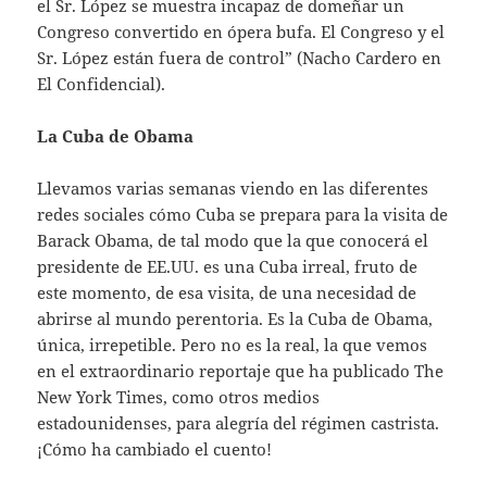
el Sr. López se muestra incapaz de domeñar un
Congreso convertido en ópera bufa. El Congreso y el
Sr. López están fuera de control” (Nacho Cardero en
El Confidencial).
La Cuba de Obama
Llevamos varias semanas viendo en las diferentes
redes sociales cómo Cuba se prepara para la visita de
Barack Obama, de tal modo que la que conocerá el
presidente de EE.UU. es una Cuba irreal, fruto de
este momento, de esa visita, de una necesidad de
abrirse al mundo perentoria. Es la Cuba de Obama,
única, irrepetible. Pero no es la real, la que vemos
en el extraordinario reportaje que ha publicado The
New York Times, como otros medios
estadounidenses, para alegría del régimen castrista.
¡Cómo ha cambiado el cuento!