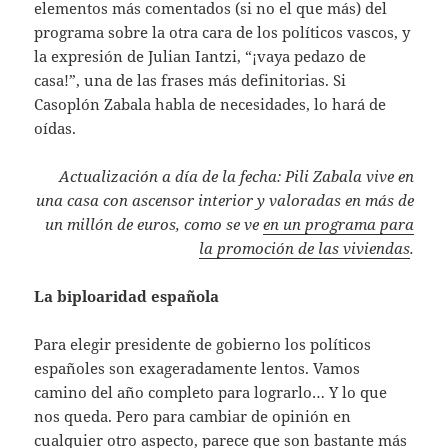
elementos más comentados (si no el que más) del
programa sobre la otra cara de los políticos vascos, y
la expresión de Julian Iantzi, “¡vaya pedazo de
casa!”, una de las frases más definitorias. Si
Casoplón Zabala habla de necesidades, lo hará de
oídas.
Actualización a día de la fecha: Pili Zabala vive en
una casa con ascensor interior y valoradas en más de
un millón de euros, como se ve
en un programa para
la promoción de las viviendas
.
La biploaridad española
Para elegir presidente de gobierno los políticos
españoles son exageradamente lentos. Vamos
camino del año completo para lograrlo… Y lo que
nos queda. Pero para cambiar de opinión en
cualquier otro aspecto, parece que son bastante más