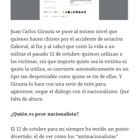
Juan Carlos Girauta se pone al mismo nivel que
quienes hacen chistes por el accidente de aviación
(laboral, al fin y al cabo) que costó la vida a un
militar el pasado 12 de octubre: quienes utilizan a
las víctimas, sin que importe quién sea la víctima ni
quién la utiliza, se convierte automáticamente en un
tipo tan despreciable como quien se ríe de ellas. Y
Girauta lo hace con una serie de tuits para,
agárrense, negar el diálogo con el nacionalismo. Qué
falta de altura.
¿Quién es peor nacionalista?
El 12 de octubre para mí siempre ha tenido un punto
divertido: el de ver cómo los “antinacionalistas”