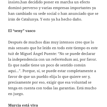
insisto,han decidido poner en marcha un efecto
dominó perverso y varias empresas importantes ya
han cambiado su sede social o han anunciado que se
irán de Catalunya. Y esto ya ha hecho daño.
El “seny” vasco
Después de muchos días muy intensos creo que lo
más sensato que he leído en todo este tiempo es este
tuit de Miguel Ángel Puente: “No se puede declarar
la independencia con un referéndum así, por favor.
Es que nadie tiene un poco de sentido común
aquí…”. Porque, sí, se puede estar completamente a
favor de que un pueblo elija lo que quiere ser y,
precisamente por eso, exigir que esa voluntad se
tenga en cuenta con todas las garantías. Está mucho
en juego.
Murcia está viva