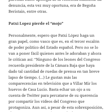
denuncia, esta vez muy oportuna, era de Begoña
Beristain, entre otras.
Patxi Lopez pierde el “mojo”
Personalmente, espero que Patxi López haga un
gran papel, como vasco que es, en el tercer escalón
de poder político del Estado español. Pero no se lo
van a poner fácil quienes antes le adoraban y ahora
le critican así: “Ninguno de los leones del Congreso
recuerda presidente de la Cámara Baja que haya
dado tal cantidad de ruedas de prensa en tan breve
lapso de tiempo. (…) Le gustan más las
comparecencias en televisión que a Villar Mir los
huevos de Casa Lucio. Basta echar un ojo a su
cuenta de Twitter para percatarse de su querencia
por compartir los vídeos del Congreso que
protagoniza. Aun así, a pesar de esta sobrexposición,