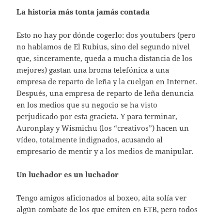
La historia más tonta jamás contada
Esto no hay por dónde cogerlo: dos youtubers (pero
no hablamos de El Rubius, sino del segundo nivel
que, sinceramente, queda a mucha distancia de los
mejores) gastan una broma telefónica a una
empresa de reparto de leña y la cuelgan en Internet.
Después, una empresa de reparto de leña denuncia
en los medios que su negocio se ha visto
perjudicado por esta gracieta. Y para terminar,
Auronplay y Wismichu (los “creativos”) hacen un
vídeo, totalmente indignados, acusando al
empresario de mentir y a los medios de manipular.
Un luchador es un luchador
Tengo amigos aficionados al boxeo, aita solía ver
algún combate de los que emiten en ETB, pero todos