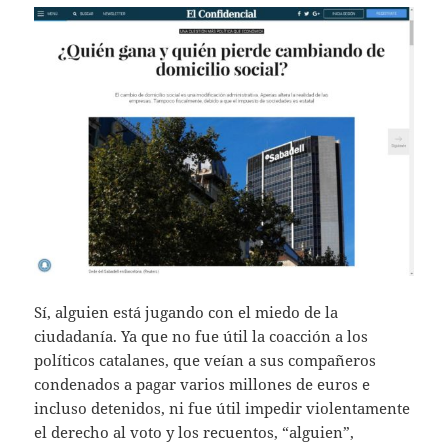
Sí, alguien está jugando con el miedo de la
ciudadanía. Ya que no fue útil la coacción a los
políticos catalanes, que veían a sus compañeros
condenados a pagar varios millones de euros e
incluso detenidos, ni fue útil impedir violentamente
el derecho al voto y los recuentos, “alguien”,