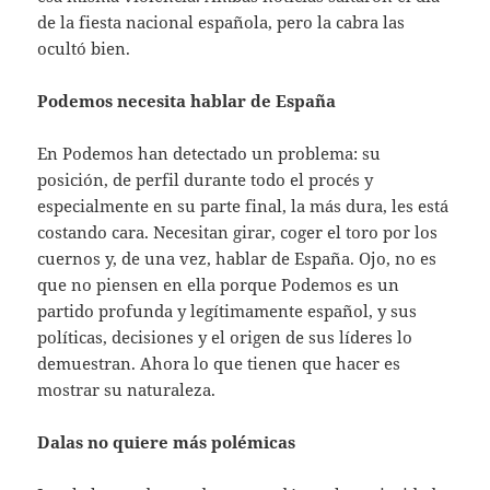
de la fiesta nacional española, pero la cabra las
ocultó bien.
Podemos necesita hablar de España
En Podemos han detectado un problema: su
posición, de perfil durante todo el procés y
especialmente en su parte final, la más dura, les está
costando cara. Necesitan girar, coger el toro por los
cuernos y, de una vez, hablar de España. Ojo, no es
que no piensen en ella porque Podemos es un
partido profunda y legítimamente español, y sus
políticas, decisiones y el origen de sus líderes lo
demuestran. Ahora lo que tienen que hacer es
mostrar su naturaleza.
Dalas no quiere más polémicas