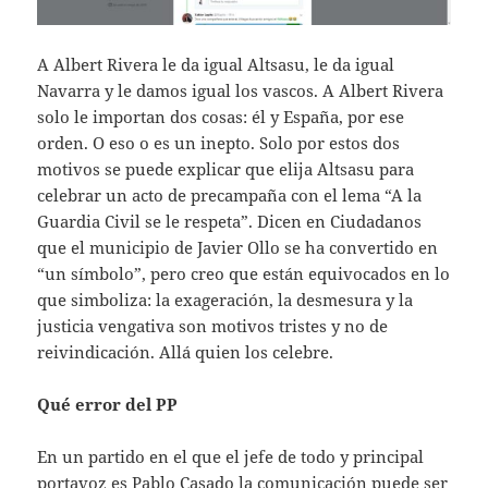
A Albert Rivera le da igual Altsasu, le da igual
Navarra y le damos igual los vascos. A Albert Rivera
solo le importan dos cosas: él y España, por ese
orden. O eso o es un inepto. Solo por estos dos
motivos se puede explicar que elija Altsasu para
celebrar un acto de precampaña con el lema “A la
Guardia Civil se le respeta”. Dicen en Ciudadanos
que el municipio de Javier Ollo se ha convertido en
“un símbolo”, pero creo que están equivocados en lo
que simboliza: la exageración, la desmesura y la
justicia vengativa son motivos tristes y no de
reivindicación. Allá quien los celebre.
Qué error del PP
En un partido en el que el jefe de todo y principal
portavoz es Pablo Casado la comunicación puede ser