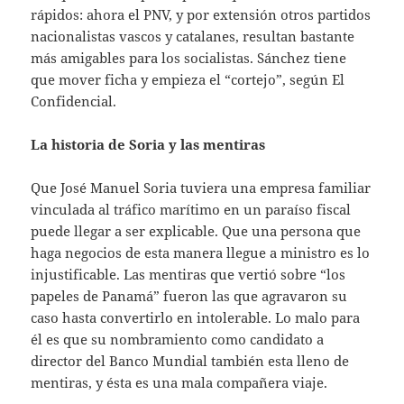
rápidos: ahora el PNV, y por extensión otros partidos
nacionalistas vascos y catalanes, resultan bastante
más amigables para los socialistas. Sánchez tiene
que mover ficha y empieza el “cortejo”, según El
Confidencial.
La historia de Soria y las mentiras
Que José Manuel Soria tuviera una empresa familiar
vinculada al tráfico marítimo en un paraíso fiscal
puede llegar a ser explicable. Que una persona que
haga negocios de esta manera llegue a ministro es lo
injustificable. Las mentiras que vertió sobre “los
papeles de Panamá” fueron las que agravaron su
caso hasta convertirlo en intolerable. Lo malo para
él es que su nombramiento como candidato a
director del Banco Mundial también esta lleno de
mentiras, y ésta es una mala compañera viaje.