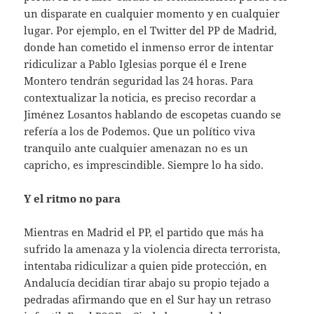
un disparate en cualquier momento y en cualquier
lugar. Por ejemplo, en el Twitter del PP de Madrid,
donde han cometido el inmenso error de intentar
ridiculizar a Pablo Iglesias porque él e Irene
Montero tendrán seguridad las 24 horas. Para
contextualizar la noticia, es preciso recordar a
Jiménez Losantos hablando de escopetas cuando se
refería a los de Podemos. Que un político viva
tranquilo ante cualquier amenazan no es un
capricho, es imprescindible. Siempre lo ha sido.
Y el ritmo no para
Mientras en Madrid el PP, el partido que más ha
sufrido la amenaza y la violencia directa terrorista,
intentaba ridiculizar a quien pide protección, en
Andalucía decidían tirar abajo su propio tejado a
pedradas afirmando que en el Sur hay un retraso