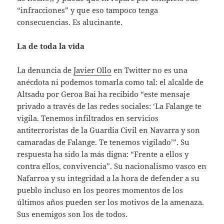
“infracciones” y que eso tampoco tenga
consecuencias. Es alucinante.
La de toda la vida
La denuncia de
Javier Ollo
en Twitter no es una
anécdota ni podemos tomarla como tal: el alcalde de
Altsadu por Geroa Bai ha recibido “este mensaje
privado a través de las redes sociales: ‘La Falange te
vigila. Tenemos infiltrados en servicios
antiterroristas de la Guardia Civil en Navarra y son
camaradas de Falange. Te tenemos vigilado’”. Su
respuesta ha sido la más digna: “Frente a ellos y
contra ellos, convivencia”. Su nacionalismo vasco en
Nafarroa y su integridad a la hora de defender a su
pueblo incluso en los peores momentos de los
últimos años pueden ser los motivos de la amenaza.
Sus enemigos son los de todos.