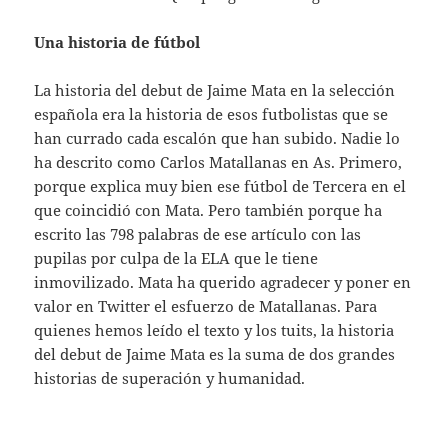
Una historia de fútbol
La historia del debut de Jaime Mata en la selección
española era la historia de esos futbolistas que se
han currado cada escalón que han subido. Nadie lo
ha descrito como Carlos Matallanas en As. Primero,
porque explica muy bien ese fútbol de Tercera en el
que coincidió con Mata. Pero también porque ha
escrito las 798 palabras de ese artículo con las
pupilas por culpa de la ELA que le tiene
inmovilizado. Mata ha querido agradecer y poner en
valor en Twitter el esfuerzo de Matallanas. Para
quienes hemos leído el texto y los tuits, la historia
del debut de Jaime Mata es la suma de dos grandes
historias de superación y humanidad.