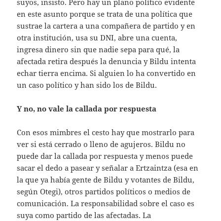
suyos, insisto. Pero hay un plano político evidente
en este asunto porque se trata de una política que
sustrae la cartera a una compañera de partido y en
otra institución, usa su DNI, abre una cuenta,
ingresa dinero sin que nadie sepa para qué, la
afectada retira después la denuncia y Bildu intenta
echar tierra encima. Si alguien lo ha convertido en
un caso político y han sido los de Bildu.
Y no, no vale la callada por respuesta
Con esos mimbres el cesto hay que mostrarlo para
ver si está cerrado o lleno de agujeros. Bildu no
puede dar la callada por respuesta y menos puede
sacar el dedo a pasear y señalar a Ertzaintza (esa en
la que ya había gente de Bildu y votantes de Bildu,
según Otegi), otros partidos políticos o medios de
comunicación. La responsabilidad sobre el caso es
suya como partido de las afectadas. La