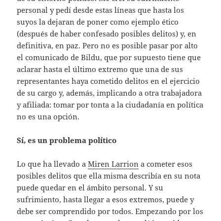
personal y pedí desde estas líneas que hasta los
suyos la dejaran de poner como ejemplo ético
(después de haber confesado posibles delitos) y, en
definitiva, en paz. Pero no es posible pasar por alto
el comunicado de Bildu, que por supuesto tiene que
aclarar hasta el último extremo que una de sus
representantes haya cometido delitos en el ejercicio
de su cargo y, además, implicando a otra trabajadora
y afiliada: tomar por tonta a la ciudadanía en política
no es una opción.
Sí, es un problema político
Lo que ha llevado a
Miren Larrion
a cometer esos
posibles delitos que ella misma describía en su nota
puede quedar en el ámbito personal. Y su
sufrimiento, hasta llegar a esos extremos, puede y
debe ser comprendido por todos. Empezando por los