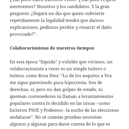
merecemos? Nosotros y los candidatos. Y la gran
pregunta: ¿llegará un día que quien subvierte
repetidamente la legalidad tendrá que darnos
explicaciones, pedirnos perdón y resarcir el daño
provocado?”.
Colaboracionistas de nuestros tiempos
En esta época “líquida” y voluble que vivimos, un
colaboracionista a veces es un simple tuitero o
tuitera, como Rosa Díez: “Lo de los asquitos a Vox
me sigue pareciendo pura hipocresía. Son de
derechas, sí, pero no dan golpes de estado, ni
queman contenedores ni llaman a levantamientos
populares contra lo decidido en las urnas –como
hicieron PSOE y Podemos– la noche de las elecciones
andaluzas”. No sé cuántas pruebas necesitan
algunos y algunas para darse cuenta de lo que es