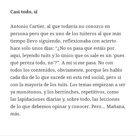
Casi todo, sí
Antonio Cartier, al que todavía no conozco en
persona pero que es uno de los tuiteros al que más
tiempo llevo siguiendo, reflexionaba con acierto
hace solo unos días: “¿No os pasa que estáis por
aquí, leyendo tuits y lo único que os sale es un ‘pues
qué pereza todo, no’?”. A mí sí me pasa. No con
todos los contenidos, obviamente, porque les hablo
cada día de lo que sucede en esta red social, pero sí
con la mayoría de los tuits. Los temas empiezan a ser
ya monótonos, y los berrinches, repetitivos, como
las lapidaciones diarias y, sobre todo, las lecciones
de lo que debemos opinar y conocer. Pero… Mañana,
más.