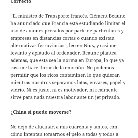
Correcto
“El ministro de Transporte francés, Clément Beaune,
ha anunciado que Francia está estudiando limitar el
uso de aviones privados por parte de particulares y
empresas en distancias cortas o cuando existan
alternativas ferroviarias”, leo en Nius, y casi me
levanto y aplaudo al ordenador. Beaune plantea,
además, que esta sea la norma en Europa, lo que ya
casi me hace llorar de la emoción. No podemos
permitir que los ricos contaminen lo que quieran
mientras nosotros separamos latas, envases, papel y
vidrio. Ni es justo, ni es motivador, ni realmente
sirve para nada nuestra labor ante un jet privado.
¿China sí puede moverse?
No dejo de alucinar, a mis cuarenta y tantos, con
cómo intentan tomarnos el pelo a todas y todos a