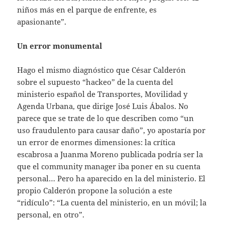
niños más en el parque de enfrente, es
apasionante”.
Un error monumental
Hago el mismo diagnóstico que César Calderón
sobre el supuesto “hackeo” de la cuenta del
ministerio español de Transportes, Movilidad y
Agenda Urbana, que dirige José Luis Ábalos. No
parece que se trate de lo que describen como “un
uso fraudulento para causar daño”, yo apostaría por
un error de enormes dimensiones: la crítica
escabrosa a Juanma Moreno publicada podría ser la
que el community manager iba poner en su cuenta
personal… Pero ha aparecido en la del ministerio. El
propio Calderón propone la solución a este
“ridículo”: “La cuenta del ministerio, en un móvil; la
personal, en otro”.