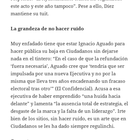
este acto y este año tampoco”. Pese a ello, Díez
mantiene su tuit.
La grandeza de no hacer ruido
Muy enfadado tiene que estar Ignacio Aguado para
hacer pública su baja en Ciudadanos sin dejarse
nada en el tintero: “En el caso de que la refundación
‘fuera necesaria’, Aguado cree que ‘tendría que ser
impulsada por una nueva Ejecutiva y no por la
misma que lleva tres años encadenando un fracaso
electoral tras otro’” (El Confidencial). Acusa a esa
ejecutiva de haber emprendido “una huida hacia
delante” y lamenta “la ausencia total de estrategia, el
desgaste de la marca y la falta de un liderazgo”. Irte
bien de los sitios, sin hacer ruido, es un arte que en
Ciudadanos se les ha dado siempre regulinchi.