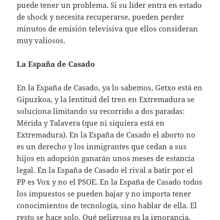
puede tener un problema. Si su líder entra en estado
de shock y necesita recuperarse, pueden perder
minutos de emisión televisiva que ellos consideran
muy valiosos.
La España de Casado
En la España de Casado, ya lo sabemos, Getxo está en
Gipuzkoa, y la lentitud del tren en Extremadura se
soluciona limitando su recorrido a dos paradas:
Mérida y Talavera (que ni siquiera está en
Extremadura). En la España de Casado el aborto no
es un derecho y los inmigrantes que cedan a sus
hijos en adopción ganarán unos meses de estancia
legal. En la España de Casado el rival a batir por el
PP es Vox y no el PSOE. En la España de Casado todos
los impuestos se pueden bajar y no importa tener
conocimientos de tecnología, sino hablar de ella. El
resto se hace solo. Qué peligrosa es la ignorancia.