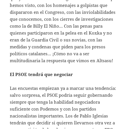
hemos visto, con los homenajes a golpistas que
dispararon en el Congreso, con las inviolabilidades
que conocemos, con los cierres de investigaciones
como la de Billy El Niño… Con las penas para
quienes participaron en la pelea en el Koxka y no
eran de la Guardia Civil o sus novias, con las
medidas y condenas que piden para los presos
políticos catalanes… ¡Cómo no va a ser
multitudinaria la respuesta que vimos en Altsasu!
El PSOE tendrá que negociar
Las encuestas empiezan ya a marcar una tendencia:
salvo sorpresa, el PSOE podría seguir gobernando
siempre que tenga la habilidad negociadora
suficiente con Podemos y con los partidos
nacionalistas importantes. Los de Pablo Iglesias
tendrán que decidir si quieren llevarnos otra vez a