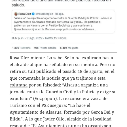
Rosa Díez miente. Lo sabe. Se lo ha explicado hasta
el alcalde al que ha señalado en su mentira. Pero no
retira su tuit publicado el pasado 18 de agosto, en el
que comentaba la noticia que ya trajimos a
esta
columna
por su falsedad: “Alsasua organiza una
jornada contra la Guardia Civil y la Policía y exige su
expulsión” (Vozpópuli). La exconsejera vasca de
Turismo con el PSE asegura: “Lo hace el
Ayuntamiento de Alsasua, formado por Geroa Bai y
Bildu”. A lo que Javier Ollo, alcalde de la localidad,
responde: “El Ayuntamiento nunca ha organizado