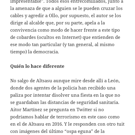
impresentable”. Todos esos entrecomillados, junto a
la amenaza de que a alguien se le pueden cruzar los
cables y agredir a Ollo, por supuesto, el autor se los
dirige al alcalde que, por su parte, apela a la
convivencia como modo de hacer frente a este tipo
de cobardes (ocultos en Internet) que entienden de
ese modo tan particular (y tan general, al mismo
tiempo) la democracia.
Quién lo hace diferente
No salgo de Altsasu aunque mire desde allí a León,
donde dos agentes de la policía han recibido una
paliza por intentar disolver una fiesta en la que no
se guardaban las distancias de seguridad sanitaria.
Aitor Martínez se pregunta en Twitter si no
podríamos hablar de terrorismo en este caso como
en el de Altsasu en 2016. Y le responden con otro tuit
con imágenes del último “ospa eguna” de la