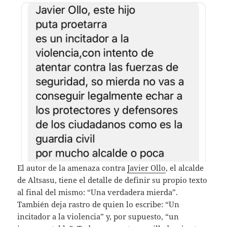
El autor de la amenaza contra
Javier Ollo
, el alcalde
de Altsasu, tiene el detalle de definir su propio texto
al final del mismo: “Una verdadera mierda”.
También deja rastro de quien lo escribe: “Un
incitador a la violencia” y, por supuesto, “un