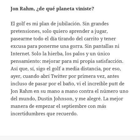
Jon Rahm, ¿de qué planeta viniste?
El golf es mi plan de jubilación. Sin grandes
pretensiones, solo quiero aprender a jugar,
pasearme todo el día tirando del carrito y tener
excusa para ponerme una gorra. Sin pantallas ni
Internet. Solo la hierba, los palos y un único
pensamiento: mejorar para mi propia satisfacción.
Así que, sí, sigo el golf a media distancia, por eso,
ayer, cuando abrí Twitter por primera vez, antes
incluso de pasar por el baño, vi el increíble putt de
Jon Rahm en su mano a mano contra el número uno
del mundo, Dustin Johnson, y me alegré. La mejor
manera de empezar el septiembre con más
incertidumbres que recuerdo.