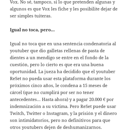
Vox. No sé, tampoco, si lo que pretenden algunas y
algunos es que Vox les fiche y les posibilite dejar de
ser simples tuiteras.
Igual no toca, pero…
Igual no toca que en una sentencia condenatoria al
youtuber que dio galletas rellenas de pasta de
dientes a un mendigo se entre en el fondo de la
cuestión, pero lo cierto es que era una buena
oportunidad. La jueza ha decidido que el youtuber
ReSet no pueda usar esta plataforma durante los
próximos cinco años, le condena a 15 meses de
cárcel (que no cumplirá por ser no tener
antecedentes… Hasta ahora) y a pagar 20.000 € por
indemnización a su víctima. Pero ReSet puede usar
Twitch, Twitter o Instagram, y la prisión y el dinero
son intimidatorios, pero no definitivos para que
otros youtubers dejen de deshumanizarnos.