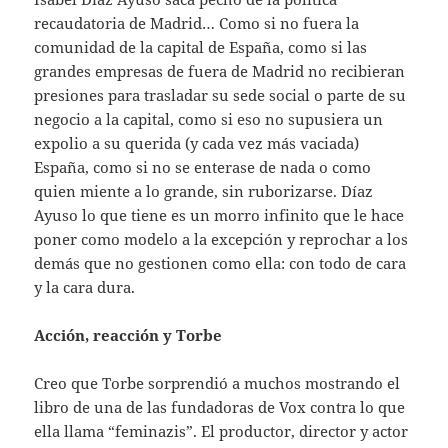
recaudatoria de Madrid… Como si no fuera la
comunidad de la capital de España, como si las
grandes empresas de fuera de Madrid no recibieran
presiones para trasladar su sede social o parte de su
negocio a la capital, como si eso no supusiera un
expolio a su querida (y cada vez más vaciada)
España, como si no se enterase de nada o como
quien miente a lo grande, sin ruborizarse. Díaz
Ayuso lo que tiene es un morro infinito que le hace
poner como modelo a la excepción y reprochar a los
demás que no gestionen como ella: con todo de cara
y la cara dura.
Acción, reacción y Torbe
Creo que Torbe sorprendió a muchos mostrando el
libro de una de las fundadoras de Vox contra lo que
ella llama “feminazis”. El productor, director y actor