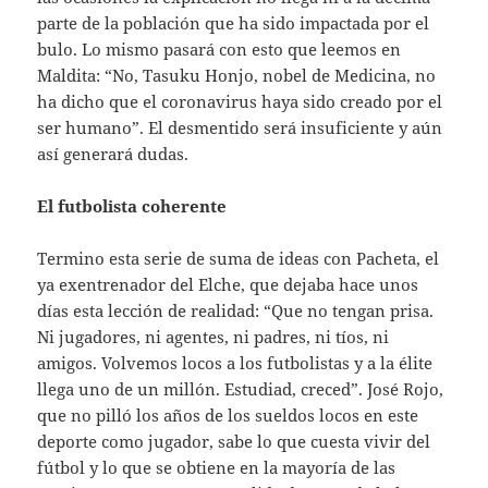
parte de la población que ha sido impactada por el
bulo. Lo mismo pasará con esto que leemos en
Maldita: “No, Tasuku Honjo, nobel de Medicina, no
ha dicho que el coronavirus haya sido creado por el
ser humano”. El desmentido será insuficiente y aún
así generará dudas.
El futbolista coherente
Termino esta serie de suma de ideas con Pacheta, el
ya exentrenador del Elche, que dejaba hace unos
días esta lección de realidad: “Que no tengan prisa.
Ni jugadores, ni agentes, ni padres, ni tíos, ni
amigos. Volvemos locos a los futbolistas y a la élite
llega uno de un millón. Estudiad, creced”. José Rojo,
que no pilló los años de los sueldos locos en este
deporte como jugador, sabe lo que cuesta vivir del
fútbol y lo que se obtiene en la mayoría de las