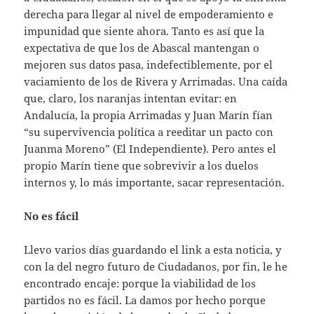
derecha para llegar al nivel de empoderamiento e
impunidad que siente ahora. Tanto es así que la
expectativa de que los de Abascal mantengan o
mejoren sus datos pasa, indefectiblemente, por el
vaciamiento de los de Rivera y Arrimadas. Una caída
que, claro, los naranjas intentan evitar: en
Andalucía, la propia Arrimadas y Juan Marín fían
“su supervivencia política a reeditar un pacto con
Juanma Moreno” (El Independiente). Pero antes el
propio Marín tiene que sobrevivir a los duelos
internos y, lo más importante, sacar representación.
No es fácil
Llevo varios días guardando el link a esta noticia, y
con la del negro futuro de Ciudadanos, por fin, le he
encontrado encaje: porque la viabilidad de los
partidos no es fácil. La damos por hecho porque