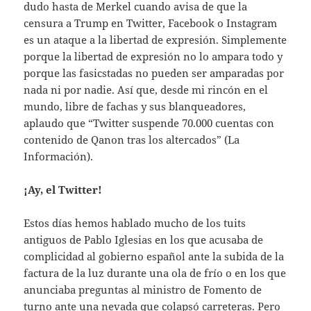
dudo hasta de Merkel cuando avisa de que la
censura a Trump en Twitter, Facebook o Instagram
es un ataque a la libertad de expresión. Simplemente
porque la libertad de expresión no lo ampara todo y
porque las fasicstadas no pueden ser amparadas por
nada ni por nadie. Así que, desde mi rincón en el
mundo, libre de fachas y sus blanqueadores,
aplaudo que “Twitter suspende 70.000 cuentas con
contenido de Qanon tras los altercados” (La
Información).
¡Ay, el Twitter!
Estos días hemos hablado mucho de los tuits
antiguos de Pablo Iglesias en los que acusaba de
complicidad al gobierno español ante la subida de la
factura de la luz durante una ola de frío o en los que
anunciaba preguntas al ministro de Fomento de
turno ante una nevada que colapsó carreteras. Pero