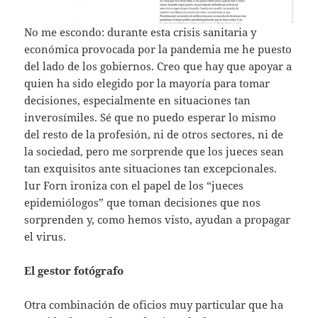
No me escondo: durante esta crisis sanitaria y
económica provocada por la pandemia me he puesto
del lado de los gobiernos. Creo que hay que apoyar a
quien ha sido elegido por la mayoría para tomar
decisiones, especialmente en situaciones tan
inverosímiles. Sé que no puedo esperar lo mismo
del resto de la profesión, ni de otros sectores, ni de
la sociedad, pero me sorprende que los jueces sean
tan exquisitos ante situaciones tan excepcionales.
Iur Forn ironiza con el papel de los “jueces
epidemiólogos” que toman decisiones que nos
sorprenden y, como hemos visto, ayudan a propagar
el virus.
El gestor fotógrafo
Otra combinación de oficios muy particular que ha