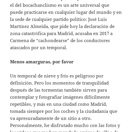
el del bocachanclismo es un arte universal que
puede practicarse en cualquier lugar del mundo y en
la sede de cualquier partido político: José Luis
Martínez Almeida, que pide hoy la declaración de
zona catastrófica para Madrid, acusaba en 2017 a
Carmena de “cachondearse” de los conductores
atascados por un temporal.
Menos amarguras, por favor
Un temporal de nieve y frío es peligroso por
definición. Pero los momentos de tranquilidad
después de las tormentas también sirven para
contemplar y fotografiar imágenes difícilmente
repetibles, y más en una ciudad como Madrid,
tomada siempre por los coches y la ciudadanía que
va apresuradamente de un sitio a otro.
Personalmente, he disfrutado mucho con las fotos y