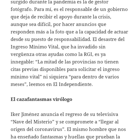
surgido durante la pandemia es la de gestor
fotógrafo. Para mí, es el responsable de un gobierno
que deja de recibir el apoyo durante la crisis,
aunque sea difícil, por hacer anuncios que
responden más a la foto que a la capacidad de actuar
desde su puesto de responsabilidad. El desastre del
Ingreso Mínimo Vital, que ha invadido sin
vergüenza otras ayudas como la RGI, es ya
innegable: “La mitad de las provincias no tienen
citas previas disponibles para solicitar el ingreso
mínimo vital” ni siquiera “para dentro de varios
meses”, leemos en El Independiente.
El cazafantasmas virólogo
Iker Jiménez anuncia el regreso de su televisiva
“Nave del Misterio” y se compromete a “llegar al
origen del coronavirus”. El mismo hombre que nos
ha enseñado fantasmas y huellas que prueban la