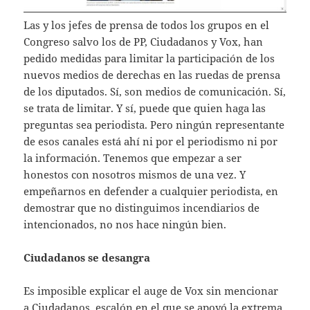
Las y los jefes de prensa de todos los grupos en el
Congreso salvo los de PP, Ciudadanos y Vox, han
pedido medidas para limitar la participación de los
nuevos medios de derechas en las ruedas de prensa
de los diputados. Sí, son medios de comunicación. Sí,
se trata de limitar. Y sí, puede que quien haga las
preguntas sea periodista. Pero ningún representante
de esos canales está ahí ni por el periodismo ni por
la información. Tenemos que empezar a ser
honestos con nosotros mismos de una vez. Y
empeñarnos en defender a cualquier periodista, en
demostrar que no distinguimos incendiarios de
intencionados, no nos hace ningún bien.
Ciudadanos se desangra
Es imposible explicar el auge de Vox sin mencionar
a Ciudadanos, escalón en el que se apoyó la extrema