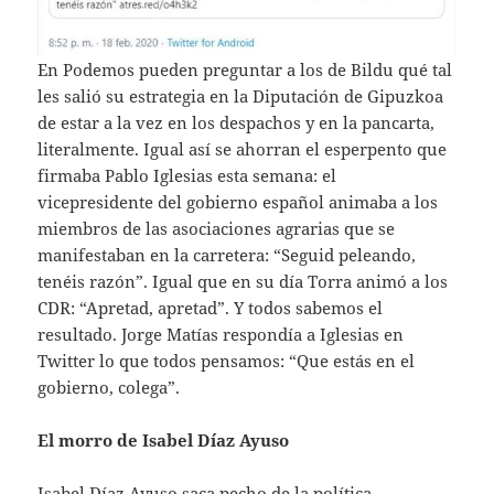
En Podemos pueden preguntar a los de Bildu qué tal
les salió su estrategia en la Diputación de Gipuzkoa
de estar a la vez en los despachos y en la pancarta,
literalmente. Igual así se ahorran el esperpento que
firmaba Pablo Iglesias esta semana: el
vicepresidente del gobierno español animaba a los
miembros de las asociaciones agrarias que se
manifestaban en la carretera: “Seguid peleando,
tenéis razón”. Igual que en su día Torra animó a los
CDR: “Apretad, apretad”. Y todos sabemos el
resultado. Jorge Matías respondía a Iglesias en
Twitter lo que todos pensamos: “Que estás en el
gobierno, colega”.
El morro de Isabel Díaz Ayuso
Isabel Díaz Ayuso saca pecho de la política