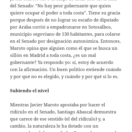
del Senado: “No hay peor gobernante que quien
quiere ocupar el poder a toda costa”. Tiene su gracia
porque después de no lograr su escaño de diputado
por Araba corrió a empadronarse en Sotosalbos,
municipio segoviano de 130 habitantes, para colarse
en el Senado por designación autonómica. Entonces,
Maroto opina que alguien como él que se busca un
sillón en Madrid a toda costa, ¿es un mal
gobernante? Ya respondo yo: sí, estoy de acuerdo
con la afirmación. Un buen político entiende cuándo
y por qué no es elegido, y cuándo y por qué sí lo es.
Subiendo el nivel
Mientras Javier Maroto apostaba por hacer el
ridículo en el Senado, Santiago Abascal demuestra
que carece de ese sentido (el del ridículo) y, a
cambio, la naturaleza le ha dotado con un