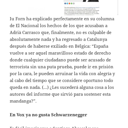
Iu Forn ha explicado perfectamente en su columna
de El Nacional los hechos de los que acusaban a
Adrià Carrasco que, finalmente, no es culpable de
absolutamente nada y ha regresado a Catalunya
después de haberse exiliado en Bélgica: “España
vuelve a ser aquel maravilloso estado de derecho
donde cualquier ciudadano puede ser acusado de
terrorista sin una puta prueba, puede ir en prisión
por la cara, le pueden arruinar la vida con alegría y
al cabo del tiempo que se considere oportuno todo
queda en nada. (…) ¿Les sucederá alguna cosa a los
autores del informe que sirvió para sostener esta
mandanga?”.
En Vox ya no gusta Schwarzenegger