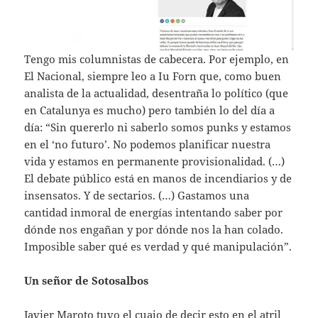
Tengo mis columnistas de cabecera. Por ejemplo, en
El Nacional, siempre leo a Iu Forn que, como buen
analista de la actualidad, desentraña lo político (que
en Catalunya es mucho) pero también lo del día a
día: “Sin quererlo ni saberlo somos punks y estamos
en el ‘no futuro’. No podemos planificar nuestra
vida y estamos en permanente provisionalidad. (…)
El debate público está en manos de incendiarios y de
insensatos. Y de sectarios. (…) Gastamos una
cantidad inmoral de energías intentando saber por
dónde nos engañan y por dónde nos la han colado.
Imposible saber qué es verdad y qué manipulación”.
Un señor de Sotosalbos
Javier Maroto tuvo el cuajo de decir esto en el atril