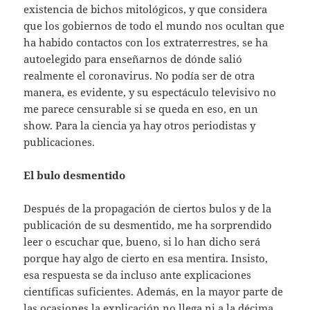
existencia de bichos mitológicos, y que considera
que los gobiernos de todo el mundo nos ocultan que
ha habido contactos con los extraterrestres, se ha
autoelegido para enseñarnos de dónde salió
realmente el coronavirus. No podía ser de otra
manera, es evidente, y su espectáculo televisivo no
me parece censurable si se queda en eso, en un
show. Para la ciencia ya hay otros periodistas y
publicaciones.
El bulo desmentido
Después de la propagación de ciertos bulos y de la
publicación de su desmentido, me ha sorprendido
leer o escuchar que, bueno, si lo han dicho será
porque hay algo de cierto en esa mentira. Insisto,
esa respuesta se da incluso ante explicaciones
científicas suficientes. Además, en la mayor parte de
las ocasiones la explicación no llega ni a la décima