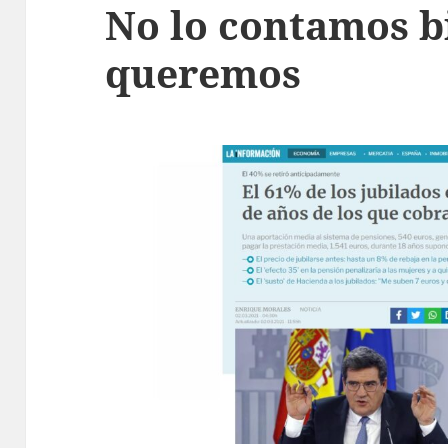
No lo contamos b
queremos