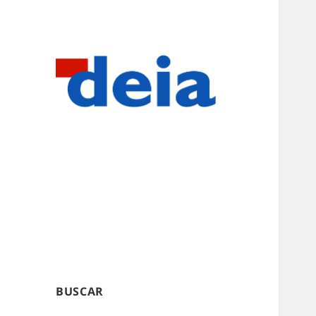
BUSCAR