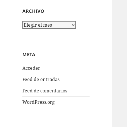
ARCHIVO
Archivo
META
Acceder
Feed de entradas
Feed de comentarios
WordPress.org