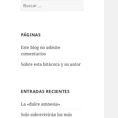
Buscar:
PÁGINAS
Este blog no admite
comentarios
Sobre esta bitácora y su autor
ENTRADAS RECIENTES
La «dulce amnesia»
Solo sobrevivirán los más