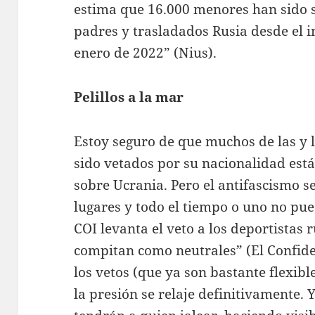
estima que 16.000 menores han sido 
padres y trasladados Rusia desde el in
enero de 2022” (Nius).
Pelillos a la mar
Estoy seguro de que muchos de las y 
sido vetados por su nacionalidad está
sobre Ucrania. Pero el antifascismo s
lugares y todo el tiempo o uno no pued
COI levanta el veto a los deportistas 
compitan como neutrales” (El Confiden
los vetos (que ya son bastante flexib
la presión se relaje definitivamente.