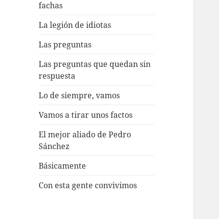
fachas
La legión de idiotas
Las preguntas
Las preguntas que quedan sin
respuesta
Lo de siempre, vamos
Vamos a tirar unos factos
El mejor aliado de Pedro
Sánchez
Básicamente
Con esta gente convivimos