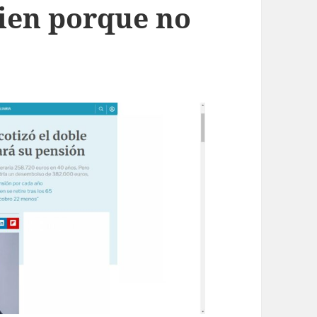
ien porque no