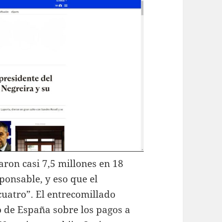
ron casi 7,5 millones en 18
ponsable, y eso que el
uatro”. El entrecomillado
o de España sobre los pagos a