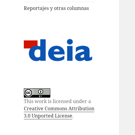
Reportajes y otras columnas
This work is licensed under a
Creative Commons Attribution
3.0 Unported License
.