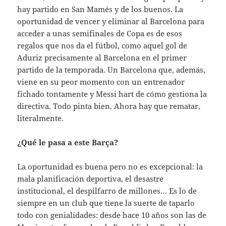
hay partido en San Mamés y de los buenos. La
oportunidad de vencer y eliminar al Barcelona para
acceder a unas semifinales de Copa es de esos
regalos que nos da el fútbol, como aquel gol de
Aduriz precisamente al Barcelona en el primer
partido de la temporada. Un Barcelona que, además,
viene en su peor momento con un entrenador
fichado tontamente y Messi hart de cómo gestiona la
directiva. Todo pinta bien. Ahora hay que rematar,
literalmente.
¿Qué le pasa a este Barça?
La oportunidad es buena pero no es excepcional: la
mala planificación deportiva, el desastre
institucional, el despilfarro de millones… Es lo de
siempre en un club que tiene la suerte de taparlo
todo con genialidades: desde hace 10 años son las de