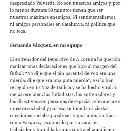
despreciado Valverde. No son nuestros amigos y, por
lo menos durante 90 minutos tienen que ser
nuestros máximos enemigos. Ni sentimentalismos,
ni amigos personales en Catalunya, ni política que
no toca.
Fernando Vázquez, en mi equipo
El entrenador del Deportivo de A Coruña ha querido
matizar unas declaraciones que hizo al margen del
fútbol: “No dije que el pin parental de Vox era una
mierda, dije que era una puta mierda”. Así lo han
recogido en La Voz de Galicia y se ha hecho viral. Y
me parece bien: los futbolistas, los entrenadores y
los directivos son personas de especial relevancia en
nuestra sociedad y por eso su impulso a ciertas
cuestiones sociales puede ser importante. Un tipo
como Vázquez, reconocido por su carácter
trabajador y humildad, suma contra el populismo