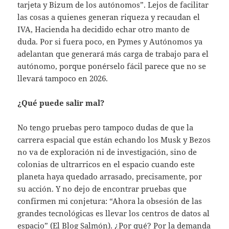
tarjeta y Bizum de los autónomos”. Lejos de facilitar
las cosas a quienes generan riqueza y recaudan el
IVA, Hacienda ha decidido echar otro manto de
duda. Por si fuera poco, en Pymes y Autónomos ya
adelantan que generará más carga de trabajo para el
autónomo, porque ponérselo fácil parece que no se
llevará tampoco en 2026.
¿Qué puede salir mal?
No tengo pruebas pero tampoco dudas de que la
carrera espacial que están echando los Musk y Bezos
no va de exploración ni de investigación, sino de
colonias de ultrarricos en el espacio cuando este
planeta haya quedado arrasado, precisamente, por
su acción. Y no dejo de encontrar pruebas que
confirmen mi conjetura: “Ahora la obsesión de las
grandes tecnológicas es llevar los centros de datos al
espacio” (El Blog Salmón). ¿Por qué? Por la demanda