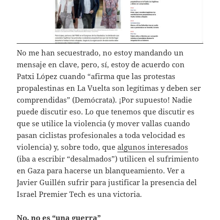
No me han secuestrado, no estoy mandando un
mensaje en clave, pero, sí, estoy de acuerdo con
Patxi López cuando “afirma que las protestas
propalestinas en La Vuelta son legítimas y deben ser
comprendidas” (Demócrata). ¡Por supuesto! Nadie
puede discutir eso. Lo que tenemos que discutir es
que se utilice la violencia (y mover vallas cuando
pasan ciclistas profesionales a toda velocidad es
violencia) y, sobre todo, que
algunos interesados
(iba a escribir “desalmados”) utilicen el sufrimiento
en Gaza para hacerse un blanqueamiento. Ver a
Javier Guillén sufrir para justificar la presencia del
Israel Premier Tech es una victoria.
No, no es “una guerra”