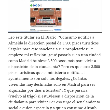
Leo este titular en El Diario: “Consumo notifica a
Almeida la dirección postal de 3.500 pisos turísticos
ilegales para que sancione a sus propietarios”. Y
empiezo mi reflexión: ¿qué pasaría si en una ciudad
como Madrid hubiese 3.500 casas más para vivir a
disposición de la ciudadanía? Pero es que esos 3.500
pisos turísticos que el ministerio notifica al
ayuntamiento son solo los ilegales. ¿Cuántas
viviendas hay destinadas solo en Madrid para ser
alquiladas por días a turistas? ¿Y qué pasaría
(vuelvo al trigo) si estuviesen a disposición de la
ciudadanía para vivir? Por eso urge el señalamiento
social a quien especula y a quien consume Airbnb.