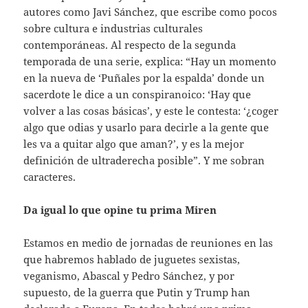
autores como Javi Sánchez, que escribe como pocos
sobre cultura e industrias culturales
contemporáneas. Al respecto de la segunda
temporada de una serie, explica: “Hay un momento
en la nueva de ‘Puñales por la espalda’ donde un
sacerdote le dice a un conspiranoico: ‘Hay que
volver a las cosas básicas’, y este le contesta: ‘¿coger
algo que odias y usarlo para decirle a la gente que
les va a quitar algo que aman?’, y es la mejor
definición de ultraderecha posible”. Y me sobran
caracteres.
Da igual lo que opine tu prima Miren
Estamos en medio de jornadas de reuniones en las
que habremos hablado de juguetes sexistas,
veganismo, Abascal y Pedro Sánchez, y por
supuesto, de la guerra que Putin y Trump han