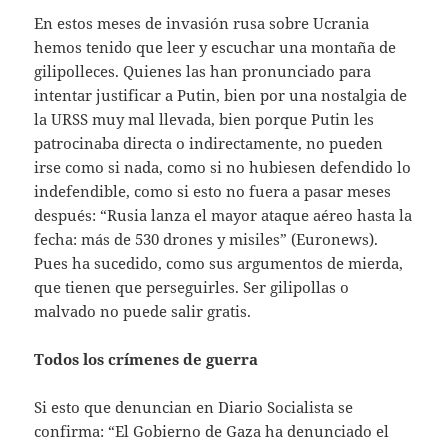
En estos meses de invasión rusa sobre Ucrania
hemos tenido que leer y escuchar una montaña de
gilipolleces. Quienes las han pronunciado para
intentar justificar a Putin, bien por una nostalgia de
la URSS muy mal llevada, bien porque Putin les
patrocinaba directa o indirectamente, no pueden
irse como si nada, como si no hubiesen defendido lo
indefendible, como si esto no fuera a pasar meses
después: “Rusia lanza el mayor ataque aéreo hasta la
fecha: más de 530 drones y misiles” (Euronews).
Pues ha sucedido, como sus argumentos de mierda,
que tienen que perseguirles. Ser gilipollas o
malvado no puede salir gratis.
Todos los crímenes de guerra
Si esto que denuncian en Diario Socialista se
confirma: “El Gobierno de Gaza ha denunciado el