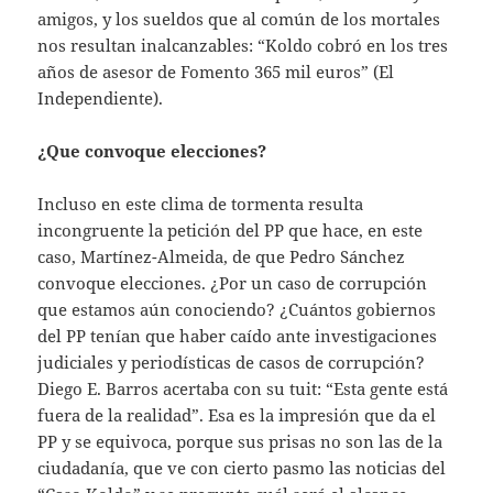
amigos, y los sueldos que al común de los mortales
nos resultan inalcanzables: “Koldo cobró en los tres
años de asesor de Fomento 365 mil euros” (El
Independiente).
¿Que convoque elecciones?
Incluso en este clima de tormenta resulta
incongruente la petición del PP que hace, en este
caso, Martínez-Almeida, de que Pedro Sánchez
convoque elecciones. ¿Por un caso de corrupción
que estamos aún conociendo? ¿Cuántos gobiernos
del PP tenían que haber caído ante investigaciones
judiciales y periodísticas de casos de corrupción?
Diego E. Barros acertaba con su tuit: “Esta gente está
fuera de la realidad”. Esa es la impresión que da el
PP y se equivoca, porque sus prisas no son las de la
ciudadanía, que ve con cierto pasmo las noticias del