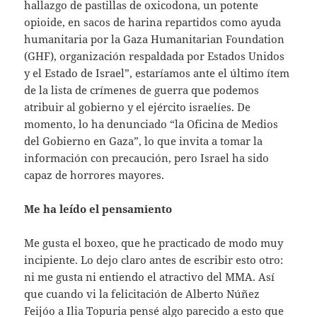
hallazgo de pastillas de oxicodona, un potente
opioide, en sacos de harina repartidos como ayuda
humanitaria por la Gaza Humanitarian Foundation
(GHF), organización respaldada por Estados Unidos
y el Estado de Israel”, estaríamos ante el último ítem
de la lista de crímenes de guerra que podemos
atribuir al gobierno y el ejército israelíes. De
momento, lo ha denunciado “la Oficina de Medios
del Gobierno en Gaza”, lo que invita a tomar la
información con precaución, pero Israel ha sido
capaz de horrores mayores.
Me ha leído el pensamiento
Me gusta el boxeo, que he practicado de modo muy
incipiente. Lo dejo claro antes de escribir esto otro:
ni me gusta ni entiendo el atractivo del MMA. Así
que cuando vi la felicitación de Alberto Núñez
Feijóo a Ilia Topuria pensé algo parecido a esto que