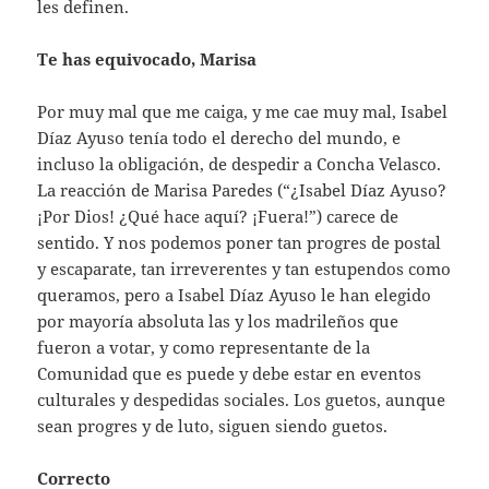
les definen.
Te has equivocado, Marisa
Por muy mal que me caiga, y me cae muy mal, Isabel
Díaz Ayuso tenía todo el derecho del mundo, e
incluso la obligación, de despedir a Concha Velasco.
La reacción de Marisa Paredes (“¿Isabel Díaz Ayuso?
¡Por Dios! ¿Qué hace aquí? ¡Fuera!”) carece de
sentido. Y nos podemos poner tan progres de postal
y escaparate, tan irreverentes y tan estupendos como
queramos, pero a Isabel Díaz Ayuso le han elegido
por mayoría absoluta las y los madrileños que
fueron a votar, y como representante de la
Comunidad que es puede y debe estar en eventos
culturales y despedidas sociales. Los guetos, aunque
sean progres y de luto, siguen siendo guetos.
Correcto