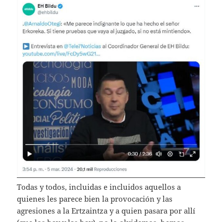
Todas y todos, incluidas e incluidos aquellos a
quienes les parece bien la provocación y las
agresiones a la Ertzaintza y a quien pasara por allí