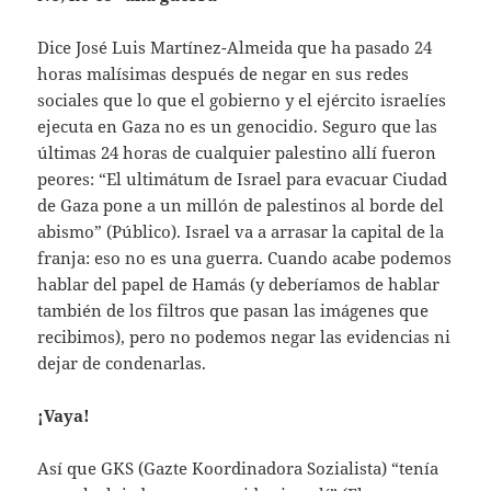
Dice José Luis Martínez-Almeida que ha pasado 24
horas malísimas después de negar en sus redes
sociales que lo que el gobierno y el ejército israelíes
ejecuta en Gaza no es un genocidio. Seguro que las
últimas 24 horas de cualquier palestino allí fueron
peores: “El ultimátum de Israel para evacuar Ciudad
de Gaza pone a un millón de palestinos al borde del
abismo” (Público). Israel va a arrasar la capital de la
franja: eso no es una guerra. Cuando acabe podemos
hablar del papel de Hamás (y deberíamos de hablar
también de los filtros que pasan las imágenes que
recibimos), pero no podemos negar las evidencias ni
dejar de condenarlas.
¡Vaya!
Así que GKS (Gazte Koordinadora Sozialista) “tenía