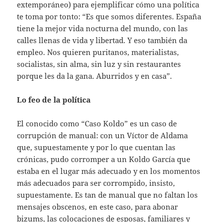
extemporáneo) para ejemplificar cómo una política
te toma por tonto: “Es que somos diferentes. España
tiene la mejor vida nocturna del mundo, con las
calles llenas de vida y libertad. Y eso también da
empleo. Nos quieren puritanos, materialistas,
socialistas, sin alma, sin luz y sin restaurantes
porque les da la gana. Aburridos y en casa”.
Lo feo de la política
El conocido como “Caso Koldo” es un caso de
corrupción de manual: con un Víctor de Aldama
que, supuestamente y por lo que cuentan las
crónicas, pudo corromper a un Koldo García que
estaba en el lugar más adecuado y en los momentos
más adecuados para ser corrompido, insisto,
supuestamente. Es tan de manual que no faltan los
mensajes obscenos, en este caso, para abonar
bizums, las colocaciones de esposas, familiares y