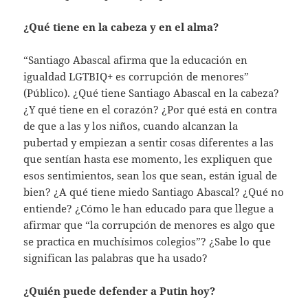
¿Qué tiene en la cabeza y en el alma?
“Santiago Abascal afirma que la educación en
igualdad LGTBIQ+ es corrupción de menores”
(Público). ¿Qué tiene Santiago Abascal en la cabeza?
¿Y qué tiene en el corazón? ¿Por qué está en contra
de que a las y los niños, cuando alcanzan la
pubertad y empiezan a sentir cosas diferentes a las
que sentían hasta ese momento, les expliquen que
esos sentimientos, sean los que sean, están igual de
bien? ¿A qué tiene miedo Santiago Abascal? ¿Qué no
entiende? ¿Cómo le han educado para que llegue a
afirmar que “la corrupción de menores es algo que
se practica en muchísimos colegios”? ¿Sabe lo que
significan las palabras que ha usado?
¿Quién puede defender a Putin hoy?