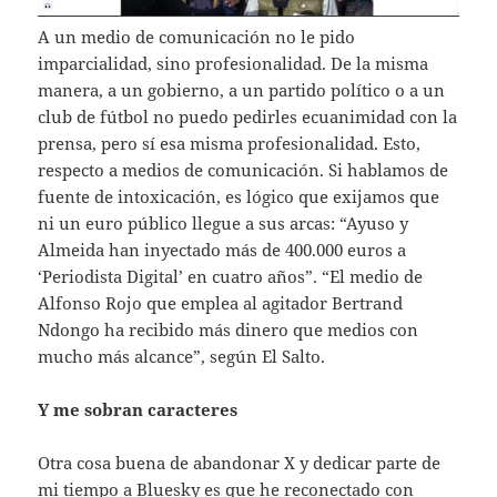
A un medio de comunicación no le pido
imparcialidad, sino profesionalidad. De la misma
manera, a un gobierno, a un partido político o a un
club de fútbol no puedo pedirles ecuanimidad con la
prensa, pero sí esa misma profesionalidad. Esto,
respecto a medios de comunicación. Si hablamos de
fuente de intoxicación, es lógico que exijamos que
ni un euro público llegue a sus arcas: “Ayuso y
Almeida han inyectado más de 400.000 euros a
‘Periodista Digital’ en cuatro años”. “El medio de
Alfonso Rojo que emplea al agitador Bertrand
Ndongo ha recibido más dinero que medios con
mucho más alcance”, según El Salto.
Y me sobran caracteres
Otra cosa buena de abandonar X y dedicar parte de
mi tiempo a Bluesky es que he reconectado con