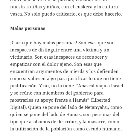
nuestras niñas y niños, con el euskera y la cultura
vasca. No solo puedo criticarlo, es que debo hacerlo.
Malas personas
¡Claro que hay malas personas! Son esas que son
incapaces de distinguir entre una víctima y un
victimario. Son esas incapaces de reconocer y
empatizar con el dolor ajeno. Son esas que
encuentran argumentos de mierda y los defienden
como si valiesen algo para justificar lo que no tiene
justificación. Y no, no la tiene. “Abascal viaja a Israel
y se reúne con miembros del gobierno para
mostrarles su apoyo frente a Hamás” (Libertad
Digital). Quien se pone del lado de Netanyahu, como
quien se pone del lado de Hamás, son personas del
tipo que acabamos de describir, y la masacre, como
la utilización de la población como escudo humano,