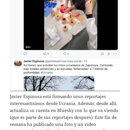
Javier Espinosa está firmando unos reportajes
interesantísimos desde Ucrania. Además, desde allí,
actualiza su cuenta en Bluesky con lo que va viendo
(que es parte de sus reportajes después). Este fin de
semana ha publicado una foto y un vídeo