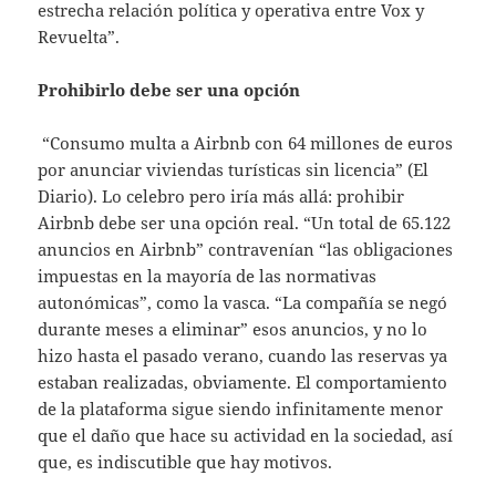
estrecha relación política y operativa entre Vox y
Revuelta”.
Prohibirlo debe ser una opción
“Consumo multa a Airbnb con 64 millones de euros
por anunciar viviendas turísticas sin licencia” (El
Diario). Lo celebro pero iría más allá: prohibir
Airbnb debe ser una opción real. “Un total de 65.122
anuncios en Airbnb” contravenían “las obligaciones
impuestas en la mayoría de las normativas
autonómicas”, como la vasca. “La compañía se negó
durante meses a eliminar” esos anuncios, y no lo
hizo hasta el pasado verano, cuando las reservas ya
estaban realizadas, obviamente. El comportamiento
de la plataforma sigue siendo infinitamente menor
que el daño que hace su actividad en la sociedad, así
que, es indiscutible que hay motivos.