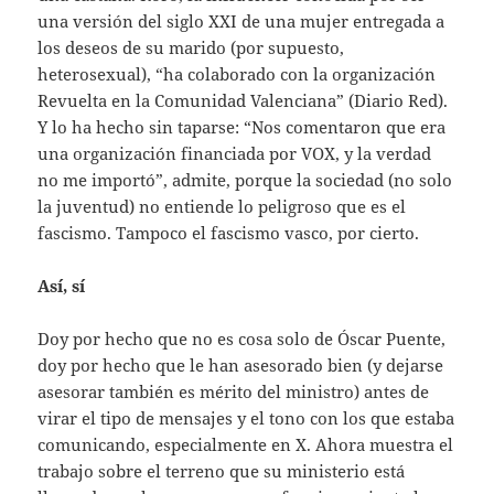
una versión del siglo XXI de una mujer entregada a
los deseos de su marido (por supuesto,
heterosexual), “ha colaborado con la organización
Revuelta en la Comunidad Valenciana” (Diario Red).
Y lo ha hecho sin taparse: “Nos comentaron que era
una organización financiada por VOX, y la verdad
no me importó”, admite, porque la sociedad (no solo
la juventud) no entiende lo peligroso que es el
fascismo. Tampoco el fascismo vasco, por cierto.
Así, sí
Doy por hecho que no es cosa solo de Óscar Puente,
doy por hecho que le han asesorado bien (y dejarse
asesorar también es mérito del ministro) antes de
virar el tipo de mensajes y el tono con los que estaba
comunicando, especialmente en X. Ahora muestra el
trabajo sobre el terreno que su ministerio está