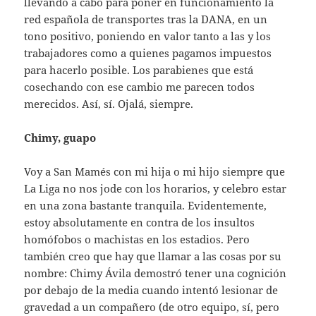
llevando a cabo para poner en funcionamiento la
red española de transportes tras la DANA, en un
tono positivo, poniendo en valor tanto a las y los
trabajadores como a quienes pagamos impuestos
para hacerlo posible. Los parabienes que está
cosechando con ese cambio me parecen todos
merecidos. Así, sí. Ojalá, siempre.
Chimy, guapo
Voy a San Mamés con mi hija o mi hijo siempre que
La Liga no nos jode con los horarios, y celebro estar
en una zona bastante tranquila. Evidentemente,
estoy absolutamente en contra de los insultos
homófobos o machistas en los estadios. Pero
también creo que hay que llamar a las cosas por su
nombre: Chimy Ávila demostró tener una cognición
por debajo de la media cuando intentó lesionar de
gravedad a un compañero (de otro equipo, sí, pero