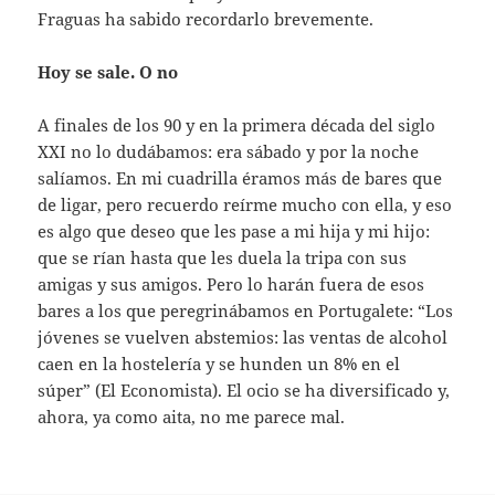
Fraguas ha sabido recordarlo brevemente.
Hoy se sale. O no
A finales de los 90 y en la primera década del siglo
XXI no lo dudábamos: era sábado y por la noche
salíamos. En mi cuadrilla éramos más de bares que
de ligar, pero recuerdo reírme mucho con ella, y eso
es algo que deseo que les pase a mi hija y mi hijo:
que se rían hasta que les duela la tripa con sus
amigas y sus amigos. Pero lo harán fuera de esos
bares a los que peregrinábamos en Portugalete: “Los
jóvenes se vuelven abstemios: las ventas de alcohol
caen en la hostelería y se hunden un 8% en el
súper” (El Economista). El ocio se ha diversificado y,
ahora, ya como aita, no me parece mal.