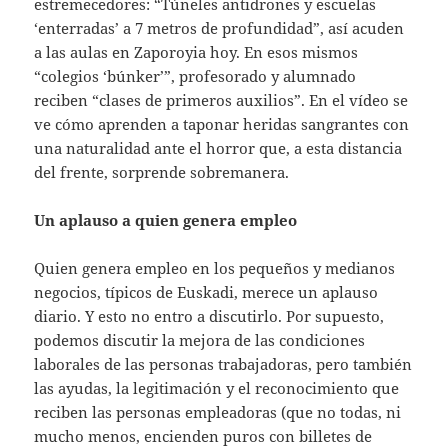
estremecedores: “Túneles antidrones y escuelas
‘enterradas’ a 7 metros de profundidad”, así acuden
a las aulas en Zaporoyia hoy. En esos mismos
“colegios ‘búnker’”, profesorado y alumnado
reciben “clases de primeros auxilios”. En el vídeo se
ve cómo aprenden a taponar heridas sangrantes con
una naturalidad ante el horror que, a esta distancia
del frente, sorprende sobremanera.
Un aplauso a quien genera empleo
Quien genera empleo en los pequeños y medianos
negocios, típicos de Euskadi, merece un aplauso
diario. Y esto no entro a discutirlo. Por supuesto,
podemos discutir la mejora de las condiciones
laborales de las personas trabajadoras, pero también
las ayudas, la legitimación y el reconocimiento que
reciben las personas empleadoras (que no todas, ni
mucho menos, encienden puros con billetes de