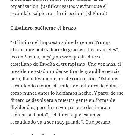
organización, justificar gastos y evitar que el
escándalo salpicara a la dirección” (El Plural).
Caballero, suélteme el brazo
“¿Eliminar el impuesto sobre la renta? Trump
afirma que podría hacerlo gracias a los aranceles”,
leo en Voz.us, la página web que traduce al
castellano de España el trumpismo. Una vez más, el
presidente estadounidense tira de grandilocuencia
pero, llamativamente, no de concreción: “Estamos
recaudando cientos de miles de millones de dólares
como nunca antes lo habíamos hecho. Y parte de ese
dinero se devolverá a nuestra gente en forma de
dividendos, pero la mayor parte se destinará a
reducir la deuda”, “el dinero que estamos
recaudando va a ser muy grande”. Qué pesado.