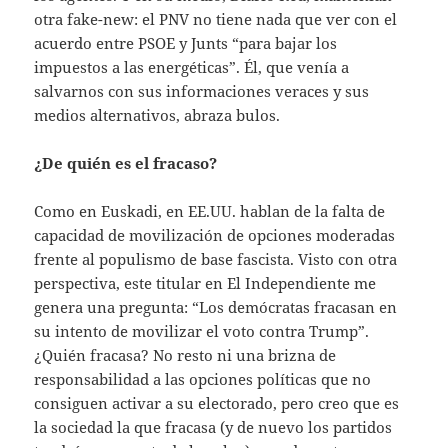
otra fake-new: el PNV no tiene nada que ver con el
acuerdo entre PSOE y Junts “para bajar los
impuestos a las energéticas”. Él, que venía a
salvarnos con sus informaciones veraces y sus
medios alternativos, abraza bulos.
¿De quién es el fracaso?
Como en Euskadi, en EE.UU. hablan de la falta de
capacidad de movilización de opciones moderadas
frente al populismo de base fascista. Visto con otra
perspectiva, este titular en El Independiente me
genera una pregunta: “Los demócratas fracasan en
su intento de movilizar el voto contra Trump”.
¿Quién fracasa? No resto ni una brizna de
responsabilidad a las opciones políticas que no
consiguen activar a su electorado, pero creo que es
la sociedad la que fracasa (y de nuevo los partidos