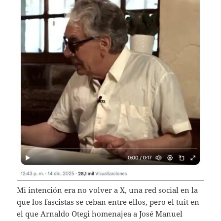
Mi intención era no volver a X, una red social en la
que los fascistas se ceban entre ellos, pero el tuit en
el que Arnaldo Otegi homenajea a José Manuel