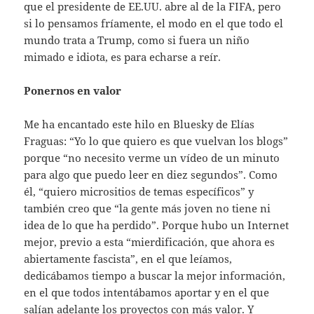
que el presidente de EE.UU. abre al de la FIFA, pero
si lo pensamos fríamente, el modo en el que todo el
mundo trata a Trump, como si fuera un niño
mimado e idiota, es para echarse a reír.
Ponernos en valor
Me ha encantado este hilo en Bluesky de Elías
Fraguas: “Yo lo que quiero es que vuelvan los blogs”
porque “no necesito verme un vídeo de un minuto
para algo que puedo leer en diez segundos”. Como
él, “quiero micrositios de temas específicos” y
también creo que “la gente más joven no tiene ni
idea de lo que ha perdido”. Porque hubo un Internet
mejor, previo a esta “mierdificación, que ahora es
abiertamente fascista”, en el que leíamos,
dedicábamos tiempo a buscar la mejor información,
en el que todos intentábamos aportar y en el que
salían adelante los proyectos con más valor. Y