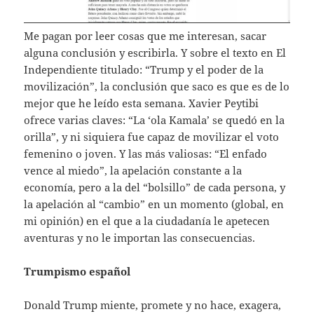
Me pagan por leer cosas que me interesan, sacar
alguna conclusión y escribirla. Y sobre el texto en El
Independiente titulado: “Trump y el poder de la
movilización”, la conclusión que saco es que es de lo
mejor que he leído esta semana. Xavier Peytibi
ofrece varias claves: “La ‘ola Kamala’ se quedó en la
orilla”, y ni siquiera fue capaz de movilizar el voto
femenino o joven. Y las más valiosas: “El enfado
vence al miedo”, la apelación constante a la
economía, pero a la del “bolsillo” de cada persona, y
la apelación al “cambio” en un momento (global, en
mi opinión) en el que a la ciudadanía le apetecen
aventuras y no le importan las consecuencias.
Trumpismo español
Donald Trump miente, promete y no hace, exagera,