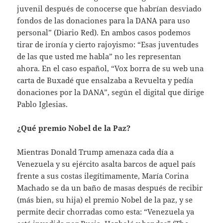
juvenil después de conocerse que habrían desviado
fondos de las donaciones para la DANA para uso
personal” (Diario Red). En ambos casos podemos
tirar de ironía y cierto rajoyismo: “Esas juventudes
de las que usted me habla” no les representan
ahora. En el caso español, “Vox borra de su web una
carta de Buxadé que ensalzaba a Revuelta y pedía
donaciones por la DANA”, según el digital que dirige
Pablo Iglesias.
¿Qué premio Nobel de la Paz?
Mientras Donald Trump amenaza cada día a
Venezuela y su ejército asalta barcos de aquel país
frente a sus costas ilegítimamente, María Corina
Machado se da un baño de masas después de recibir
(más bien, su hija) el premio Nobel de la paz, y se
permite decir chorradas como esta: “Venezuela ya