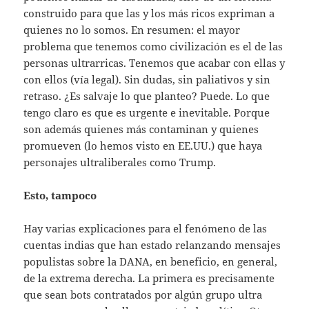
construido para que las y los más ricos expriman a
quienes no lo somos. En resumen: el mayor
problema que tenemos como civilización es el de las
personas ultrarricas. Tenemos que acabar con ellas y
con ellos (vía legal). Sin dudas, sin paliativos y sin
retraso. ¿Es salvaje lo que planteo? Puede. Lo que
tengo claro es que es urgente e inevitable. Porque
son además quienes más contaminan y quienes
promueven (lo hemos visto en EE.UU.) que haya
personajes ultraliberales como Trump.
Esto, tampoco
Hay varias explicaciones para el fenómeno de las
cuentas indias que han estado relanzando mensajes
populistas sobre la DANA, en beneficio, en general,
de la extrema derecha. La primera es precisamente
que sean bots contratados por algún grupo ultra