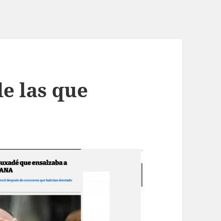
e las que