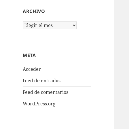
ARCHIVO
Archivo
META
Acceder
Feed de entradas
Feed de comentarios
WordPress.org