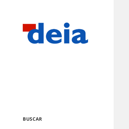
BUSCAR