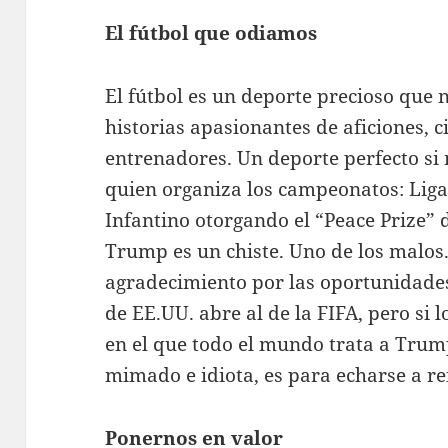
El fútbol que odiamos
El fútbol es un deporte precioso que n
historias apasionantes de aficiones, 
entrenadores. Un deporte perfecto si 
quien organiza los campeonatos: Liga
Infantino otorgando el “Peace Prize” 
Trump es un chiste. Uno de los malos.
agradecimiento por las oportunidades
de EE.UU. abre al de la FIFA, pero si
en el que todo el mundo trata a Trum
mimado e idiota, es para echarse a re
Ponernos en valor