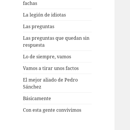
fachas
La legión de idiotas
Las preguntas
Las preguntas que quedan sin
respuesta
Lo de siempre, vamos
Vamos a tirar unos factos
El mejor aliado de Pedro
Sánchez
Básicamente
Con esta gente convivimos