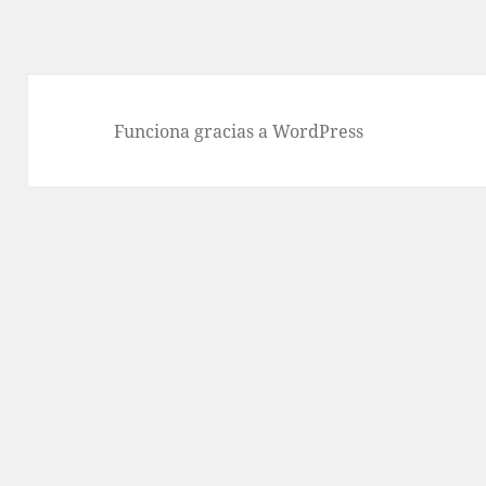
Funciona gracias a WordPress