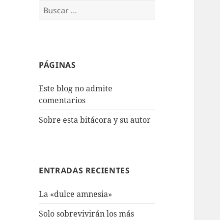
Buscar:
PÁGINAS
Este blog no admite
comentarios
Sobre esta bitácora y su autor
ENTRADAS RECIENTES
La «dulce amnesia»
Solo sobrevivirán los más