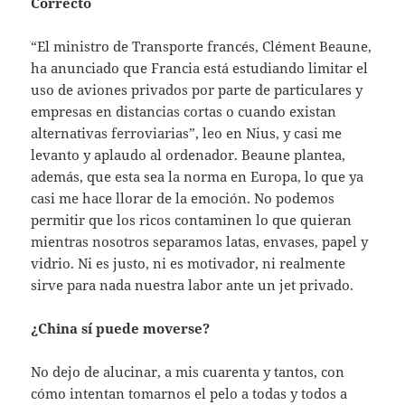
Correcto
“El ministro de Transporte francés, Clément Beaune,
ha anunciado que Francia está estudiando limitar el
uso de aviones privados por parte de particulares y
empresas en distancias cortas o cuando existan
alternativas ferroviarias”, leo en Nius, y casi me
levanto y aplaudo al ordenador. Beaune plantea,
además, que esta sea la norma en Europa, lo que ya
casi me hace llorar de la emoción. No podemos
permitir que los ricos contaminen lo que quieran
mientras nosotros separamos latas, envases, papel y
vidrio. Ni es justo, ni es motivador, ni realmente
sirve para nada nuestra labor ante un jet privado.
¿China sí puede moverse?
No dejo de alucinar, a mis cuarenta y tantos, con
cómo intentan tomarnos el pelo a todas y todos a