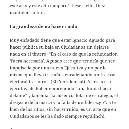
este acto y este año tampoco”. Pese a ello, Díez
mantiene su tuit.
La grandeza de no hacer ruido
Muy enfadado tiene que estar Ignacio Aguado para
hacer pública su baja en Ciudadanos sin dejarse
nada en el tintero: “En el caso de que la refundación
‘fuera necesaria’, Aguado cree que ‘tendría que ser
impulsada por una nueva Ejecutiva y no por la
misma que lleva tres años encadenando un fracaso
electoral tras otro’” (El Confidencial). Acusa a esa
ejecutiva de haber emprendido “una huida hacia
delante” y lamenta “la ausencia total de estrategia, el
desgaste de la marca y la falta de un liderazgo”. Irte
bien de los sitios, sin hacer ruido, es un arte que en
Ciudadanos se les ha dado siempre regulinchi.