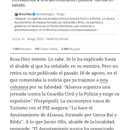
Rosa Díez miente. Lo sabe. Se lo ha explicado hasta
el alcalde al que ha señalado en su mentira. Pero no
retira su tuit publicado el pasado 18 de agosto, en el
que comentaba la noticia que ya trajimos a
esta
columna
por su falsedad: “Alsasua organiza una
jornada contra la Guardia Civil y la Policía y exige su
expulsión” (Vozpópuli). La exconsejera vasca de
Turismo con el PSE asegura: “Lo hace el
Ayuntamiento de Alsasua, formado por Geroa Bai y
Bildu”. A lo que Javier Ollo, alcalde de la localidad,
responde: “El Ayuntamiento nunca ha organizado