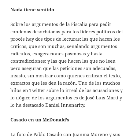
Nada tiene sentido
Sobre los argumentos de la Fiscalía para pedir
condenas desorbitadas para los líderes políticos del
procés hay dos tipos de lecturas: las que hacen los
críticos, que son muchas, señalando argumentos
ridículos, exageraciones pasmosas y hasta
contradicciones; y las que hacen las que no leen
pero aseguran que las peticiones son adecuadas,
insisto, sin mostrar como quienes critican el texto,
extractos que les den la razón. Uno de los muchos
hilos en Twitter sobre lo irreal de las acusaciones y
lo ilógico de los argumentos es de José Luis Martí y
lo ha destacado Daniel Innenarity
.
Casado en un McDonald’s
La foto de Pablo Casado con
Juanma Moreno
y sus