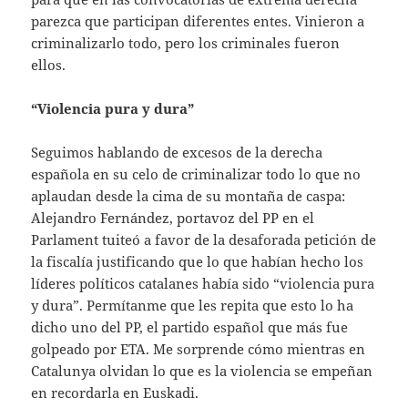
parezca que participan diferentes entes. Vinieron a
criminalizarlo todo, pero los criminales fueron
ellos.
“Violencia pura y dura”
Seguimos hablando de excesos de la derecha
española en su celo de criminalizar todo lo que no
aplaudan desde la cima de su montaña de caspa:
Alejandro Fernández, portavoz del PP en el
Parlament tuiteó a favor de la desaforada petición de
la fiscalía justificando que lo que habían hecho los
líderes políticos catalanes había sido “violencia pura
y dura”. Permítanme que les repita que esto lo ha
dicho uno del PP, el partido español que más fue
golpeado por ETA. Me sorprende cómo mientras en
Catalunya olvidan lo que es la violencia se empeñan
en recordarla en Euskadi.