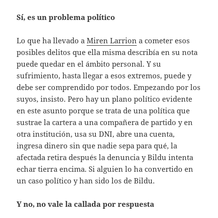
Sí, es un problema político
Lo que ha llevado a
Miren Larrion
a cometer esos
posibles delitos que ella misma describía en su nota
puede quedar en el ámbito personal. Y su
sufrimiento, hasta llegar a esos extremos, puede y
debe ser comprendido por todos. Empezando por los
suyos, insisto. Pero hay un plano político evidente
en este asunto porque se trata de una política que
sustrae la cartera a una compañera de partido y en
otra institución, usa su DNI, abre una cuenta,
ingresa dinero sin que nadie sepa para qué, la
afectada retira después la denuncia y Bildu intenta
echar tierra encima. Si alguien lo ha convertido en
un caso político y han sido los de Bildu.
Y no, no vale la callada por respuesta