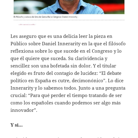
Les aseguro que es una delicia leer la pieza en
Público sobre Daniel Innerarity en la que el filósofo
reflexiona sobre lo que sucede en el Congreso y lo
que él quiere que suceda. Su clarividencia y
sencillez son una bofetada sin dolor. Y el titular
elegido es fruto del contagio de lucidez: “El debate
político en España es cutre, decimonónico”. Lo dice
Innerarity y lo sabemos todos. Junto a una pregunta
crucial: “Para qué perder el tiempo tratando de ser
como los españoles cuando podemos ser algo más
innovador”.
Y si…