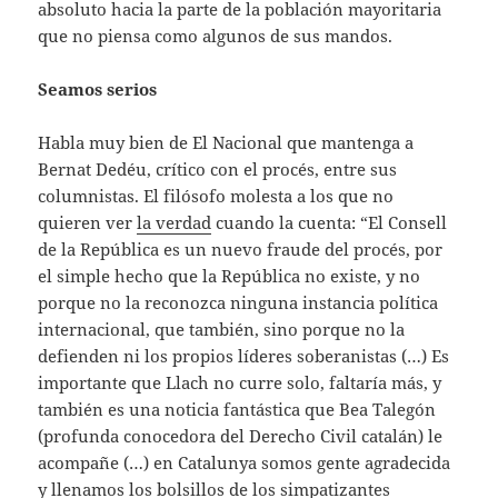
absoluto hacia la parte de la población mayoritaria
que no piensa como algunos de sus mandos.
Seamos serios
Habla muy bien de El Nacional que mantenga a
Bernat Dedéu, crítico con el procés, entre sus
columnistas. El filósofo molesta a los que no
quieren ver
la verdad
cuando la cuenta: “El Consell
de la República es un nuevo fraude del procés, por
el simple hecho que la República no existe, y no
porque no la reconozca ninguna instancia política
internacional, que también, sino porque no la
defienden ni los propios líderes soberanistas (…) Es
importante que Llach no curre solo, faltaría más, y
también es una noticia fantástica que Bea Talegón
(profunda conocedora del Derecho Civil catalán) le
acompañe (…) en Catalunya somos gente agradecida
y llenamos los bolsillos de los simpatizantes