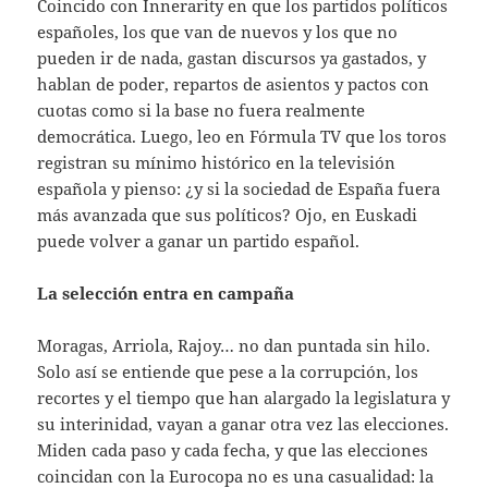
Coincido con Innerarity en que los partidos políticos
españoles, los que van de nuevos y los que no
pueden ir de nada, gastan discursos ya gastados, y
hablan de poder, repartos de asientos y pactos con
cuotas como si la base no fuera realmente
democrática. Luego, leo en Fórmula TV que los toros
registran su mínimo histórico en la televisión
española y pienso: ¿y si la sociedad de España fuera
más avanzada que sus políticos? Ojo, en Euskadi
puede volver a ganar un partido español.
La selección entra en campaña
Moragas, Arriola, Rajoy… no dan puntada sin hilo.
Solo así se entiende que pese a la corrupción, los
recortes y el tiempo que han alargado la legislatura y
su interinidad, vayan a ganar otra vez las elecciones.
Miden cada paso y cada fecha, y que las elecciones
coincidan con la Eurocopa no es una casualidad: la