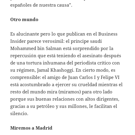
españoles de nuestra causa”.
Otro mundo
Es alucinante pero lo que publican en el Business
Insider parece verosímil: el príncipe saudí
Mohammed bin Salman está sorprendido por la
repercusión que está teniendo el asesinato después
de una tortura inhumana del periodista crítico con
su régimen, Jamal Khashoggi. En cierto modo, es
comprensible: el amigo de Juan Carlos I y Felipe VI
está acostumbrado a ejercer su crueldad mientras el
resto del mundo mira (miramos) para otro lado
porque sus buenas relaciones con altos dirigentes,
gracias a su petróleo y sus millones, le facilitan el
silencio.
Miremos a Madrid