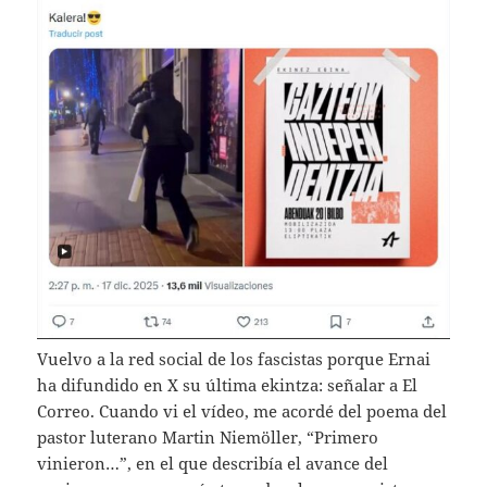
Vuelvo a la red social de los fascistas porque Ernai
ha difundido en X su última ekintza: señalar a El
Correo. Cuando vi el vídeo, me acordé del poema del
pastor luterano Martin Niemöller, “Primero
vinieron…”, en el que describía el avance del