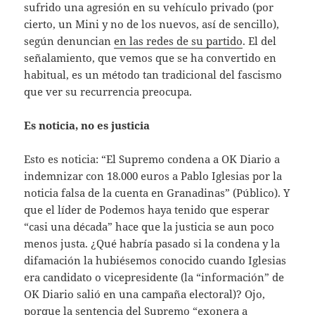
sufrido una agresión en su vehículo privado (por
cierto, un Mini y no de los nuevos, así de sencillo),
según denuncian
en las redes de su partido
. El del
señalamiento, que vemos que se ha convertido en
habitual, es un método tan tradicional del fascismo
que ver su recurrencia preocupa.
Es noticia, no es justicia
Esto es noticia: “El Supremo condena a OK Diario a
indemnizar con 18.000 euros a Pablo Iglesias por la
noticia falsa de la cuenta en Granadinas” (Público). Y
que el líder de Podemos haya tenido que esperar
“casi una década” hace que la justicia se aun poco
menos justa. ¿Qué habría pasado si la condena y la
difamación la hubiésemos conocido cuando Iglesias
era candidato o vicepresidente (la “información” de
OK Diario salió en una campaña electoral)? Ojo,
porque la sentencia del Supremo “exonera a