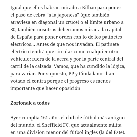
Igual que ellos habrán mirado a Bilbao para poner
el paso de cebra “a la japonesa” (que también
atraviesa en diagonal un cruce) o el límite urbano a
30, también nosotros deberíamos mirar a la capital
de España para poner orden con lo de los patinetes
eléctricos… Antes de que nos invadan. El patinete
eléctrico tendrá que circular como cualquier otro
vehículo: fuera de la acera y por la parte central del
carril de la calzada. Vamos, que ha cundido la lógica,
para variar. Por supuesto, PP y Ciudadanos han
votado el contra porque el progreso es menos
importante que hacer oposición.
Zorionak a todos
Ayer cumplía 161 años el club de fútbol más antiguo
del mundo, el Sheffield FC, que actualmente milita
en una división menor del fútbol inglés (la del Este).