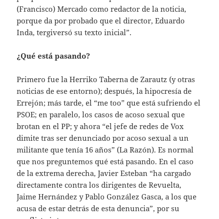
(Francisco) Mercado como redactor de la noticia,
porque da por probado que el director, Eduardo
Inda, tergiversó su texto inicial”.
¿Qué está pasando?
Primero fue la Herriko Taberna de Zarautz (y otras
noticias de ese entorno); después, la hipocresía de
Errejón; más tarde, el “me too” que está sufriendo el
PSOE; en paralelo, los casos de acoso sexual que
brotan en el PP; y ahora “el jefe de redes de Vox
dimite tras ser denunciado por acoso sexual a un
militante que tenía 16 años” (La Razón). Es normal
que nos preguntemos qué está pasando. En el caso
de la extrema derecha, Javier Esteban “ha cargado
directamente contra los dirigentes de Revuelta,
Jaime Hernández y Pablo González Gasca, a los que
acusa de estar detrás de esta denuncia”, por su