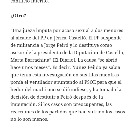
conflicto interno.
¿Otro?
“Una jueza imputa por acoso sexual a dos menores
al alcalde del PP en Jérica, Castelló. El PP suspende
de militancia a Jorge Peiró y lo destituye como
asesor de la presidenta de la Diputación de Castelló,
Marta Barrachina” (El Diario). La causa “se abrió
hace unos meses”. Es decir, Núñez Feijóo ya sabía
que tenía esta investigación en sus filas mientras
ponía el ventilador apuntando al PSOE para que el
hedor del machismo se difundiese, y ha tomado la
decisión de destituir a Peiró después de la
imputación. Si los casos son preocupantes, las
reacciones de los partidos que han sufrido los casos
no lo son menos.