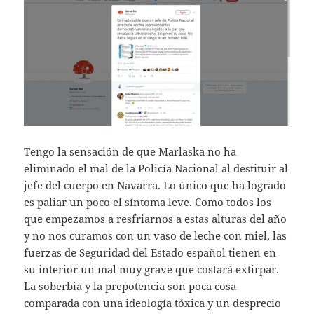
Tengo la sensación de que Marlaska no ha
eliminado el mal de la Policía Nacional al destituir al
jefe del cuerpo en Navarra. Lo único que ha logrado
es paliar un poco el síntoma leve. Como todos los
que empezamos a resfriarnos a estas alturas del año
y no nos curamos con un vaso de leche con miel, las
fuerzas de Seguridad del Estado español tienen en
su interior un mal muy grave que costará extirpar.
La soberbia y la prepotencia son poca cosa
comparada con una ideología tóxica y un desprecio