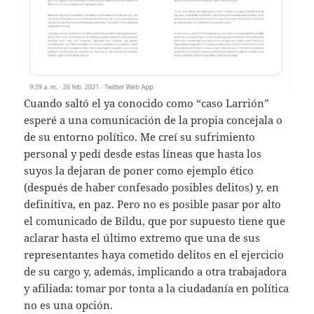
Cuando saltó el ya conocido como “caso Larrión”
esperé a una comunicación de la propia concejala o
de su entorno político. Me creí su sufrimiento
personal y pedí desde estas líneas que hasta los
suyos la dejaran de poner como ejemplo ético
(después de haber confesado posibles delitos) y, en
definitiva, en paz. Pero no es posible pasar por alto
el comunicado de Bildu, que por supuesto tiene que
aclarar hasta el último extremo que una de sus
representantes haya cometido delitos en el ejercicio
de su cargo y, además, implicando a otra trabajadora
y afiliada: tomar por tonta a la ciudadanía en política
no es una opción.