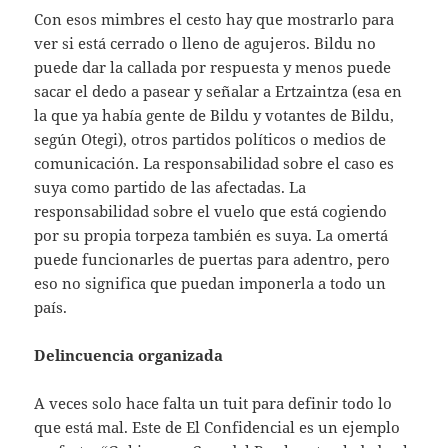
Con esos mimbres el cesto hay que mostrarlo para
ver si está cerrado o lleno de agujeros. Bildu no
puede dar la callada por respuesta y menos puede
sacar el dedo a pasear y señalar a Ertzaintza (esa en
la que ya había gente de Bildu y votantes de Bildu,
según Otegi), otros partidos políticos o medios de
comunicación. La responsabilidad sobre el caso es
suya como partido de las afectadas. La
responsabilidad sobre el vuelo que está cogiendo
por su propia torpeza también es suya. La omertá
puede funcionarles de puertas para adentro, pero
eso no significa que puedan imponerla a todo un
país.
Delincuencia organizada
A veces solo hace falta un tuit para definir todo lo
que está mal. Este de El Confidencial es un ejemplo