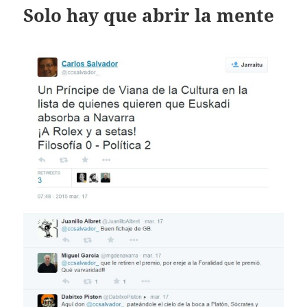
Solo hay que abrir la mente