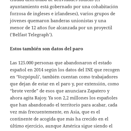
ayuntamiento está gobernado por una cohabitación
forzosa de ingleses e irlandeses), varios grupos de
jóvenes quemaron banderas unionistas y una
menor de 12 años fue alcanzada por un proyectil
(‘Belfast Telegraph’).
Estos también son datos del paro
Las 125.000 personas que abandonaron el estado
español en 2014 según los datos del INE que recogen
en ‘Vozpópuli’, también cuentan como trabajadores
que dejan de estar en el paro y, por extensión, como
“brote verde” de esos que anunciara Zapatero y
ahora agita Rajoy. Ya son 2,2 millones los españoles
que han abandonado el territorio para acabar, cada
vez más frecuentemente, en Asia, que es el
continente de acogida que más ha crecido en el
último ejercicio, aunque América sigue siendo el