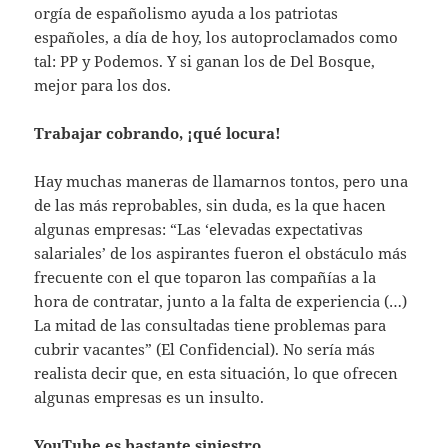
orgía de españolismo ayuda a los patriotas
españoles, a día de hoy, los autoproclamados como
tal: PP y Podemos. Y si ganan los de Del Bosque,
mejor para los dos.
Trabajar cobrando, ¡qué locura!
Hay muchas maneras de llamarnos tontos, pero una
de las más reprobables, sin duda, es la que hacen
algunas empresas: “Las ‘elevadas expectativas
salariales’ de los aspirantes fueron el obstáculo más
frecuente con el que toparon las compañías a la
hora de contratar, junto a la falta de experiencia (…)
La mitad de las consultadas tiene problemas para
cubrir vacantes” (El Confidencial). No sería más
realista decir que, en esta situación, lo que ofrecen
algunas empresas es un insulto.
YouTube es bastante siniestro