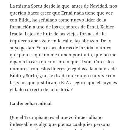
La misma Sortu desde la que, antes de Navidad, nos
querían hacer creer que Ernai nada tiene que ver
con Bildu, ha señalado como nuevo líder de la
formación a uno de los creadores de Ernai, Xabier
Iraola. Lejos de huir de las viejas formas de la
izquierda abertzale en la calle, las abrazan. De lo
suyo gastan. Yo a estas alturas de la vida lo único
que pido es que no me tomen por tonto, que no me
digan a la cara que no son lo que sí son. Con estos
mimbres, con estos líderes (elegidos a la manera de
Bildu y Sortu) ¿nos extraña que quien convive con
las y los que justifican a ETA asegure que el suyo es
el lado correcto de la historia?
La derecha radical
Que el Trumpismo es el nuevo imperialismo
indeseable es algo que piensa cualquier persona