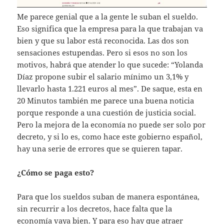
Me parece genial que a la gente le suban el sueldo.
Eso significa que la empresa para la que trabajan va
bien y que su labor está reconocida. Las dos son
sensaciones estupendas. Pero si esos no son los
motivos, habrá que atender lo que sucede: “Yolanda
Díaz propone subir el salario mínimo un 3,1% y
llevarlo hasta 1.221 euros al mes”. De saque, esta en
20 Minutos también me parece una buena noticia
porque responde a una cuestión de justicia social.
Pero la mejora de la economía no puede ser solo por
decreto, y si lo es, como hace este gobierno español,
hay una serie de errores que se quieren tapar.
¿Cómo se paga esto?
Para que los sueldos suban de manera espontánea,
sin recurrir a los decretos, hace falta que la
economía vaya bien. Y para eso hay que atraer