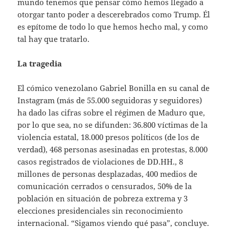
mundo tenemos que pensar cómo hemos llegado a
otorgar tanto poder a descerebrados como Trump. Él
es epítome de todo lo que hemos hecho mal, y como
tal hay que tratarlo.
La tragedia
El cómico venezolano Gabriel Bonilla en su canal de
Instagram (más de 55.000 seguidoras y seguidores)
ha dado las cifras sobre el régimen de Maduro que,
por lo que sea, no se difunden: 36.800 víctimas de la
violencia estatal, 18.000 presos políticos (de los de
verdad), 468 personas asesinadas en protestas, 8.000
casos registrados de violaciones de DD.HH., 8
millones de personas desplazadas, 400 medios de
comunicación cerrados o censurados, 50% de la
población en situación de pobreza extrema y 3
elecciones presidenciales sin reconocimiento
internacional. “Sigamos viendo qué pasa”, concluye.