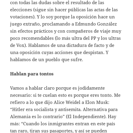
con todas las dudas sobre el resultado de las
elecciones (sigue sin hacer públicas las actas de las
votaciones). Y lo soy porque la oposición hace un
juego extraño, proclamando a Edmundo González
sin efectos prácticos y con compañeros de viaje muy
poco recomendables (lo más ultra del PP y los ultras
de Vox). Hablamos de una dictadura de facto y de
una oposición cuyas acciones que despistan. Y
hablamos de un pueblo que sufre.
Hablan para tontos
Vamos a hablar claro porque es jodidamente
necesario: si te cuelan esto es porque eres tonto. Me
refiero a lo que dijo Alice Weidel a Elon Musk:
“Hitler era socialista y antisemita. Alternativa para
Alemania es lo contrario” (El Independiente). Hay
más: “Cuando los inmigrantes entran en este país
tan raro, tiran sus pasaportes, y así se pueden