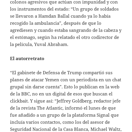
colonos agresivos que actúan con impunidad y con
los instrumentos del estado: “Un grupo de soldados
se llevaron a Hamdan Ballal cuando ya lo había
recogido la ambulancia”, después de que lo
agrediesen y cuando estaba sangrando de la cabeza y
el estómago, según ha relatado el otro codirector de
la película, Yuval Abraham.
El autorretrato
“El gabinete de Defensa de Trump compartió sus
planes de atacar Yemen con un periodista en un chat
grupal sin darse cuenta”. Esto lo publican en la web
de la BBC, no en un digital de esos que buscan el
clickbait. Y sigue así: “Jeffrey Goldberg, redactor jefe
de la revista The Atlantic, informó el lunes de que
fue añadido a un grupo de la plataforma Signal que
incluía varios contactos, como los del asesor de
Seguridad Nacional de la Casa Blanca, Michael Waltz,