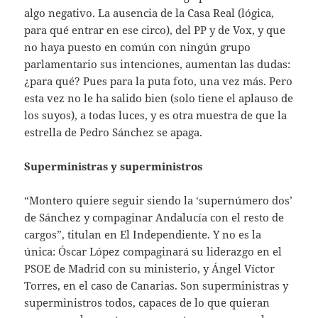
algo negativo. La ausencia de la Casa Real (lógica,
para qué entrar en ese circo), del PP y de Vox, y que
no haya puesto en común con ningún grupo
parlamentario sus intenciones, aumentan las dudas:
¿para qué? Pues para la puta foto, una vez más. Pero
esta vez no le ha salido bien (solo tiene el aplauso de
los suyos), a todas luces, y es otra muestra de que la
estrella de Pedro Sánchez se apaga.
Superministras y superministros
“Montero quiere seguir siendo la ‘supernúmero dos’
de Sánchez y compaginar Andalucía con el resto de
cargos”, titulan en El Independiente. Y no es la
única: Óscar López compaginará su liderazgo en el
PSOE de Madrid con su ministerio, y Ángel Víctor
Torres, en el caso de Canarias. Son superministras y
superministros todos, capaces de lo que quieran