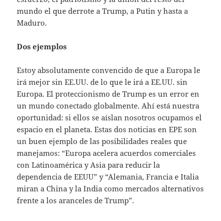
mundo el que derrote a Trump, a Putin y hasta a
Maduro.
Dos ejemplos
Estoy absolutamente convencido de que a Europa le
irá mejor sin EE.UU. de lo que le irá a EE.UU. sin
Europa. El proteccionismo de Trump es un error en
un mundo conectado globalmente. Ahí está nuestra
oportunidad: si ellos se aíslan nosotros ocupamos el
espacio en el planeta. Estas dos noticias en EPE son
un buen ejemplo de las posibilidades reales que
manejamos: “Europa acelera acuerdos comerciales
con Latinoamérica y Asia para reducir la
dependencia de EEUU” y “Alemania, Francia e Italia
miran a China y la India como mercados alternativos
frente a los aranceles de Trump”.