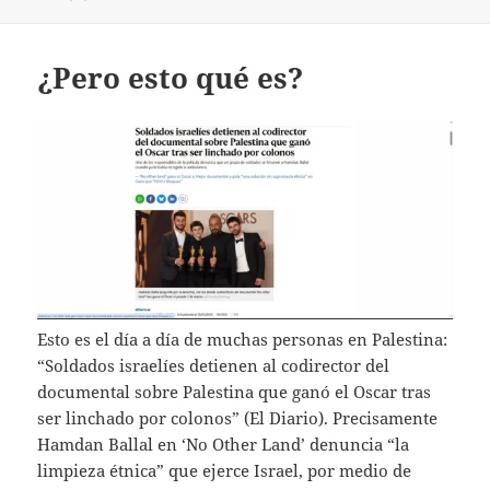
¿Pero esto qué es?
Esto es el día a día de muchas personas en Palestina:
“Soldados israelíes detienen al codirector del
documental sobre Palestina que ganó el Oscar tras
ser linchado por colonos” (El Diario). Precisamente
Hamdan Ballal en ‘No Other Land’ denuncia “la
limpieza étnica” que ejerce Israel, por medio de