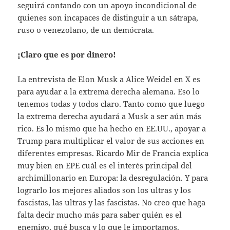
seguirá contando con un apoyo incondicional de
quienes son incapaces de distinguir a un sátrapa,
ruso o venezolano, de un demócrata.
¡Claro que es por dinero!
La entrevista de Elon Musk a Alice Weidel en X es
para ayudar a la extrema derecha alemana. Eso lo
tenemos todas y todos claro. Tanto como que luego
la extrema derecha ayudará a Musk a ser aún más
rico. Es lo mismo que ha hecho en EE.UU., apoyar a
Trump para multiplicar el valor de sus acciones en
diferentes empresas. Ricardo Mir de Francia explica
muy bien en EPE cuál es el interés principal del
archimillonario en Europa: la desregulación. Y para
lograrlo los mejores aliados son los ultras y los
fascistas, las ultras y las fascistas. No creo que haga
falta decir mucho más para saber quién es el
enemigo, qué busca y lo que le importamos.