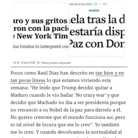
Pocos como Raúl Díaz han descrito en
tan bien y en
tan pocas líneas
lo que estamos viviendo esta
semana: “He leído que Trump decidió quitar a
Maduro cuando le vio bailar ‘No crazy war’ y que
decidió que Machado no iba a ser presidenta porque
no renunció a su Nobel de la paz para dárselo a él.
No quiero creerme que el mundo funciona así, pero
es tal nivel de locura que me lo creo”. Yo también
me lo creo. Y cuando devolvamos la normalidad al