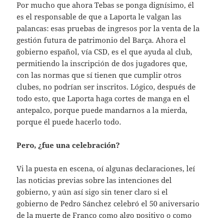
Por mucho que ahora Tebas se ponga dignísimo, él
es el responsable de que a Laporta le valgan las
palancas: esas pruebas de ingresos por la venta de la
gestión futura de patrimonio del Barça. Ahora el
gobierno español, vía CSD, es el que ayuda al club,
permitiendo la inscripción de dos jugadores que,
con las normas que sí tienen que cumplir otros
clubes, no podrían ser inscritos. Lógico, después de
todo esto, que Laporta haga cortes de manga en el
antepalco, porque puede mandarnos a la mierda,
porque él puede hacerlo todo.
Pero, ¿fue una celebración?
Vi la puesta en escena, oí algunas declaraciones, leí
las noticias previas sobre las intenciones del
gobierno, y aún así sigo sin tener claro si el
gobierno de Pedro Sánchez celebró el 50 aniversario
de la muerte de Franco como algo positivo o como