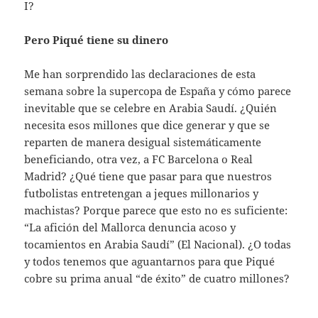
I?
Pero Piqué tiene su dinero
Me han sorprendido las declaraciones de esta
semana sobre la supercopa de España y cómo parece
inevitable que se celebre en Arabia Saudí. ¿Quién
necesita esos millones que dice generar y que se
reparten de manera desigual sistemáticamente
beneficiando, otra vez, a FC Barcelona o Real
Madrid? ¿Qué tiene que pasar para que nuestros
futbolistas entretengan a jeques millonarios y
machistas? Porque parece que esto no es suficiente:
“La afición del Mallorca denuncia acoso y
tocamientos en Arabia Saudí” (El Nacional). ¿O todas
y todos tenemos que aguantarnos para que Piqué
cobre su prima anual “de éxito” de cuatro millones?