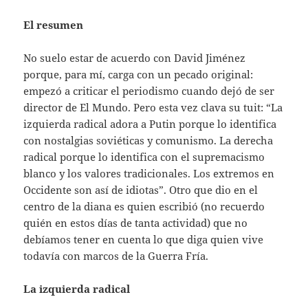
El resumen
No suelo estar de acuerdo con David Jiménez
porque, para mí, carga con un pecado original:
empezó a criticar el periodismo cuando dejó de ser
director de El Mundo. Pero esta vez clava su tuit: “La
izquierda radical adora a Putin porque lo identifica
con nostalgias soviéticas y comunismo. La derecha
radical porque lo identifica con el supremacismo
blanco y los valores tradicionales. Los extremos en
Occidente son así de idiotas”. Otro que dio en el
centro de la diana es quien escribió (no recuerdo
quién en estos días de tanta actividad) que no
debíamos tener en cuenta lo que diga quien vive
todavía con marcos de la Guerra Fría.
La izquierda radical