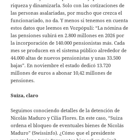
riqueza y dinamizarla. Solo con las cotizaciones de
las personas asalariadas, por mucho que crezca el
funcionariado, no da. Y menos si tenemos en cuenta
estos datos que leemos en Vozpópuli: “La nómina de
las pensiones subirá en 2.800 millones en 2026 por
la incorporación de 140.000 pensionistas más. Cada
mes se producen en el sistema público alrededor de
44.000 altas de nuevos pensionistas y unas 33.500
bajas”. En noviembre el estado dedicó 13.720
millones de euros a abonar 10,42 millones de
pensiones.
Suiza, claro
Seguimos conociendo detalles de la detención de
Nicolás Maduro y Cilia Flores. En este caso, “Suiza
ordena el bloqueo de eventuales bienes de Nicolás
Maduro” (Swissinfo). ¿Cómo que el presidente